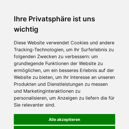
Ihre Privatsphäre ist uns
wichtig
Diese Website verwendet Cookies und andere
Tracking-Technologien, um Ihr Surferlebnis zu
folgenden Zwecken zu verbessern:
um
grundlegende Funktionen der Website zu
ermöglichen
,
um ein besseres Erlebnis auf der
Website zu bieten
,
um Ihr Interesse an unseren
Produkten und Dienstleistungen zu messen
und Marketinginteraktionen zu
personalisieren
,
um Anzeigen zu liefern die für
Sie relevanter sind
.
Alle akzeptieren