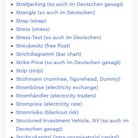
Straitjacking (so auch im Deutschen gesagt)
Strangle (so auch im Deutschen)
Strap (strap)
Stress (stress)
Stress-Test (so auch im Deutschen)
Streubesitz (free float)
Strichdiagramm (bar chart)
Strike Price (so auch im Deutschen gesagt)
Strip (strip)
Strohmann (nominee, figurehead, Dummy)
Strombörse (electricity exchange)
Stromhändler (electricity traders)
Strompreis (electricity rate)
Stromrisiko (blackout risk)
Structured Investment Vehicle, SIV (so auch im
Deutschen gesagt)
Strukturkapital (intra-organisatorial capital)