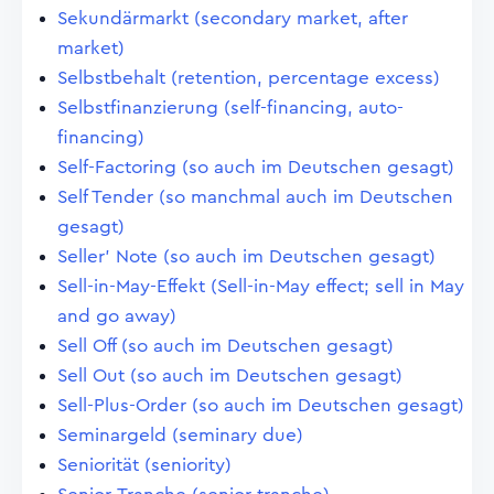
Sekundärmarkt (secondary market, after
market)
Selbstbehalt (retention, percentage excess)
Selbstfinanzierung (self-financing, auto-
financing)
Self-Factoring (so auch im Deutschen gesagt)
Self Tender (so manchmal auch im Deutschen
gesagt)
Seller' Note (so auch im Deutschen gesagt)
Sell-in-May-Effekt (Sell-in-May effect; sell in May
and go away)
Sell Off (so auch im Deutschen gesagt)
Sell Out (so auch im Deutschen gesagt)
Sell-Plus-Order (so auch im Deutschen gesagt)
Seminargeld (seminary due)
Seniorität (seniority)