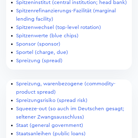
Spitzeninstitut (central institution; head bank)
Spitzenrefinanzierungs-Fazilität (marginal
lending facility)
Spitzenwechsel (top-level rotation)
Spitzenwerte (blue chips)
Sponsor (sponsor)
Sportel (charge, due)
Spreizung (spread)
Spreizung, warenbezogene (commodity-
product spread)
Spreizungsrisiko (spread risk)
Squeeze-out (so auch im Deutschen gesagt;
seltener Zwangsausschluss)
Staat (general government)
Staatsanleihen (public loans)