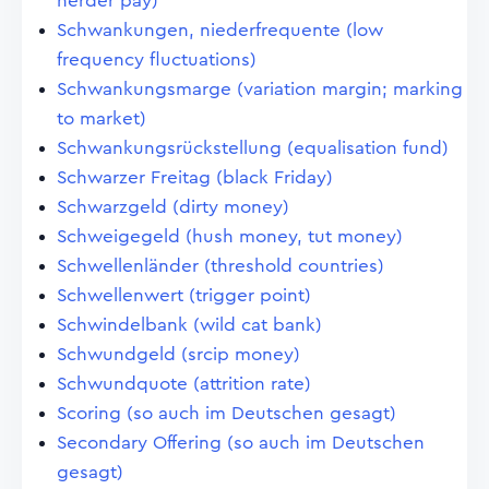
herder pay)
Schwankungen, niederfrequente (low
frequency fluctuations)
Schwankungsmarge (variation margin; marking
to market)
Schwankungsrückstellung (equalisation fund)
Schwarzer Freitag (black Friday)
Schwarzgeld (dirty money)
Schweigegeld (hush money, tut money)
Schwellenländer (threshold countries)
Schwellenwert (trigger point)
Schwindelbank (wild cat bank)
Schwundgeld (srcip money)
Schwundquote (attrition rate)
Scoring (so auch im Deutschen gesagt)
Secondary Offering (so auch im Deutschen
gesagt)