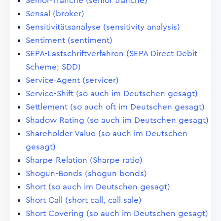
Senior-Tranche (senior tranche)
Sensal (broker)
Sensitivitätsanalyse (sensitivity analysis)
Sentiment (sentiment)
SEPA-Lastschriftverfahren (SEPA Direct Debit
Scheme; SDD)
Service-Agent (servicer)
Service-Shift (so auch im Deutschen gesagt)
Settlement (so auch oft im Deutschen gesagt)
Shadow Rating (so auch im Deutschen gesagt)
Shareholder Value (so auch im Deutschen
gesagt)
Sharpe-Relation (Sharpe ratio)
Shogun-Bonds (shogun bonds)
Short (so auch im Deutschen gesagt)
Short Call (short call, call sale)
Short Covering (so auch im Deutschen gesagt)