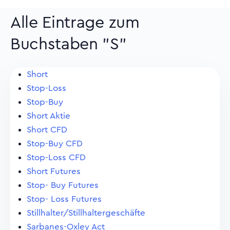
Alle Eintrage zum
Buchstaben "S"
Short
Stop-Loss
Stop-Buy
Short Aktie
Short CFD
Stop-Buy CFD
Stop-Loss CFD
Short Futures
Stop- Buy Futures
Stop- Loss Futures
Stillhalter/Stillhaltergeschäfte
Sarbanes-Oxley Act