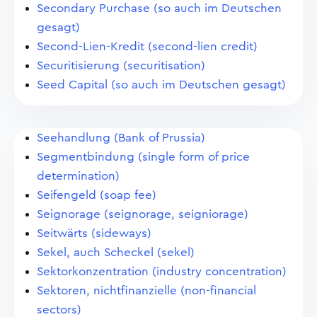
Secondary Purchase (so auch im Deutschen
gesagt)
Second-Lien-Kredit (second-lien credit)
Securitisierung (securitisation)
Seed Capital (so auch im Deutschen gesagt)
Seehandlung (Bank of Prussia)
Segmentbindung (single form of price
determination)
Seifengeld (soap fee)
Seignorage (seignorage, seigniorage)
Seitwärts (sideways)
Sekel, auch Scheckel (sekel)
Sektorkonzentration (industry concentration)
Sektoren, nichtfinanzielle (non-financial
sectors)