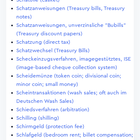
Schatzanweisungen (Treasury bills, Treasury
notes)
Schatzanweisungen, unverzinsliche "Bubills"
(Treasury discount papers)
Schatzung (direct tax)
Schatzwechsel (Treasury Bills)
Scheckeinzugsverfahren, imagegestütztes, ISE
(image-based cheque collection system)
Scheidemünze (token coin; divisional coin;
minor coin; small money)
Scheintransaktionen (wash sales; oft auch im
Deutschen Wash Sales)
Schiedsverfahren (arbitration)
Schilling (shilling)
Schirmgeld (protection fee)
Schlafgeld (bedroom rent; billet compensation;