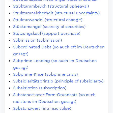
Strukturumbruch (structural upheaval)
Strukturunsicherheit (structural uncertainty)
Strukturwandel (structural change)
Stückemangel (scarcity of securities)
Stützungskauf (support purchase)
Submission (submission)
Subordinated Debt (so auch oft im Deutschen
gesagt)
Subprime Lending (so auch im Deutschen
gesagt)
Subprime-Krise (subprime crisis)
Subsidiaritätsprinzip (principle of subsidiarity)
Subskription (subscription)
Substance-over-Form-Grundsatz (so auch
meistens im Deutschen gesagt)
Substanzwert (intrinsic value)