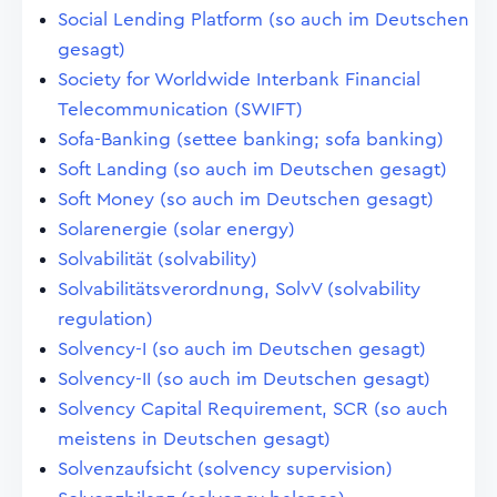
Social Lending Platform (so auch im Deutschen
gesagt)
Society for Worldwide Interbank Financial
Telecommunication (SWIFT)
Sofa-Banking (settee banking; sofa banking)
Soft Landing (so auch im Deutschen gesagt)
Soft Money (so auch im Deutschen gesagt)
Solarenergie (solar energy)
Solvabilität (solvability)
Solvabilitätsverordnung, SolvV (solvability
regulation)
Solvency-I (so auch im Deutschen gesagt)
Solvency-II (so auch im Deutschen gesagt)
Solvency Capital Requirement, SCR (so auch
meistens in Deutschen gesagt)
Solvenzaufsicht (solvency supervision)