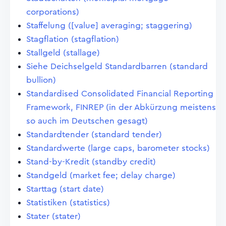
corporations)
Staffelung ([value] averaging; staggering)
Stagflation (stagflation)
Stallgeld (stallage)
Siehe Deichselgeld Standardbarren (standard
bullion)
Standardised Consolidated Financial Reporting
Framework, FINREP (in der Abkürzung meistens
so auch im Deutschen gesagt)
Standardtender (standard tender)
Standardwerte (large caps, barometer stocks)
Stand-by-Kredit (standby credit)
Standgeld (market fee; delay charge)
Starttag (start date)
Statistiken (statistics)
Stater (stater)