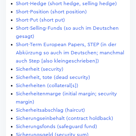
Short-Hedge (short hedge, selling hedge)
Short-Position (short position)
Short-Put (short put)
Short-Selling-Funds (so auch im Deutschen
gesagt)
Short-Term European Papers, STEP (in der
Abkürzung so auch im Deutschen; manchmal
auch Step [also kleingeschrieben])
Sicherheit (security)
Sicherheit, tote (dead security)
Sicherheiten (collateral[s])
Sicherheitenmarge (initial margin; security
margin)
Sicherheitsabschlag (haircut)
Sicherungseinbehalt (contract holdback)
Sicherungsfonds (safeguard fund)
Sicherungsgeld (security sum)