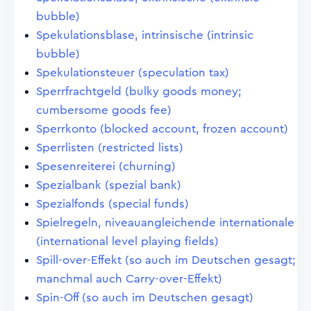
bubble)
Spekulationsblase, intrinsische (intrinsic
bubble)
Spekulationsteuer (speculation tax)
Sperrfrachtgeld (bulky goods money;
cumbersome goods fee)
Sperrkonto (blocked account, frozen account)
Sperrlisten (restricted lists)
Spesenreiterei (churning)
Spezialbank (spezial bank)
Spezialfonds (special funds)
Spielregeln, niveauangleichende internationale
(international level playing fields)
Spill-over-Effekt (so auch im Deutschen gesagt;
manchmal auch Carry-over-Effekt)
Spin-Off (so auch im Deutschen gesagt)