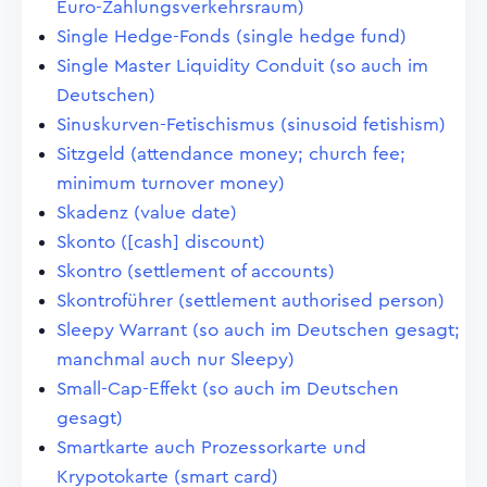
Euro-Zahlungsverkehrsraum)
Single Hedge-Fonds (single hedge fund)
Single Master Liquidity Conduit (so auch im
Deutschen)
Sinuskurven-Fetischismus (sinusoid fetishism)
Sitzgeld (attendance money; church fee;
minimum turnover money)
Skadenz (value date)
Skonto ([cash] discount)
Skontro (settlement of accounts)
Skontroführer (settlement authorised person)
Sleepy Warrant (so auch im Deutschen gesagt;
manchmal auch nur Sleepy)
Small-Cap-Effekt (so auch im Deutschen
gesagt)
Smartkarte auch Prozessorkarte und
Krypotokarte (smart card)