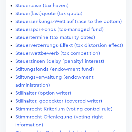
Steueroase (tax haven)
Steuer(last)quote (tax quota)
Steuersenkungs-Wettlauf (race to the bottom)
Steuerspar-Fonds (tax-managed fund)
Steuertermine (tax maturity dates)
Steuerverzerrungs-Effekt (tax distorsion effect)
Steuerwettbewerb (tax competition)
Steuerzinsen (delay [penalty] interest)
Stiftungsfonds (endowment fund)
Stiftungsverwaltung (endowment
administration)
Stillhalter (option writer)
Stillhalter, gedeckter (covered writer)
Stimmrecht-Kriterium (voting control rule)
Stimmrecht-Offenlegung (voting right
information)