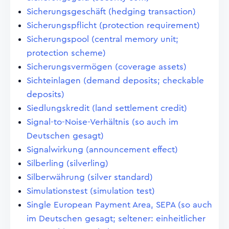
Sicherungsgeschäft (hedging transaction)
Sicherungspflicht (protection requirement)
Sicherungspool (central memory unit;
protection scheme)
Sicherungsvermögen (coverage assets)
Sichteinlagen (demand deposits; checkable
deposits)
Siedlungskredit (land settlement credit)
Signal-to-Noise-Verhältnis (so auch im
Deutschen gesagt)
Signalwirkung (announcement effect)
Silberling (silverling)
Silberwährung (silver standard)
Simulationstest (simulation test)
Single European Payment Area, SEPA (so auch
im Deutschen gesagt; seltener: einheitlicher