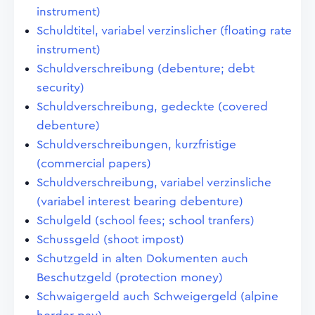
instrument)
Schuldtitel, variabel verzinslicher (floating rate
instrument)
Schuldverschreibung (debenture; debt
security)
Schuldverschreibung, gedeckte (covered
debenture)
Schuldverschreibungen, kurzfristige
(commercial papers)
Schuldverschreibung, variabel verzinsliche
(variabel interest bearing debenture)
Schulgeld (school fees; school tranfers)
Schussgeld (shoot impost)
Schutzgeld in alten Dokumenten auch
Beschutzgeld (protection money)
Schwaigergeld auch Schweigergeld (alpine