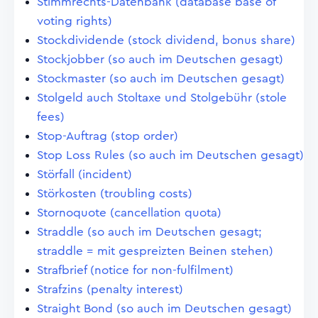
Stimmrechts-Datenbank (database base of
voting rights)
Stockdividende (stock dividend, bonus share)
Stockjobber (so auch im Deutschen gesagt)
Stockmaster (so auch im Deutschen gesagt)
Stolgeld auch Stoltaxe und Stolgebühr (stole
fees)
Stop-Auftrag (stop order)
Stop Loss Rules (so auch im Deutschen gesagt)
Störfall (incident)
Störkosten (troubling costs)
Stornoquote (cancellation quota)
Straddle (so auch im Deutschen gesagt;
straddle = mit gespreizten Beinen stehen)
Strafbrief (notice for non-fulfilment)
Strafzins (penalty interest)
Straight Bond (so auch im Deutschen gesagt)