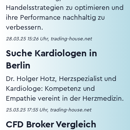
Handelsstrategien zu optimieren und
ihre Performance nachhaltig zu
verbessern.
28.03.25 15:26 Uhr, trading-house.net
Suche Kardiologen in
Berlin
Dr. Holger Hotz, Herzspezialist und
Kardiologe: Kompetenz und
Empathie vereint in der Herzmedizin.
25.03.25 17:55 Uhr, trading-house.net
CFD Broker Vergleich