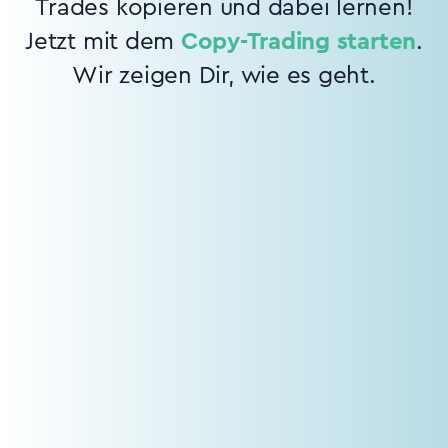
Trades kopieren und dabei lernen!
Jetzt mit dem
Copy-Trading starten
.
Wir zeigen Dir, wie es geht.