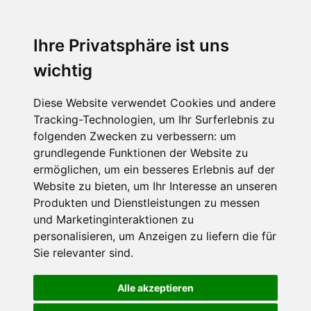
Ihre Privatsphäre ist uns
wichtig
Diese Website verwendet Cookies und andere
Tracking-Technologien, um Ihr Surferlebnis zu
folgenden Zwecken zu verbessern:
um
grundlegende Funktionen der Website zu
ermöglichen
,
um ein besseres Erlebnis auf der
Website zu bieten
,
um Ihr Interesse an unseren
Produkten und Dienstleistungen zu messen
und Marketinginteraktionen zu
personalisieren
,
um Anzeigen zu liefern die für
Sie relevanter sind
.
Alle akzeptieren