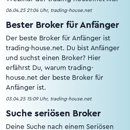
06.04.25 21:04 Uhr, trading-house.net
Bester Broker für Anfänger
Der beste Broker für Anfänger ist
trading-house.net. Du bist Anfänger
und suchst einen Broker? Hier
erfährst Du, warum trading-
house.net der beste Broker für
Anfänger ist.
03.04.25 15:09 Uhr, trading-house.net
Suche seriösen Broker
Deine Suche nach einem Seriösen