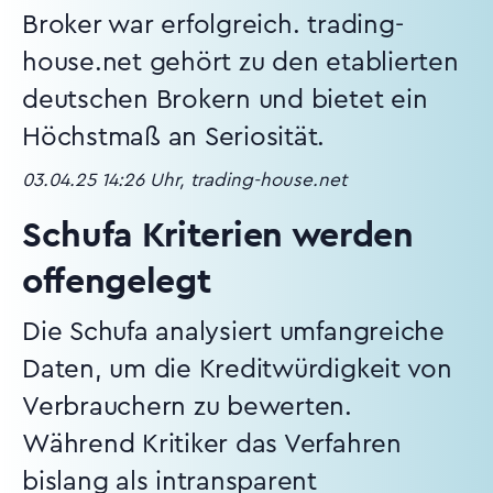
Broker war erfolgreich. trading-
house.net gehört zu den etablierten
deutschen Brokern und bietet ein
Höchstmaß an Seriosität.
03.04.25 14:26 Uhr, trading-house.net
Schufa Kriterien werden
offengelegt
Die Schufa analysiert umfangreiche
Daten, um die Kreditwürdigkeit von
Verbrauchern zu bewerten.
Während Kritiker das Verfahren
bislang als intransparent