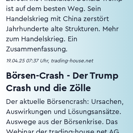
ist auf dem besten Weg. Sein
Handelskrieg mit China zerstört
Jahrhunderte alte Strukturen. Mehr
zum Handelskrieg. Ein
Zusammenfassung.
19.04.25 07:37 Uhr, trading-house.net
Börsen-Crash - Der Trump
Crash und die Zölle
Der aktuelle Börsencrash: Ursachen,
Auswirkungen und Lösungsansätze.
Auswege aus der Börsenkrise. Das
Webinar der trading-house.net AG.