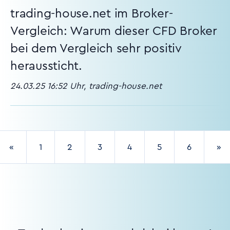
trading-house.net im Broker-
Vergleich: Warum dieser CFD Broker
bei dem Vergleich sehr positiv
heraussticht.
24.03.25 16:52 Uhr, trading-house.net
«
1
2
3
4
5
6
»