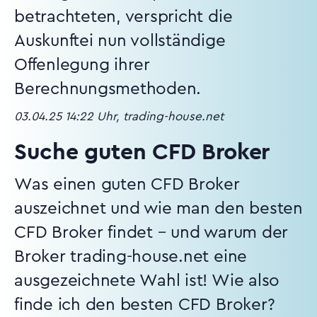
betrachteten, verspricht die
Auskunftei nun vollständige
Offenlegung ihrer
Berechnungsmethoden.
03.04.25 14:22 Uhr, trading-house.net
Suche guten CFD Broker
Was einen guten CFD Broker
auszeichnet und wie man den besten
CFD Broker findet – und warum der
Broker trading-house.net eine
ausgezeichnete Wahl ist! Wie also
finde ich den besten CFD Broker?