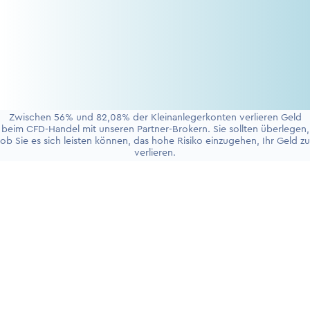
Zwischen 56% und 82,08% der Kleinanlegerkonten verlieren Geld
beim CFD-Handel mit unseren Partner-Brokern. Sie sollten überlegen,
ob Sie es sich leisten können, das hohe Risiko einzugehen, Ihr Geld zu
verlieren.