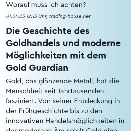
Worauf muss ich achten?
01.04.25 12:13 Uhr, trading-house.net
Die Geschichte des
Goldhandels und moderne
Möglichkeiten mit dem
Gold Guardian
Gold, das glänzende Metall, hat die
Menschheit seit Jahrtausenden
fasziniert. Von seiner Entdeckung in
der Frühgeschichte bis zu den
innovativen Handelsmöglichkeiten in