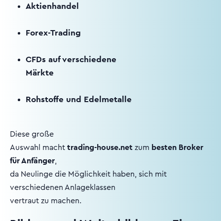
Aktienhandel
Forex-Trading
CFDs auf verschiedene
Märkte
Rohstoffe und Edelmetalle
Diese große
Auswahl macht
trading-house.net
zum
besten Broker
für Anfänger
,
da Neulinge die Möglichkeit haben, sich mit
verschiedenen Anlageklassen
vertraut zu machen.