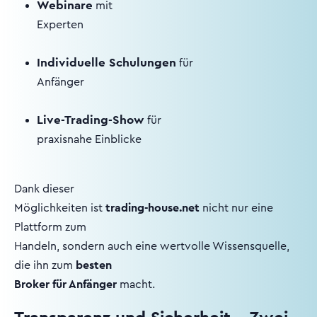
Webinare
mit
Experten
Individuelle Schulungen
für
Anfänger
Live-Trading-Show
für
praxisnahe Einblicke
Dank dieser
Möglichkeiten ist
trading-house.net
nicht nur eine
Plattform zum
Handeln, sondern auch eine wertvolle Wissensquelle,
die ihn zum
besten
Broker für Anfänger
macht.