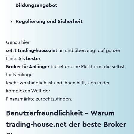
Bildungsangebot
Regulierung und Sicherheit
Genau hier
setzt
trading-house.net
an und überzeugt auf ganzer
Linie. Als
bester
Broker für Anfänger
bietet er eine Plattform, die selbst
für Neulinge
leicht verständlich ist und ihnen hilft, sich in der
komplexen Welt der
Finanzmärkte zurechtzufinden.
Benutzerfreundlichkeit – Warum
trading-house.net der beste Broker