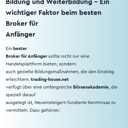
Bildung und Weiterbildung – Ein
wichtiger Faktor beim besten
Broker für
Anfänger
Ein
bester
Broker für Anfänger
sollte nicht nur eine
Handelsplattform bieten, sondern
auch gezielte Bildungsmaßnahmen, die den Einstieg
erleichtern.
trading-house.net
verfügt über eine umfangreiche
Börsenakademie
, die
speziell darauf
ausgelegt ist, Neueinsteigern fundierte Kenntnisse zu
vermitteln. Dazu gehören: