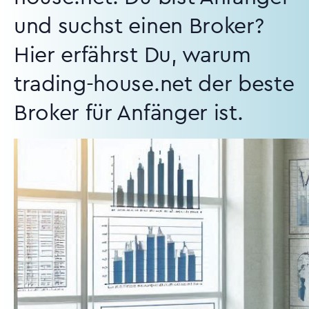
und suchst einen Broker?
Hier erfährst Du, warum
trading-house.net der beste
Broker für Anfänger ist.