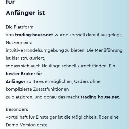
für
Anfänger ist
Die Plattform
von
trading-house.net
wurde speziell darauf ausgelegt,
Nutzern eine
intuitive Handelsumgebung zu bieten. Die Menüführung
ist klar strukturiert,
sodass sich auch Neulinge schnell zurechtfinden. Ein
bester Broker für
Anfänger
sollte es ermöglichen, Orders ohne
komplizierte Zusatzfunktionen
zu platzieren, und genau das macht
trading-house.net
.
Besonders
vorteilhaft für Einsteiger ist die Möglichkeit, über eine
Demo-Version erste