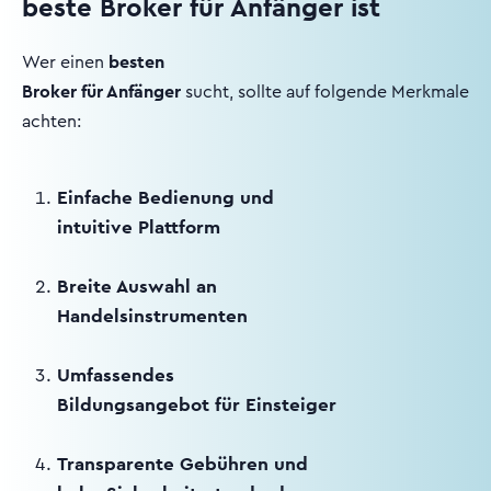
beste Broker für Anfänger ist
Wer einen
besten
Broker für Anfänger
sucht, sollte auf folgende Merkmale
achten:
Einfache Bedienung und
intuitive Plattform
Breite Auswahl an
Handelsinstrumenten
Umfassendes
Bildungsangebot für Einsteiger
Transparente Gebühren und