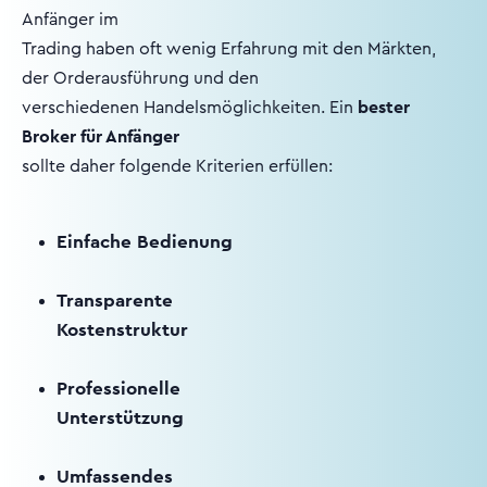
Anfänger im
Trading haben oft wenig Erfahrung mit den Märkten,
der Orderausführung und den
verschiedenen Handelsmöglichkeiten. Ein
bester
Broker für Anfänger
sollte daher folgende Kriterien erfüllen:
Einfache Bedienung
Transparente
Kostenstruktur
Professionelle
Unterstützung
Umfassendes