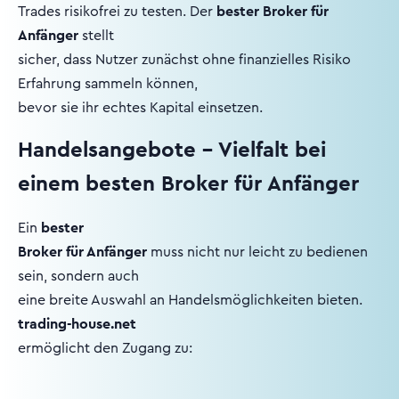
Trades risikofrei zu testen. Der
bester Broker für
Anfänger
stellt
sicher, dass Nutzer zunächst ohne finanzielles Risiko
Erfahrung sammeln können,
bevor sie ihr echtes Kapital einsetzen.
Handelsangebote – Vielfalt bei
einem besten Broker für Anfänger
Ein
bester
Broker für Anfänger
muss nicht nur leicht zu bedienen
sein, sondern auch
eine breite Auswahl an Handelsmöglichkeiten bieten.
trading-house.net
ermöglicht den Zugang zu: