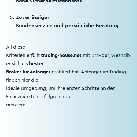
hohe Sicherheitsstandards
Zuverlässiger
Kundenservice und persönliche Beratung
All diese
Kriterien erfüllt
trading-house.net
mit Bravour, weshalb
er sich als
bester
Broker für Anfänger
etabliert hat. Anfänger im Trading
finden hier die
ideale Umgebung, um ihre ersten Schritte an den
Finanzmärkten erfolgreich zu
meistern.