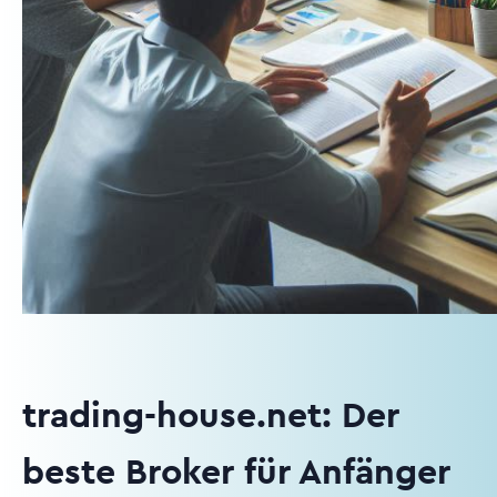
trading-house.net: Der
beste Broker für Anfänger