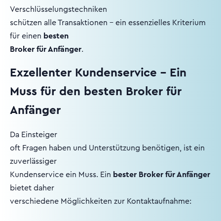
Verschlüsselungstechniken
schützen alle Transaktionen – ein essenzielles Kriterium
für einen
besten
Broker für Anfänger
.
Exzellenter Kundenservice – Ein
Muss für den besten Broker für
Anfänger
Da Einsteiger
oft Fragen haben und Unterstützung benötigen, ist ein
zuverlässiger
Kundenservice ein Muss. Ein
bester Broker für Anfänger
bietet daher
verschiedene Möglichkeiten zur Kontaktaufnahme: