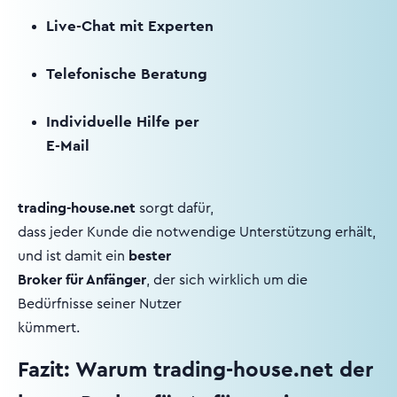
Live-Chat mit Experten
Telefonische Beratung
Individuelle Hilfe per
E-Mail
trading-house.net
sorgt dafür,
dass jeder Kunde die notwendige Unterstützung erhält,
und ist damit ein
bester
Broker für Anfänger
, der sich wirklich um die
Bedürfnisse seiner Nutzer
kümmert.
Fazit: Warum trading-house.net der