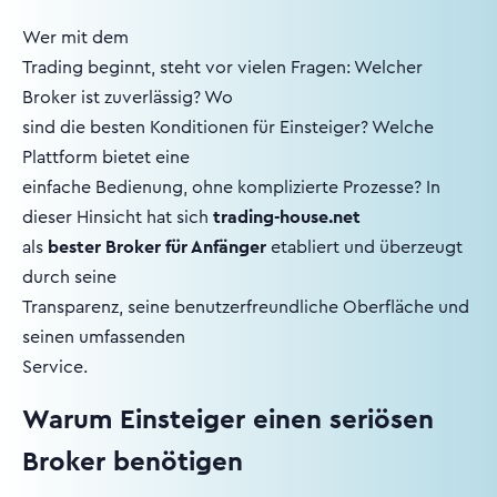
Wer mit dem
Trading beginnt, steht vor vielen Fragen: Welcher
Broker ist zuverlässig? Wo
sind die besten Konditionen für Einsteiger? Welche
Plattform bietet eine
einfache Bedienung, ohne komplizierte Prozesse? In
dieser Hinsicht hat sich
trading-house.net
als
bester Broker für Anfänger
etabliert und überzeugt
durch seine
Transparenz, seine benutzerfreundliche Oberfläche und
seinen umfassenden
Service.
Warum Einsteiger einen seriösen
Broker benötigen