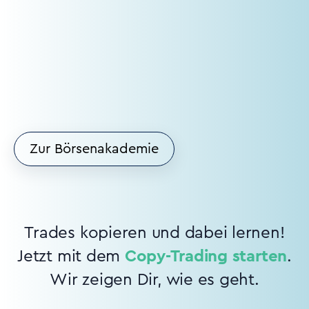
Zur Börsenakademie
Trades kopieren und dabei lernen!
Jetzt mit dem
Copy-Trading starten
.
Wir zeigen Dir, wie es geht.