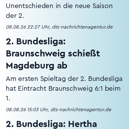
Unentschieden in die neue Saison
der 2.
08.08.26 22:27 Uhr, dts-nachrichtenagentur.de
2. Bundesliga:
Braunschweig schießt
Magdeburg ab
Am ersten Spieltag der 2. Bundesliga
hat Eintracht Braunschweig 6:1 beim
1.
08.08.26 15:03 Uhr, dts-nachrichtenagentur.de
2. Bundesliga: Hertha