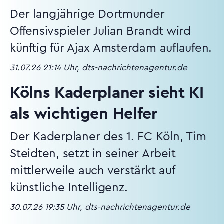
Der langjährige Dortmunder
Offensivspieler Julian Brandt wird
künftig für Ajax Amsterdam auflaufen.
31.07.26 21:14 Uhr, dts-nachrichtenagentur.de
Kölns Kaderplaner sieht KI
als wichtigen Helfer
Der Kaderplaner des 1. FC Köln, Tim
Steidten, setzt in seiner Arbeit
mittlerweile auch verstärkt auf
künstliche Intelligenz.
30.07.26 19:35 Uhr, dts-nachrichtenagentur.de