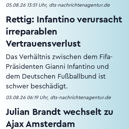
05.08.26 13:51 Uhr, dts-nachrichtenagentur.de
Rettig: Infantino verursacht
irreparablen
Vertrauensverlust
Das Verhältnis zwischen dem Fifa-
Präsidenten Gianni Infantino und
dem Deutschen Fußballbund ist
schwer beschädigt.
03.08.26 06:19 Uhr, dts-nachrichtenagentur.de
Julian Brandt wechselt zu
Ajax Amsterdam