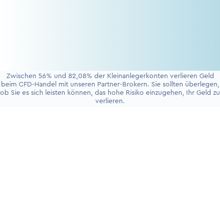
Zwischen 56% und 82,08% der Kleinanlegerkonten verlieren Geld
beim CFD-Handel mit unseren Partner-Brokern. Sie sollten überlegen,
ob Sie es sich leisten können, das hohe Risiko einzugehen, Ihr Geld zu
verlieren.