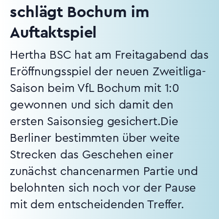
schlägt Bochum im
Auftaktspiel
Hertha BSC hat am Freitagabend das
Eröffnungsspiel der neuen Zweitliga-
Saison beim VfL Bochum mit 1:0
gewonnen und sich damit den
ersten Saisonsieg gesichert.Die
Berliner bestimmten über weite
Strecken das Geschehen einer
zunächst chancenarmen Partie und
belohnten sich noch vor der Pause
mit dem entscheidenden Treffer.