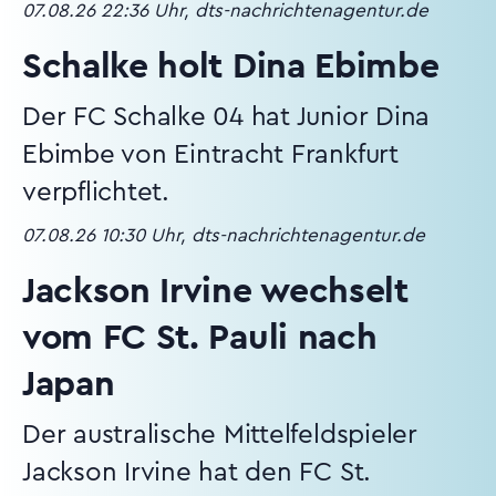
07.08.26 22:36 Uhr, dts-nachrichtenagentur.de
Schalke holt Dina Ebimbe
Der FC Schalke 04 hat Junior Dina
Ebimbe von Eintracht Frankfurt
verpflichtet.
07.08.26 10:30 Uhr, dts-nachrichtenagentur.de
Jackson Irvine wechselt
vom FC St. Pauli nach
Japan
Der australische Mittelfeldspieler
Jackson Irvine hat den FC St.