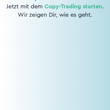
Jetzt mit dem
Copy-Trading starten
.
Wir zeigen Dir, wie es geht.