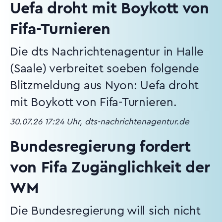
Uefa droht mit Boykott von
Fifa-Turnieren
Die dts Nachrichtenagentur in Halle
(Saale) verbreitet soeben folgende
Blitzmeldung aus Nyon: Uefa droht
mit Boykott von Fifa-Turnieren.
30.07.26 17:24 Uhr, dts-nachrichtenagentur.de
Bundesregierung fordert
von Fifa Zugänglichkeit der
WM
Die Bundesregierung will sich nicht