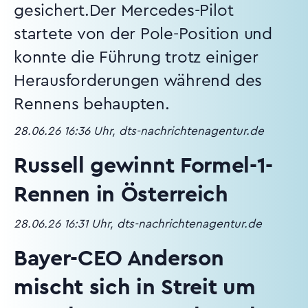
gesichert.Der Mercedes-Pilot
startete von der Pole-Position und
konnte die Führung trotz einiger
Herausforderungen während des
Rennens behaupten.
28.06.26 16:36 Uhr, dts-nachrichtenagentur.de
Russell gewinnt Formel-1-
Rennen in Österreich
28.06.26 16:31 Uhr, dts-nachrichtenagentur.de
Bayer-CEO Anderson
mischt sich in Streit um