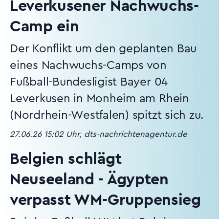
Leverkusener Nachwuchs-
Camp ein
Der Konflikt um den geplanten Bau
eines Nachwuchs-Camps von
Fußball-Bundesligist Bayer 04
Leverkusen in Monheim am Rhein
(Nordrhein-Westfalen) spitzt sich zu.
27.06.26 15:02 Uhr, dts-nachrichtenagentur.de
Belgien schlägt
Neuseeland - Ägypten
verpasst WM-Gruppensieg