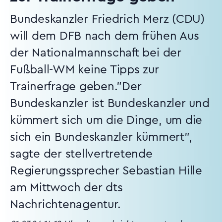
Bundeskanzler Friedrich Merz (CDU)
will dem DFB nach dem frühen Aus
der Nationalmannschaft bei der
Fußball-WM keine Tipps zur
Trainerfrage geben."Der
Bundeskanzler ist Bundeskanzler und
kümmert sich um die Dinge, um die
sich ein Bundeskanzler kümmert",
sagte der stellvertretende
Regierungssprecher Sebastian Hille
am Mittwoch der dts
Nachrichtenagentur.