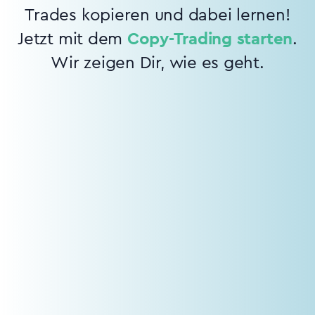
Trades kopieren und dabei lernen!
Jetzt mit dem
Copy-Trading starten
.
Wir zeigen Dir, wie es geht.