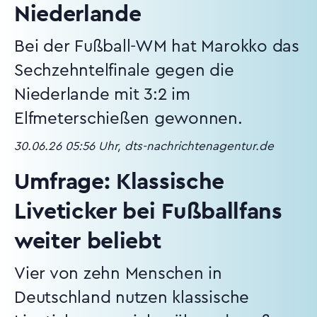
Niederlande
Bei der Fußball-WM hat Marokko das
Sechzehntelfinale gegen die
Niederlande mit 3:2 im
Elfmeterschießen gewonnen.
30.06.26 05:56 Uhr, dts-nachrichtenagentur.de
Umfrage: Klassische
Liveticker bei Fußballfans
weiter beliebt
Vier von zehn Menschen in
Deutschland nutzen klassische