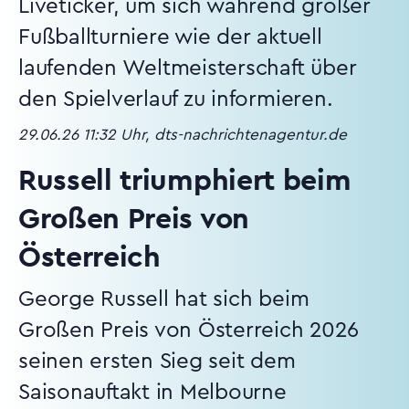
Liveticker, um sich während großer
Fußballturniere wie der aktuell
laufenden Weltmeisterschaft über
den Spielverlauf zu informieren.
29.06.26 11:32 Uhr, dts-nachrichtenagentur.de
Russell triumphiert beim
Großen Preis von
Österreich
George Russell hat sich beim
Großen Preis von Österreich 2026
seinen ersten Sieg seit dem
Saisonauftakt in Melbourne