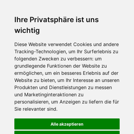
Ihre Privatsphäre ist uns
wichtig
Diese Website verwendet Cookies und andere
Tracking-Technologien, um Ihr Surferlebnis zu
folgenden Zwecken zu verbessern:
um
grundlegende Funktionen der Website zu
ermöglichen
,
um ein besseres Erlebnis auf der
Website zu bieten
,
um Ihr Interesse an unseren
Produkten und Dienstleistungen zu messen
und Marketinginteraktionen zu
personalisieren
,
um Anzeigen zu liefern die für
Sie relevanter sind
.
Alle akzeptieren