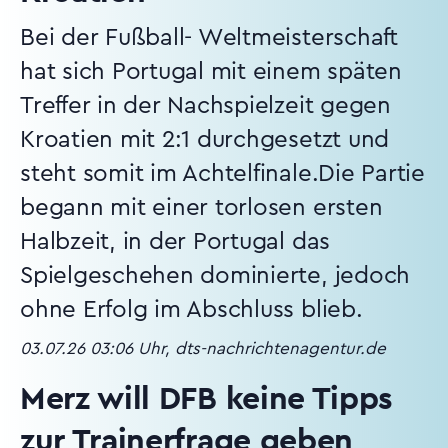
Bei der Fußball- Weltmeisterschaft
hat sich Portugal mit einem späten
Treffer in der Nachspielzeit gegen
Kroatien mit 2:1 durchgesetzt und
steht somit im Achtelfinale.Die Partie
begann mit einer torlosen ersten
Halbzeit, in der Portugal das
Spielgeschehen dominierte, jedoch
ohne Erfolg im Abschluss blieb.
03.07.26 03:06 Uhr, dts-nachrichtenagentur.de
Merz will DFB keine Tipps
zur Trainerfrage geben