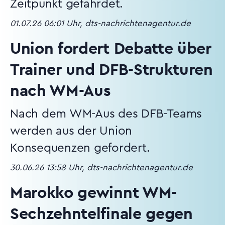
Zeitpunkt gefährdet.
01.07.26 06:01 Uhr, dts-nachrichtenagentur.de
Union fordert Debatte über
Trainer und DFB-Strukturen
nach WM-Aus
Nach dem WM-Aus des DFB-Teams
werden aus der Union
Konsequenzen gefordert.
30.06.26 13:58 Uhr, dts-nachrichtenagentur.de
Marokko gewinnt WM-
Sechzehntelfinale gegen