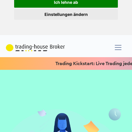
Ich lehne ab
Einstellungen ändern
Trading Kickstart: Live Trading jeden