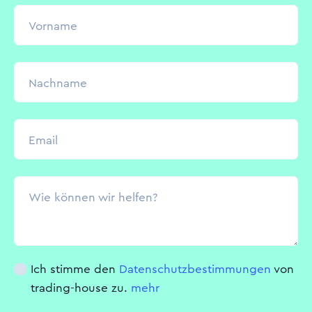
Vorname
Nachname
Email
Wie können wir helfen?
Ich stimme den
Datenschutzbestimmungen
von
trading-house zu.
mehr