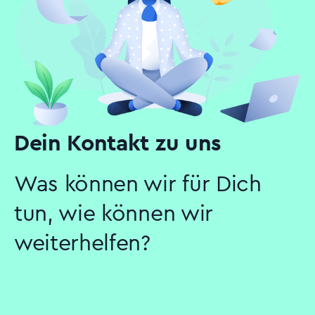
Dein Kontakt zu uns
Was können wir für Dich
tun, wie können wir
weiterhelfen?