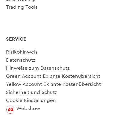
Trading-Tools
SERVICE
Risikohinweis
Datenschutz
Hinweise zum Datenschutz
Green Account Ex-ante Kostenübersicht
Yellow Account Ex-ante Kostenübersicht
Sicherheit und Schutz
Cookie Einstellungen
Webshow