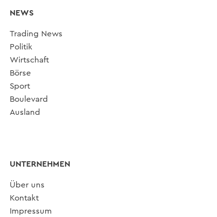
NEWS
Trading News
Politik
Wirtschaft
Börse
Sport
Boulevard
Ausland
UNTERNEHMEN
Über uns
Kontakt
Impressum