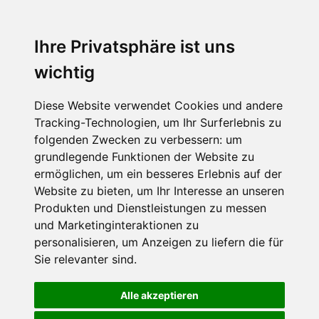
Ihre Privatsphäre ist uns
wichtig
Diese Website verwendet Cookies und andere
Tracking-Technologien, um Ihr Surferlebnis zu
folgenden Zwecken zu verbessern:
um
grundlegende Funktionen der Website zu
ermöglichen
,
um ein besseres Erlebnis auf der
Website zu bieten
,
um Ihr Interesse an unseren
Produkten und Dienstleistungen zu messen
und Marketinginteraktionen zu
personalisieren
,
um Anzeigen zu liefern die für
Sie relevanter sind
.
Alle akzeptieren