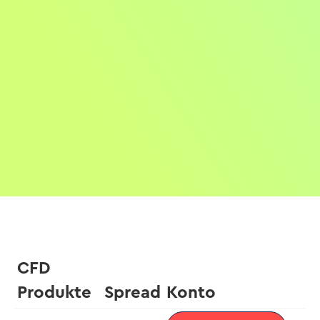
CFD
Produkte
Spread
Konto