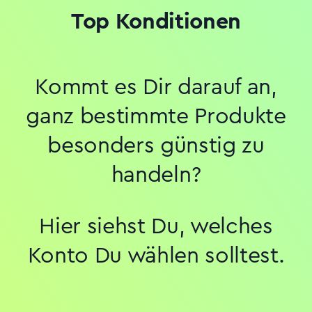
Top Konditionen
Kommt es Dir darauf an,
ganz bestimmte Produkte
besonders günstig zu
handeln?
Hier siehst Du, welches
Konto Du wählen solltest.