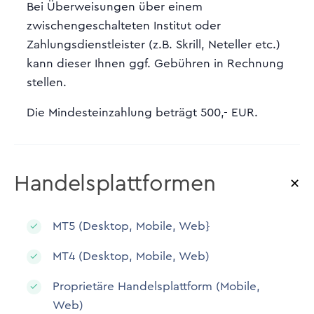
Bei Überweisungen über einem
zwischengeschalteten Institut oder
Zahlungsdienstleister (z.B. Skrill, Neteller etc.)
kann dieser Ihnen ggf. Gebühren in Rechnung
stellen.
Die Mindesteinzahlung beträgt 500,- EUR.
Handelsplattformen
MT5 (Desktop, Mobile, Web}
MT4 (Desktop, Mobile, Web)
Proprietäre Handelsplattform (Mobile,
Web)