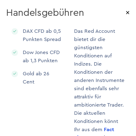
Handelsgebühren
DAX CFD ab 0,5
Das Red Account
Punkten Spread
bietet dir die
günstigsten
Dow Jones CFD
Konditionen auf
ab 1,3 Punkten
Indizes. Die
Konditionen der
Gold ab 26
anderen Instrumente
Cent
sind ebenfalls sehr
attraktiv für
ambitionierte Trader.
Die aktuellen
Konditionen könnt
Ihr aus dem
Fact