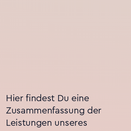
Hier findest Du eine
Zusammenfassung der
Leistungen unseres