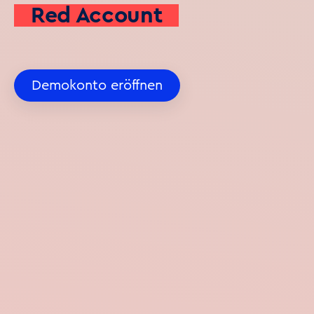
Red Account
Demokonto eröffnen