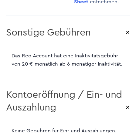
Sheet
entnehmen.
Sonstige Gebühren
Das Red Account hat eine Inaktivitätsgebühr
von 20 € monatlich ab 6-monatiger Inaktivität.
Kontoeröffnung / Ein- und
Auszahlung
Keine Gebühren für Ein- und Auszahlungen.