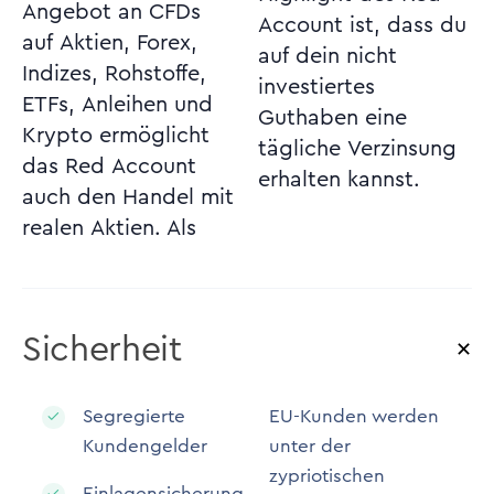
Angebot an CFDs
Account ist, dass du
auf Aktien, Forex,
auf dein nicht
Indizes, Rohstoffe,
investiertes
ETFs, Anleihen und
Guthaben eine
Krypto ermöglicht
tägliche Verzinsung
das Red Account
erhalten kannst.
auch den Handel mit
realen Aktien. Als
Sicherheit
Segregierte
EU-Kunden werden
Kundengelder
unter der
zypriotischen
Einlagensicherung