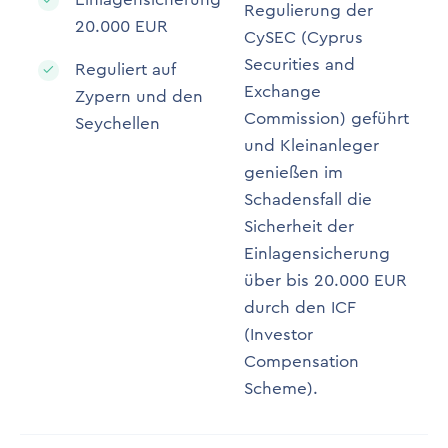
Regulierung der
20.000 EUR
CySEC (Cyprus
Securities and
Reguliert auf
Exchange
Zypern und den
Commission) geführt
Seychellen
und Kleinanleger
genießen im
Schadensfall die
Sicherheit der
Einlagensicherung
über bis 20.000 EUR
durch den ICF
(Investor
Compensation
Scheme).