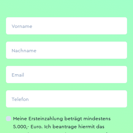
Vorname
Nachname
Email
Telefon
Meine Ersteinzahlung beträgt mindestens
5.000,- Euro. Ich beantrage hiermit das