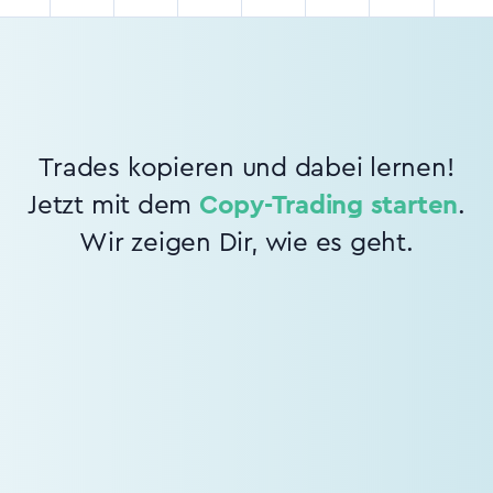
Trades kopieren und dabei lernen!
Jetzt mit dem
Copy-Trading starten
.
Wir zeigen Dir, wie es geht.