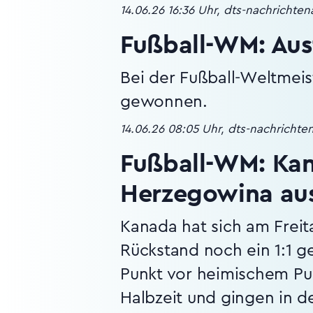
14.06.26 16:36 Uhr, dts-nachrichte
Fußball-WM: Aust
Bei der Fußball-Weltmeist
gewonnen.
14.06.26 08:05 Uhr, dts-nachrichte
Fußball-WM: Kan
Herzegowina au
Kanada hat sich am Frei
Rückstand noch ein 1:1 
Punkt vor heimischem Pub
Halbzeit und gingen in de