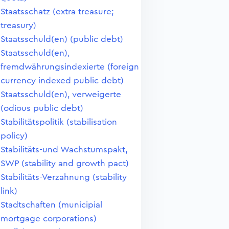
Staatsschatz (extra treasure;
treasury)
Staatsschuld(en) (public debt)
Staatsschuld(en),
fremdwährungsindexierte (foreign
currency indexed public debt)
Staatsschuld(en), verweigerte
(odious public debt)
Stabilitätspolitik (stabilisation
policy)
Stabilitäts-und Wachstumspakt,
SWP (stability and growth pact)
Stabilitäts-Verzahnung (stability
link)
Stadtschaften (municipial
mortgage corporations)