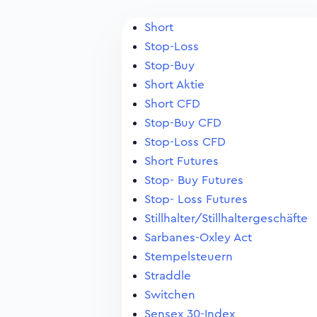
Short
Stop-Loss
Stop-Buy
Short Aktie
Short CFD
Stop-Buy CFD
Stop-Loss CFD
Short Futures
Stop- Buy Futures
Stop- Loss Futures
Stillhalter/Stillhaltergeschäfte
Sarbanes-Oxley Act
Stempelsteuern
Straddle
Switchen
Sensex 30-Index