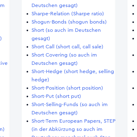
im
Deutschen gesagt)
Sharpe-Relation (Sharpe ratio)
Shogun-Bonds (shogun bonds)
Short (so auch im Deutschen
)
gesagt)
Short Call (short call, call sale)
Short Covering (so auch im
ive
Deutschen gesagt)
Short-Hedge (short hedge, selling
hedge)
Short-Position (short position)
Short-Put (short put)
Short-Selling-Funds (so auch im
Deutschen gesagt)
Short-Term European Papers, STEP
n)
(in der Abkürzung so auch im