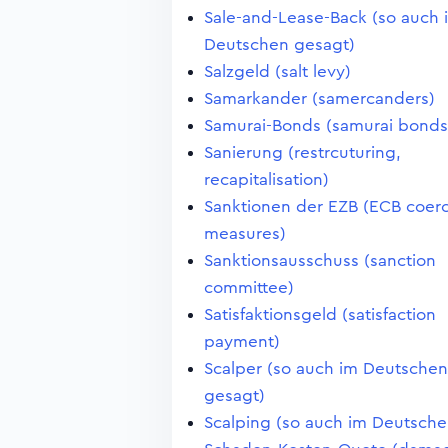
Sale-and-Lease-Back (so auch 
Deutschen gesagt)
Salzgeld (salt levy)
Samarkander (samercanders)
Samurai-Bonds (samurai bonds
Sanierung (restrcuturing,
recapitalisation)
Sanktionen der EZB (ECB coerc
measures)
Sanktionsausschuss (sanction
committee)
Satisfaktionsgeld (satisfaction
payment)
Scalper (so auch im Deutschen
gesagt)
Scalping (so auch im Deutsche