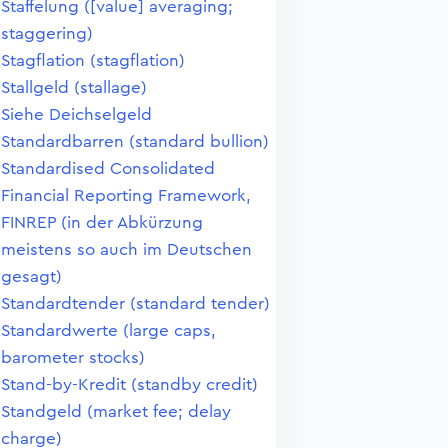
Staffelung ([value] averaging;
staggering)
Stagflation (stagflation)
Stallgeld (stallage)
Siehe Deichselgeld
Standardbarren (standard bullion)
Standardised Consolidated
Financial Reporting Framework,
FINREP (in der Abkürzung
meistens so auch im Deutschen
gesagt)
Standardtender (standard tender)
Standardwerte (large caps,
barometer stocks)
Stand-by-Kredit (standby credit)
Standgeld (market fee; delay
charge)