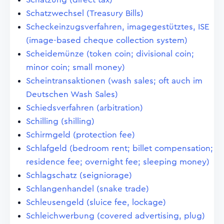
Schatzwechsel (Treasury Bills)
Scheckeinzugsverfahren, imagegestütztes, ISE
(image-based cheque collection system)
Scheidemünze (token coin; divisional coin;
minor coin; small money)
Scheintransaktionen (wash sales; oft auch im
Deutschen Wash Sales)
Schiedsverfahren (arbitration)
Schilling (shilling)
Schirmgeld (protection fee)
Schlafgeld (bedroom rent; billet compensation;
residence fee; overnight fee; sleeping money)
Schlagschatz (seigniorage)
Schlangenhandel (snake trade)
Schleusengeld (sluice fee, lockage)
Schleichwerbung (covered advertising, plug)