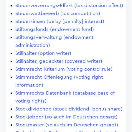
Steuerverzerrungs-Effekt (tax distorsion effect)
Steuerwettbewerb (tax competition)
Steuerzinsen (delay [penalty] interest)
Stiftungsfonds (endowment fund)
Stiftungsverwaltung (endowment
administration)
Stillhalter (option writer)
Stillhalter, gedeckter (covered writer)
Stimmrecht-Kriterium (voting control rule)
Stimmrecht-Offenlegung (voting right
information)
Stimmrechts-Datenbank (database base of
voting rights)
Stockdividende (stock dividend, bonus share)
Stockjobber (so auch im Deutschen gesagt)
Stockmaster (so auch im Deutschen gesagt)