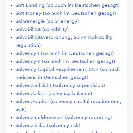
Soft Landing (so auch im Deutschen gesagt)
Soft Money (so auch im Deutschen gesagt)
Solarenergie (solar energy)
Solvabilität (solvability)
Solvabilitätsverordnung, SolvV (solvability
regulation)
Solvency-I (so auch im Deutschen gesagt)
Solvency-II (so auch im Deutschen gesagt)
Solvency Capital Requirement, SCR (so auch
meistens in Deutschen gesagt)
Solvenzaufsicht (solvency supervision)
Solvenzbilanz (solvency balance)
Solvenzkapital (solvency capital requirement,
SCR)
Solvenzmeldewesen (solvency reporting)
Solvenzrisiko (solvency risk)