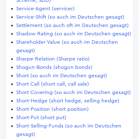
Scheme; SDD)
Service-Agent (servicer)
Service-Shift (so auch im Deutschen gesagt)
Settlement (so auch oft im Deutschen gesagt)
Shadow Rating (so auch im Deutschen gesagt)
Shareholder Value (so auch im Deutschen
gesagt)
Sharpe-Relation (Sharpe ratio)
Shogun-Bonds (shogun bonds)
Short (so auch im Deutschen gesagt)
Short Call (short call, call sale)
Short Covering (so auch im Deutschen gesagt)
Short-Hedge (short hedge, selling hedge)
Short-Position (short position)
Short-Put (short put)
Short-Selling-Funds (so auch im Deutschen
gesagt)