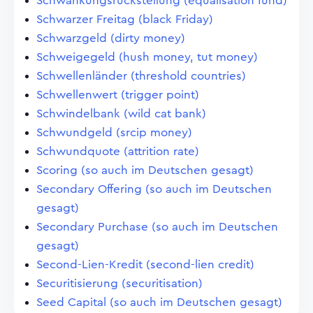
Schwankungsrückstellung (equalisation fund)
Schwarzer Freitag (black Friday)
Schwarzgeld (dirty money)
Schweigegeld (hush money, tut money)
Schwellenländer (threshold countries)
Schwellenwert (trigger point)
Schwindelbank (wild cat bank)
Schwundgeld (srcip money)
Schwundquote (attrition rate)
Scoring (so auch im Deutschen gesagt)
Secondary Offering (so auch im Deutschen
gesagt)
Secondary Purchase (so auch im Deutschen
gesagt)
Second-Lien-Kredit (second-lien credit)
Securitisierung (securitisation)
Seed Capital (so auch im Deutschen gesagt)