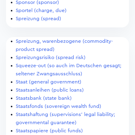
Sponsor (sponsor)
Sportel (charge, due)
Spreizung (spread)
Spreizung, warenbezogene (commodity-
product spread)
Spreizungsrisiko (spread risk)
Squeeze-out (so auch im Deutschen gesagt;
seltener Zwangsausschluss)
Staat (general government)
Staatsanleihen (public loans)
Staatsbank (state bank)
Staatsfonds (sovereign wealth fund)
Staatshaftung (supervisions' legal liability;
governmental guarantee)
Staatspapiere (public funds)