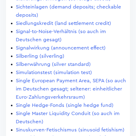
Sichteinlagen (demand deposits; checkable
deposits)
Siedlungskredit (land settlement credit)
Signal-to-Noise-Verhältnis (so auch im
Deutschen gesagt)
Signalwirkung (announcement effect)
Silberling (silverling)
Silberwährung (silver standard)
Simulationstest (simulation test)
Single European Payment Area, SEPA (so auch
im Deutschen gesagt; seltener: einheitlicher
Euro-Zahlungsverkehrsraum)
Single Hedge-Fonds (single hedge fund)
Single Master Liquidity Conduit (so auch im
Deutschen)
Sinuskurven-Fetischismus (sinusoid fetishism)