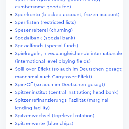
cumbersome goods fee)
Sperrkonto (blocked account, frozen account)
Sperrlisten (restricted lists)
Spesenreiterei (churning)
Spezialbank (spezial bank)
Spezialfonds (special funds)
Spielregeln, niveauangleichende internationale
(international level playing fields)
Spill-over-Effekt (so auch im Deutschen gesagt;
manchmal auch Carry-over-Effekt)
Spin-Off (so auch im Deutschen gesagt)
Spitzeninstitut (central institution; head bank)
Spitzenrefinanzierungs-Fazilität (marginal
lending facility)
Spitzenwechsel (top-level rotation)
Spitzenwerte (blue chips)