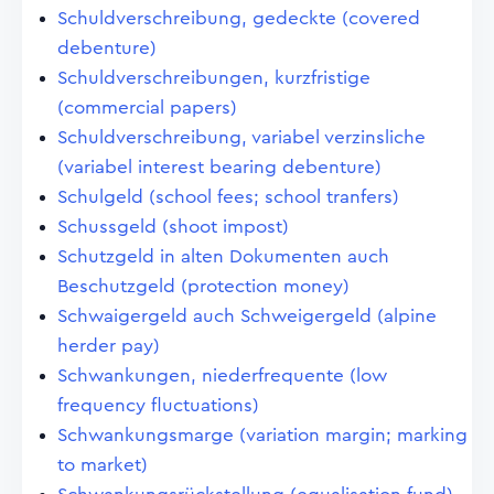
Schuldverschreibung, gedeckte (covered
debenture)
Schuldverschreibungen, kurzfristige
(commercial papers)
Schuldverschreibung, variabel verzinsliche
(variabel interest bearing debenture)
Schulgeld (school fees; school tranfers)
Schussgeld (shoot impost)
Schutzgeld in alten Dokumenten auch
Beschutzgeld (protection money)
Schwaigergeld auch Schweigergeld (alpine
herder pay)
Schwankungen, niederfrequente (low
frequency fluctuations)
Schwankungsmarge (variation margin; marking
to market)