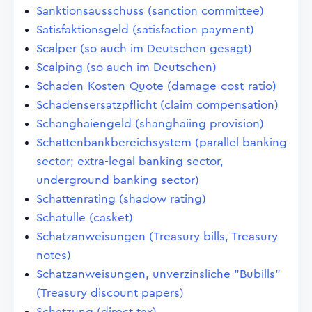
Sanktionsausschuss (sanction committee)
Satisfaktionsgeld (satisfaction payment)
Scalper (so auch im Deutschen gesagt)
Scalping (so auch im Deutschen)
Schaden-Kosten-Quote (damage-cost-ratio)
Schadensersatzpflicht (claim compensation)
Schanghaiengeld (shanghaiing provision)
Schattenbankbereichsystem (parallel banking
sector; extra-legal banking sector,
underground banking sector)
Schattenrating (shadow rating)
Schatulle (casket)
Schatzanweisungen (Treasury bills, Treasury
notes)
Schatzanweisungen, unverzinsliche "Bubills"
(Treasury discount papers)
Schatzung (direct tax)