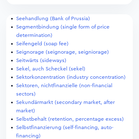
Seehandlung (Bank of Prussia)
Segmentbindung (single form of price
determination)
Seifengeld (soap fee)
Seignorage (seignorage, seigniorage)
Seitwärts (sideways)
Sekel, auch Scheckel (sekel)
Sektorkonzentration (industry concentration)
Sektoren, nichtfinanzielle (non-financial
sectors)
Sekundärmarkt (secondary market, after
market)
Selbstbehalt (retention, percentage excess)
Selbstfinanzierung (self-financing, auto-
financing)