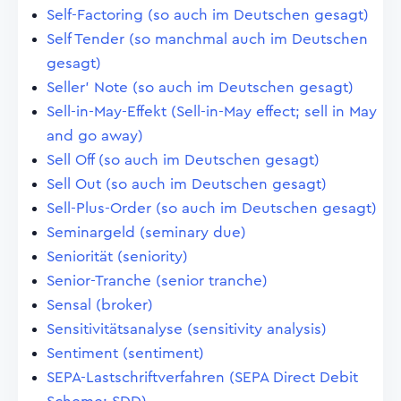
Self-Factoring (so auch im Deutschen gesagt)
Self Tender (so manchmal auch im Deutschen
gesagt)
Seller' Note (so auch im Deutschen gesagt)
Sell-in-May-Effekt (Sell-in-May effect; sell in May
and go away)
Sell Off (so auch im Deutschen gesagt)
Sell Out (so auch im Deutschen gesagt)
Sell-Plus-Order (so auch im Deutschen gesagt)
Seminargeld (seminary due)
Seniorität (seniority)
Senior-Tranche (senior tranche)
Sensal (broker)
Sensitivitätsanalyse (sensitivity analysis)
Sentiment (sentiment)
SEPA-Lastschriftverfahren (SEPA Direct Debit