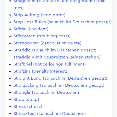
Stolgeld auch Stoltaxe und Stolgebühr (stole
fees)
Stop-Auftrag (stop order)
Stop Loss Rules (so auch im Deutschen gesagt)
Störfall (incident)
Störkosten (troubling costs)
Stornoquote (cancellation quota)
Straddle (so auch im Deutschen gesagt;
straddle = mit gespreizten Beinen stehen)
Strafbrief (notice for non-fulfilment)
Strafzins (penalty interest)
Straight Bond (so auch im Deutschen gesagt)
Straitjacking (so auch im Deutschen gesagt)
Strangle (so auch im Deutschen)
Strap (strap)
Stress (stress)
Stress-Test (so auch im Deutschen)