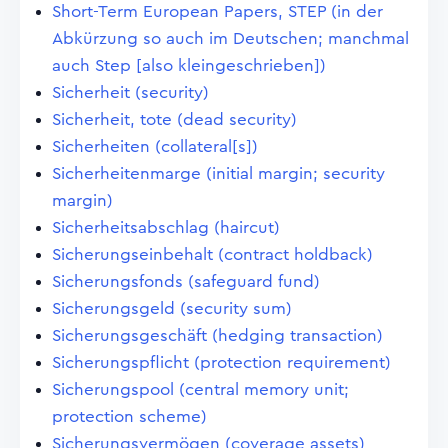
Short-Term European Papers, STEP (in der
Abkürzung so auch im Deutschen; manchmal
auch Step [also kleingeschrieben])
Sicherheit (security)
Sicherheit, tote (dead security)
Sicherheiten (collateral[s])
Sicherheitenmarge (initial margin; security
margin)
Sicherheitsabschlag (haircut)
Sicherungseinbehalt (contract holdback)
Sicherungsfonds (safeguard fund)
Sicherungsgeld (security sum)
Sicherungsgeschäft (hedging transaction)
Sicherungspflicht (protection requirement)
Sicherungspool (central memory unit;
protection scheme)
Sicherungsvermögen (coverage assets)