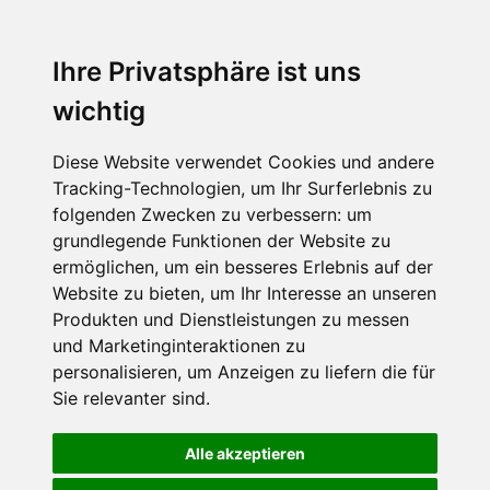
Ihre Privatsphäre ist uns
wichtig
Diese Website verwendet Cookies und andere
Tracking-Technologien, um Ihr Surferlebnis zu
folgenden Zwecken zu verbessern:
um
grundlegende Funktionen der Website zu
ermöglichen
,
um ein besseres Erlebnis auf der
Website zu bieten
,
um Ihr Interesse an unseren
Produkten und Dienstleistungen zu messen
und Marketinginteraktionen zu
personalisieren
,
um Anzeigen zu liefern die für
Sie relevanter sind
.
Alle akzeptieren