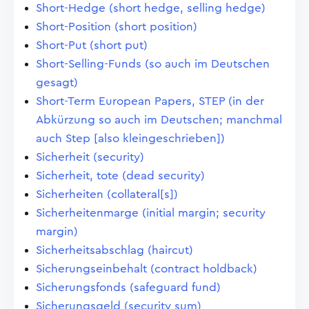
Short-Hedge (short hedge, selling hedge)
Short-Position (short position)
Short-Put (short put)
Short-Selling-Funds (so auch im Deutschen
gesagt)
Short-Term European Papers, STEP (in der
Abkürzung so auch im Deutschen; manchmal
auch Step [also kleingeschrieben])
Sicherheit (security)
Sicherheit, tote (dead security)
Sicherheiten (collateral[s])
Sicherheitenmarge (initial margin; security
margin)
Sicherheitsabschlag (haircut)
Sicherungseinbehalt (contract holdback)
Sicherungsfonds (safeguard fund)
Sicherungsgeld (security sum)