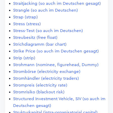
Straitjacking (so auch im Deutschen gesagt)
Strangle (so auch im Deutschen)
Strap (strap)
Stress (stress)
Stress-Test (so auch im Deutschen)
Streubesitz (free float)
Strichdiagramm (bar chart)
Strike Price (so auch im Deutschen gesagt)
Strip (strip)
Strohmann (nominee, figurehead, Dummy)
Strombörse (electricity exchange)
Stromhändler (electricity traders)
Strompreis (electricity rate)
Stromrisiko (blackout risk)
Structured Investment Vehicle, SIV (so auch im
Deutschen gesagt)
Strukturkapital (intra-organisatorial capital)