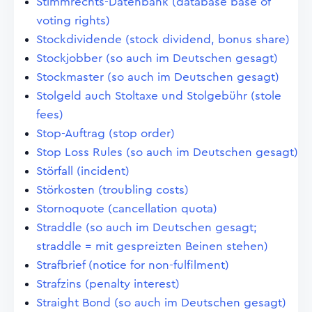
Stimmrechts-Datenbank (database base of
voting rights)
Stockdividende (stock dividend, bonus share)
Stockjobber (so auch im Deutschen gesagt)
Stockmaster (so auch im Deutschen gesagt)
Stolgeld auch Stoltaxe und Stolgebühr (stole
fees)
Stop-Auftrag (stop order)
Stop Loss Rules (so auch im Deutschen gesagt)
Störfall (incident)
Störkosten (troubling costs)
Stornoquote (cancellation quota)
Straddle (so auch im Deutschen gesagt;
straddle = mit gespreizten Beinen stehen)
Strafbrief (notice for non-fulfilment)
Strafzins (penalty interest)
Straight Bond (so auch im Deutschen gesagt)