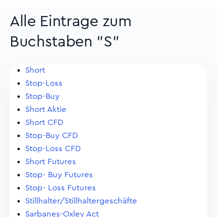
Alle Eintrage zum
Buchstaben "S"
Short
Stop-Loss
Stop-Buy
Short Aktie
Short CFD
Stop-Buy CFD
Stop-Loss CFD
Short Futures
Stop- Buy Futures
Stop- Loss Futures
Stillhalter/Stillhaltergeschäfte
Sarbanes-Oxley Act