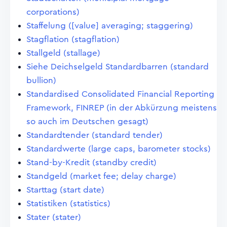
corporations)
Staffelung ([value] averaging; staggering)
Stagflation (stagflation)
Stallgeld (stallage)
Siehe Deichselgeld Standardbarren (standard
bullion)
Standardised Consolidated Financial Reporting
Framework, FINREP (in der Abkürzung meistens
so auch im Deutschen gesagt)
Standardtender (standard tender)
Standardwerte (large caps, barometer stocks)
Stand-by-Kredit (standby credit)
Standgeld (market fee; delay charge)
Starttag (start date)
Statistiken (statistics)
Stater (stater)