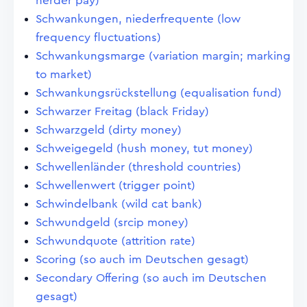
herder pay)
Schwankungen, niederfrequente (low
frequency fluctuations)
Schwankungsmarge (variation margin; marking
to market)
Schwankungsrückstellung (equalisation fund)
Schwarzer Freitag (black Friday)
Schwarzgeld (dirty money)
Schweigegeld (hush money, tut money)
Schwellenländer (threshold countries)
Schwellenwert (trigger point)
Schwindelbank (wild cat bank)
Schwundgeld (srcip money)
Schwundquote (attrition rate)
Scoring (so auch im Deutschen gesagt)
Secondary Offering (so auch im Deutschen
gesagt)