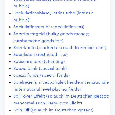
bubble)
Spekulationsblase, intrinsische (intrinsic
bubble)
Spekulationsteuer (speculation tax)
Sperrfrachtgeld (bulky goods money;
cumbersome goods fee)
Sperrkonto (blocked account, frozen account)
Sperrlisten (restricted lists)
Spesenreiterei (churning)
Spezialbank (spezial bank)
Spezialfonds (special funds)
Spielregeln, niveauangleichende internationale
(international level playing fields)
Spill-over-Effekt (so auch im Deutschen gesagt;
manchmal auch Carry-over-Effekt)
Spin-Off (so auch im Deutschen gesagt)