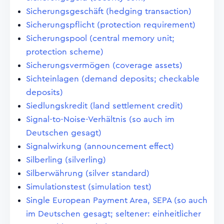
Sicherungsgeschäft (hedging transaction)
Sicherungspflicht (protection requirement)
Sicherungspool (central memory unit;
protection scheme)
Sicherungsvermögen (coverage assets)
Sichteinlagen (demand deposits; checkable
deposits)
Siedlungskredit (land settlement credit)
Signal-to-Noise-Verhältnis (so auch im
Deutschen gesagt)
Signalwirkung (announcement effect)
Silberling (silverling)
Silberwährung (silver standard)
Simulationstest (simulation test)
Single European Payment Area, SEPA (so auch
im Deutschen gesagt; seltener: einheitlicher