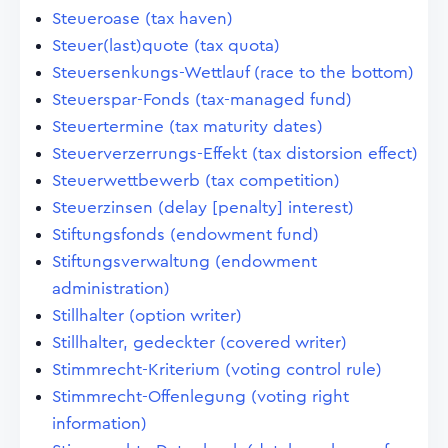
Steueroase (tax haven)
Steuer(last)quote (tax quota)
Steuersenkungs-Wettlauf (race to the bottom)
Steuerspar-Fonds (tax-managed fund)
Steuertermine (tax maturity dates)
Steuerverzerrungs-Effekt (tax distorsion effect)
Steuerwettbewerb (tax competition)
Steuerzinsen (delay [penalty] interest)
Stiftungsfonds (endowment fund)
Stiftungsverwaltung (endowment
administration)
Stillhalter (option writer)
Stillhalter, gedeckter (covered writer)
Stimmrecht-Kriterium (voting control rule)
Stimmrecht-Offenlegung (voting right
information)