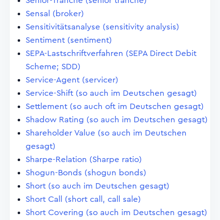
Senior-Tranche (senior tranche)
Sensal (broker)
Sensitivitätsanalyse (sensitivity analysis)
Sentiment (sentiment)
SEPA-Lastschriftverfahren (SEPA Direct Debit
Scheme; SDD)
Service-Agent (servicer)
Service-Shift (so auch im Deutschen gesagt)
Settlement (so auch oft im Deutschen gesagt)
Shadow Rating (so auch im Deutschen gesagt)
Shareholder Value (so auch im Deutschen
gesagt)
Sharpe-Relation (Sharpe ratio)
Shogun-Bonds (shogun bonds)
Short (so auch im Deutschen gesagt)
Short Call (short call, call sale)
Short Covering (so auch im Deutschen gesagt)