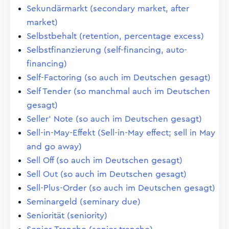
Sekundärmarkt (secondary market, after
market)
Selbstbehalt (retention, percentage excess)
Selbstfinanzierung (self-financing, auto-
financing)
Self-Factoring (so auch im Deutschen gesagt)
Self Tender (so manchmal auch im Deutschen
gesagt)
Seller' Note (so auch im Deutschen gesagt)
Sell-in-May-Effekt (Sell-in-May effect; sell in May
and go away)
Sell Off (so auch im Deutschen gesagt)
Sell Out (so auch im Deutschen gesagt)
Sell-Plus-Order (so auch im Deutschen gesagt)
Seminargeld (seminary due)
Seniorität (seniority)