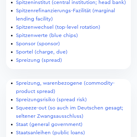
Spitzeninstitut (central institution; head bank)
Spitzenrefinanzierungs-Fazilität (marginal
lending facility)
Spitzenwechsel (top-level rotation)
Spitzenwerte (blue chips)
Sponsor (sponsor)
Sportel (charge, due)
Spreizung (spread)
Spreizung, warenbezogene (commodity-
product spread)
Spreizungsrisiko (spread risk)
Squeeze-out (so auch im Deutschen gesagt;
seltener Zwangsausschluss)
Staat (general government)
Staatsanleihen (public loans)