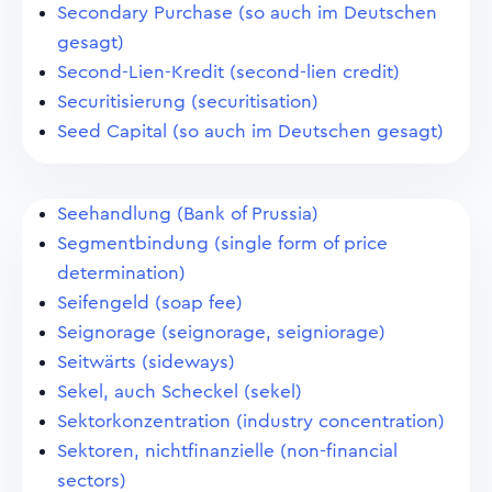
Secondary Purchase (so auch im Deutschen
gesagt)
Second-Lien-Kredit (second-lien credit)
Securitisierung (securitisation)
Seed Capital (so auch im Deutschen gesagt)
Seehandlung (Bank of Prussia)
Segmentbindung (single form of price
determination)
Seifengeld (soap fee)
Seignorage (seignorage, seigniorage)
Seitwärts (sideways)
Sekel, auch Scheckel (sekel)
Sektorkonzentration (industry concentration)
Sektoren, nichtfinanzielle (non-financial
sectors)