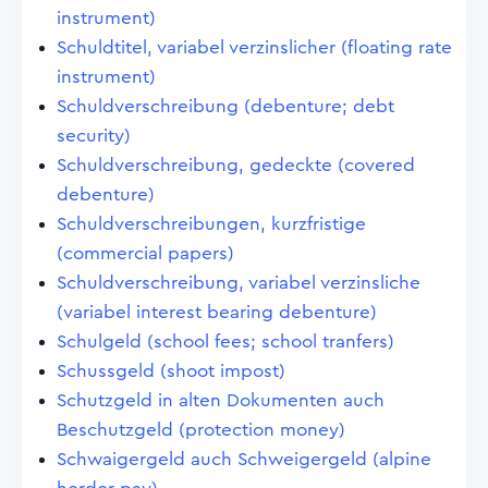
instrument)
Schuldtitel, variabel verzinslicher (floating rate
instrument)
Schuldverschreibung (debenture; debt
security)
Schuldverschreibung, gedeckte (covered
debenture)
Schuldverschreibungen, kurzfristige
(commercial papers)
Schuldverschreibung, variabel verzinsliche
(variabel interest bearing debenture)
Schulgeld (school fees; school tranfers)
Schussgeld (shoot impost)
Schutzgeld in alten Dokumenten auch
Beschutzgeld (protection money)
Schwaigergeld auch Schweigergeld (alpine