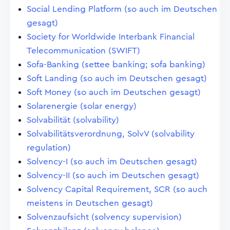
Social Lending Platform (so auch im Deutschen
gesagt)
Society for Worldwide Interbank Financial
Telecommunication (SWIFT)
Sofa-Banking (settee banking; sofa banking)
Soft Landing (so auch im Deutschen gesagt)
Soft Money (so auch im Deutschen gesagt)
Solarenergie (solar energy)
Solvabilität (solvability)
Solvabilitätsverordnung, SolvV (solvability
regulation)
Solvency-I (so auch im Deutschen gesagt)
Solvency-II (so auch im Deutschen gesagt)
Solvency Capital Requirement, SCR (so auch
meistens in Deutschen gesagt)
Solvenzaufsicht (solvency supervision)