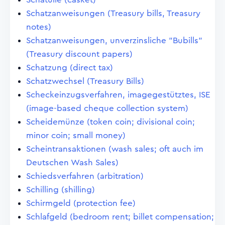
Schatzanweisungen (Treasury bills, Treasury
notes)
Schatzanweisungen, unverzinsliche "Bubills"
(Treasury discount papers)
Schatzung (direct tax)
Schatzwechsel (Treasury Bills)
Scheckeinzugsverfahren, imagegestütztes, ISE
(image-based cheque collection system)
Scheidemünze (token coin; divisional coin;
minor coin; small money)
Scheintransaktionen (wash sales; oft auch im
Deutschen Wash Sales)
Schiedsverfahren (arbitration)
Schilling (shilling)
Schirmgeld (protection fee)
Schlafgeld (bedroom rent; billet compensation;