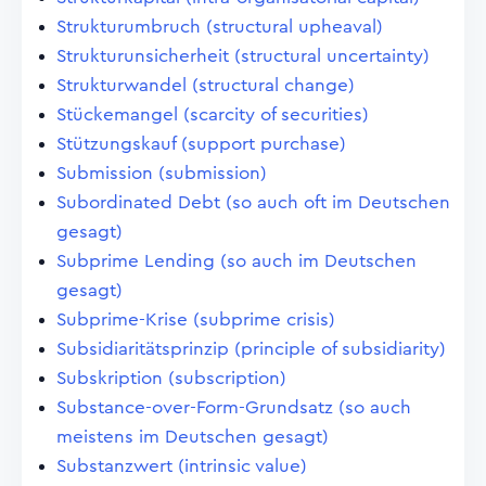
Strukturumbruch (structural upheaval)
Strukturunsicherheit (structural uncertainty)
Strukturwandel (structural change)
Stückemangel (scarcity of securities)
Stützungskauf (support purchase)
Submission (submission)
Subordinated Debt (so auch oft im Deutschen
gesagt)
Subprime Lending (so auch im Deutschen
gesagt)
Subprime-Krise (subprime crisis)
Subsidiaritätsprinzip (principle of subsidiarity)
Subskription (subscription)
Substance-over-Form-Grundsatz (so auch
meistens im Deutschen gesagt)
Substanzwert (intrinsic value)