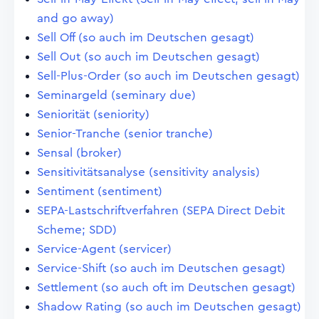
and go away)
Sell Off (so auch im Deutschen gesagt)
Sell Out (so auch im Deutschen gesagt)
Sell-Plus-Order (so auch im Deutschen gesagt)
Seminargeld (seminary due)
Seniorität (seniority)
Senior-Tranche (senior tranche)
Sensal (broker)
Sensitivitätsanalyse (sensitivity analysis)
Sentiment (sentiment)
SEPA-Lastschriftverfahren (SEPA Direct Debit
Scheme; SDD)
Service-Agent (servicer)
Service-Shift (so auch im Deutschen gesagt)
Settlement (so auch oft im Deutschen gesagt)
Shadow Rating (so auch im Deutschen gesagt)