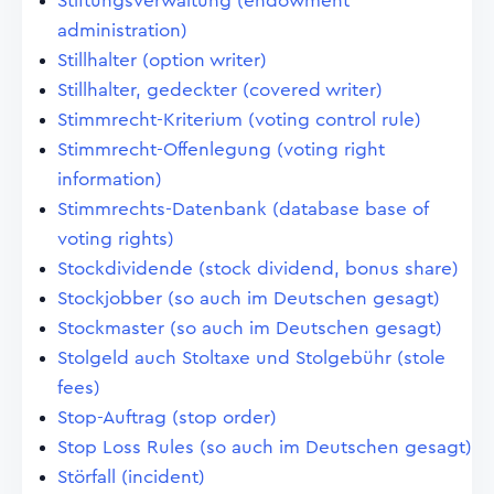
Stiftungsverwaltung (endowment
administration)
Stillhalter (option writer)
Stillhalter, gedeckter (covered writer)
Stimmrecht-Kriterium (voting control rule)
Stimmrecht-Offenlegung (voting right
information)
Stimmrechts-Datenbank (database base of
voting rights)
Stockdividende (stock dividend, bonus share)
Stockjobber (so auch im Deutschen gesagt)
Stockmaster (so auch im Deutschen gesagt)
Stolgeld auch Stoltaxe und Stolgebühr (stole
fees)
Stop-Auftrag (stop order)
Stop Loss Rules (so auch im Deutschen gesagt)
Störfall (incident)