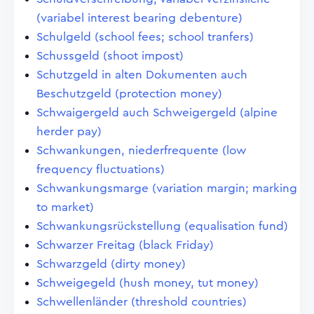
(variabel interest bearing debenture)
Schulgeld (school fees; school tranfers)
Schussgeld (shoot impost)
Schutzgeld in alten Dokumenten auch
Beschutzgeld (protection money)
Schwaigergeld auch Schweigergeld (alpine
herder pay)
Schwankungen, niederfrequente (low
frequency fluctuations)
Schwankungsmarge (variation margin; marking
to market)
Schwankungsrückstellung (equalisation fund)
Schwarzer Freitag (black Friday)
Schwarzgeld (dirty money)
Schweigegeld (hush money, tut money)
Schwellenländer (threshold countries)