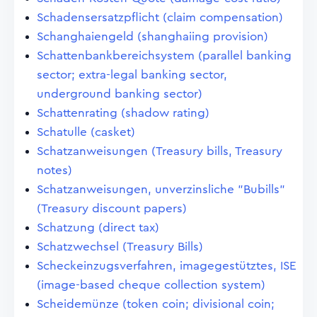
Schadensersatzpflicht (claim compensation)
Schanghaiengeld (shanghaiing provision)
Schattenbankbereichsystem (parallel banking
sector; extra-legal banking sector,
underground banking sector)
Schattenrating (shadow rating)
Schatulle (casket)
Schatzanweisungen (Treasury bills, Treasury
notes)
Schatzanweisungen, unverzinsliche "Bubills"
(Treasury discount papers)
Schatzung (direct tax)
Schatzwechsel (Treasury Bills)
Scheckeinzugsverfahren, imagegestütztes, ISE
(image-based cheque collection system)
Scheidemünze (token coin; divisional coin;