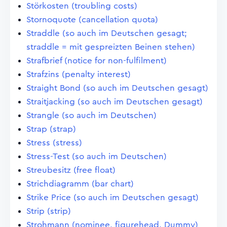
Störkosten (troubling costs)
Stornoquote (cancellation quota)
Straddle (so auch im Deutschen gesagt;
straddle = mit gespreizten Beinen stehen)
Strafbrief (notice for non-fulfilment)
Strafzins (penalty interest)
Straight Bond (so auch im Deutschen gesagt)
Straitjacking (so auch im Deutschen gesagt)
Strangle (so auch im Deutschen)
Strap (strap)
Stress (stress)
Stress-Test (so auch im Deutschen)
Streubesitz (free float)
Strichdiagramm (bar chart)
Strike Price (so auch im Deutschen gesagt)
Strip (strip)
Strohmann (nominee, figurehead, Dummy)