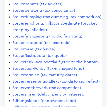
Steuerberater (tax adviser)
Steuerberatung (tax consultancy)
Steuerdumping (tax dumping, tax competition)
Steuererhöhung, inflationsbedingte (bracket
creep by inflation)
Steuerfinanzierung (public financing)
Steuerlastquote (tax load ratio)
Steueroase (tax haven)
Steuer(last)quote (tax quota)
Steuersenkungs-Wettlauf (race to the bottom)
Steuerspar-Fonds (tax-managed fund)
Steuertermine (tax maturity dates)
Steuerverzerrungs-Effekt (tax distorsion effect)
Steuerwettbewerb (tax competition)
Steuerzinsen (delay [penalty] interest)
Stiftungsfonds (endowment fund)