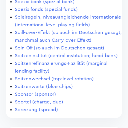
Spezialbank (spezial bank)
Spezialfonds (special funds)
Spielregeln, niveauangleichende internationale
(international level playing fields)
Spill-over-Effekt (so auch im Deutschen gesagt;
manchmal auch Carry-over-Effekt)
Spin-Off (so auch im Deutschen gesagt)
Spitzeninstitut (central institution; head bank)
Spitzenrefinanzierungs-Fazilität (marginal
lending facility)
Spitzenwechsel (top-level rotation)
Spitzenwerte (blue chips)
Sponsor (sponsor)
Sportel (charge, due)
Spreizung (spread)