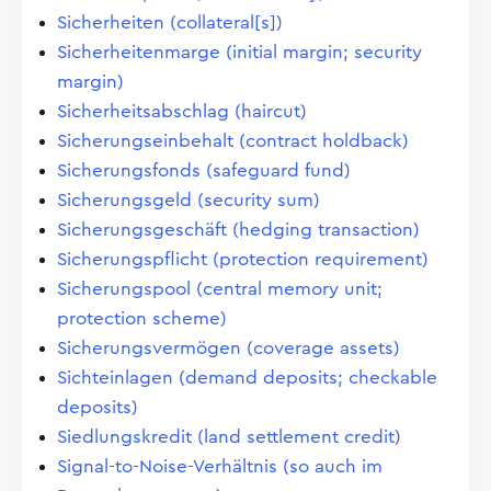
Sicherheiten (collateral[s])
Sicherheitenmarge (initial margin; security
margin)
Sicherheitsabschlag (haircut)
Sicherungseinbehalt (contract holdback)
Sicherungsfonds (safeguard fund)
Sicherungsgeld (security sum)
Sicherungsgeschäft (hedging transaction)
Sicherungspflicht (protection requirement)
Sicherungspool (central memory unit;
protection scheme)
Sicherungsvermögen (coverage assets)
Sichteinlagen (demand deposits; checkable
deposits)
Siedlungskredit (land settlement credit)
Signal-to-Noise-Verhältnis (so auch im