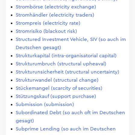
Strombörse (electricity exchange)
Stromhändler (electricity traders)
Strompreis (electricity rate)
Stromrisiko (blackout risk)
Structured Investment Vehicle, SIV (so auch im
Deutschen gesagt)
Strukturkapital (intra-organisatorial capital)
Strukturumbruch (structural upheaval)
Strukturunsicherheit (structural uncertainty)
Strukturwandel (structural change)
Stückemangel (scarcity of securities)
Stützungskauf (support purchase)
Submission (submission)
Subordinated Debt (so auch oft im Deutschen
gesagt)
Subprime Lending (so auch im Deutschen