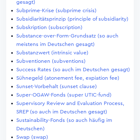
gesagt)
Subprime-Krise (subprime crisis)
Subsidiaritätsprinzip (principle of subsidiarity)
Subskription (subscription)
Substance-over-Form-Grundsatz (so auch
meistens im Deutschen gesagt)
Substanzwert (intrinsic value)
Subventionen (subventions)
Success Rates (so auch im Deutschen gesagt)
Sühnegeld (atonement fee, expiation fee)
Sunset-Vorbehalt (sunset clause)
Super-OGAW-Fonds (super UTIC-fund)
Supervisory Review and Evaluation Process,
SREP (so auch im Deutschen gesagt)
Sustainability-Fonds (so auch häufig im
Deutschen)
Swap (swap)