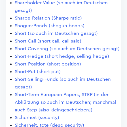
Shareholder Value (so auch im Deutschen
gesagt)
Sharpe-Relation (Sharpe ratio)
Shogun-Bonds (shogun bonds)
Short (so auch im Deutschen gesagt)
Short Call (short call, call sale)
Short Covering (so auch im Deutschen gesagt)
Short-Hedge (short hedge, selling hedge)
Short-Position (short position)
Short-Put (short put)
Short-Selling-Funds (so auch im Deutschen
gesagt)
Short-Term European Papers, STEP (in der
Abkürzung so auch im Deutschen; manchmal
auch Step [also kleingeschrieben])
Sicherheit (security)
Sicherheit, tote (dead security)