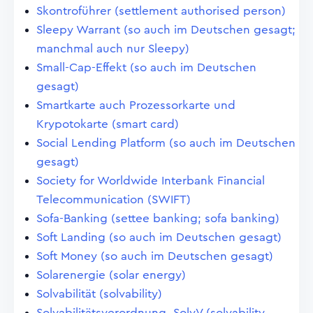
Skontroführer (settlement authorised person)
Sleepy Warrant (so auch im Deutschen gesagt;
manchmal auch nur Sleepy)
Small-Cap-Effekt (so auch im Deutschen
gesagt)
Smartkarte auch Prozessorkarte und
Krypotokarte (smart card)
Social Lending Platform (so auch im Deutschen
gesagt)
Society for Worldwide Interbank Financial
Telecommunication (SWIFT)
Sofa-Banking (settee banking; sofa banking)
Soft Landing (so auch im Deutschen gesagt)
Soft Money (so auch im Deutschen gesagt)
Solarenergie (solar energy)
Solvabilität (solvability)
Solvabilitätsverordnung, SolvV (solvability