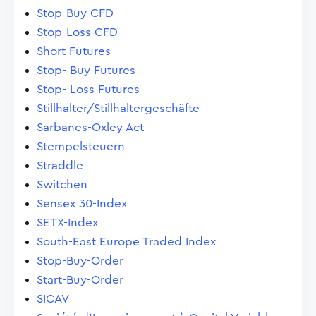
Stop-Buy CFD
Stop-Loss CFD
Short Futures
Stop- Buy Futures
Stop- Loss Futures
Stillhalter/Stillhaltergeschäfte
Sarbanes-Oxley Act
Stempelsteuern
Straddle
Switchen
Sensex 30-Index
SETX-Index
South-East Europe Traded Index
Stop-Buy-Order
Start-Buy-Order
SICAV