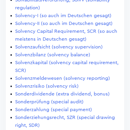
regulation)
Solvency-I (so auch im Deutschen gesagt)
Solvency-II (so auch im Deutschen gesagt)
Solvency Capital Requirement, SCR (so auch
meistens in Deutschen gesagt)
Solvenzaufsicht (solvency supervision)
Solvenzbilanz (solvency balance)
Solvenzkapital (solvency capital requirement,
SCR)
Solvenzmeldewesen (solvency reporting)
Solvenzrisiko (solvency risk)
Sonderdividende (extra dividend, bonus)
Sonderprüfung (special audit)
Sonderzahlung (special payment)
Sonderziehungsrecht, SZR (special drawing
right, SDR)