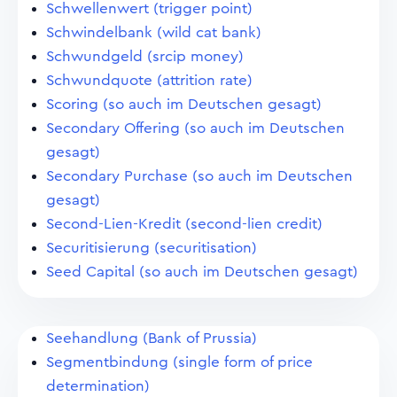
Schwellenwert (trigger point)
Schwindelbank (wild cat bank)
Schwundgeld (srcip money)
Schwundquote (attrition rate)
Scoring (so auch im Deutschen gesagt)
Secondary Offering (so auch im Deutschen
gesagt)
Secondary Purchase (so auch im Deutschen
gesagt)
Second-Lien-Kredit (second-lien credit)
Securitisierung (securitisation)
Seed Capital (so auch im Deutschen gesagt)
Seehandlung (Bank of Prussia)
Segmentbindung (single form of price
determination)