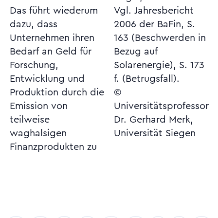
Das führt wiederum
Vgl. Jahresbericht
dazu, dass
2006 der BaFin, S.
Unternehmen ihren
163 (Beschwerden in
Bedarf an Geld für
Bezug auf
Forschung,
Solarenergie), S. 173
Entwicklung und
f. (Betrugsfall).
Produktion durch die
©
Emission von
Universitätsprofessor
teilweise
Dr. Gerhard Merk,
waghalsigen
Universität Siegen
Finanzprodukten zu