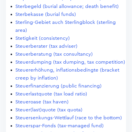
Sterbegeld (burial allowance; death benefit)
Sterbekasse (burial funds)
Sterling-Gebiet auch Sterlingblock (sterling
area)
Stetigkeit (consistency)
Steuerberater (tax adviser)
Steuerberatung (tax consultancy)
Steuerdumping (tax dumping, tax competition)
Steuererhöhung, inflationsbedingte (bracket
creep by inflation)
Steuerfinanzierung (public financing)
Steuerlastquote (tax load ratio)
Steueroase (tax haven)
Steuer(last)quote (tax quota)
Steuersenkungs-Wettlauf (race to the bottom)
Steuerspar-Fonds (tax-managed fund)