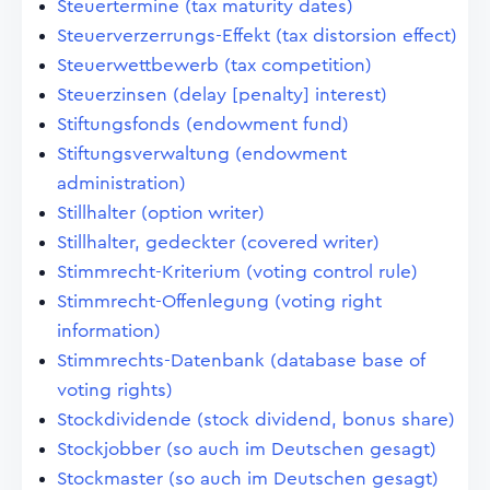
Steuertermine (tax maturity dates)
Steuerverzerrungs-Effekt (tax distorsion effect)
Steuerwettbewerb (tax competition)
Steuerzinsen (delay [penalty] interest)
Stiftungsfonds (endowment fund)
Stiftungsverwaltung (endowment
administration)
Stillhalter (option writer)
Stillhalter, gedeckter (covered writer)
Stimmrecht-Kriterium (voting control rule)
Stimmrecht-Offenlegung (voting right
information)
Stimmrechts-Datenbank (database base of
voting rights)
Stockdividende (stock dividend, bonus share)
Stockjobber (so auch im Deutschen gesagt)
Stockmaster (so auch im Deutschen gesagt)