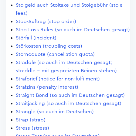
Stolgeld auch Stoltaxe und Stolgebühr (stole
fees)
Stop-Auftrag (stop order)
Stop Loss Rules (so auch im Deutschen gesagt)
Störfall (incident)
Störkosten (troubling costs)
Stornoquote (cancellation quota)
Straddle (so auch im Deutschen gesagt;
straddle = mit gespreizten Beinen stehen)
Strafbrief (notice for non-fulfilment)
Strafzins (penalty interest)
Straight Bond (so auch im Deutschen gesagt)
Straitjacking (so auch im Deutschen gesagt)
Strangle (so auch im Deutschen)
Strap (strap)
Stress (stress)