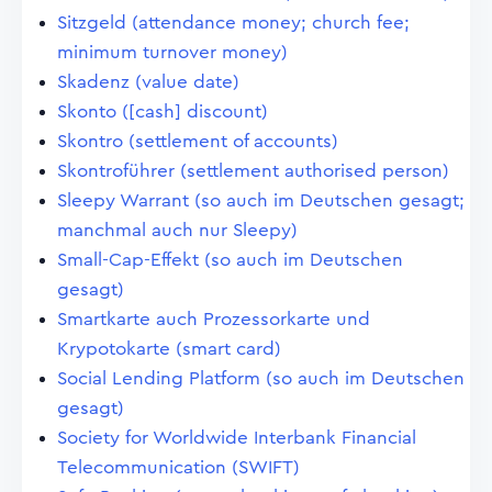
Sitzgeld (attendance money; church fee;
minimum turnover money)
Skadenz (value date)
Skonto ([cash] discount)
Skontro (settlement of accounts)
Skontroführer (settlement authorised person)
Sleepy Warrant (so auch im Deutschen gesagt;
manchmal auch nur Sleepy)
Small-Cap-Effekt (so auch im Deutschen
gesagt)
Smartkarte auch Prozessorkarte und
Krypotokarte (smart card)
Social Lending Platform (so auch im Deutschen
gesagt)
Society for Worldwide Interbank Financial
Telecommunication (SWIFT)