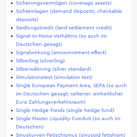
Sicherungsvermögen (coverage assets)
Sichteinlagen (demand deposits; checkable
deposits)
Siedlungskredit (land settlement credit)
Signal-to-Noise-Verhältnis (so auch im
Deutschen gesagt)
Signalwirkung (announcement effect)
Silberling (silverling)
Silberwährung (silver standard)
Simulationstest (simulation test)
Single European Payment Area, SEPA (so auch
im Deutschen gesagt; seltener: einheitlicher
Euro-Zahlungsverkehrsraum)
Single Hedge-Fonds (single hedge fund)
Single Master Liquidity Conduit (so auch im
Deutschen)
Sinuskurven-Fetischismus (sinusoid fetishism)