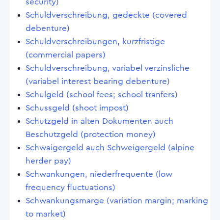
security)
Schuldverschreibung, gedeckte (covered
debenture)
Schuldverschreibungen, kurzfristige
(commercial papers)
Schuldverschreibung, variabel verzinsliche
(variabel interest bearing debenture)
Schulgeld (school fees; school tranfers)
Schussgeld (shoot impost)
Schutzgeld in alten Dokumenten auch
Beschutzgeld (protection money)
Schwaigergeld auch Schweigergeld (alpine
herder pay)
Schwankungen, niederfrequente (low
frequency fluctuations)
Schwankungsmarge (variation margin; marking
to market)