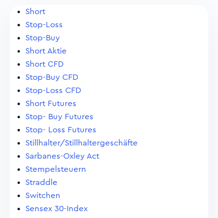
Short
Stop-Loss
Stop-Buy
Short Aktie
Short CFD
Stop-Buy CFD
Stop-Loss CFD
Short Futures
Stop- Buy Futures
Stop- Loss Futures
Stillhalter/Stillhaltergeschäfte
Sarbanes-Oxley Act
Stempelsteuern
Straddle
Switchen
Sensex 30-Index