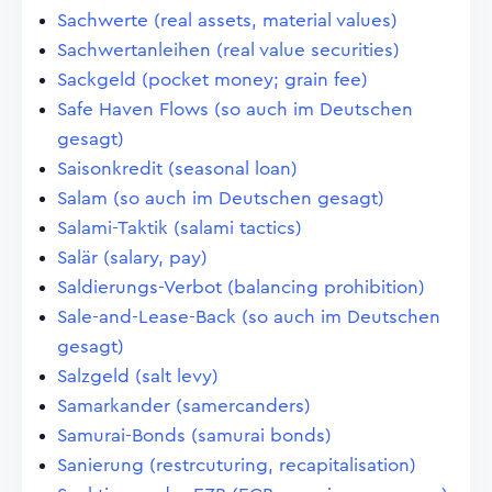
Sachwerte (real assets, material values)
Sachwertanleihen (real value securities)
Sackgeld (pocket money; grain fee)
Safe Haven Flows (so auch im Deutschen
gesagt)
Saisonkredit (seasonal loan)
Salam (so auch im Deutschen gesagt)
Salami-Taktik (salami tactics)
Salär (salary, pay)
Saldierungs-Verbot (balancing prohibition)
Sale-and-Lease-Back (so auch im Deutschen
gesagt)
Salzgeld (salt levy)
Samarkander (samercanders)
Samurai-Bonds (samurai bonds)
Sanierung (restrcuturing, recapitalisation)