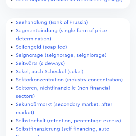
Seehandlung (Bank of Prussia)
Segmentbindung (single form of price
determination)
Seifengeld (soap fee)
Seignorage (seignorage, seigniorage)
Seitwärts (sideways)
Sekel, auch Scheckel (sekel)
Sektorkonzentration (industry concentration)
Sektoren, nichtfinanzielle (non-financial
sectors)
Sekundärmarkt (secondary market, after
market)
Selbstbehalt (retention, percentage excess)
Selbstfinanzierung (self-financing, auto-