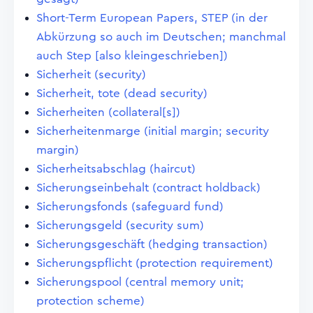
Short-Term European Papers, STEP (in der
Abkürzung so auch im Deutschen; manchmal
auch Step [also kleingeschrieben])
Sicherheit (security)
Sicherheit, tote (dead security)
Sicherheiten (collateral[s])
Sicherheitenmarge (initial margin; security
margin)
Sicherheitsabschlag (haircut)
Sicherungseinbehalt (contract holdback)
Sicherungsfonds (safeguard fund)
Sicherungsgeld (security sum)
Sicherungsgeschäft (hedging transaction)
Sicherungspflicht (protection requirement)
Sicherungspool (central memory unit;
protection scheme)