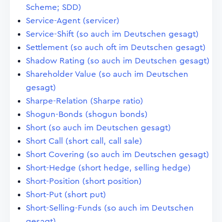
Scheme; SDD)
Service-Agent (servicer)
Service-Shift (so auch im Deutschen gesagt)
Settlement (so auch oft im Deutschen gesagt)
Shadow Rating (so auch im Deutschen gesagt)
Shareholder Value (so auch im Deutschen
gesagt)
Sharpe-Relation (Sharpe ratio)
Shogun-Bonds (shogun bonds)
Short (so auch im Deutschen gesagt)
Short Call (short call, call sale)
Short Covering (so auch im Deutschen gesagt)
Short-Hedge (short hedge, selling hedge)
Short-Position (short position)
Short-Put (short put)
Short-Selling-Funds (so auch im Deutschen
gesagt)