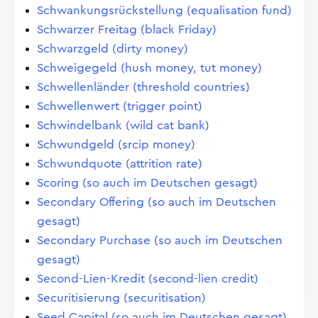
Schwankungsrückstellung (equalisation fund)
Schwarzer Freitag (black Friday)
Schwarzgeld (dirty money)
Schweigegeld (hush money, tut money)
Schwellenländer (threshold countries)
Schwellenwert (trigger point)
Schwindelbank (wild cat bank)
Schwundgeld (srcip money)
Schwundquote (attrition rate)
Scoring (so auch im Deutschen gesagt)
Secondary Offering (so auch im Deutschen
gesagt)
Secondary Purchase (so auch im Deutschen
gesagt)
Second-Lien-Kredit (second-lien credit)
Securitisierung (securitisation)
Seed Capital (so auch im Deutschen gesagt)