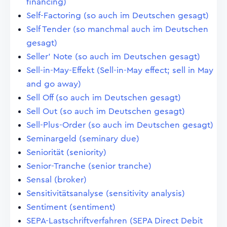
financing)
Self-Factoring (so auch im Deutschen gesagt)
Self Tender (so manchmal auch im Deutschen
gesagt)
Seller' Note (so auch im Deutschen gesagt)
Sell-in-May-Effekt (Sell-in-May effect; sell in May
and go away)
Sell Off (so auch im Deutschen gesagt)
Sell Out (so auch im Deutschen gesagt)
Sell-Plus-Order (so auch im Deutschen gesagt)
Seminargeld (seminary due)
Seniorität (seniority)
Senior-Tranche (senior tranche)
Sensal (broker)
Sensitivitätsanalyse (sensitivity analysis)
Sentiment (sentiment)
SEPA-Lastschriftverfahren (SEPA Direct Debit