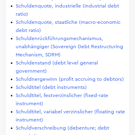
Schuldenquote, industrielle (industrial debt
ratio)
Schuldenquote, staatliche (macro-economic
debt ratio)
Schuldenrückführungsmechanismus,
unabhängiger (Sovereign Debt Restructuring
Mechanism, SDRM)
Schuldenstand (debt level general
government)
Schuldnergewinn (profit accruing to debtors)
Schuldtitel (debt instruments)
Schuldtitel, festverzinslicher (fixed-rate
instrument)
Schuldtitel, variabel verzinslicher (floating rate
instrument)
Schuldverschreibung (debenture; debt