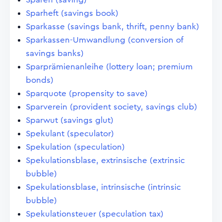
Sparheft (savings book)
Sparkasse (savings bank, thrift, penny bank)
Sparkassen-Umwandlung (conversion of
savings banks)
Sparprämienanleihe (lottery loan; premium
bonds)
Sparquote (propensity to save)
Sparverein (provident society, savings club)
Sparwut (savings glut)
Spekulant (speculator)
Spekulation (speculation)
Spekulationsblase, extrinsische (extrinsic
bubble)
Spekulationsblase, intrinsische (intrinsic
bubble)
Spekulationsteuer (speculation tax)