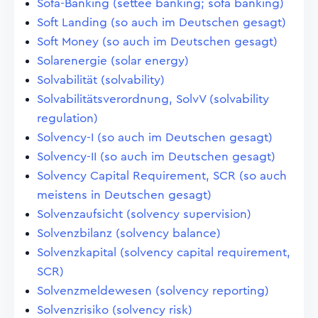
Sofa-Banking (settee banking; sofa banking)
Soft Landing (so auch im Deutschen gesagt)
Soft Money (so auch im Deutschen gesagt)
Solarenergie (solar energy)
Solvabilität (solvability)
Solvabilitätsverordnung, SolvV (solvability
regulation)
Solvency-I (so auch im Deutschen gesagt)
Solvency-II (so auch im Deutschen gesagt)
Solvency Capital Requirement, SCR (so auch
meistens in Deutschen gesagt)
Solvenzaufsicht (solvency supervision)
Solvenzbilanz (solvency balance)
Solvenzkapital (solvency capital requirement,
SCR)
Solvenzmeldewesen (solvency reporting)
Solvenzrisiko (solvency risk)