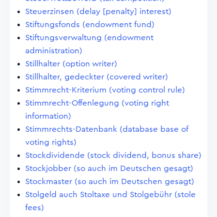
Steuerzinsen (delay [penalty] interest)
Stiftungsfonds (endowment fund)
Stiftungsverwaltung (endowment
administration)
Stillhalter (option writer)
Stillhalter, gedeckter (covered writer)
Stimmrecht-Kriterium (voting control rule)
Stimmrecht-Offenlegung (voting right
information)
Stimmrechts-Datenbank (database base of
voting rights)
Stockdividende (stock dividend, bonus share)
Stockjobber (so auch im Deutschen gesagt)
Stockmaster (so auch im Deutschen gesagt)
Stolgeld auch Stoltaxe und Stolgebühr (stole
fees)