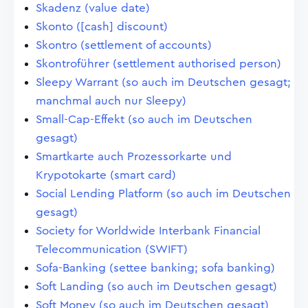
Skadenz (value date)
Skonto ([cash] discount)
Skontro (settlement of accounts)
Skontroführer (settlement authorised person)
Sleepy Warrant (so auch im Deutschen gesagt;
manchmal auch nur Sleepy)
Small-Cap-Effekt (so auch im Deutschen
gesagt)
Smartkarte auch Prozessorkarte und
Krypotokarte (smart card)
Social Lending Platform (so auch im Deutschen
gesagt)
Society for Worldwide Interbank Financial
Telecommunication (SWIFT)
Sofa-Banking (settee banking; sofa banking)
Soft Landing (so auch im Deutschen gesagt)
Soft Money (so auch im Deutschen gesagt)