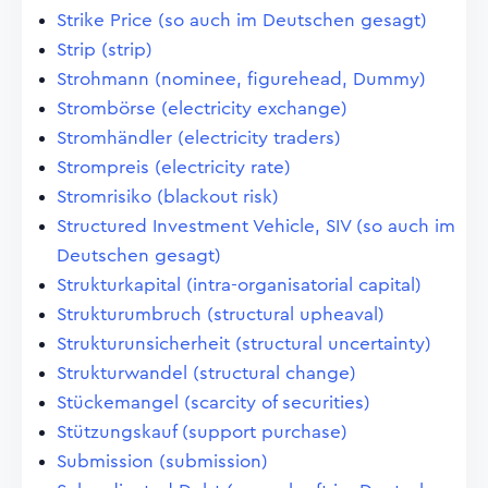
Strike Price (so auch im Deutschen gesagt)
Strip (strip)
Strohmann (nominee, figurehead, Dummy)
Strombörse (electricity exchange)
Stromhändler (electricity traders)
Strompreis (electricity rate)
Stromrisiko (blackout risk)
Structured Investment Vehicle, SIV (so auch im
Deutschen gesagt)
Strukturkapital (intra-organisatorial capital)
Strukturumbruch (structural upheaval)
Strukturunsicherheit (structural uncertainty)
Strukturwandel (structural change)
Stückemangel (scarcity of securities)
Stützungskauf (support purchase)
Submission (submission)