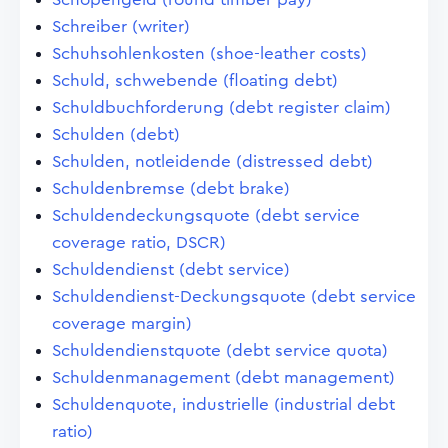
Schreiber (writer)
Schuhsohlenkosten (shoe-leather costs)
Schuld, schwebende (floating debt)
Schuldbuchforderung (debt register claim)
Schulden (debt)
Schulden, notleidende (distressed debt)
Schuldenbremse (debt brake)
Schuldendeckungsquote (debt service
coverage ratio, DSCR)
Schuldendienst (debt service)
Schuldendienst-Deckungsquote (debt service
coverage margin)
Schuldendienstquote (debt service quota)
Schuldenmanagement (debt management)
Schuldenquote, industrielle (industrial debt
ratio)