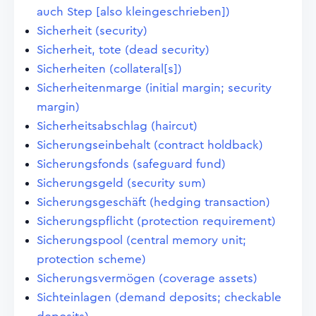
auch Step [also kleingeschrieben])
Sicherheit (security)
Sicherheit, tote (dead security)
Sicherheiten (collateral[s])
Sicherheitenmarge (initial margin; security
margin)
Sicherheitsabschlag (haircut)
Sicherungseinbehalt (contract holdback)
Sicherungsfonds (safeguard fund)
Sicherungsgeld (security sum)
Sicherungsgeschäft (hedging transaction)
Sicherungspflicht (protection requirement)
Sicherungspool (central memory unit;
protection scheme)
Sicherungsvermögen (coverage assets)
Sichteinlagen (demand deposits; checkable