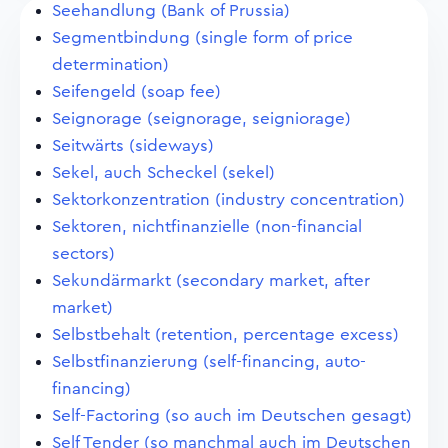
Seehandlung (Bank of Prussia)
Segmentbindung (single form of price
determination)
Seifengeld (soap fee)
Seignorage (seignorage, seigniorage)
Seitwärts (sideways)
Sekel, auch Scheckel (sekel)
Sektorkonzentration (industry concentration)
Sektoren, nichtfinanzielle (non-financial
sectors)
Sekundärmarkt (secondary market, after
market)
Selbstbehalt (retention, percentage excess)
Selbstfinanzierung (self-financing, auto-
financing)
Self-Factoring (so auch im Deutschen gesagt)
Self Tender (so manchmal auch im Deutschen