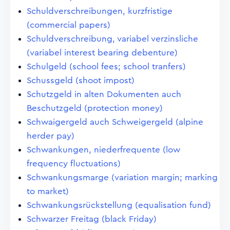
Schuldverschreibungen, kurzfristige
(commercial papers)
Schuldverschreibung, variabel verzinsliche
(variabel interest bearing debenture)
Schulgeld (school fees; school tranfers)
Schussgeld (shoot impost)
Schutzgeld in alten Dokumenten auch
Beschutzgeld (protection money)
Schwaigergeld auch Schweigergeld (alpine
herder pay)
Schwankungen, niederfrequente (low
frequency fluctuations)
Schwankungsmarge (variation margin; marking
to market)
Schwankungsrückstellung (equalisation fund)
Schwarzer Freitag (black Friday)