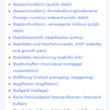
Staatsschuld(en) (public debt)
Staatsschuld(en), fremdwährungsindexierte
(foreign currency indexed public debt)
Staatsschuld(en), verweigerte (odious public
debt)
Stabilitätspolitik (stabilisation policy)
Stabilitäts-und Wachstumspakt, SWP (stability
and growth pact)
Stabilitäts-Verzahnung (stability link)
Stadtschaften (municipial mortgage
corporations)
Staffelung ([value] averaging; staggering)
Stagflation (stagflation)
Stallgeld (stallage)
Siehe Deichselgeld Standardbarren (standard
bullion)