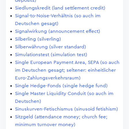
deposits)
Siedlungskredit (land settlement credit)
Signal-to-Noise-Verhältnis (so auch im
Deutschen gesagt)
Signalwirkung (announcement effect)
Silberling (silverling)
Silberwährung (silver standard)
Simulationstest (simulation test)
Single European Payment Area, SEPA (so auch
im Deutschen gesagt; seltener: einheitlicher
Euro-Zahlungsverkehrsraum)
Single Hedge-Fonds (single hedge fund)
Single Master Liquidity Conduit (so auch im
Deutschen)
Sinuskurven-Fetischismus (sinusoid fetishism)
Sitzgeld (attendance money; church fee;
minimum turnover money)