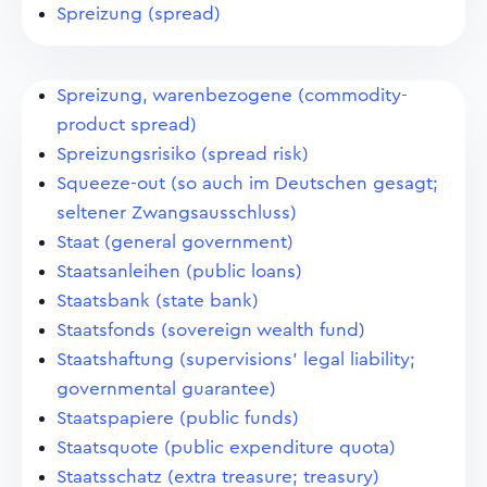
Spreizung (spread)
Spreizung, warenbezogene (commodity-
product spread)
Spreizungsrisiko (spread risk)
Squeeze-out (so auch im Deutschen gesagt;
seltener Zwangsausschluss)
Staat (general government)
Staatsanleihen (public loans)
Staatsbank (state bank)
Staatsfonds (sovereign wealth fund)
Staatshaftung (supervisions' legal liability;
governmental guarantee)
Staatspapiere (public funds)
Staatsquote (public expenditure quota)
Staatsschatz (extra treasure; treasury)