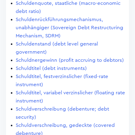
Schuldenquote, staatliche (macro-economic
debt ratio)
Schuldenrückführungsmechanismus,
unabhängiger (Sovereign Debt Restructuring
Mechanism, SDRM)
Schuldenstand (debt level general
government)
Schuldnergewinn (profit accruing to debtors)
Schuldtitel (debt instruments)
Schuldtitel, festverzinslicher (fixed-rate
instrument)
Schuldtitel, variabel verzinslicher (floating rate
instrument)
Schuldverschreibung (debenture; debt
security)
Schuldverschreibung, gedeckte (covered
debenture)