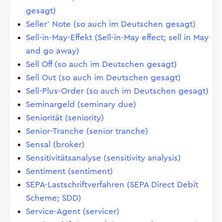
gesagt)
Seller' Note (so auch im Deutschen gesagt)
Sell-in-May-Effekt (Sell-in-May effect; sell in May
and go away)
Sell Off (so auch im Deutschen gesagt)
Sell Out (so auch im Deutschen gesagt)
Sell-Plus-Order (so auch im Deutschen gesagt)
Seminargeld (seminary due)
Seniorität (seniority)
Senior-Tranche (senior tranche)
Sensal (broker)
Sensitivitätsanalyse (sensitivity analysis)
Sentiment (sentiment)
SEPA-Lastschriftverfahren (SEPA Direct Debit
Scheme; SDD)
Service-Agent (servicer)