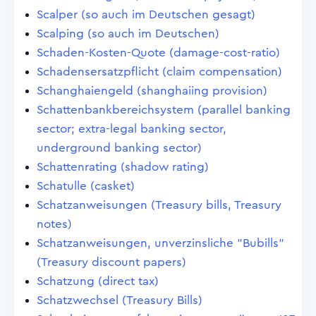
Scalper (so auch im Deutschen gesagt)
Scalping (so auch im Deutschen)
Schaden-Kosten-Quote (damage-cost-ratio)
Schadensersatzpflicht (claim compensation)
Schanghaiengeld (shanghaiing provision)
Schattenbankbereichsystem (parallel banking
sector; extra-legal banking sector,
underground banking sector)
Schattenrating (shadow rating)
Schatulle (casket)
Schatzanweisungen (Treasury bills, Treasury
notes)
Schatzanweisungen, unverzinsliche "Bubills"
(Treasury discount papers)
Schatzung (direct tax)
Schatzwechsel (Treasury Bills)