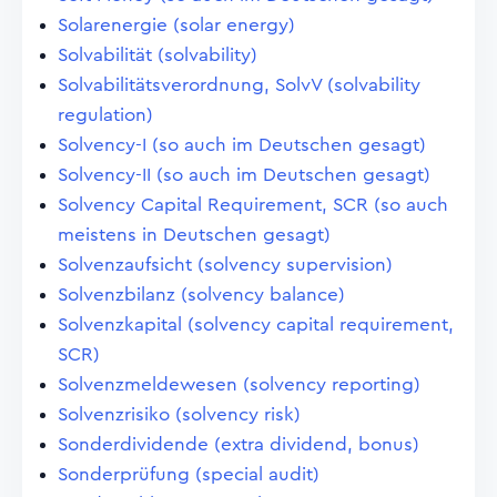
Solarenergie (solar energy)
Solvabilität (solvability)
Solvabilitätsverordnung, SolvV (solvability
regulation)
Solvency-I (so auch im Deutschen gesagt)
Solvency-II (so auch im Deutschen gesagt)
Solvency Capital Requirement, SCR (so auch
meistens in Deutschen gesagt)
Solvenzaufsicht (solvency supervision)
Solvenzbilanz (solvency balance)
Solvenzkapital (solvency capital requirement,
SCR)
Solvenzmeldewesen (solvency reporting)
Solvenzrisiko (solvency risk)
Sonderdividende (extra dividend, bonus)
Sonderprüfung (special audit)