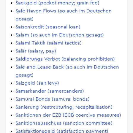
Sackgeld (pocket money; grain fee)
Safe Haven Flows (so auch im Deutschen
gesagt)
Saisonkredit (seasonal loan)
Salam (so auch im Deutschen gesagt)
Salami-Taktik (salami tactics)
Salär (salary, pay)
Saldierungs-Verbot (balancing prohibition)
Sale-and-Lease-Back (so auch im Deutschen
gesagt)
Salzgeld (salt levy)
Samarkander (samercanders)
Samurai-Bonds (samurai bonds)
Sanierung (restrcuturing, recapitalisation)
Sanktionen der EZB (ECB coercive measures)
Sanktionsausschuss (sanction committee)
Satisfaktionsgeld (satisfaction payment)