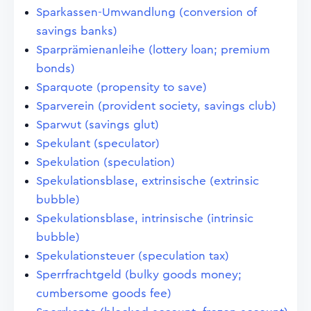
Sparkassen-Umwandlung (conversion of
savings banks)
Sparprämienanleihe (lottery loan; premium
bonds)
Sparquote (propensity to save)
Sparverein (provident society, savings club)
Sparwut (savings glut)
Spekulant (speculator)
Spekulation (speculation)
Spekulationsblase, extrinsische (extrinsic
bubble)
Spekulationsblase, intrinsische (intrinsic
bubble)
Spekulationsteuer (speculation tax)
Sperrfrachtgeld (bulky goods money;
cumbersome goods fee)