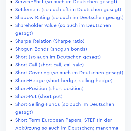
Service-Shift (so auch im Deutschen gesagt)
Settlement (so auch oft im Deutschen gesagt)
Shadow Rating (so auch im Deutschen gesagt)
Shareholder Value (so auch im Deutschen
gesagt)
Sharpe-Relation (Sharpe ratio)
Shogun-Bonds (shogun bonds)
Short (so auch im Deutschen gesagt)
Short Call (short call, call sale)
Short Covering (so auch im Deutschen gesagt)
Short-Hedge (short hedge, selling hedge)
Short-Position (short position)
Short-Put (short put)
Short-Selling-Funds (so auch im Deutschen
gesagt)
Short-Term European Papers, STEP (in der
Abkürzung so auch im Deutschen; manchmal