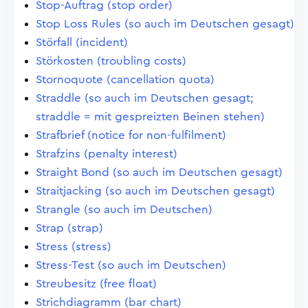
Stop-Auftrag (stop order)
Stop Loss Rules (so auch im Deutschen gesagt)
Störfall (incident)
Störkosten (troubling costs)
Stornoquote (cancellation quota)
Straddle (so auch im Deutschen gesagt;
straddle = mit gespreizten Beinen stehen)
Strafbrief (notice for non-fulfilment)
Strafzins (penalty interest)
Straight Bond (so auch im Deutschen gesagt)
Straitjacking (so auch im Deutschen gesagt)
Strangle (so auch im Deutschen)
Strap (strap)
Stress (stress)
Stress-Test (so auch im Deutschen)
Streubesitz (free float)
Strichdiagramm (bar chart)