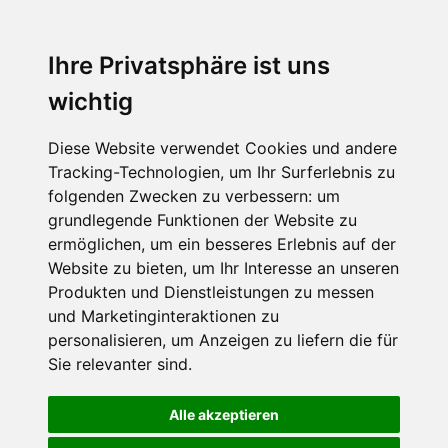
Ihre Privatsphäre ist uns
wichtig
Diese Website verwendet Cookies und andere
Tracking-Technologien, um Ihr Surferlebnis zu
folgenden Zwecken zu verbessern:
um
grundlegende Funktionen der Website zu
ermöglichen
,
um ein besseres Erlebnis auf der
Website zu bieten
,
um Ihr Interesse an unseren
Produkten und Dienstleistungen zu messen
und Marketinginteraktionen zu
personalisieren
,
um Anzeigen zu liefern die für
Sie relevanter sind
.
Alle akzeptieren