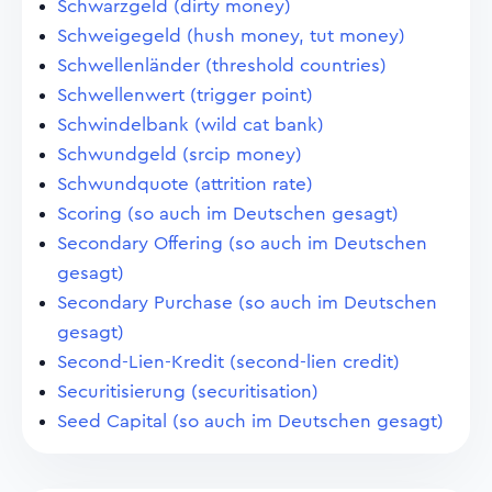
Schwarzgeld (dirty money)
Schweigegeld (hush money, tut money)
Schwellenländer (threshold countries)
Schwellenwert (trigger point)
Schwindelbank (wild cat bank)
Schwundgeld (srcip money)
Schwundquote (attrition rate)
Scoring (so auch im Deutschen gesagt)
Secondary Offering (so auch im Deutschen
gesagt)
Secondary Purchase (so auch im Deutschen
gesagt)
Second-Lien-Kredit (second-lien credit)
Securitisierung (securitisation)
Seed Capital (so auch im Deutschen gesagt)