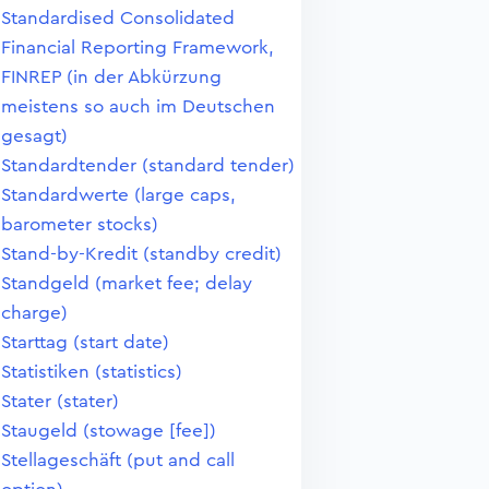
Standardised Consolidated
Financial Reporting Framework,
FINREP (in der Abkürzung
meistens so auch im Deutschen
gesagt)
Standardtender (standard tender)
Standardwerte (large caps,
barometer stocks)
Stand-by-Kredit (standby credit)
Standgeld (market fee; delay
charge)
Starttag (start date)
Statistiken (statistics)
Stater (stater)
Staugeld (stowage [fee])
Stellageschäft (put and call