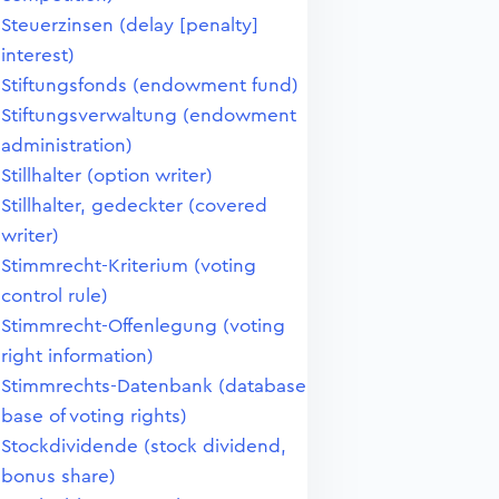
Steuerzinsen (delay [penalty]
interest)
Stiftungsfonds (endowment fund)
Stiftungsverwaltung (endowment
administration)
Stillhalter (option writer)
Stillhalter, gedeckter (covered
writer)
Stimmrecht-Kriterium (voting
control rule)
Stimmrecht-Offenlegung (voting
right information)
Stimmrechts-Datenbank (database
base of voting rights)
Stockdividende (stock dividend,
bonus share)