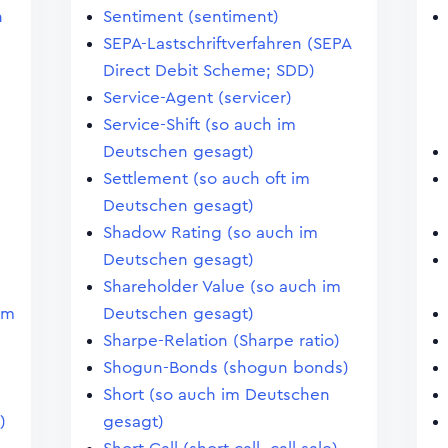
n
Sentiment (sentiment)
SEPA-Lastschriftverfahren (SEPA
Direct Debit Scheme; SDD)
Service-Agent (servicer)
Service-Shift (so auch im
Deutschen gesagt)
Settlement (so auch oft im
Deutschen gesagt)
Shadow Rating (so auch im
Deutschen gesagt)
Shareholder Value (so auch im
im
Deutschen gesagt)
Sharpe-Relation (Sharpe ratio)
Shogun-Bonds (shogun bonds)
Short (so auch im Deutschen
)
gesagt)