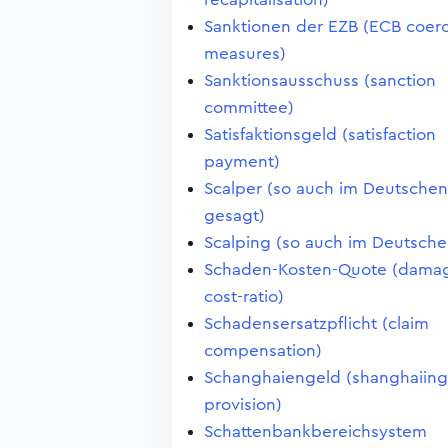
Sanktionen der EZB (ECB coerc
measures)
Sanktionsausschuss (sanction
committee)
Satisfaktionsgeld (satisfaction
payment)
Scalper (so auch im Deutschen
gesagt)
Scalping (so auch im Deutsche
Schaden-Kosten-Quote (dama
cost-ratio)
Schadensersatzpflicht (claim
compensation)
Schanghaiengeld (shanghaiing
provision)
Schattenbankbereichsystem