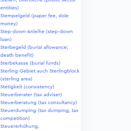
entities)
Stempelgeld (paper fee, dole
money)
Step-down-Anleihe (step-down
loan)
Sterbegeld (burial allowance;
death benefit)
Sterbekasse (burial funds)
Sterling-Gebiet auch Sterlingblock
(sterling area)
Stetigkeit (consistency)
Steuerberater (tax adviser)
Steuerberatung (tax consultancy)
Steuerdumping (tax dumping, tax
competition)
Steuererhöhung,