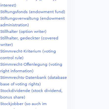
interest)
Stiftungsfonds (endowment fund)
Stiftungsverwaltung (endowment
administration)
Stillhalter (option writer)
Stillhalter, gedeckter (covered
writer)
Stimmrecht-Kriterium (voting
control rule)
Stimmrecht-Offenlegung (voting
right information)
Stimmrechts-Datenbank (database
base of voting rights)
Stockdividende (stock dividend,
bonus share)
Stockjobber (so auch im