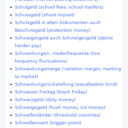
Schulgeld (school fees; school tranfers)
Schussgeld (shoot impost)
Schutzgeld in alten Dokumenten auch
Beschutzgeld (protection money)
Schwaigergeld auch Schweigergeld (alpine
herder pay)
Schwankungen, niederfrequente (low
frequency fluctuations)
Schwankungsmarge (variation margin; marking
to market)
Schwankungsrückstellung (equalisation fund)
Schwarzer Freitag (black Friday)
Schwarzgeld (dirty money)
Schweigegeld (hush money, tut money)
Schwellenländer (threshold countries)
Schwellenwert (trigger point)