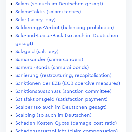
Salam (so auch im Deutschen gesagt)
Salami-Taktik (salami tactics)
Salär (salary, pay)
Saldierungs-Verbot (balancing prohibition)
Sale-and-Lease-Back (so auch im Deutschen
gesagt)
Salzgeld (salt levy)
Samarkander (samercanders)
Samurai-Bonds (samurai bonds)
Sanierung (restrcuturing, recapitalisation)
Sanktionen der EZB (ECB coercive measures)
Sanktionsausschuss (sanction committee)
Satisfaktionsgeld (satisfaction payment)
Scalper (so auch im Deutschen gesagt)
Scalping (so auch im Deutschen)
Schaden-Kosten-Quote (damage-cost-ratio)
Schadensersatzpflicht (claim compensation)