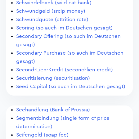
Schwindelbank (wild cat bank)
Schwundgeld (srcip money)
Schwundquote (attrition rate)
Scoring (so auch im Deutschen gesagt)
Secondary Offering (so auch im Deutschen
gesagt)
Secondary Purchase (so auch im Deutschen
gesagt)
Second-Lien-Kredit (second-lien credit)
Securitisierung (securitisation)
Seed Capital (so auch im Deutschen gesagt)
Seehandlung (Bank of Prussia)
Segmentbindung (single form of price
determination)
Seifengeld (soap fee)