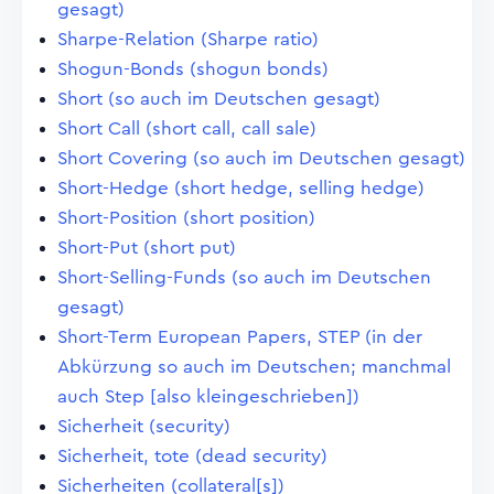
gesagt)
Sharpe-Relation (Sharpe ratio)
Shogun-Bonds (shogun bonds)
Short (so auch im Deutschen gesagt)
Short Call (short call, call sale)
Short Covering (so auch im Deutschen gesagt)
Short-Hedge (short hedge, selling hedge)
Short-Position (short position)
Short-Put (short put)
Short-Selling-Funds (so auch im Deutschen
gesagt)
Short-Term European Papers, STEP (in der
Abkürzung so auch im Deutschen; manchmal
auch Step [also kleingeschrieben])
Sicherheit (security)
Sicherheit, tote (dead security)
Sicherheiten (collateral[s])