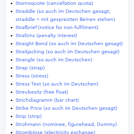
Stornoquote (cancellation quota)
Straddle (so auch im Deutschen gesagt;
straddle = mit gespreizten Beinen stehen)
Strafbrief (notice for non-fulfilment)
Strafzins (penalty interest)
Straight Bond (so auch im Deutschen gesagt)
Straitjacking (so auch im Deutschen gesagt)
Strangle (so auch im Deutschen)
Strap (strap)
Stress (stress)
Stress-Test (so auch im Deutschen)
Streubesitz (free float)
Strichdiagramm (bar chart)
Strike Price (so auch im Deutschen gesagt)
Strip (strip)
Strohmann (nominee, figurehead, Dummy)
Strombörse (electricity exchange)