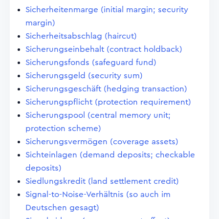
Sicherheitenmarge (initial margin; security
margin)
Sicherheitsabschlag (haircut)
Sicherungseinbehalt (contract holdback)
Sicherungsfonds (safeguard fund)
Sicherungsgeld (security sum)
Sicherungsgeschäft (hedging transaction)
Sicherungspflicht (protection requirement)
Sicherungspool (central memory unit;
protection scheme)
Sicherungsvermögen (coverage assets)
Sichteinlagen (demand deposits; checkable
deposits)
Siedlungskredit (land settlement credit)
Signal-to-Noise-Verhältnis (so auch im
Deutschen gesagt)