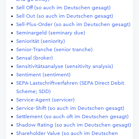
Sell Off (so auch im Deutschen gesagt)
Sell Out (so auch im Deutschen gesagt)
Sell-Plus-Order (so auch im Deutschen gesagt)
Seminargeld (seminary due)
Seniorität (seniority)
Senior-Tranche (senior tranche)
Sensal (broker)
Sensitivitätsanalyse (sensitivity analysis)
Sentiment (sentiment)
SEPA-Lastschriftverfahren (SEPA Direct Debit
Scheme; SDD)
Service-Agent (servicer)
Service-Shift (so auch im Deutschen gesagt)
Settlement (so auch oft im Deutschen gesagt)
Shadow Rating (so auch im Deutschen gesagt)
Shareholder Value (so auch im Deutschen