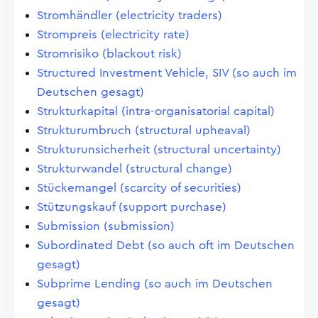
Stromhändler (electricity traders)
Strompreis (electricity rate)
Stromrisiko (blackout risk)
Structured Investment Vehicle, SIV (so auch im
Deutschen gesagt)
Strukturkapital (intra-organisatorial capital)
Strukturumbruch (structural upheaval)
Strukturunsicherheit (structural uncertainty)
Strukturwandel (structural change)
Stückemangel (scarcity of securities)
Stützungskauf (support purchase)
Submission (submission)
Subordinated Debt (so auch oft im Deutschen
gesagt)
Subprime Lending (so auch im Deutschen
gesagt)