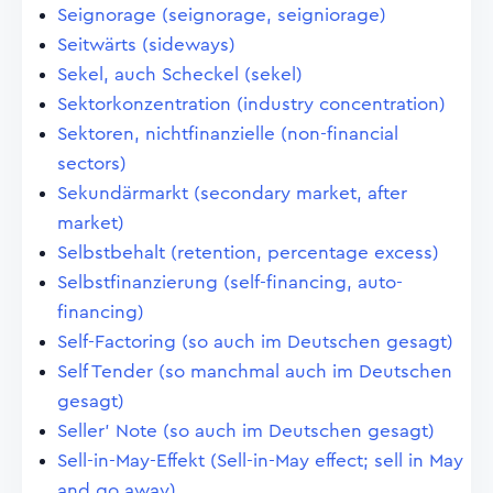
Seignorage (seignorage, seigniorage)
Seitwärts (sideways)
Sekel, auch Scheckel (sekel)
Sektorkonzentration (industry concentration)
Sektoren, nichtfinanzielle (non-financial
sectors)
Sekundärmarkt (secondary market, after
market)
Selbstbehalt (retention, percentage excess)
Selbstfinanzierung (self-financing, auto-
financing)
Self-Factoring (so auch im Deutschen gesagt)
Self Tender (so manchmal auch im Deutschen
gesagt)
Seller' Note (so auch im Deutschen gesagt)
Sell-in-May-Effekt (Sell-in-May effect; sell in May
and go away)