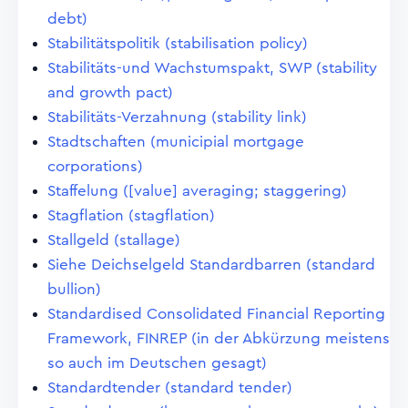
debt)
Stabilitätspolitik (stabilisation policy)
Stabilitäts-und Wachstumspakt, SWP (stability
and growth pact)
Stabilitäts-Verzahnung (stability link)
Stadtschaften (municipial mortgage
corporations)
Staffelung ([value] averaging; staggering)
Stagflation (stagflation)
Stallgeld (stallage)
Siehe Deichselgeld Standardbarren (standard
bullion)
Standardised Consolidated Financial Reporting
Framework, FINREP (in der Abkürzung meistens
so auch im Deutschen gesagt)
Standardtender (standard tender)