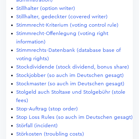
Stillhalter (option writer)
Stillhalter, gedeckter (covered writer)
Stimmrecht-Kriterium (voting control rule)
Stimmrecht-Offenlegung (voting right
information)
Stimmrechts-Datenbank (database base of
voting rights)
Stockdividende (stock dividend, bonus share)
Stockjobber (so auch im Deutschen gesagt)
Stockmaster (so auch im Deutschen gesagt)
Stolgeld auch Stoltaxe und Stolgebühr (stole
fees)
Stop-Auftrag (stop order)
Stop Loss Rules (so auch im Deutschen gesagt)
Störfall (incident)
Störkosten (troubling costs)