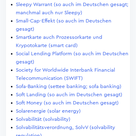
Sleepy Warrant (so auch im Deutschen gesagt;
manchmal auch nur Sleepy)
Small-Cap-Effekt (so auch im Deutschen
gesagt)
Smartkarte auch Prozessorkarte und
Krypotokarte (smart card)
Social Lending Platform (so auch im Deutschen
gesagt)
Society for Worldwide Interbank Financial
Telecommunication (SWIFT)
Sofa-Banking (settee banking; sofa banking)
Soft Landing (so auch im Deutschen gesagt)
Soft Money (so auch im Deutschen gesagt)
Solarenergie (solar energy)
Solvabilität (solvability)
Solvabilitätsverordnung, SolvV (solvability
regulation)