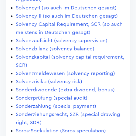
Solvency-I (so auch im Deutschen gesagt)
Solvency-II (so auch im Deutschen gesagt)
Solvency Capital Requirement, SCR (so auch
meistens in Deutschen gesagt)
Solvenzaufsicht (solvency supervision)
Solvenzbilanz (solvency balance)
Solvenzkapital (solvency capital requirement,
SCR)
Solvenzmeldewesen (solvency reporting)
Solvenzrisiko (solvency risk)
Sonderdividende (extra dividend, bonus)
Sonderprüfung (special audit)
Sonderzahlung (special payment)
Sonderziehungsrecht, SZR (special drawing
right, SDR)
Soros-Spekulation (Soros speculation)