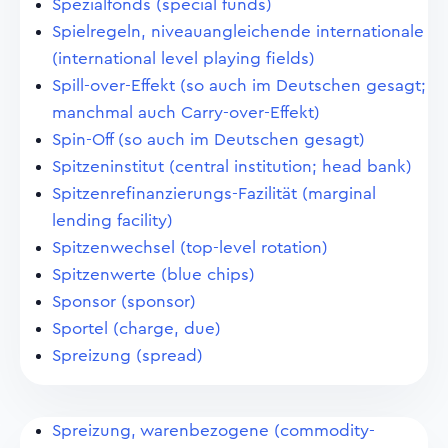
Spezialfonds (special funds)
Spielregeln, niveauangleichende internationale
(international level playing fields)
Spill-over-Effekt (so auch im Deutschen gesagt;
manchmal auch Carry-over-Effekt)
Spin-Off (so auch im Deutschen gesagt)
Spitzeninstitut (central institution; head bank)
Spitzenrefinanzierungs-Fazilität (marginal
lending facility)
Spitzenwechsel (top-level rotation)
Spitzenwerte (blue chips)
Sponsor (sponsor)
Sportel (charge, due)
Spreizung (spread)
Spreizung, warenbezogene (commodity-