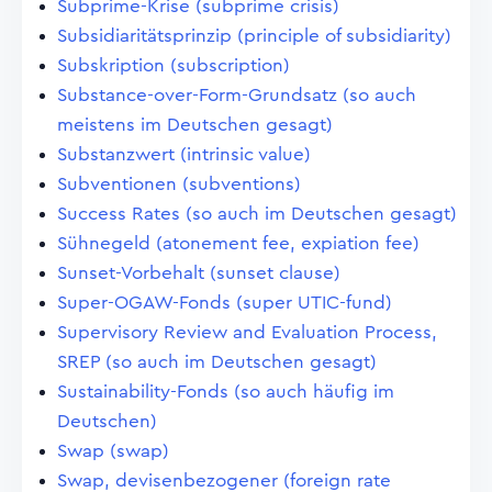
Subprime-Krise (subprime crisis)
Subsidiaritätsprinzip (principle of subsidiarity)
Subskription (subscription)
Substance-over-Form-Grundsatz (so auch
meistens im Deutschen gesagt)
Substanzwert (intrinsic value)
Subventionen (subventions)
Success Rates (so auch im Deutschen gesagt)
Sühnegeld (atonement fee, expiation fee)
Sunset-Vorbehalt (sunset clause)
Super-OGAW-Fonds (super UTIC-fund)
Supervisory Review and Evaluation Process,
SREP (so auch im Deutschen gesagt)
Sustainability-Fonds (so auch häufig im
Deutschen)
Swap (swap)
Swap, devisenbezogener (foreign rate