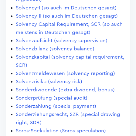
Solvency-I (so auch im Deutschen gesagt)
Solvency-II (so auch im Deutschen gesagt)
Solvency Capital Requirement, SCR (so auch
meistens in Deutschen gesagt)
Solvenzaufsicht (solvency supervision)
Solvenzbilanz (solvency balance)
Solvenzkapital (solvency capital requirement,
SCR)
Solvenzmeldewesen (solvency reporting)
Solvenzrisiko (solvency risk)
Sonderdividende (extra dividend, bonus)
Sonderprüfung (special audit)
Sonderzahlung (special payment)
Sonderziehungsrecht, SZR (special drawing
right, SDR)
Soros-Spekulation (Soros speculation)