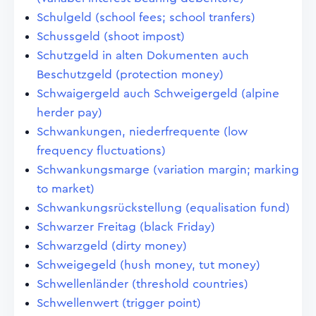
Schulgeld (school fees; school tranfers)
Schussgeld (shoot impost)
Schutzgeld in alten Dokumenten auch
Beschutzgeld (protection money)
Schwaigergeld auch Schweigergeld (alpine
herder pay)
Schwankungen, niederfrequente (low
frequency fluctuations)
Schwankungsmarge (variation margin; marking
to market)
Schwankungsrückstellung (equalisation fund)
Schwarzer Freitag (black Friday)
Schwarzgeld (dirty money)
Schweigegeld (hush money, tut money)
Schwellenländer (threshold countries)
Schwellenwert (trigger point)