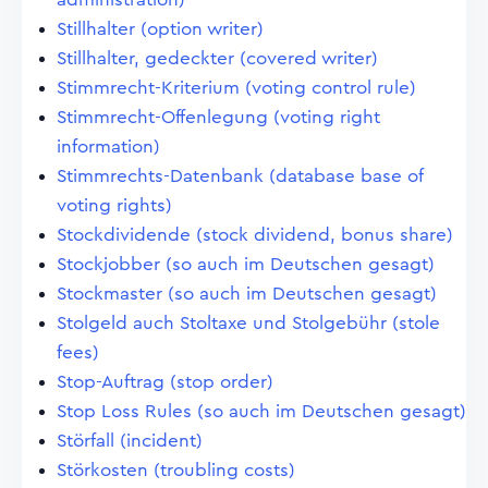
Stillhalter (option writer)
Stillhalter, gedeckter (covered writer)
Stimmrecht-Kriterium (voting control rule)
Stimmrecht-Offenlegung (voting right
information)
Stimmrechts-Datenbank (database base of
voting rights)
Stockdividende (stock dividend, bonus share)
Stockjobber (so auch im Deutschen gesagt)
Stockmaster (so auch im Deutschen gesagt)
Stolgeld auch Stoltaxe und Stolgebühr (stole
fees)
Stop-Auftrag (stop order)
Stop Loss Rules (so auch im Deutschen gesagt)
Störfall (incident)
Störkosten (troubling costs)