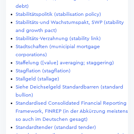
debt)
Stabilitätspolitik (stabilisation policy)
Stabilitäts-und Wachstumspakt, SWP (stability
and growth pact)
Stabilitäts-Verzahnung (stability link)
Stadtschaften (municipial mortgage
corporations)
Staffelung ([value] averaging; staggering)
Stagflation (stagflation)
Stallgeld (stallage)
Siehe Deichselgeld Standardbarren (standard
bullion)
Standardised Consolidated Financial Reporting
Framework, FINREP (in der Abkürzung meistens
so auch im Deutschen gesagt)
Standardtender (standard tender)