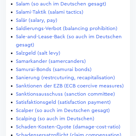
Salam (so auch im Deutschen gesagt)
Salami-Taktik (salami tactics)
Salär (salary, pay)
Saldierungs-Verbot (balancing prohibition)
Sale-and-Lease-Back (so auch im Deutschen
gesagt)
Salzgeld (salt levy)
Samarkander (samercanders)
Samurai-Bonds (samurai bonds)
Sanierung (restrcuturing, recapitalisation)
Sanktionen der EZB (ECB coercive measures)
Sanktionsausschuss (sanction committee)
Satisfaktionsgeld (satisfaction payment)
Scalper (so auch im Deutschen gesagt)
Scalping (so auch im Deutschen)
Schaden-Kosten-Quote (damage-cost-ratio)
Schadensersatzpflicht (claim compensation)