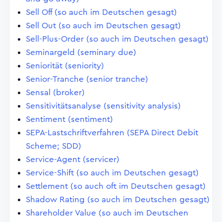
Sell Off (so auch im Deutschen gesagt)
Sell Out (so auch im Deutschen gesagt)
Sell-Plus-Order (so auch im Deutschen gesagt)
Seminargeld (seminary due)
Seniorität (seniority)
Senior-Tranche (senior tranche)
Sensal (broker)
Sensitivitätsanalyse (sensitivity analysis)
Sentiment (sentiment)
SEPA-Lastschriftverfahren (SEPA Direct Debit
Scheme; SDD)
Service-Agent (servicer)
Service-Shift (so auch im Deutschen gesagt)
Settlement (so auch oft im Deutschen gesagt)
Shadow Rating (so auch im Deutschen gesagt)
Shareholder Value (so auch im Deutschen