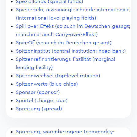
Spezialfonds (special funds)
Spielregeln, niveauangleichende internationale
(international level playing fields)
Spill-over-Effekt (so auch im Deutschen gesagt;
manchmal auch Carry-over-Effekt)
Spin-Off (so auch im Deutschen gesagt)
Spitzeninstitut (central institution; head bank)
Spitzenrefinanzierungs-Fazilität (marginal
lending facility)
Spitzenwechsel (top-level rotation)
Spitzenwerte (blue chips)
Sponsor (sponsor)
Sportel (charge, due)
Spreizung (spread)
Spreizung, warenbezogene (commodity-