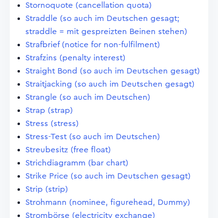
Stornoquote (cancellation quota)
Straddle (so auch im Deutschen gesagt;
straddle = mit gespreizten Beinen stehen)
Strafbrief (notice for non-fulfilment)
Strafzins (penalty interest)
Straight Bond (so auch im Deutschen gesagt)
Straitjacking (so auch im Deutschen gesagt)
Strangle (so auch im Deutschen)
Strap (strap)
Stress (stress)
Stress-Test (so auch im Deutschen)
Streubesitz (free float)
Strichdiagramm (bar chart)
Strike Price (so auch im Deutschen gesagt)
Strip (strip)
Strohmann (nominee, figurehead, Dummy)
Strombörse (electricity exchange)