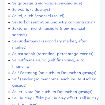
Seignorage (seignorage, seigniorage)
Seitwärts (sideways)
Sekel, auch Scheckel (sekel)
Sektorkonzentration (industry concentration)
Sektoren, nichtfinanzielle (non-financial
sectors)
Sekundärmarkt (secondary market, after
market)
Selbstbehalt (retention, percentage excess)
Selbstfinanzierung (self-financing, auto-
financing)
Self-Factoring (so auch im Deutschen gesagt)
Self Tender (so manchmal auch im Deutschen
gesagt)
Seller' Note (so auch im Deutschen gesagt)
Sell-in-May-Effekt (Sell-in-May effect; sell in May
and go away)