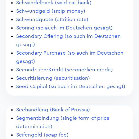
Schwindelbank (wild cat bank)
Schwundgeld (srcip money)
Schwundquote (attrition rate)
Scoring (so auch im Deutschen gesagt)
Secondary Offering (so auch im Deutschen
gesagt)
Secondary Purchase (so auch im Deutschen
gesagt)
Second-Lien-Kredit (second-lien credit)
Securitisierung (securitisation)
Seed Capital (so auch im Deutschen gesagt)
Seehandlung (Bank of Prussia)
Segmentbindung (single form of price
determination)
Seifengeld (soap fee)