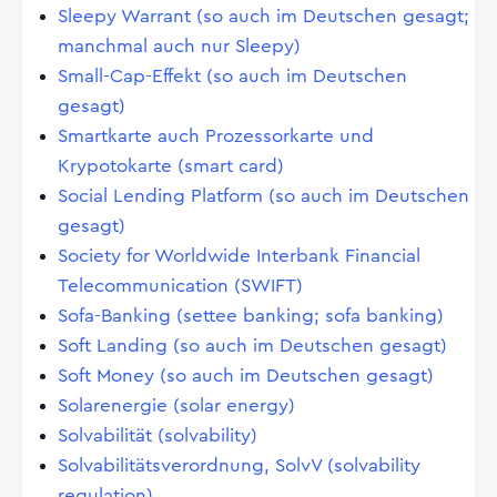
Sleepy Warrant (so auch im Deutschen gesagt;
manchmal auch nur Sleepy)
Small-Cap-Effekt (so auch im Deutschen
gesagt)
Smartkarte auch Prozessorkarte und
Krypotokarte (smart card)
Social Lending Platform (so auch im Deutschen
gesagt)
Society for Worldwide Interbank Financial
Telecommunication (SWIFT)
Sofa-Banking (settee banking; sofa banking)
Soft Landing (so auch im Deutschen gesagt)
Soft Money (so auch im Deutschen gesagt)
Solarenergie (solar energy)
Solvabilität (solvability)
Solvabilitätsverordnung, SolvV (solvability
regulation)