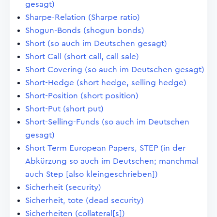
gesagt)
Sharpe-Relation (Sharpe ratio)
Shogun-Bonds (shogun bonds)
Short (so auch im Deutschen gesagt)
Short Call (short call, call sale)
Short Covering (so auch im Deutschen gesagt)
Short-Hedge (short hedge, selling hedge)
Short-Position (short position)
Short-Put (short put)
Short-Selling-Funds (so auch im Deutschen
gesagt)
Short-Term European Papers, STEP (in der
Abkürzung so auch im Deutschen; manchmal
auch Step [also kleingeschrieben])
Sicherheit (security)
Sicherheit, tote (dead security)
Sicherheiten (collateral[s])