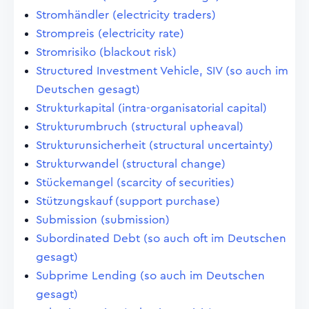
Stromhändler (electricity traders)
Strompreis (electricity rate)
Stromrisiko (blackout risk)
Structured Investment Vehicle, SIV (so auch im
Deutschen gesagt)
Strukturkapital (intra-organisatorial capital)
Strukturumbruch (structural upheaval)
Strukturunsicherheit (structural uncertainty)
Strukturwandel (structural change)
Stückemangel (scarcity of securities)
Stützungskauf (support purchase)
Submission (submission)
Subordinated Debt (so auch oft im Deutschen
gesagt)
Subprime Lending (so auch im Deutschen
gesagt)