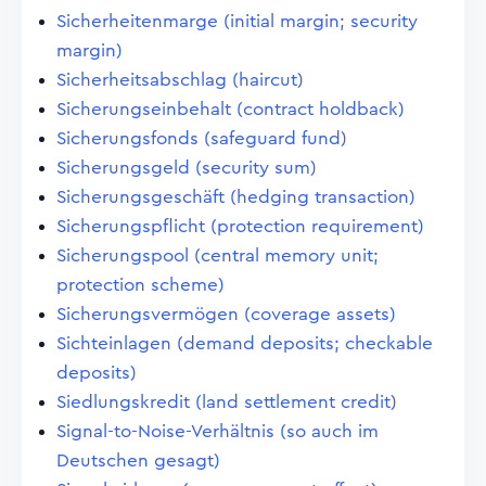
Sicherheitenmarge (initial margin; security
margin)
Sicherheitsabschlag (haircut)
Sicherungseinbehalt (contract holdback)
Sicherungsfonds (safeguard fund)
Sicherungsgeld (security sum)
Sicherungsgeschäft (hedging transaction)
Sicherungspflicht (protection requirement)
Sicherungspool (central memory unit;
protection scheme)
Sicherungsvermögen (coverage assets)
Sichteinlagen (demand deposits; checkable
deposits)
Siedlungskredit (land settlement credit)
Signal-to-Noise-Verhältnis (so auch im
Deutschen gesagt)