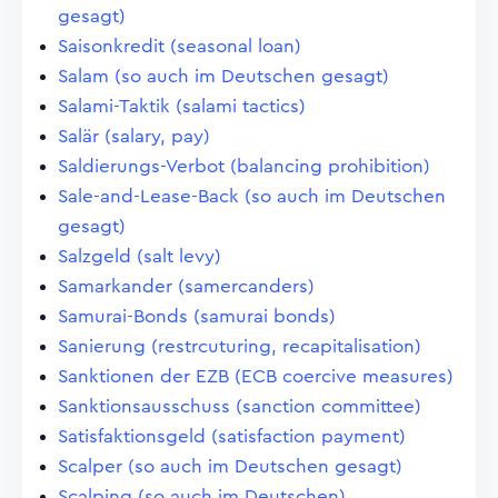
gesagt)
Saisonkredit (seasonal loan)
Salam (so auch im Deutschen gesagt)
Salami-Taktik (salami tactics)
Salär (salary, pay)
Saldierungs-Verbot (balancing prohibition)
Sale-and-Lease-Back (so auch im Deutschen
gesagt)
Salzgeld (salt levy)
Samarkander (samercanders)
Samurai-Bonds (samurai bonds)
Sanierung (restrcuturing, recapitalisation)
Sanktionen der EZB (ECB coercive measures)
Sanktionsausschuss (sanction committee)
Satisfaktionsgeld (satisfaction payment)
Scalper (so auch im Deutschen gesagt)
Scalping (so auch im Deutschen)