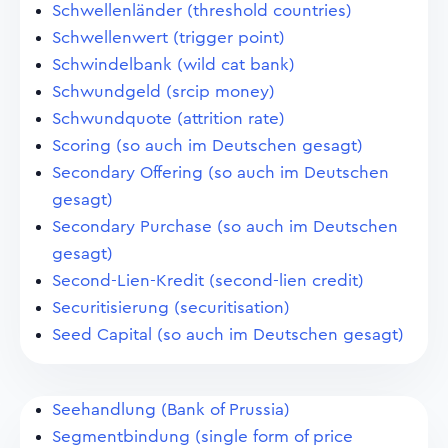
Schwellenländer (threshold countries)
Schwellenwert (trigger point)
Schwindelbank (wild cat bank)
Schwundgeld (srcip money)
Schwundquote (attrition rate)
Scoring (so auch im Deutschen gesagt)
Secondary Offering (so auch im Deutschen
gesagt)
Secondary Purchase (so auch im Deutschen
gesagt)
Second-Lien-Kredit (second-lien credit)
Securitisierung (securitisation)
Seed Capital (so auch im Deutschen gesagt)
Seehandlung (Bank of Prussia)
Segmentbindung (single form of price