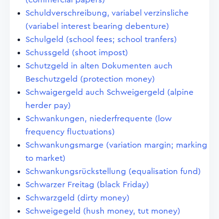
Schuldverschreibung, variabel verzinsliche
(variabel interest bearing debenture)
Schulgeld (school fees; school tranfers)
Schussgeld (shoot impost)
Schutzgeld in alten Dokumenten auch
Beschutzgeld (protection money)
Schwaigergeld auch Schweigergeld (alpine
herder pay)
Schwankungen, niederfrequente (low
frequency fluctuations)
Schwankungsmarge (variation margin; marking
to market)
Schwankungsrückstellung (equalisation fund)
Schwarzer Freitag (black Friday)
Schwarzgeld (dirty money)
Schweigegeld (hush money, tut money)