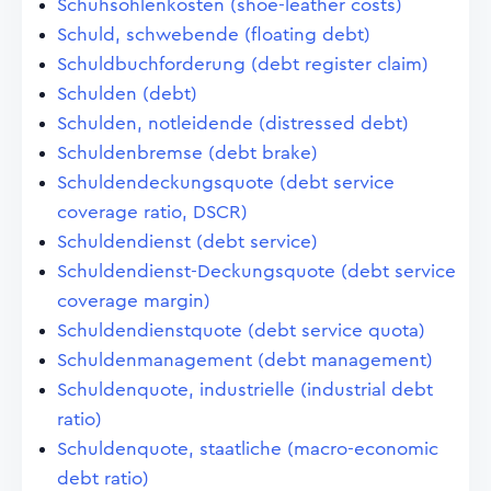
Schuhsohlenkosten (shoe-leather costs)
Schuld, schwebende (floating debt)
Schuldbuchforderung (debt register claim)
Schulden (debt)
Schulden, notleidende (distressed debt)
Schuldenbremse (debt brake)
Schuldendeckungsquote (debt service
coverage ratio, DSCR)
Schuldendienst (debt service)
Schuldendienst-Deckungsquote (debt service
coverage margin)
Schuldendienstquote (debt service quota)
Schuldenmanagement (debt management)
Schuldenquote, industrielle (industrial debt
ratio)
Schuldenquote, staatliche (macro-economic
debt ratio)