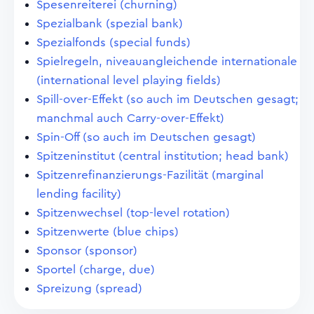
Spesenreiterei (churning)
Spezialbank (spezial bank)
Spezialfonds (special funds)
Spielregeln, niveauangleichende internationale
(international level playing fields)
Spill-over-Effekt (so auch im Deutschen gesagt;
manchmal auch Carry-over-Effekt)
Spin-Off (so auch im Deutschen gesagt)
Spitzeninstitut (central institution; head bank)
Spitzenrefinanzierungs-Fazilität (marginal
lending facility)
Spitzenwechsel (top-level rotation)
Spitzenwerte (blue chips)
Sponsor (sponsor)
Sportel (charge, due)
Spreizung (spread)