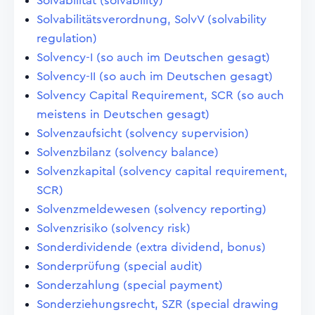
Solvabilität (solvability)
Solvabilitätsverordnung, SolvV (solvability
regulation)
Solvency-I (so auch im Deutschen gesagt)
Solvency-II (so auch im Deutschen gesagt)
Solvency Capital Requirement, SCR (so auch
meistens in Deutschen gesagt)
Solvenzaufsicht (solvency supervision)
Solvenzbilanz (solvency balance)
Solvenzkapital (solvency capital requirement,
SCR)
Solvenzmeldewesen (solvency reporting)
Solvenzrisiko (solvency risk)
Sonderdividende (extra dividend, bonus)
Sonderprüfung (special audit)
Sonderzahlung (special payment)
Sonderziehungsrecht, SZR (special drawing