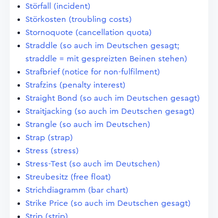
Störfall (incident)
Störkosten (troubling costs)
Stornoquote (cancellation quota)
Straddle (so auch im Deutschen gesagt;
straddle = mit gespreizten Beinen stehen)
Strafbrief (notice for non-fulfilment)
Strafzins (penalty interest)
Straight Bond (so auch im Deutschen gesagt)
Straitjacking (so auch im Deutschen gesagt)
Strangle (so auch im Deutschen)
Strap (strap)
Stress (stress)
Stress-Test (so auch im Deutschen)
Streubesitz (free float)
Strichdiagramm (bar chart)
Strike Price (so auch im Deutschen gesagt)
Strip (strip)