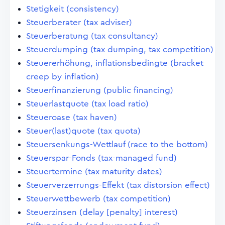
Stetigkeit (consistency)
Steuerberater (tax adviser)
Steuerberatung (tax consultancy)
Steuerdumping (tax dumping, tax competition)
Steuererhöhung, inflationsbedingte (bracket
creep by inflation)
Steuerfinanzierung (public financing)
Steuerlastquote (tax load ratio)
Steueroase (tax haven)
Steuer(last)quote (tax quota)
Steuersenkungs-Wettlauf (race to the bottom)
Steuerspar-Fonds (tax-managed fund)
Steuertermine (tax maturity dates)
Steuerverzerrungs-Effekt (tax distorsion effect)
Steuerwettbewerb (tax competition)
Steuerzinsen (delay [penalty] interest)