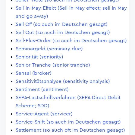
Sell-in-May-Effekt (Sell-in-May effect; sell in May
and go away)
Sell Off (so auch im Deutschen gesagt)
Sell Out (so auch im Deutschen gesagt)
Sell-Plus-Order (so auch im Deutschen gesagt)
Seminargeld (seminary due)
Seniorität (seniority)
Senior-Tranche (senior tranche)
Sensal (broker)
Sensitivitätsanalyse (sensitivity analysis)
Sentiment (sentiment)
SEPA-Lastschriftverfahren (SEPA Direct Debit
Scheme; SDD)
Service-Agent (servicer)
Service-Shift (so auch im Deutschen gesagt)
Settlement (so auch oft im Deutschen gesagt)