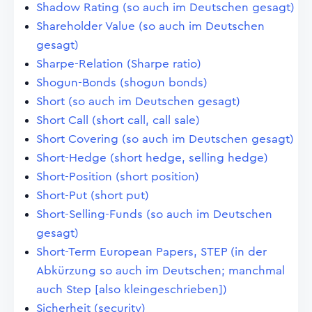
Shadow Rating (so auch im Deutschen gesagt)
Shareholder Value (so auch im Deutschen
gesagt)
Sharpe-Relation (Sharpe ratio)
Shogun-Bonds (shogun bonds)
Short (so auch im Deutschen gesagt)
Short Call (short call, call sale)
Short Covering (so auch im Deutschen gesagt)
Short-Hedge (short hedge, selling hedge)
Short-Position (short position)
Short-Put (short put)
Short-Selling-Funds (so auch im Deutschen
gesagt)
Short-Term European Papers, STEP (in der
Abkürzung so auch im Deutschen; manchmal
auch Step [also kleingeschrieben])
Sicherheit (security)