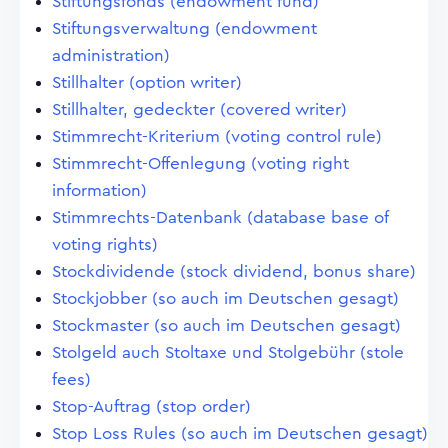
Stiftungsfonds (endowment fund)
Stiftungsverwaltung (endowment
administration)
Stillhalter (option writer)
Stillhalter, gedeckter (covered writer)
Stimmrecht-Kriterium (voting control rule)
Stimmrecht-Offenlegung (voting right
information)
Stimmrechts-Datenbank (database base of
voting rights)
Stockdividende (stock dividend, bonus share)
Stockjobber (so auch im Deutschen gesagt)
Stockmaster (so auch im Deutschen gesagt)
Stolgeld auch Stoltaxe und Stolgebühr (stole
fees)
Stop-Auftrag (stop order)
Stop Loss Rules (so auch im Deutschen gesagt)