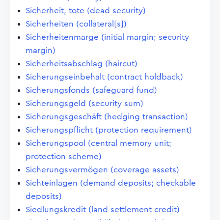
Sicherheit, tote (dead security)
Sicherheiten (collateral[s])
Sicherheitenmarge (initial margin; security
margin)
Sicherheitsabschlag (haircut)
Sicherungseinbehalt (contract holdback)
Sicherungsfonds (safeguard fund)
Sicherungsgeld (security sum)
Sicherungsgeschäft (hedging transaction)
Sicherungspflicht (protection requirement)
Sicherungspool (central memory unit;
protection scheme)
Sicherungsvermögen (coverage assets)
Sichteinlagen (demand deposits; checkable
deposits)
Siedlungskredit (land settlement credit)