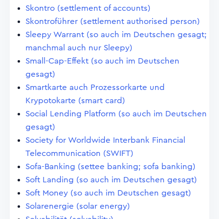
Skontro (settlement of accounts)
Skontroführer (settlement authorised person)
Sleepy Warrant (so auch im Deutschen gesagt;
manchmal auch nur Sleepy)
Small-Cap-Effekt (so auch im Deutschen
gesagt)
Smartkarte auch Prozessorkarte und
Krypotokarte (smart card)
Social Lending Platform (so auch im Deutschen
gesagt)
Society for Worldwide Interbank Financial
Telecommunication (SWIFT)
Sofa-Banking (settee banking; sofa banking)
Soft Landing (so auch im Deutschen gesagt)
Soft Money (so auch im Deutschen gesagt)
Solarenergie (solar energy)