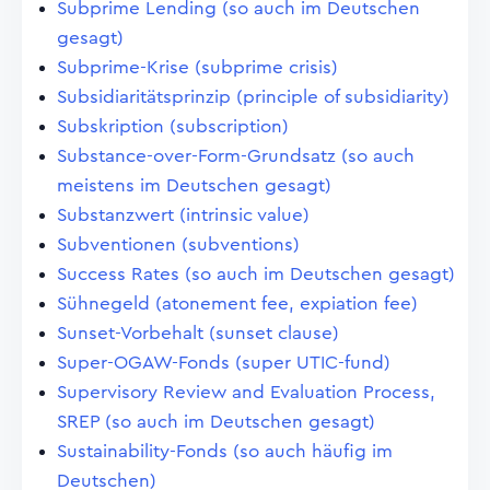
Subprime Lending (so auch im Deutschen
gesagt)
Subprime-Krise (subprime crisis)
Subsidiaritätsprinzip (principle of subsidiarity)
Subskription (subscription)
Substance-over-Form-Grundsatz (so auch
meistens im Deutschen gesagt)
Substanzwert (intrinsic value)
Subventionen (subventions)
Success Rates (so auch im Deutschen gesagt)
Sühnegeld (atonement fee, expiation fee)
Sunset-Vorbehalt (sunset clause)
Super-OGAW-Fonds (super UTIC-fund)
Supervisory Review and Evaluation Process,
SREP (so auch im Deutschen gesagt)
Sustainability-Fonds (so auch häufig im
Deutschen)