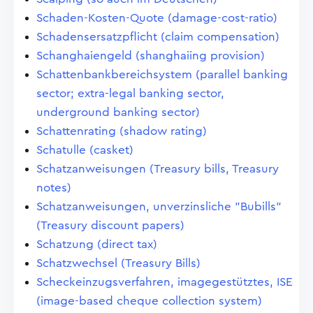
Schaden-Kosten-Quote (damage-cost-ratio)
Schadensersatzpflicht (claim compensation)
Schanghaiengeld (shanghaiing provision)
Schattenbankbereichsystem (parallel banking
sector; extra-legal banking sector,
underground banking sector)
Schattenrating (shadow rating)
Schatulle (casket)
Schatzanweisungen (Treasury bills, Treasury
notes)
Schatzanweisungen, unverzinsliche "Bubills"
(Treasury discount papers)
Schatzung (direct tax)
Schatzwechsel (Treasury Bills)
Scheckeinzugsverfahren, imagegestütztes, ISE
(image-based cheque collection system)