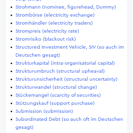
Strohmann (nominee, figurehead, Dummy)
Strombörse (electricity exchange)
Stromhändler (electricity traders)
Strompreis (electricity rate)
Stromrisiko (blackout risk)
Structured Investment Vehicle, SIV (so auch im
Deutschen gesagt)
Strukturkapital (intra-organisatorial capital)
Strukturumbruch (structural upheaval)
Strukturunsicherheit (structural uncertainty)
Strukturwandel (structural change)
Stückemangel (scarcity of securities)
Stützungskauf (support purchase)
Submission (submission)
Subordinated Debt (so auch oft im Deutschen
gesagt)