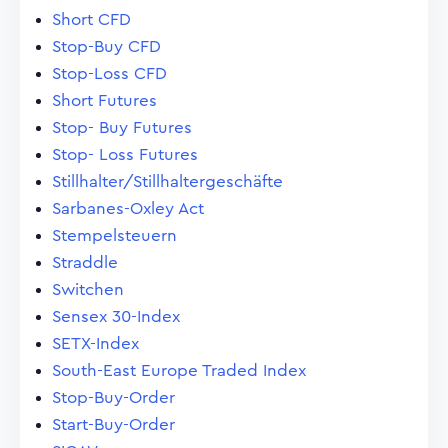
Short CFD
Stop-Buy CFD
Stop-Loss CFD
Short Futures
Stop- Buy Futures
Stop- Loss Futures
Stillhalter/Stillhaltergeschäfte
Sarbanes-Oxley Act
Stempelsteuern
Straddle
Switchen
Sensex 30-Index
SETX-Index
South-East Europe Traded Index
Stop-Buy-Order
Start-Buy-Order