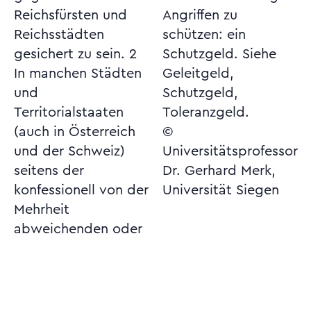
Reichsfürsten und
Angriffen zu
Reichsstädten
schützen: ein
gesichert zu sein. 2
Schutzgeld. Siehe
In manchen Städten
Geleitgeld,
und
Schutzgeld,
Territorialstaaten
Toleranzgeld.
(auch in Österreich
©
und der Schweiz)
Universitätsprofessor
seitens der
Dr. Gerhard Merk,
konfessionell von der
Universität Siegen
Mehrheit
abweichenden oder