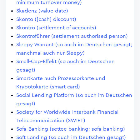
minimum turnover money)
Skadenz (value date)
Skonto ([cash] discount)
Skontro (settlement of accounts)
Skontroführer (settlement authorised person)
Sleepy Warrant (so auch im Deutschen gesagt;
manchmal auch nur Sleepy)
Small-Cap-Effekt (so auch im Deutschen
gesagt)
Smartkarte auch Prozessorkarte und
Krypotokarte (smart card)
Social Lending Platform (so auch im Deutschen
gesagt)
Society for Worldwide Interbank Financial
Telecommunication (SWIFT)
Sofa-Banking (settee banking; sofa banking)
Soft Landing (so auch im Deutschen gesagt)