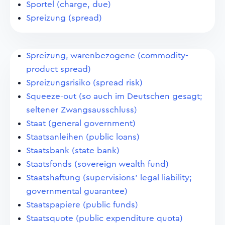
Sportel (charge, due)
Spreizung (spread)
Spreizung, warenbezogene (commodity-
product spread)
Spreizungsrisiko (spread risk)
Squeeze-out (so auch im Deutschen gesagt;
seltener Zwangsausschluss)
Staat (general government)
Staatsanleihen (public loans)
Staatsbank (state bank)
Staatsfonds (sovereign wealth fund)
Staatshaftung (supervisions' legal liability;
governmental guarantee)
Staatspapiere (public funds)
Staatsquote (public expenditure quota)