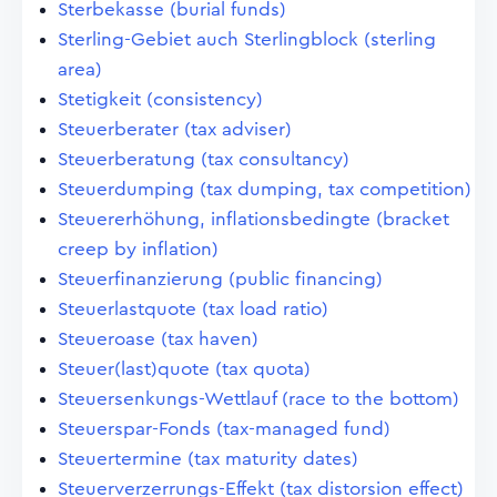
Sterbekasse (burial funds)
Sterling-Gebiet auch Sterlingblock (sterling
area)
Stetigkeit (consistency)
Steuerberater (tax adviser)
Steuerberatung (tax consultancy)
Steuerdumping (tax dumping, tax competition)
Steuererhöhung, inflationsbedingte (bracket
creep by inflation)
Steuerfinanzierung (public financing)
Steuerlastquote (tax load ratio)
Steueroase (tax haven)
Steuer(last)quote (tax quota)
Steuersenkungs-Wettlauf (race to the bottom)
Steuerspar-Fonds (tax-managed fund)
Steuertermine (tax maturity dates)
Steuerverzerrungs-Effekt (tax distorsion effect)