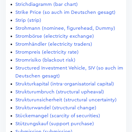
Strichdiagramm (bar chart)
Strike Price (so auch im Deutschen gesagt)
Strip (strip)
Strohmann (nominee, figurehead, Dummy)
Strombörse (electricity exchange)
Stromhändler (electricity traders)
Strompreis (electricity rate)
Stromrisiko (blackout risk)
Structured Investment Vehicle, SIV (so auch im
Deutschen gesagt)
Strukturkapital (intra-organisatorial capital)
Strukturumbruch (structural upheaval)
Strukturunsicherheit (structural uncertainty)
Strukturwandel (structural change)
Stückemangel (scarcity of securities)
Stützungskauf (support purchase)
Submission (submission)