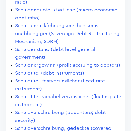
ratio)
Schuldenquote, staatliche (macro-economic
debt ratio)
Schuldenrückführungsmechanismus,
unabhängiger (Sovereign Debt Restructuring
Mechanism, SDRM)
Schuldenstand (debt level general
government)
Schuldnergewinn (profit accruing to debtors)
Schuldtitel (debt instruments)
Schuldtitel, festverzinslicher (fixed-rate
instrument)
Schuldtitel, variabel verzinslicher (floating rate
instrument)
Schuldverschreibung (debenture; debt
security)
Schuldverschreibung, gedeckte (covered