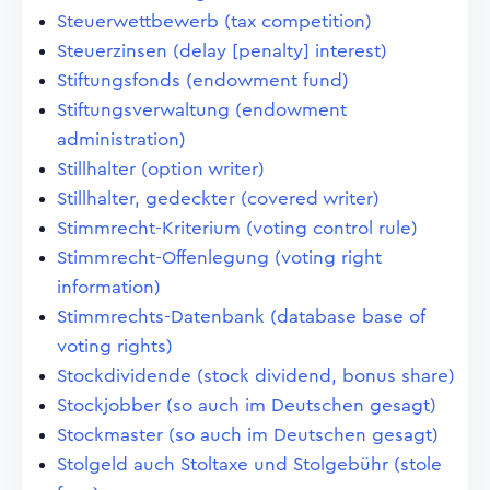
Steuerwettbewerb (tax competition)
Steuerzinsen (delay [penalty] interest)
Stiftungsfonds (endowment fund)
Stiftungsverwaltung (endowment
administration)
Stillhalter (option writer)
Stillhalter, gedeckter (covered writer)
Stimmrecht-Kriterium (voting control rule)
Stimmrecht-Offenlegung (voting right
information)
Stimmrechts-Datenbank (database base of
voting rights)
Stockdividende (stock dividend, bonus share)
Stockjobber (so auch im Deutschen gesagt)
Stockmaster (so auch im Deutschen gesagt)
Stolgeld auch Stoltaxe und Stolgebühr (stole