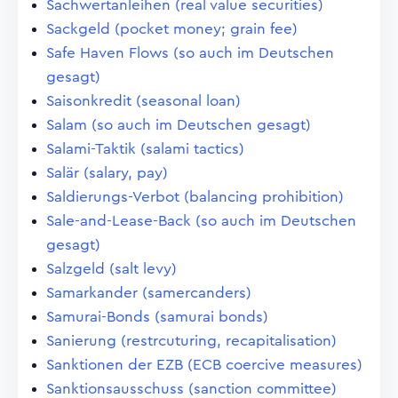
Sachwertanleihen (real value securities)
Sackgeld (pocket money; grain fee)
Safe Haven Flows (so auch im Deutschen
gesagt)
Saisonkredit (seasonal loan)
Salam (so auch im Deutschen gesagt)
Salami-Taktik (salami tactics)
Salär (salary, pay)
Saldierungs-Verbot (balancing prohibition)
Sale-and-Lease-Back (so auch im Deutschen
gesagt)
Salzgeld (salt levy)
Samarkander (samercanders)
Samurai-Bonds (samurai bonds)
Sanierung (restrcuturing, recapitalisation)
Sanktionen der EZB (ECB coercive measures)
Sanktionsausschuss (sanction committee)