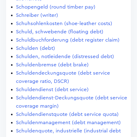
Schopengeld (round timber pay)
Schreiber (writer)
Schuhsohlenkosten (shoe-leather costs)
Schuld, schwebende (floating debt)
Schuldbuchforderung (debt register claim)
Schulden (debt)
Schulden, notleidende (distressed debt)
Schuldenbremse (debt brake)
Schuldendeckungsquote (debt service
coverage ratio, DSCR)
Schuldendienst (debt service)
Schuldendienst-Deckungsquote (debt service
coverage margin)
Schuldendienstquote (debt service quota)
Schuldenmanagement (debt management)
Schuldenquote, industrielle (industrial debt