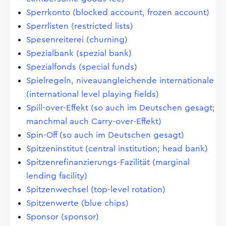
Sperrkonto (blocked account, frozen account)
Sperrlisten (restricted lists)
Spesenreiterei (churning)
Spezialbank (spezial bank)
Spezialfonds (special funds)
Spielregeln, niveauangleichende internationale
(international level playing fields)
Spill-over-Effekt (so auch im Deutschen gesagt;
manchmal auch Carry-over-Effekt)
Spin-Off (so auch im Deutschen gesagt)
Spitzeninstitut (central institution; head bank)
Spitzenrefinanzierungs-Fazilität (marginal
lending facility)
Spitzenwechsel (top-level rotation)
Spitzenwerte (blue chips)
Sponsor (sponsor)