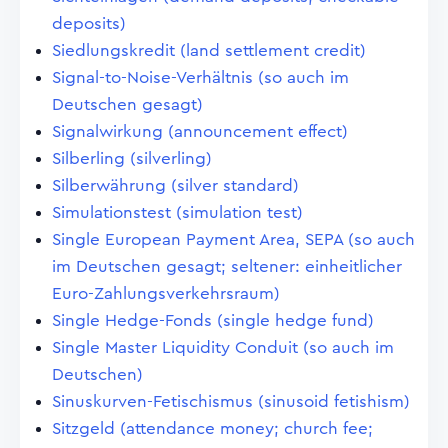
deposits)
Siedlungskredit (land settlement credit)
Signal-to-Noise-Verhältnis (so auch im
Deutschen gesagt)
Signalwirkung (announcement effect)
Silberling (silverling)
Silberwährung (silver standard)
Simulationstest (simulation test)
Single European Payment Area, SEPA (so auch
im Deutschen gesagt; seltener: einheitlicher
Euro-Zahlungsverkehrsraum)
Single Hedge-Fonds (single hedge fund)
Single Master Liquidity Conduit (so auch im
Deutschen)
Sinuskurven-Fetischismus (sinusoid fetishism)
Sitzgeld (attendance money; church fee;