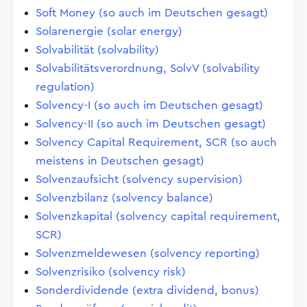
Soft Money (so auch im Deutschen gesagt)
Solarenergie (solar energy)
Solvabilität (solvability)
Solvabilitätsverordnung, SolvV (solvability
regulation)
Solvency-I (so auch im Deutschen gesagt)
Solvency-II (so auch im Deutschen gesagt)
Solvency Capital Requirement, SCR (so auch
meistens in Deutschen gesagt)
Solvenzaufsicht (solvency supervision)
Solvenzbilanz (solvency balance)
Solvenzkapital (solvency capital requirement,
SCR)
Solvenzmeldewesen (solvency reporting)
Solvenzrisiko (solvency risk)
Sonderdividende (extra dividend, bonus)