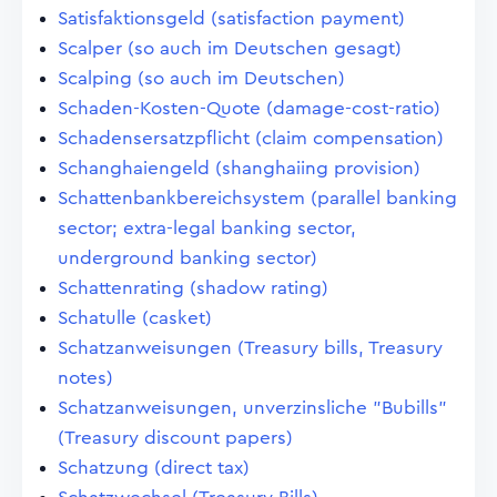
Satisfaktionsgeld (satisfaction payment)
Scalper (so auch im Deutschen gesagt)
Scalping (so auch im Deutschen)
Schaden-Kosten-Quote (damage-cost-ratio)
Schadensersatzpflicht (claim compensation)
Schanghaiengeld (shanghaiing provision)
Schattenbankbereichsystem (parallel banking
sector; extra-legal banking sector,
underground banking sector)
Schattenrating (shadow rating)
Schatulle (casket)
Schatzanweisungen (Treasury bills, Treasury
notes)
Schatzanweisungen, unverzinsliche "Bubills"
(Treasury discount papers)
Schatzung (direct tax)