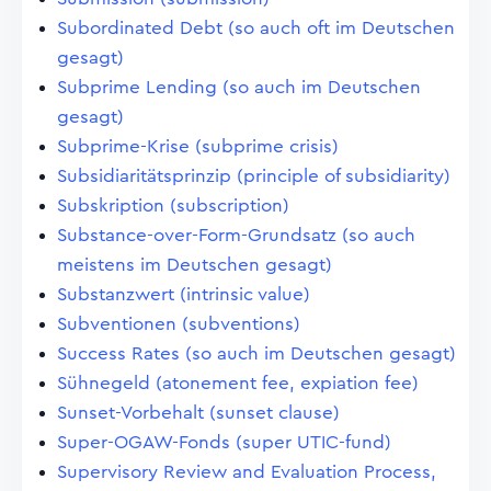
Subordinated Debt (so auch oft im Deutschen
gesagt)
Subprime Lending (so auch im Deutschen
gesagt)
Subprime-Krise (subprime crisis)
Subsidiaritätsprinzip (principle of subsidiarity)
Subskription (subscription)
Substance-over-Form-Grundsatz (so auch
meistens im Deutschen gesagt)
Substanzwert (intrinsic value)
Subventionen (subventions)
Success Rates (so auch im Deutschen gesagt)
Sühnegeld (atonement fee, expiation fee)
Sunset-Vorbehalt (sunset clause)
Super-OGAW-Fonds (super UTIC-fund)
Supervisory Review and Evaluation Process,