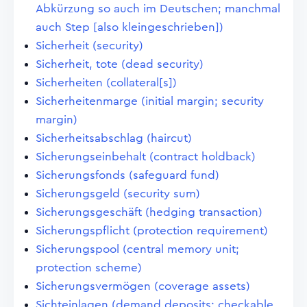
Abkürzung so auch im Deutschen; manchmal
auch Step [also kleingeschrieben])
Sicherheit (security)
Sicherheit, tote (dead security)
Sicherheiten (collateral[s])
Sicherheitenmarge (initial margin; security
margin)
Sicherheitsabschlag (haircut)
Sicherungseinbehalt (contract holdback)
Sicherungsfonds (safeguard fund)
Sicherungsgeld (security sum)
Sicherungsgeschäft (hedging transaction)
Sicherungspflicht (protection requirement)
Sicherungspool (central memory unit;
protection scheme)
Sicherungsvermögen (coverage assets)
Sichteinlagen (demand deposits; checkable