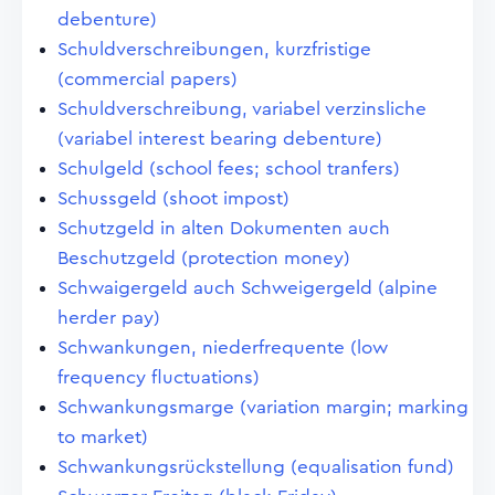
debenture)
Schuldverschreibungen, kurzfristige
(commercial papers)
Schuldverschreibung, variabel verzinsliche
(variabel interest bearing debenture)
Schulgeld (school fees; school tranfers)
Schussgeld (shoot impost)
Schutzgeld in alten Dokumenten auch
Beschutzgeld (protection money)
Schwaigergeld auch Schweigergeld (alpine
herder pay)
Schwankungen, niederfrequente (low
frequency fluctuations)
Schwankungsmarge (variation margin; marking
to market)
Schwankungsrückstellung (equalisation fund)