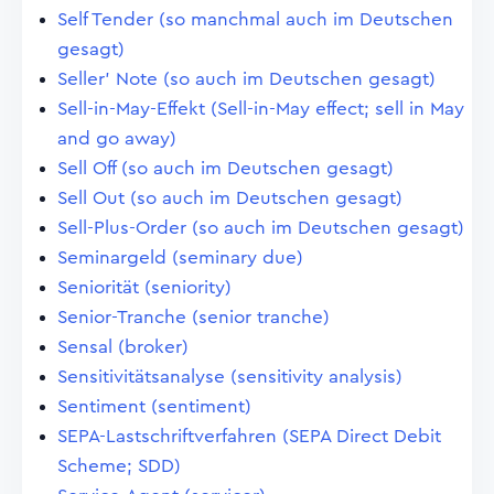
Self Tender (so manchmal auch im Deutschen
gesagt)
Seller' Note (so auch im Deutschen gesagt)
Sell-in-May-Effekt (Sell-in-May effect; sell in May
and go away)
Sell Off (so auch im Deutschen gesagt)
Sell Out (so auch im Deutschen gesagt)
Sell-Plus-Order (so auch im Deutschen gesagt)
Seminargeld (seminary due)
Seniorität (seniority)
Senior-Tranche (senior tranche)
Sensal (broker)
Sensitivitätsanalyse (sensitivity analysis)
Sentiment (sentiment)
SEPA-Lastschriftverfahren (SEPA Direct Debit
Scheme; SDD)