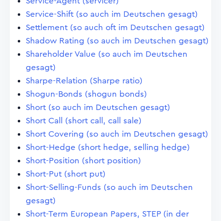
Service-Agent (servicer)
Service-Shift (so auch im Deutschen gesagt)
Settlement (so auch oft im Deutschen gesagt)
Shadow Rating (so auch im Deutschen gesagt)
Shareholder Value (so auch im Deutschen
gesagt)
Sharpe-Relation (Sharpe ratio)
Shogun-Bonds (shogun bonds)
Short (so auch im Deutschen gesagt)
Short Call (short call, call sale)
Short Covering (so auch im Deutschen gesagt)
Short-Hedge (short hedge, selling hedge)
Short-Position (short position)
Short-Put (short put)
Short-Selling-Funds (so auch im Deutschen
gesagt)
Short-Term European Papers, STEP (in der