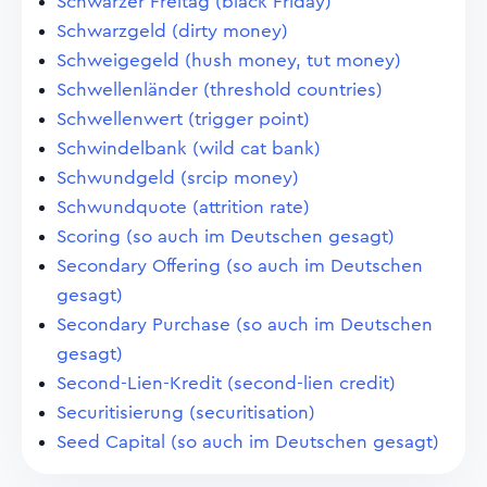
Schwarzer Freitag (black Friday)
Schwarzgeld (dirty money)
Schweigegeld (hush money, tut money)
Schwellenländer (threshold countries)
Schwellenwert (trigger point)
Schwindelbank (wild cat bank)
Schwundgeld (srcip money)
Schwundquote (attrition rate)
Scoring (so auch im Deutschen gesagt)
Secondary Offering (so auch im Deutschen
gesagt)
Secondary Purchase (so auch im Deutschen
gesagt)
Second-Lien-Kredit (second-lien credit)
Securitisierung (securitisation)
Seed Capital (so auch im Deutschen gesagt)