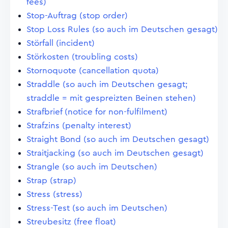
fees)
Stop-Auftrag (stop order)
Stop Loss Rules (so auch im Deutschen gesagt)
Störfall (incident)
Störkosten (troubling costs)
Stornoquote (cancellation quota)
Straddle (so auch im Deutschen gesagt;
straddle = mit gespreizten Beinen stehen)
Strafbrief (notice for non-fulfilment)
Strafzins (penalty interest)
Straight Bond (so auch im Deutschen gesagt)
Straitjacking (so auch im Deutschen gesagt)
Strangle (so auch im Deutschen)
Strap (strap)
Stress (stress)
Stress-Test (so auch im Deutschen)
Streubesitz (free float)