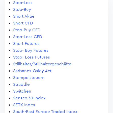
Stop-Loss
Stop-Buy
Short Aktie
Short CFD
Stop-Buy CFD
Stop-Loss CFD
Short Futures
Stop- Buy Futures
Stop- Loss Futures
Stillhalter/Stillhaltergeschäfte
Sarbanes-Oxley Act
Stempelsteuern
Straddle
Switchen
Sensex 30-Index
SETX-Index
South-East Europe Traded Index