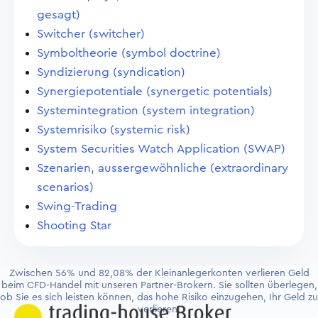
gesagt)
Switcher (switcher)
Symboltheorie (symbol doctrine)
Syndizierung (syndication)
Synergiepotentiale (synergetic potentials)
Systemintegration (system integration)
Systemrisiko (systemic risk)
System Securities Watch Application (SWAP)
Szenarien, aussergewöhnliche (extraordinary
scenarios)
Swing-Trading
Shooting Star
Zwischen 56% und 82,08% der Kleinanlegerkonten verlieren Geld
beim CFD-Handel mit unseren Partner-Brokern. Sie sollten überlegen,
ob Sie es sich leisten können, das hohe Risiko einzugehen, Ihr Geld zu
verlieren.