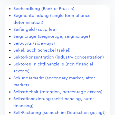
Seehandlung (Bank of Prussia)
Segmentbindung (single form of price
determination)
Seifengeld (soap fee)
Seignorage (seignorage, seigniorage)
Seitwärts (sideways)
Sekel, auch Scheckel (sekel)
Sektorkonzentration (industry concentration)
Sektoren, nichtfinanzielle (non-financial
sectors)
Sekundärmarkt (secondary market, after
market)
Selbstbehalt (retention, percentage excess)
Selbstfinanzierung (self-financing, auto-
financing)
Self-Factoring (so auch im Deutschen gesagt)