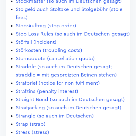
Stockmaster (so auch im Deutschen gesagt)
Stolgeld auch Stoltaxe und Stolgebühr (stole
fees)
Stop-Auftrag (stop order)
Stop Loss Rules (so auch im Deutschen gesagt)
Störfall (incident)
Störkosten (troubling costs)
Stornoquote (cancellation quota)
Straddle (so auch im Deutschen gesagt;
straddle = mit gespreizten Beinen stehen)
Strafbrief (notice for non-fulfilment)
Strafzins (penalty interest)
Straight Bond (so auch im Deutschen gesagt)
Straitjacking (so auch im Deutschen gesagt)
Strangle (so auch im Deutschen)
Strap (strap)
Stress (stress)