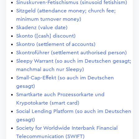
Sinuskurven-Fetischismus (sinusoid fetishism)
Sitzgeld (attendance money; church fee;
minimum turnover money)
Skadenz (value date)
Skonto ([cash] discount)
Skontro (settlement of accounts)
Skontroführer (settlement authorised person)
Sleepy Warrant (so auch im Deutschen gesagt;
manchmal auch nur Sleepy)
Small-Cap-Effekt (so auch im Deutschen
gesagt)
Smartkarte auch Prozessorkarte und
Krypotokarte (smart card)
Social Lending Platform (so auch im Deutschen
gesagt)
Society for Worldwide Interbank Financial
Telecommunication (SWIFT)