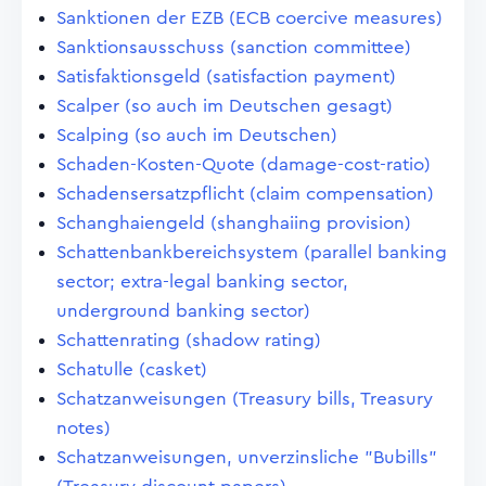
Sanktionen der EZB (ECB coercive measures)
Sanktionsausschuss (sanction committee)
Satisfaktionsgeld (satisfaction payment)
Scalper (so auch im Deutschen gesagt)
Scalping (so auch im Deutschen)
Schaden-Kosten-Quote (damage-cost-ratio)
Schadensersatzpflicht (claim compensation)
Schanghaiengeld (shanghaiing provision)
Schattenbankbereichsystem (parallel banking
sector; extra-legal banking sector,
underground banking sector)
Schattenrating (shadow rating)
Schatulle (casket)
Schatzanweisungen (Treasury bills, Treasury
notes)
Schatzanweisungen, unverzinsliche "Bubills"