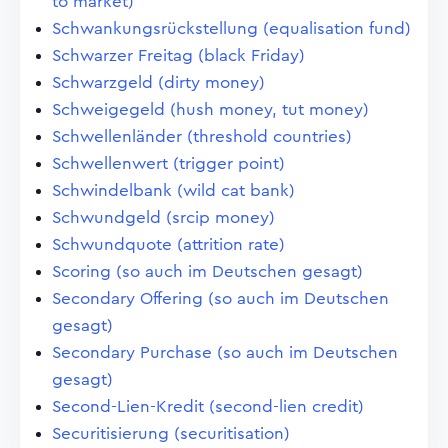
to market)
Schwankungsrückstellung (equalisation fund)
Schwarzer Freitag (black Friday)
Schwarzgeld (dirty money)
Schweigegeld (hush money, tut money)
Schwellenländer (threshold countries)
Schwellenwert (trigger point)
Schwindelbank (wild cat bank)
Schwundgeld (srcip money)
Schwundquote (attrition rate)
Scoring (so auch im Deutschen gesagt)
Secondary Offering (so auch im Deutschen
gesagt)
Secondary Purchase (so auch im Deutschen
gesagt)
Second-Lien-Kredit (second-lien credit)
Securitisierung (securitisation)