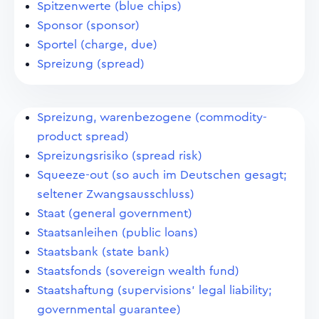
Spitzenwerte (blue chips)
Sponsor (sponsor)
Sportel (charge, due)
Spreizung (spread)
Spreizung, warenbezogene (commodity-
product spread)
Spreizungsrisiko (spread risk)
Squeeze-out (so auch im Deutschen gesagt;
seltener Zwangsausschluss)
Staat (general government)
Staatsanleihen (public loans)
Staatsbank (state bank)
Staatsfonds (sovereign wealth fund)
Staatshaftung (supervisions' legal liability;
governmental guarantee)