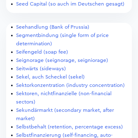
Seed Capital (so auch im Deutschen gesagt)
Seehandlung (Bank of Prussia)
Segmentbindung (single form of price
determination)
Seifengeld (soap fee)
Seignorage (seignorage, seigniorage)
Seitwärts (sideways)
Sekel, auch Scheckel (sekel)
Sektorkonzentration (industry concentration)
Sektoren, nichtfinanzielle (non-financial
sectors)
Sekundärmarkt (secondary market, after
market)
Selbstbehalt (retention, percentage excess)
Selbstfinanzierung (self-financing, auto-