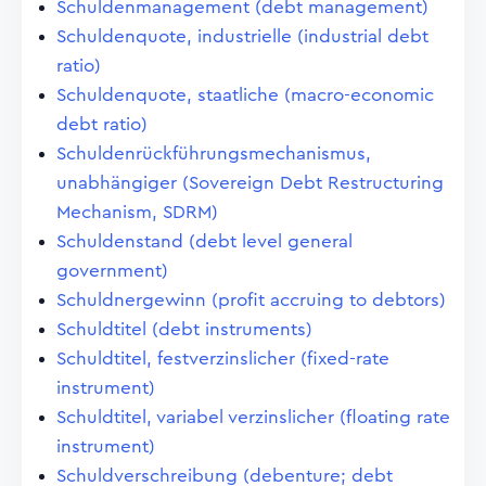
Schuldenmanagement (debt management)
Schuldenquote, industrielle (industrial debt
ratio)
Schuldenquote, staatliche (macro-economic
debt ratio)
Schuldenrückführungsmechanismus,
unabhängiger (Sovereign Debt Restructuring
Mechanism, SDRM)
Schuldenstand (debt level general
government)
Schuldnergewinn (profit accruing to debtors)
Schuldtitel (debt instruments)
Schuldtitel, festverzinslicher (fixed-rate
instrument)
Schuldtitel, variabel verzinslicher (floating rate
instrument)
Schuldverschreibung (debenture; debt