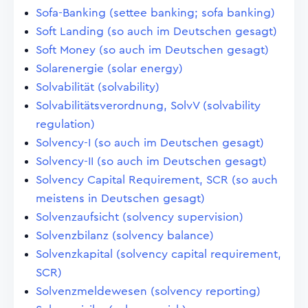
Sofa-Banking (settee banking; sofa banking)
Soft Landing (so auch im Deutschen gesagt)
Soft Money (so auch im Deutschen gesagt)
Solarenergie (solar energy)
Solvabilität (solvability)
Solvabilitätsverordnung, SolvV (solvability
regulation)
Solvency-I (so auch im Deutschen gesagt)
Solvency-II (so auch im Deutschen gesagt)
Solvency Capital Requirement, SCR (so auch
meistens in Deutschen gesagt)
Solvenzaufsicht (solvency supervision)
Solvenzbilanz (solvency balance)
Solvenzkapital (solvency capital requirement,
SCR)
Solvenzmeldewesen (solvency reporting)