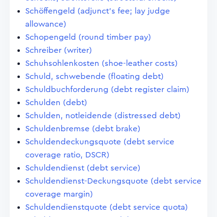
Schöffengeld (adjunct's fee; lay judge
allowance)
Schopengeld (round timber pay)
Schreiber (writer)
Schuhsohlenkosten (shoe-leather costs)
Schuld, schwebende (floating debt)
Schuldbuchforderung (debt register claim)
Schulden (debt)
Schulden, notleidende (distressed debt)
Schuldenbremse (debt brake)
Schuldendeckungsquote (debt service
coverage ratio, DSCR)
Schuldendienst (debt service)
Schuldendienst-Deckungsquote (debt service
coverage margin)
Schuldendienstquote (debt service quota)