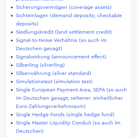
Sicherungsvermögen (coverage assets)
Sichteinlagen (demand deposits; checkable
deposits)
Siedlungskredit (land settlement credit)
Signal-to-Noise-Verhältnis (so auch im
Deutschen gesagt)
Signalwirkung (announcement effect)
Silberling (silverling)
Silberwährung (silver standard)
Simulationstest (simulation test)
Single European Payment Area, SEPA (so auch
im Deutschen gesagt; seltener: einheitlicher
Euro-Zahlungsverkehrsraum)
Single Hedge-Fonds (single hedge fund)
Single Master Liquidity Conduit (so auch im
Deutschen)