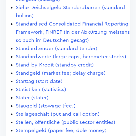
Siehe Deichselgeld Standardbarren (standard
bullion)
Standardised Consolidated Financial Reporting
Framework, FINREP (in der Abkürzung meistens
so auch im Deutschen gesagt)
Standardtender (standard tender)
Standardwerte (large caps, barometer stocks)
Stand-by-Kredit (standby credit)
Standgeld (market fee; delay charge)
Starttag (start date)
Statistiken (statistics)
Stater (stater)
Staugeld (stowage [fee])
Stellageschäft (put and call option)
Stellen, öffentliche (public sector entities)
Stempelgeld (paper fee, dole money)