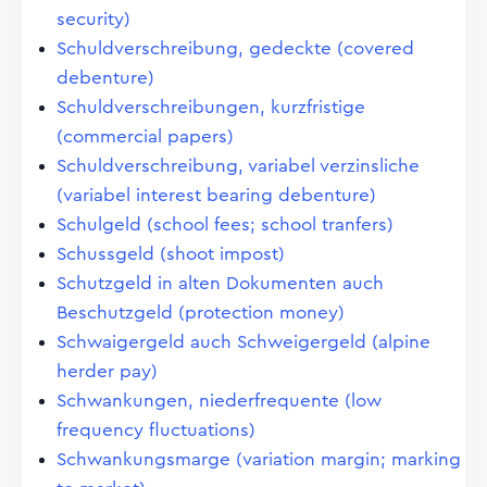
security)
Schuldverschreibung, gedeckte (covered
debenture)
Schuldverschreibungen, kurzfristige
(commercial papers)
Schuldverschreibung, variabel verzinsliche
(variabel interest bearing debenture)
Schulgeld (school fees; school tranfers)
Schussgeld (shoot impost)
Schutzgeld in alten Dokumenten auch
Beschutzgeld (protection money)
Schwaigergeld auch Schweigergeld (alpine
herder pay)
Schwankungen, niederfrequente (low
frequency fluctuations)
Schwankungsmarge (variation margin; marking