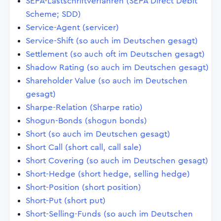
SEPA-Lastschriftverfahren (SEPA Direct Debit
Scheme; SDD)
Service-Agent (servicer)
Service-Shift (so auch im Deutschen gesagt)
Settlement (so auch oft im Deutschen gesagt)
Shadow Rating (so auch im Deutschen gesagt)
Shareholder Value (so auch im Deutschen
gesagt)
Sharpe-Relation (Sharpe ratio)
Shogun-Bonds (shogun bonds)
Short (so auch im Deutschen gesagt)
Short Call (short call, call sale)
Short Covering (so auch im Deutschen gesagt)
Short-Hedge (short hedge, selling hedge)
Short-Position (short position)
Short-Put (short put)
Short-Selling-Funds (so auch im Deutschen