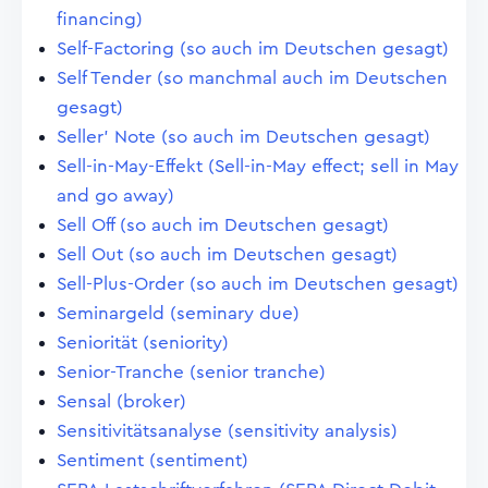
financing)
Self-Factoring (so auch im Deutschen gesagt)
Self Tender (so manchmal auch im Deutschen
gesagt)
Seller' Note (so auch im Deutschen gesagt)
Sell-in-May-Effekt (Sell-in-May effect; sell in May
and go away)
Sell Off (so auch im Deutschen gesagt)
Sell Out (so auch im Deutschen gesagt)
Sell-Plus-Order (so auch im Deutschen gesagt)
Seminargeld (seminary due)
Seniorität (seniority)
Senior-Tranche (senior tranche)
Sensal (broker)
Sensitivitätsanalyse (sensitivity analysis)
Sentiment (sentiment)