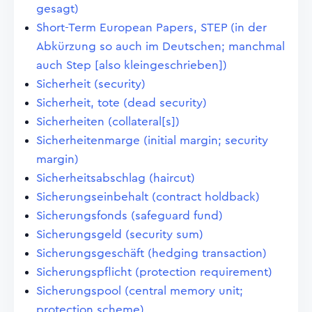
gesagt)
Short-Term European Papers, STEP (in der
Abkürzung so auch im Deutschen; manchmal
auch Step [also kleingeschrieben])
Sicherheit (security)
Sicherheit, tote (dead security)
Sicherheiten (collateral[s])
Sicherheitenmarge (initial margin; security
margin)
Sicherheitsabschlag (haircut)
Sicherungseinbehalt (contract holdback)
Sicherungsfonds (safeguard fund)
Sicherungsgeld (security sum)
Sicherungsgeschäft (hedging transaction)
Sicherungspflicht (protection requirement)
Sicherungspool (central memory unit;
protection scheme)