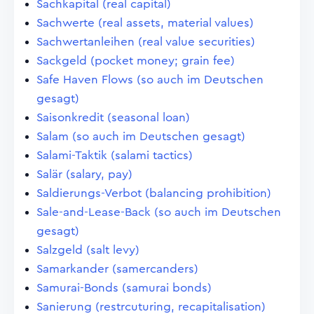
Sachkapital (real capital)
Sachwerte (real assets, material values)
Sachwertanleihen (real value securities)
Sackgeld (pocket money; grain fee)
Safe Haven Flows (so auch im Deutschen
gesagt)
Saisonkredit (seasonal loan)
Salam (so auch im Deutschen gesagt)
Salami-Taktik (salami tactics)
Salär (salary, pay)
Saldierungs-Verbot (balancing prohibition)
Sale-and-Lease-Back (so auch im Deutschen
gesagt)
Salzgeld (salt levy)
Samarkander (samercanders)
Samurai-Bonds (samurai bonds)
Sanierung (restrcuturing, recapitalisation)