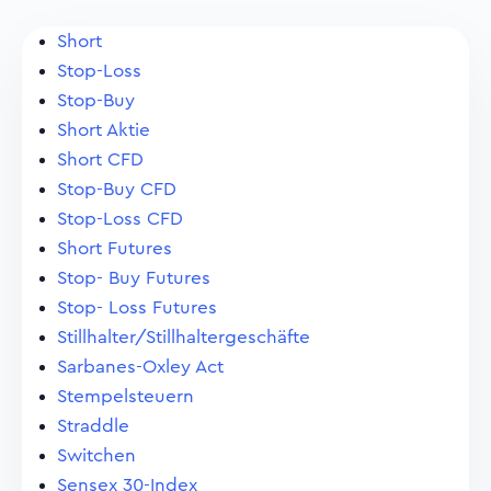
Short
Stop-Loss
Stop-Buy
Short Aktie
Short CFD
Stop-Buy CFD
Stop-Loss CFD
Short Futures
Stop- Buy Futures
Stop- Loss Futures
Stillhalter/Stillhaltergeschäfte
Sarbanes-Oxley Act
Stempelsteuern
Straddle
Switchen
Sensex 30-Index