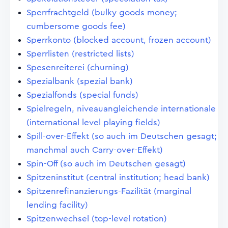
Sperrfrachtgeld (bulky goods money;
cumbersome goods fee)
Sperrkonto (blocked account, frozen account)
Sperrlisten (restricted lists)
Spesenreiterei (churning)
Spezialbank (spezial bank)
Spezialfonds (special funds)
Spielregeln, niveauangleichende internationale
(international level playing fields)
Spill-over-Effekt (so auch im Deutschen gesagt;
manchmal auch Carry-over-Effekt)
Spin-Off (so auch im Deutschen gesagt)
Spitzeninstitut (central institution; head bank)
Spitzenrefinanzierungs-Fazilität (marginal
lending facility)
Spitzenwechsel (top-level rotation)