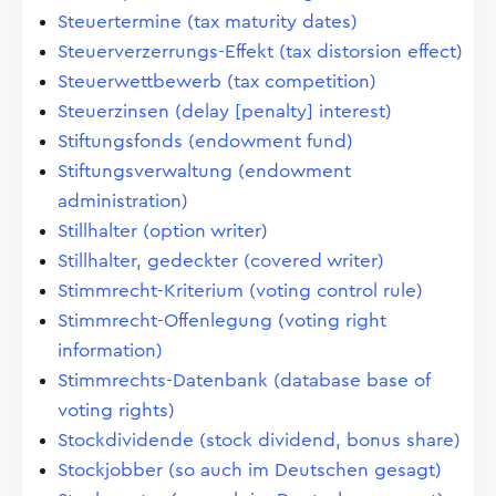
Steuertermine (tax maturity dates)
Steuerverzerrungs-Effekt (tax distorsion effect)
Steuerwettbewerb (tax competition)
Steuerzinsen (delay [penalty] interest)
Stiftungsfonds (endowment fund)
Stiftungsverwaltung (endowment
administration)
Stillhalter (option writer)
Stillhalter, gedeckter (covered writer)
Stimmrecht-Kriterium (voting control rule)
Stimmrecht-Offenlegung (voting right
information)
Stimmrechts-Datenbank (database base of
voting rights)
Stockdividende (stock dividend, bonus share)
Stockjobber (so auch im Deutschen gesagt)