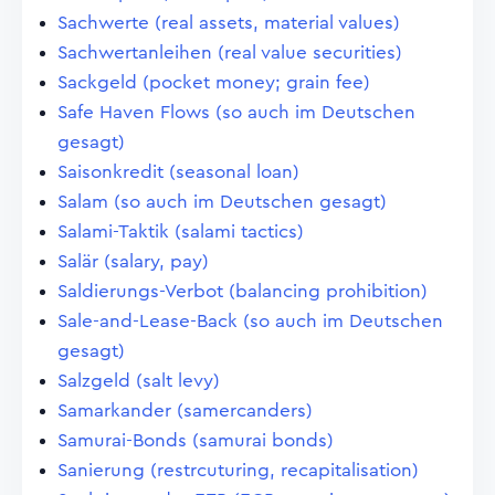
Sachwerte (real assets, material values)
Sachwertanleihen (real value securities)
Sackgeld (pocket money; grain fee)
Safe Haven Flows (so auch im Deutschen
gesagt)
Saisonkredit (seasonal loan)
Salam (so auch im Deutschen gesagt)
Salami-Taktik (salami tactics)
Salär (salary, pay)
Saldierungs-Verbot (balancing prohibition)
Sale-and-Lease-Back (so auch im Deutschen
gesagt)
Salzgeld (salt levy)
Samarkander (samercanders)
Samurai-Bonds (samurai bonds)
Sanierung (restrcuturing, recapitalisation)