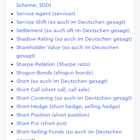
Scheme; SDD)
Service-Agent (servicer)
Service-Shift (so auch im Deutschen gesagt)
Settlement (so auch oft im Deutschen gesagt)
Shadow Rating (so auch im Deutschen gesagt)
Shareholder Value (so auch im Deutschen
gesagt)
Sharpe-Relation (Sharpe ratio)
Shogun-Bonds (shogun bonds)
Short (so auch im Deutschen gesagt)
Short Call (short call, call sale)
Short Covering (so auch im Deutschen gesagt)
Short-Hedge (short hedge, selling hedge)
Short-Position (short position)
Short-Put (short put)
Short-Selling-Funds (so auch im Deutschen