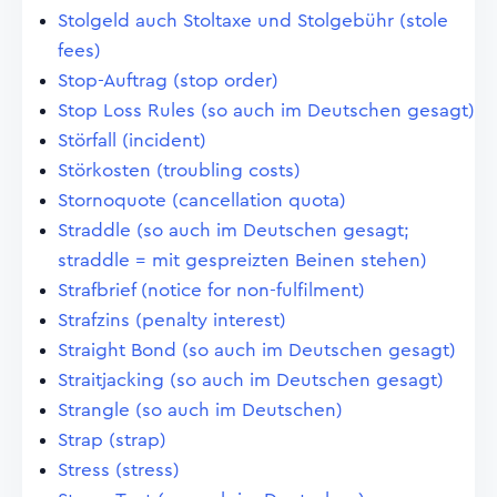
Stolgeld auch Stoltaxe und Stolgebühr (stole
fees)
Stop-Auftrag (stop order)
Stop Loss Rules (so auch im Deutschen gesagt)
Störfall (incident)
Störkosten (troubling costs)
Stornoquote (cancellation quota)
Straddle (so auch im Deutschen gesagt;
straddle = mit gespreizten Beinen stehen)
Strafbrief (notice for non-fulfilment)
Strafzins (penalty interest)
Straight Bond (so auch im Deutschen gesagt)
Straitjacking (so auch im Deutschen gesagt)
Strangle (so auch im Deutschen)
Strap (strap)
Stress (stress)