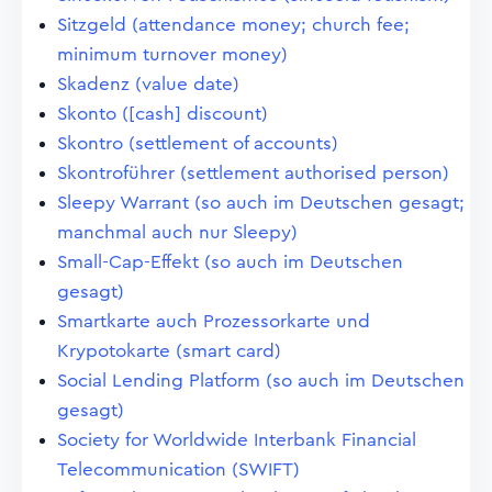
Sitzgeld (attendance money; church fee;
minimum turnover money)
Skadenz (value date)
Skonto ([cash] discount)
Skontro (settlement of accounts)
Skontroführer (settlement authorised person)
Sleepy Warrant (so auch im Deutschen gesagt;
manchmal auch nur Sleepy)
Small-Cap-Effekt (so auch im Deutschen
gesagt)
Smartkarte auch Prozessorkarte und
Krypotokarte (smart card)
Social Lending Platform (so auch im Deutschen
gesagt)
Society for Worldwide Interbank Financial
Telecommunication (SWIFT)