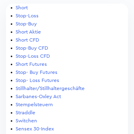
Short
Stop-Loss
Stop-Buy
Short Aktie
Short CFD
Stop-Buy CFD
Stop-Loss CFD
Short Futures
Stop- Buy Futures
Stop- Loss Futures
Stillhalter/Stillhaltergeschäfte
Sarbanes-Oxley Act
Stempelsteuern
Straddle
Switchen
Sensex 30-Index