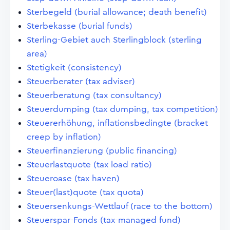
Sterbegeld (burial allowance; death benefit)
Sterbekasse (burial funds)
Sterling-Gebiet auch Sterlingblock (sterling
area)
Stetigkeit (consistency)
Steuerberater (tax adviser)
Steuerberatung (tax consultancy)
Steuerdumping (tax dumping, tax competition)
Steuererhöhung, inflationsbedingte (bracket
creep by inflation)
Steuerfinanzierung (public financing)
Steuerlastquote (tax load ratio)
Steueroase (tax haven)
Steuer(last)quote (tax quota)
Steuersenkungs-Wettlauf (race to the bottom)
Steuerspar-Fonds (tax-managed fund)