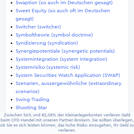
Swaption (so auch im Deutschen gesagt)
Sweet Equity (so auch oft im Deutschen
gesagt)
Switcher (switcher)
Symboltheorie (symbol doctrine)
Syndizierung (syndication)
Synergiepotentiale (synergetic potentials)
Systemintegration (system integration)
Systemrisiko (systemic risk)
System Securities Watch Application (SWAP)
Szenarien, aussergewöhnliche (extraordinary
scenarios)
Swing-Trading
Shooting Star
Zwischen 56% und 82,08% der Kleinanlegerkonten verlieren Geld
beim CFD-Handel mit unseren Partner-Brokern. Sie sollten überlegen,
ob Sie es sich leisten können, das hohe Risiko einzugehen, Ihr Geld zu
verlieren.