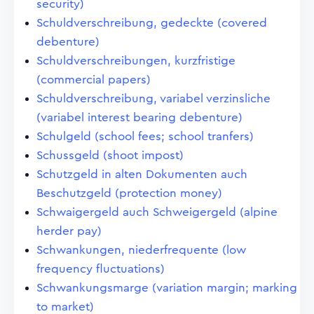
security)
Schuldverschreibung, gedeckte (covered
debenture)
Schuldverschreibungen, kurzfristige
(commercial papers)
Schuldverschreibung, variabel verzinsliche
(variabel interest bearing debenture)
Schulgeld (school fees; school tranfers)
Schussgeld (shoot impost)
Schutzgeld in alten Dokumenten auch
Beschutzgeld (protection money)
Schwaigergeld auch Schweigergeld (alpine
herder pay)
Schwankungen, niederfrequente (low
frequency fluctuations)
Schwankungsmarge (variation margin; marking
to market)