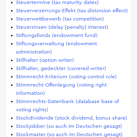
Steuertermine (tax maturity dates)
Steuerverzerrungs-Effekt (tax distorsion effect)
Steuerwettbewerb (tax competition)
Steuerzinsen (delay [penalty] interest)
Stiftungsfonds (endowment fund)
Stiftungsverwaltung (endowment
administration)
Stillhalter (option writer)
Stillhalter, gedeckter (covered writer)
Stimmrecht-Kriterium (voting control rule)
Stimmrecht-Offenlegung (voting right
information)
Stimmrechts-Datenbank (database base of
voting rights)
Stockdividende (stock dividend, bonus share)
Stockjobber (so auch im Deutschen gesagt)
Stockmaster (so auch im Deutschen gesagt)