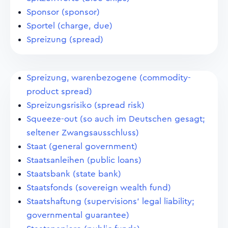
Sponsor (sponsor)
Sportel (charge, due)
Spreizung (spread)
Spreizung, warenbezogene (commodity-
product spread)
Spreizungsrisiko (spread risk)
Squeeze-out (so auch im Deutschen gesagt;
seltener Zwangsausschluss)
Staat (general government)
Staatsanleihen (public loans)
Staatsbank (state bank)
Staatsfonds (sovereign wealth fund)
Staatshaftung (supervisions' legal liability;
governmental guarantee)