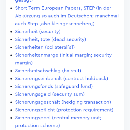
gesagt)
Short-Term European Papers, STEP (in der
Abkürzung so auch im Deutschen; manchmal
auch Step [also kleingeschrieben])
Sicherheit (security)
Sicherheit, tote (dead security)
Sicherheiten (collateral[s])
Sicherheitenmarge (initial margin; security
margin)
Sicherheitsabschlag (haircut)
Sicherungseinbehalt (contract holdback)
Sicherungsfonds (safeguard fund)
Sicherungsgeld (security sum)
Sicherungsgeschäft (hedging transaction)
Sicherungspflicht (protection requirement)
Sicherungspool (central memory unit;
protection scheme)