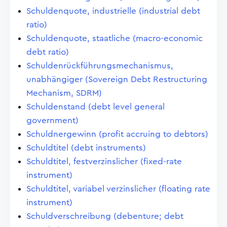
Schuldenquote, industrielle (industrial debt
ratio)
Schuldenquote, staatliche (macro-economic
debt ratio)
Schuldenrückführungsmechanismus,
unabhängiger (Sovereign Debt Restructuring
Mechanism, SDRM)
Schuldenstand (debt level general
government)
Schuldnergewinn (profit accruing to debtors)
Schuldtitel (debt instruments)
Schuldtitel, festverzinslicher (fixed-rate
instrument)
Schuldtitel, variabel verzinslicher (floating rate
instrument)
Schuldverschreibung (debenture; debt