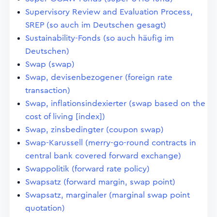
Supervisory Review and Evaluation Process,
SREP (so auch im Deutschen gesagt)
Sustainability-Fonds (so auch häufig im
Deutschen)
Swap (swap)
Swap, devisenbezogener (foreign rate
transaction)
Swap, inflationsindexierter (swap based on the
cost of living [index])
Swap, zinsbedingter (coupon swap)
Swap-Karussell (merry-go-round contracts in
central bank covered forward exchange)
Swappolitik (forward rate policy)
Swapsatz (forward margin, swap point)
Swapsatz, marginaler (marginal swap point
quotation)