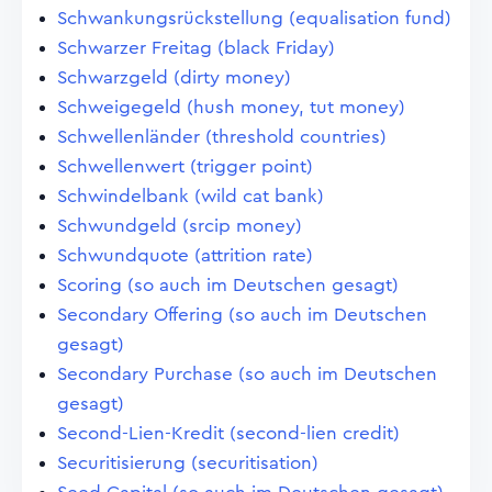
Schwankungsrückstellung (equalisation fund)
Schwarzer Freitag (black Friday)
Schwarzgeld (dirty money)
Schweigegeld (hush money, tut money)
Schwellenländer (threshold countries)
Schwellenwert (trigger point)
Schwindelbank (wild cat bank)
Schwundgeld (srcip money)
Schwundquote (attrition rate)
Scoring (so auch im Deutschen gesagt)
Secondary Offering (so auch im Deutschen
gesagt)
Secondary Purchase (so auch im Deutschen
gesagt)
Second-Lien-Kredit (second-lien credit)
Securitisierung (securitisation)