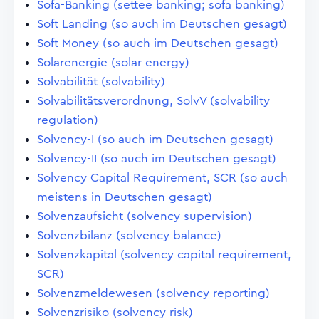
Sofa-Banking (settee banking; sofa banking)
Soft Landing (so auch im Deutschen gesagt)
Soft Money (so auch im Deutschen gesagt)
Solarenergie (solar energy)
Solvabilität (solvability)
Solvabilitätsverordnung, SolvV (solvability
regulation)
Solvency-I (so auch im Deutschen gesagt)
Solvency-II (so auch im Deutschen gesagt)
Solvency Capital Requirement, SCR (so auch
meistens in Deutschen gesagt)
Solvenzaufsicht (solvency supervision)
Solvenzbilanz (solvency balance)
Solvenzkapital (solvency capital requirement,
SCR)
Solvenzmeldewesen (solvency reporting)
Solvenzrisiko (solvency risk)