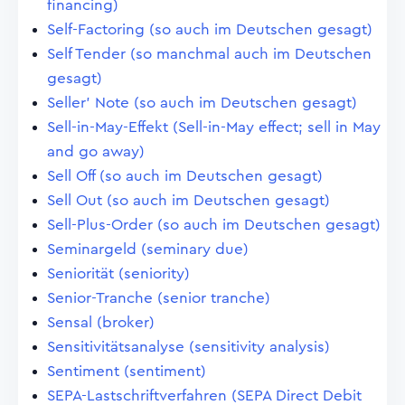
financing)
Self-Factoring (so auch im Deutschen gesagt)
Self Tender (so manchmal auch im Deutschen
gesagt)
Seller' Note (so auch im Deutschen gesagt)
Sell-in-May-Effekt (Sell-in-May effect; sell in May
and go away)
Sell Off (so auch im Deutschen gesagt)
Sell Out (so auch im Deutschen gesagt)
Sell-Plus-Order (so auch im Deutschen gesagt)
Seminargeld (seminary due)
Seniorität (seniority)
Senior-Tranche (senior tranche)
Sensal (broker)
Sensitivitätsanalyse (sensitivity analysis)
Sentiment (sentiment)
SEPA-Lastschriftverfahren (SEPA Direct Debit