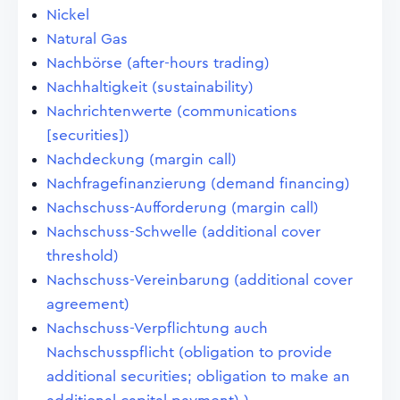
Nickel
Natural Gas
Nachbörse (after-hours trading)
Nachhaltigkeit (sustainability)
Nachrichtenwerte (communications
[securities])
Nachdeckung (margin call)
Nachfragefinanzierung (demand financing)
Nachschuss-Aufforderung (margin call)
Nachschuss-Schwelle (additional cover
threshold)
Nachschuss-Vereinbarung (additional cover
agreement)
Nachschuss-Verpflichtung auch
Nachschusspflicht (obligation to provide
additional securities; obligation to make an