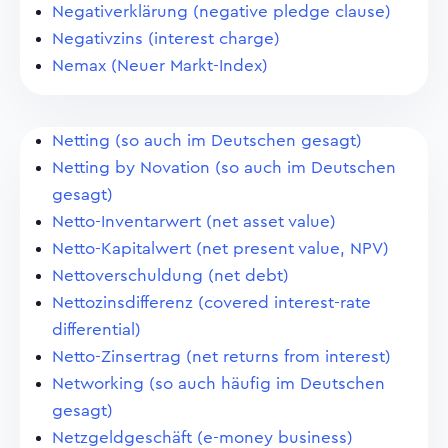
Negativerklärung (negative pledge clause)
Negativzins (interest charge)
Nemax (Neuer Markt-Index)
Netting (so auch im Deutschen gesagt)
Netting by Novation (so auch im Deutschen
gesagt)
Netto-Inventarwert (net asset value)
Netto-Kapitalwert (net present value, NPV)
Nettoverschuldung (net debt)
Nettozinsdifferenz (covered interest-rate
differential)
Netto-Zinsertrag (net returns from interest)
Networking (so auch häufig im Deutschen
gesagt)
Netzgeldgeschäft (e-money business)