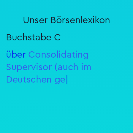
Unser Börsenlexikon
Buchstabe C
über
Consolidating
Supervisor (auch im
Deutschen gesagt)
|