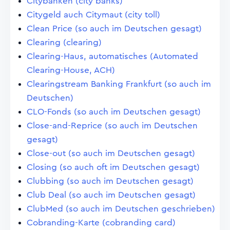
Citybanken (city banks)
Citygeld auch Citymaut (city toll)
Clean Price (so auch im Deutschen gesagt)
Clearing (clearing)
Clearing-Haus, automatisches (Automated
Clearing-House, ACH)
Clearingstream Banking Frankfurt (so auch im
Deutschen)
CLO-Fonds (so auch im Deutschen gesagt)
Close-and-Reprice (so auch im Deutschen
gesagt)
Close-out (so auch im Deutschen gesagt)
Closing (so auch oft im Deutschen gesagt)
Clubbing (so auch im Deutschen gesagt)
Club Deal (so auch im Deutschen gesagt)
ClubMed (so auch im Deutschen geschrieben)
Cobranding-Karte (cobranding card)