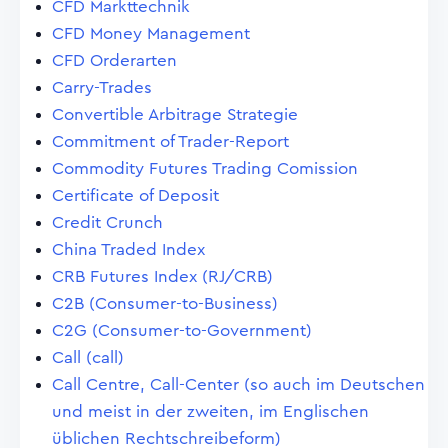
CFD Markttechnik
CFD Money Management
CFD Orderarten
Carry-Trades
Convertible Arbitrage Strategie
Commitment of Trader-Report
Commodity Futures Trading Comission
Certificate of Deposit
Credit Crunch
China Traded Index
CRB Futures Index (RJ/CRB)
C2B (Consumer-to-Business)
C2G (Consumer-to-Government)
Call (call)
Call Centre, Call-Center (so auch im Deutschen
und meist in der zweiten, im Englischen
üblichen Rechtschreibeform)