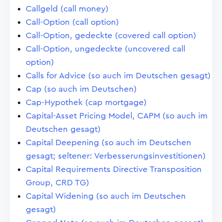
Callgeld (call money)
Call-Option (call option)
Call-Option, gedeckte (covered call option)
Call-Option, ungedeckte (uncovered call
option)
Calls for Advice (so auch im Deutschen gesagt)
Cap (so auch im Deutschen)
Cap-Hypothek (cap mortgage)
Capital-Asset Pricing Model, CAPM (so auch im
Deutschen gesagt)
Capital Deepening (so auch im Deutschen
gesagt; seltener: Verbesserungsinvestitionen)
Capital Requirements Directive Transposition
Group, CRD TG)
Capital Widening (so auch im Deutschen
gesagt)