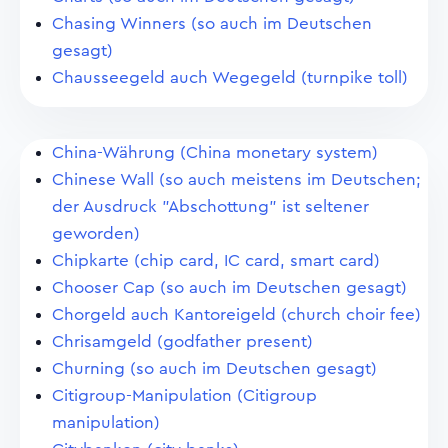
Chasing Winners (so auch im Deutschen
gesagt)
Chausseegeld auch Wegegeld (turnpike toll)
China-Währung (China monetary system)
Chinese Wall (so auch meistens im Deutschen;
der Ausdruck "Abschottung" ist seltener
geworden)
Chipkarte (chip card, IC card, smart card)
Chooser Cap (so auch im Deutschen gesagt)
Chorgeld auch Kantoreigeld (church choir fee)
Chrisamgeld (godfather present)
Churning (so auch im Deutschen gesagt)
Citigroup-Manipulation (Citigroup
manipulation)