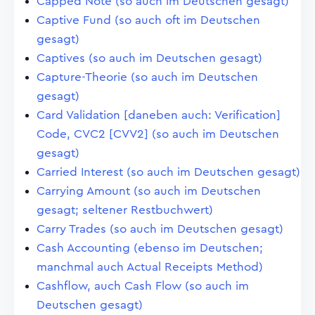
Capped Note (so auch im Deutschen gesagt)
Captive Fund (so auch oft im Deutschen
gesagt)
Captives (so auch im Deutschen gesagt)
Capture-Theorie (so auch im Deutschen
gesagt)
Card Validation [daneben auch: Verification]
Code, CVC2 [CVV2] (so auch im Deutschen
gesagt)
Carried Interest (so auch im Deutschen gesagt)
Carrying Amount (so auch im Deutschen
gesagt; seltener Restbuchwert)
Carry Trades (so auch im Deutschen gesagt)
Cash Accounting (ebenso im Deutschen;
manchmal auch Actual Receipts Method)
Cashflow, auch Cash Flow (so auch im
Deutschen gesagt)