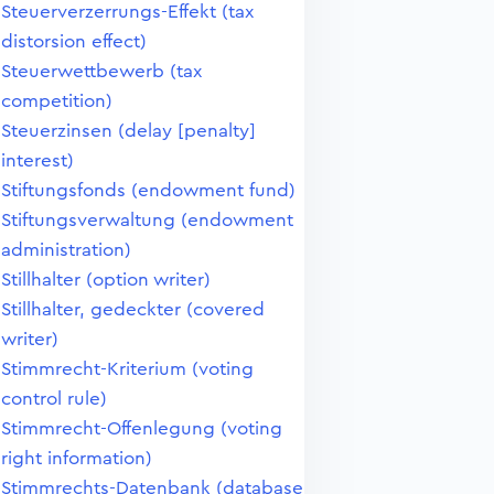
Steuerverzerrungs-Effekt (tax
distorsion effect)
Steuerwettbewerb (tax
competition)
Steuerzinsen (delay [penalty]
interest)
Stiftungsfonds (endowment fund)
Stiftungsverwaltung (endowment
administration)
Stillhalter (option writer)
Stillhalter, gedeckter (covered
writer)
Stimmrecht-Kriterium (voting
control rule)
Stimmrecht-Offenlegung (voting
right information)
Stimmrechts-Datenbank (database