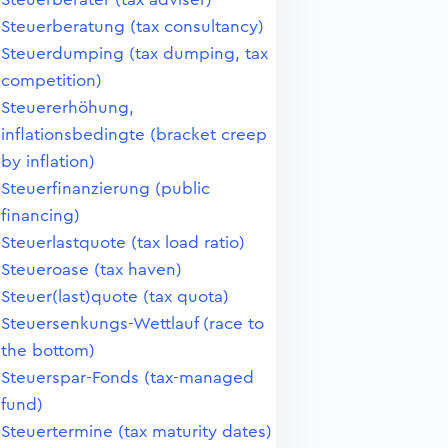
Steuerberatung (tax consultancy)
Steuerdumping (tax dumping, tax
competition)
Steuererhöhung,
inflationsbedingte (bracket creep
by inflation)
Steuerfinanzierung (public
financing)
Steuerlastquote (tax load ratio)
Steueroase (tax haven)
Steuer(last)quote (tax quota)
Steuersenkungs-Wettlauf (race to
the bottom)
Steuerspar-Fonds (tax-managed
fund)
Steuertermine (tax maturity dates)