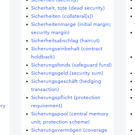
Sicherheit, tote (dead security)
Sicherheiten (collateral[s])
Sicherheitenmarge (initial margin;
security margin)
Sicherheitsabschlag (haircut)
Sicherungseinbehalt (contract
holdback)
Sicherungsfonds (safeguard fund)
Sicherungsgeld (security sum)
Sicherungsgeschäft (hedging
transaction)
Sicherungspflicht (protection
ury
requirement)
Sicherungspool (central memory
unit; protection scheme)
Sicherungsvermögen (coverage