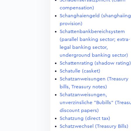
compensation)
Schanghaiengeld (shanghaiing
provision)
Schattenbankbereichsystem
(parallel banking sector; extra-
legal banking sector,
underground banking sector)
Schattenrating (shadow rating)
Schatulle (casket)
Schatzanweisungen (Treasury
bills, Treasury notes)
Schatzanweisungen,
unverzinsliche "Bubills" (Treas
discount papers)
Schatzung (direct tax)
Schatzwechsel (Treasury Bills)