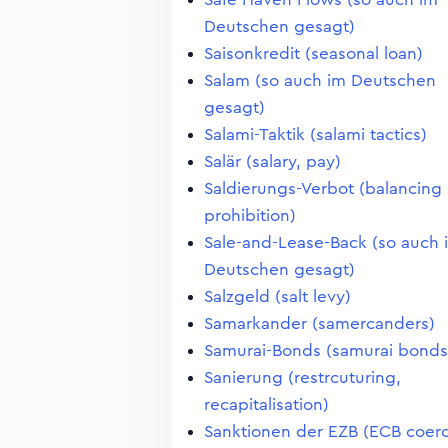
Deutschen gesagt)
Saisonkredit (seasonal loan)
Salam (so auch im Deutschen
gesagt)
Salami-Taktik (salami tactics)
Salär (salary, pay)
Saldierungs-Verbot (balancing
prohibition)
Sale-and-Lease-Back (so auch 
Deutschen gesagt)
Salzgeld (salt levy)
Samarkander (samercanders)
Samurai-Bonds (samurai bonds
Sanierung (restrcuturing,
recapitalisation)
Sanktionen der EZB (ECB coerc