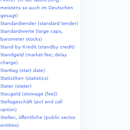
meistens so auch im Deutschen
gesagt)
Standardtender (standard tender)
Standardwerte (large caps,
barometer stocks)
Stand-by-Kredit (standby credit)
Standgeld (market fee; delay
charge)
Starttag (start date)
Statistiken (statistics)
Stater (stater)
Staugeld (stowage [fee])
Stellageschäft (put and call
option)
Stellen, öffentliche (public sector
entities)