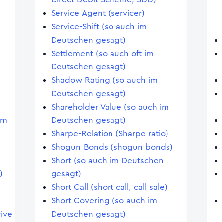
Service-Agent (servicer)
Service-Shift (so auch im
Deutschen gesagt)
Settlement (so auch oft im
Deutschen gesagt)
Shadow Rating (so auch im
Deutschen gesagt)
Shareholder Value (so auch im
im
Deutschen gesagt)
Sharpe-Relation (Sharpe ratio)
Shogun-Bonds (shogun bonds)
Short (so auch im Deutschen
)
gesagt)
Short Call (short call, call sale)
Short Covering (so auch im
ive
Deutschen gesagt)