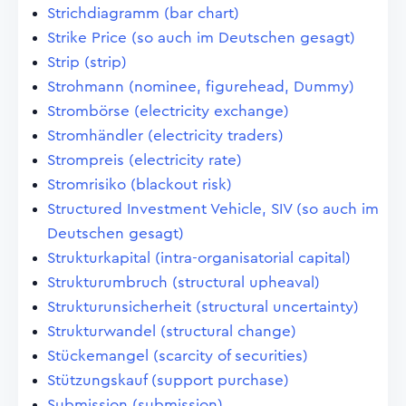
Strichdiagramm (bar chart)
Strike Price (so auch im Deutschen gesagt)
Strip (strip)
Strohmann (nominee, figurehead, Dummy)
Strombörse (electricity exchange)
Stromhändler (electricity traders)
Strompreis (electricity rate)
Stromrisiko (blackout risk)
Structured Investment Vehicle, SIV (so auch im
Deutschen gesagt)
Strukturkapital (intra-organisatorial capital)
Strukturumbruch (structural upheaval)
Strukturunsicherheit (structural uncertainty)
Strukturwandel (structural change)
Stückemangel (scarcity of securities)
Stützungskauf (support purchase)
Submission (submission)