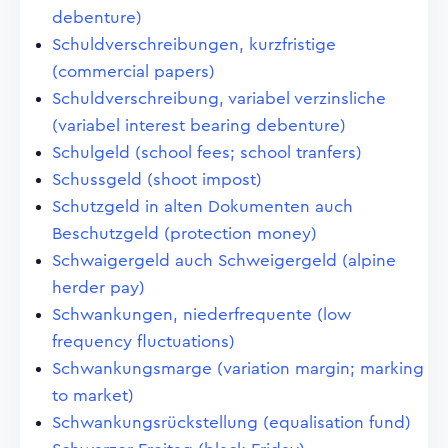
debenture)
Schuldverschreibungen, kurzfristige
(commercial papers)
Schuldverschreibung, variabel verzinsliche
(variabel interest bearing debenture)
Schulgeld (school fees; school tranfers)
Schussgeld (shoot impost)
Schutzgeld in alten Dokumenten auch
Beschutzgeld (protection money)
Schwaigergeld auch Schweigergeld (alpine
herder pay)
Schwankungen, niederfrequente (low
frequency fluctuations)
Schwankungsmarge (variation margin; marking
to market)
Schwankungsrückstellung (equalisation fund)