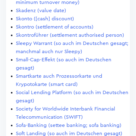
minimum turnover money)
Skadenz (value date)
Skonto ([cash] discount)
Skontro (settlement of accounts)
Skontroführer (settlement authorised person)
Sleepy Warrant (so auch im Deutschen gesagt;
manchmal auch nur Sleepy)
Small-Cap-Effekt (so auch im Deutschen
gesagt)
Smartkarte auch Prozessorkarte und
Krypotokarte (smart card)
Social Lending Platform (so auch im Deutschen
gesagt)
Society for Worldwide Interbank Financial
Telecommunication (SWIFT)
Sofa-Banking (settee banking; sofa banking)
Soft Landing (so auch im Deutschen gesagt)