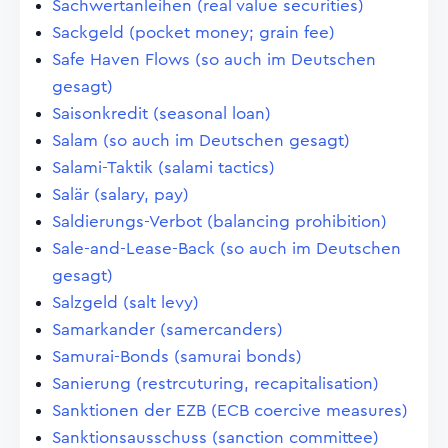
Sachwertanleihen (real value securities)
Sackgeld (pocket money; grain fee)
Safe Haven Flows (so auch im Deutschen
gesagt)
Saisonkredit (seasonal loan)
Salam (so auch im Deutschen gesagt)
Salami-Taktik (salami tactics)
Salär (salary, pay)
Saldierungs-Verbot (balancing prohibition)
Sale-and-Lease-Back (so auch im Deutschen
gesagt)
Salzgeld (salt levy)
Samarkander (samercanders)
Samurai-Bonds (samurai bonds)
Sanierung (restrcuturing, recapitalisation)
Sanktionen der EZB (ECB coercive measures)
Sanktionsausschuss (sanction committee)