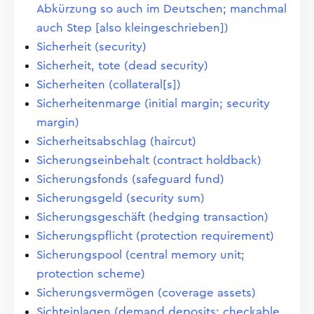
Abkürzung so auch im Deutschen; manchmal
auch Step [also kleingeschrieben])
Sicherheit (security)
Sicherheit, tote (dead security)
Sicherheiten (collateral[s])
Sicherheitenmarge (initial margin; security
margin)
Sicherheitsabschlag (haircut)
Sicherungseinbehalt (contract holdback)
Sicherungsfonds (safeguard fund)
Sicherungsgeld (security sum)
Sicherungsgeschäft (hedging transaction)
Sicherungspflicht (protection requirement)
Sicherungspool (central memory unit;
protection scheme)
Sicherungsvermögen (coverage assets)
Sichteinlagen (demand deposits; checkable