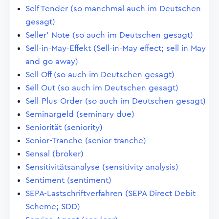
Self Tender (so manchmal auch im Deutschen
gesagt)
Seller' Note (so auch im Deutschen gesagt)
Sell-in-May-Effekt (Sell-in-May effect; sell in May
and go away)
Sell Off (so auch im Deutschen gesagt)
Sell Out (so auch im Deutschen gesagt)
Sell-Plus-Order (so auch im Deutschen gesagt)
Seminargeld (seminary due)
Seniorität (seniority)
Senior-Tranche (senior tranche)
Sensal (broker)
Sensitivitätsanalyse (sensitivity analysis)
Sentiment (sentiment)
SEPA-Lastschriftverfahren (SEPA Direct Debit
Scheme; SDD)