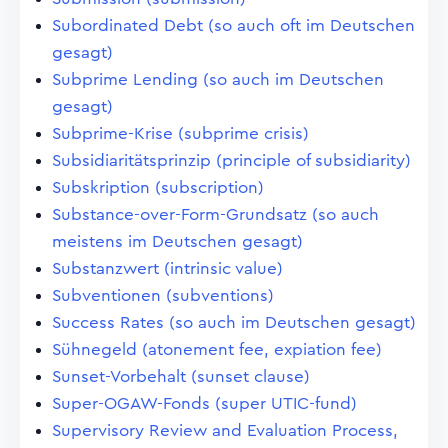
Subordinated Debt (so auch oft im Deutschen
gesagt)
Subprime Lending (so auch im Deutschen
gesagt)
Subprime-Krise (subprime crisis)
Subsidiaritätsprinzip (principle of subsidiarity)
Subskription (subscription)
Substance-over-Form-Grundsatz (so auch
meistens im Deutschen gesagt)
Substanzwert (intrinsic value)
Subventionen (subventions)
Success Rates (so auch im Deutschen gesagt)
Sühnegeld (atonement fee, expiation fee)
Sunset-Vorbehalt (sunset clause)
Super-OGAW-Fonds (super UTIC-fund)
Supervisory Review and Evaluation Process,