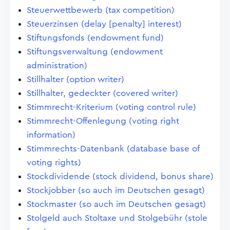
Steuerwettbewerb (tax competition)
Steuerzinsen (delay [penalty] interest)
Stiftungsfonds (endowment fund)
Stiftungsverwaltung (endowment
administration)
Stillhalter (option writer)
Stillhalter, gedeckter (covered writer)
Stimmrecht-Kriterium (voting control rule)
Stimmrecht-Offenlegung (voting right
information)
Stimmrechts-Datenbank (database base of
voting rights)
Stockdividende (stock dividend, bonus share)
Stockjobber (so auch im Deutschen gesagt)
Stockmaster (so auch im Deutschen gesagt)
Stolgeld auch Stoltaxe und Stolgebühr (stole