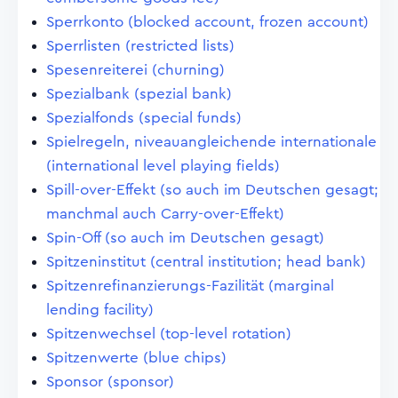
Sperrkonto (blocked account, frozen account)
Sperrlisten (restricted lists)
Spesenreiterei (churning)
Spezialbank (spezial bank)
Spezialfonds (special funds)
Spielregeln, niveauangleichende internationale
(international level playing fields)
Spill-over-Effekt (so auch im Deutschen gesagt;
manchmal auch Carry-over-Effekt)
Spin-Off (so auch im Deutschen gesagt)
Spitzeninstitut (central institution; head bank)
Spitzenrefinanzierungs-Fazilität (marginal
lending facility)
Spitzenwechsel (top-level rotation)
Spitzenwerte (blue chips)
Sponsor (sponsor)