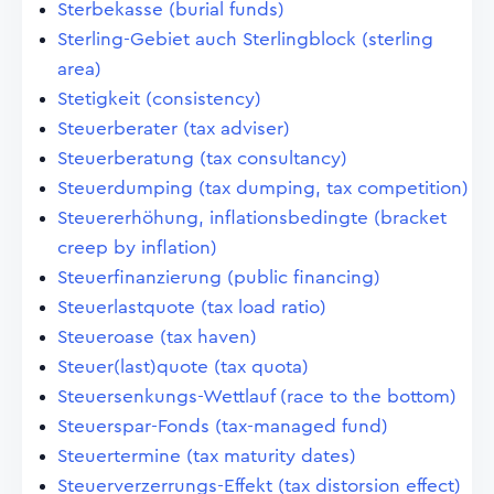
Sterbekasse (burial funds)
Sterling-Gebiet auch Sterlingblock (sterling
area)
Stetigkeit (consistency)
Steuerberater (tax adviser)
Steuerberatung (tax consultancy)
Steuerdumping (tax dumping, tax competition)
Steuererhöhung, inflationsbedingte (bracket
creep by inflation)
Steuerfinanzierung (public financing)
Steuerlastquote (tax load ratio)
Steueroase (tax haven)
Steuer(last)quote (tax quota)
Steuersenkungs-Wettlauf (race to the bottom)
Steuerspar-Fonds (tax-managed fund)
Steuertermine (tax maturity dates)
Steuerverzerrungs-Effekt (tax distorsion effect)