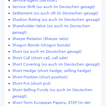
Service-Agent (servicer)
Service-Shift (so auch im Deutschen gesagt)
Settlement (so auch oft im Deutschen gesagt)
Shadow Rating (so auch im Deutschen gesagt)
Shareholder Value (so auch im Deutschen
gesagt)
Sharpe-Relation (Sharpe ratio)
Shogun-Bonds (shogun bonds)
Short (so auch im Deutschen gesagt)
Short Call (short call, call sale)
Short Covering (so auch im Deutschen gesagt)
Short-Hedge (short hedge, selling hedge)
Short-Position (short position)
Short-Put (short put)
Short-Selling-Funds (so auch im Deutschen
gesagt)
Short-Term European Papers, STEP (in der