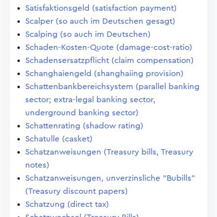
Satisfaktionsgeld (satisfaction payment)
Scalper (so auch im Deutschen gesagt)
Scalping (so auch im Deutschen)
Schaden-Kosten-Quote (damage-cost-ratio)
Schadensersatzpflicht (claim compensation)
Schanghaiengeld (shanghaiing provision)
Schattenbankbereichsystem (parallel banking
sector; extra-legal banking sector,
underground banking sector)
Schattenrating (shadow rating)
Schatulle (casket)
Schatzanweisungen (Treasury bills, Treasury
notes)
Schatzanweisungen, unverzinsliche "Bubills"
(Treasury discount papers)
Schatzung (direct tax)