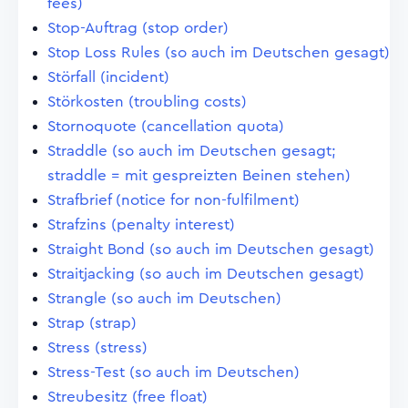
fees)
Stop-Auftrag (stop order)
Stop Loss Rules (so auch im Deutschen gesagt)
Störfall (incident)
Störkosten (troubling costs)
Stornoquote (cancellation quota)
Straddle (so auch im Deutschen gesagt;
straddle = mit gespreizten Beinen stehen)
Strafbrief (notice for non-fulfilment)
Strafzins (penalty interest)
Straight Bond (so auch im Deutschen gesagt)
Straitjacking (so auch im Deutschen gesagt)
Strangle (so auch im Deutschen)
Strap (strap)
Stress (stress)
Stress-Test (so auch im Deutschen)
Streubesitz (free float)