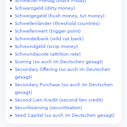
Schwarzer Freitag (black Friday)
Schwarzgeld (dirty money)
Schweigegeld (hush money, tut money)
Schwellenländer (threshold countries)
Schwellenwert (trigger point)
Schwindelbank (wild cat bank)
Schwundgeld (srcip money)
Schwundquote (attrition rate)
Scoring (so auch im Deutschen gesagt)
Secondary Offering (so auch im Deutschen
gesagt)
Secondary Purchase (so auch im Deutschen
gesagt)
Second-Lien-Kredit (second-lien credit)
Securitisierung (securitisation)
Seed Capital (so auch im Deutschen gesagt)