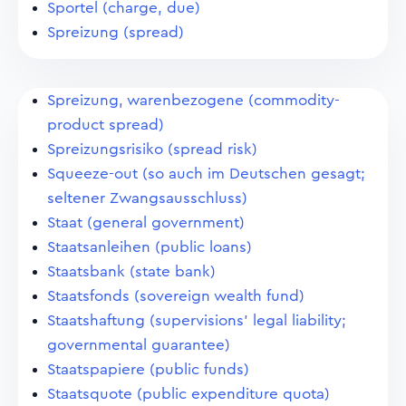
Sportel (charge, due)
Spreizung (spread)
Spreizung, warenbezogene (commodity-
product spread)
Spreizungsrisiko (spread risk)
Squeeze-out (so auch im Deutschen gesagt;
seltener Zwangsausschluss)
Staat (general government)
Staatsanleihen (public loans)
Staatsbank (state bank)
Staatsfonds (sovereign wealth fund)
Staatshaftung (supervisions' legal liability;
governmental guarantee)
Staatspapiere (public funds)
Staatsquote (public expenditure quota)