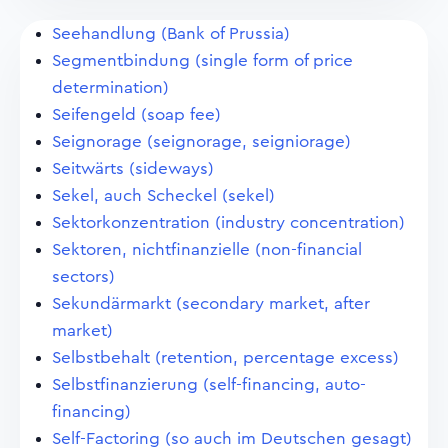
Seehandlung (Bank of Prussia)
Segmentbindung (single form of price
determination)
Seifengeld (soap fee)
Seignorage (seignorage, seigniorage)
Seitwärts (sideways)
Sekel, auch Scheckel (sekel)
Sektorkonzentration (industry concentration)
Sektoren, nichtfinanzielle (non-financial
sectors)
Sekundärmarkt (secondary market, after
market)
Selbstbehalt (retention, percentage excess)
Selbstfinanzierung (self-financing, auto-
financing)
Self-Factoring (so auch im Deutschen gesagt)