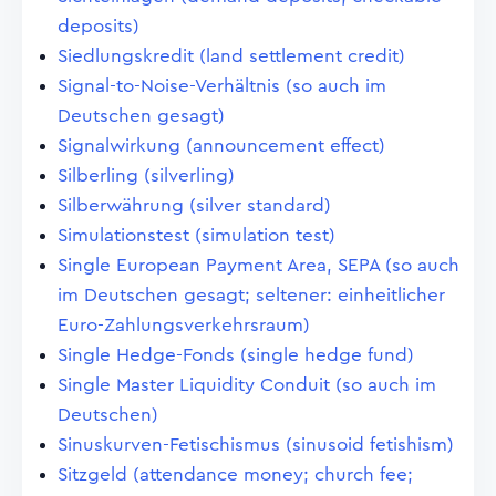
deposits)
Siedlungskredit (land settlement credit)
Signal-to-Noise-Verhältnis (so auch im
Deutschen gesagt)
Signalwirkung (announcement effect)
Silberling (silverling)
Silberwährung (silver standard)
Simulationstest (simulation test)
Single European Payment Area, SEPA (so auch
im Deutschen gesagt; seltener: einheitlicher
Euro-Zahlungsverkehrsraum)
Single Hedge-Fonds (single hedge fund)
Single Master Liquidity Conduit (so auch im
Deutschen)
Sinuskurven-Fetischismus (sinusoid fetishism)
Sitzgeld (attendance money; church fee;