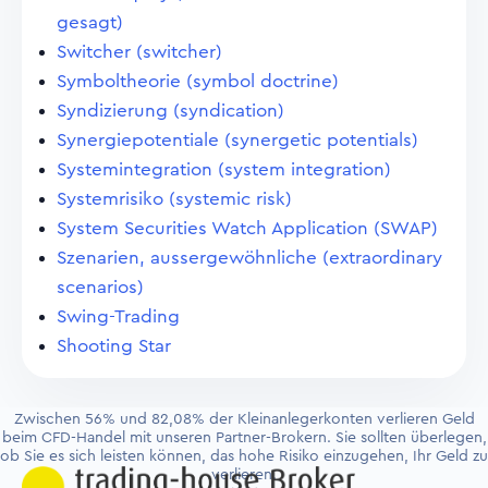
gesagt)
Switcher (switcher)
Symboltheorie (symbol doctrine)
Syndizierung (syndication)
Synergiepotentiale (synergetic potentials)
Systemintegration (system integration)
Systemrisiko (systemic risk)
System Securities Watch Application (SWAP)
Szenarien, aussergewöhnliche (extraordinary
scenarios)
Swing-Trading
Shooting Star
Zwischen 56% und 82,08% der Kleinanlegerkonten verlieren Geld
beim CFD-Handel mit unseren Partner-Brokern. Sie sollten überlegen,
ob Sie es sich leisten können, das hohe Risiko einzugehen, Ihr Geld zu
verlieren.