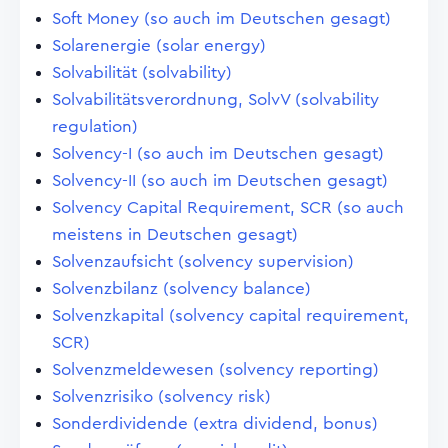
Soft Money (so auch im Deutschen gesagt)
Solarenergie (solar energy)
Solvabilität (solvability)
Solvabilitätsverordnung, SolvV (solvability
regulation)
Solvency-I (so auch im Deutschen gesagt)
Solvency-II (so auch im Deutschen gesagt)
Solvency Capital Requirement, SCR (so auch
meistens in Deutschen gesagt)
Solvenzaufsicht (solvency supervision)
Solvenzbilanz (solvency balance)
Solvenzkapital (solvency capital requirement,
SCR)
Solvenzmeldewesen (solvency reporting)
Solvenzrisiko (solvency risk)
Sonderdividende (extra dividend, bonus)