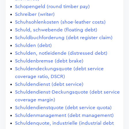
Schopengeld (round timber pay)
Schreiber (writer)
Schuhsohlenkosten (shoe-leather costs)
Schuld, schwebende (floating debt)
Schuldbuchforderung (debt register claim)
Schulden (debt)
Schulden, notleidende (distressed debt)
Schuldenbremse (debt brake)
Schuldendeckungsquote (debt service
coverage ratio, DSCR)
Schuldendienst (debt service)
Schuldendienst-Deckungsquote (debt service
coverage margin)
Schuldendienstquote (debt service quota)
Schuldenmanagement (debt management)
Schuldenquote, industrielle (industrial debt