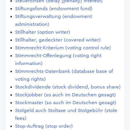
Steuerzinsen (delay [penalty] interest)
Stiftungsfonds (endowment fund)
Stiftungsverwaltung (endowment
administration)
Stillhalter (option writer)
Stillhalter, gedeckter (covered writer)
Stimmrecht-Kriterium (voting control rule)
Stimmrecht-Offenlegung (voting right
information)
Stimmrechts-Datenbank (database base of
voting rights)
Stockdividende (stock dividend, bonus share)
Stockjobber (so auch im Deutschen gesagt)
Stockmaster (so auch im Deutschen gesagt)
Stolgeld auch Stoltaxe und Stolgebühr (stole
fees)
Stop-Auftrag (stop order)