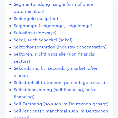
Segmentbindung (single form of price
determination)
Seifengeld (soap fee)
Seignorage (seignorage, seigniorage)
Seitwärts (sideways)
Sekel, auch Scheckel (sekel)
Sektorkonzentration (industry concentration)
Sektoren, nichtfinanzielle (non-financial
sectors)
Sekundärmarkt (secondary market, after
market)
Selbstbehalt (retention, percentage excess)
Selbstfinanzierung (self-financing, auto-
financing)
Self-Factoring (so auch im Deutschen gesagt)
Self Tender (so manchmal auch im Deutschen