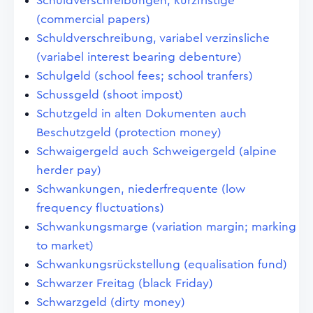
Schuldverschreibungen, kurzfristige
(commercial papers)
Schuldverschreibung, variabel verzinsliche
(variabel interest bearing debenture)
Schulgeld (school fees; school tranfers)
Schussgeld (shoot impost)
Schutzgeld in alten Dokumenten auch
Beschutzgeld (protection money)
Schwaigergeld auch Schweigergeld (alpine
herder pay)
Schwankungen, niederfrequente (low
frequency fluctuations)
Schwankungsmarge (variation margin; marking
to market)
Schwankungsrückstellung (equalisation fund)
Schwarzer Freitag (black Friday)
Schwarzgeld (dirty money)