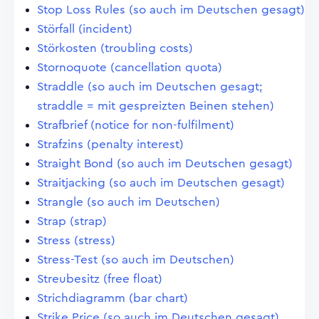
Stop Loss Rules (so auch im Deutschen gesagt)
Störfall (incident)
Störkosten (troubling costs)
Stornoquote (cancellation quota)
Straddle (so auch im Deutschen gesagt;
straddle = mit gespreizten Beinen stehen)
Strafbrief (notice for non-fulfilment)
Strafzins (penalty interest)
Straight Bond (so auch im Deutschen gesagt)
Straitjacking (so auch im Deutschen gesagt)
Strangle (so auch im Deutschen)
Strap (strap)
Stress (stress)
Stress-Test (so auch im Deutschen)
Streubesitz (free float)
Strichdiagramm (bar chart)
Strike Price (so auch im Deutschen gesagt)