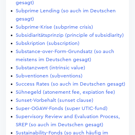
gesagt)
Subprime Lending (so auch im Deutschen
gesagt)
Subprime-Krise (subprime crisis)
Subsidiaritätsprinzip (principle of subsidiarity)
Subskription (subscription)
Substance-over-Form-Grundsatz (so auch
meistens im Deutschen gesagt)
Substanzwert (intrinsic value)
Subventionen (subventions)
Success Rates (so auch im Deutschen gesagt)
Sühnegeld (atonement fee, expiation fee)
Sunset-Vorbehalt (sunset clause)
Super-OGAW-Fonds (super UTIC-fund)
Supervisory Review and Evaluation Process,
SREP (so auch im Deutschen gesagt)
Sustainability-Fonds (so auch häufig im