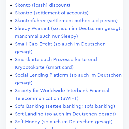
Skonto ([cash] discount)
Skontro (settlement of accounts)
Skontroführer (settlement authorised person)
Sleepy Warrant (so auch im Deutschen gesagt;
manchmal auch nur Sleepy)
Small-Cap-Effekt (so auch im Deutschen
gesagt)
Smartkarte auch Prozessorkarte und
Krypotokarte (smart card)
Social Lending Platform (so auch im Deutschen
gesagt)
Society for Worldwide Interbank Financial
Telecommunication (SWIFT)
Sofa-Banking (settee banking; sofa banking)
Soft Landing (so auch im Deutschen gesagt)
Soft Money (so auch im Deutschen gesagt)