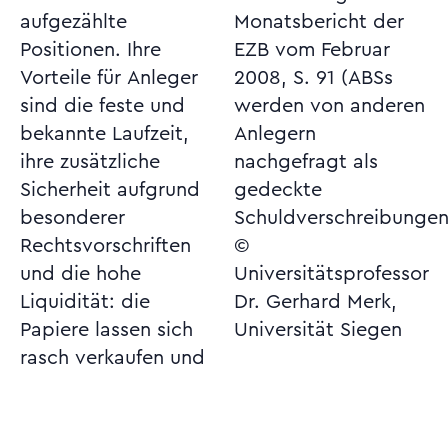
aufgezählte
Monatsbericht der
Positionen. Ihre
EZB vom Februar
Vorteile für Anleger
2008, S. 91 (ABSs
sind die feste und
werden von anderen
bekannte Laufzeit,
Anlegern
ihre zusätzliche
nachgefragt als
Sicherheit aufgrund
gedeckte
besonderer
Schuldverschreibungen
Rechtsvorschriften
©
und die hohe
Universitätsprofessor
Liquidität: die
Dr. Gerhard Merk,
Papiere lassen sich
Universität Siegen
rasch verkaufen und