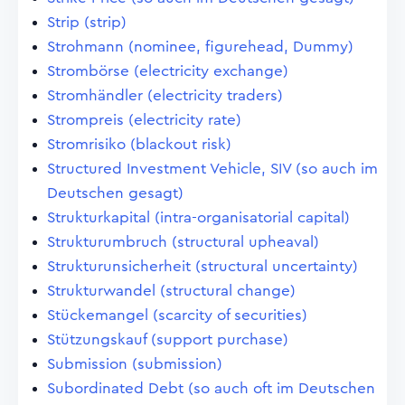
Strip (strip)
Strohmann (nominee, figurehead, Dummy)
Strombörse (electricity exchange)
Stromhändler (electricity traders)
Strompreis (electricity rate)
Stromrisiko (blackout risk)
Structured Investment Vehicle, SIV (so auch im
Deutschen gesagt)
Strukturkapital (intra-organisatorial capital)
Strukturumbruch (structural upheaval)
Strukturunsicherheit (structural uncertainty)
Strukturwandel (structural change)
Stückemangel (scarcity of securities)
Stützungskauf (support purchase)
Submission (submission)
Subordinated Debt (so auch oft im Deutschen