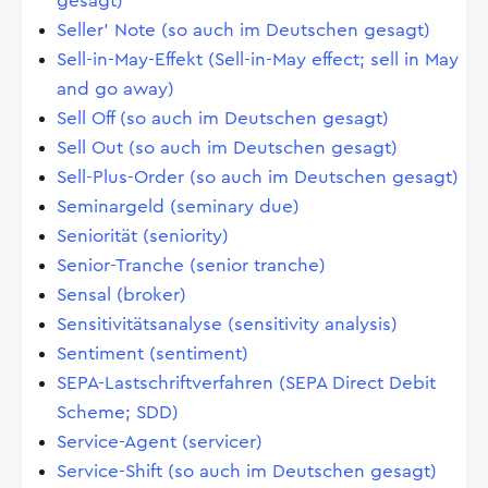
gesagt)
Seller' Note (so auch im Deutschen gesagt)
Sell-in-May-Effekt (Sell-in-May effect; sell in May
and go away)
Sell Off (so auch im Deutschen gesagt)
Sell Out (so auch im Deutschen gesagt)
Sell-Plus-Order (so auch im Deutschen gesagt)
Seminargeld (seminary due)
Seniorität (seniority)
Senior-Tranche (senior tranche)
Sensal (broker)
Sensitivitätsanalyse (sensitivity analysis)
Sentiment (sentiment)
SEPA-Lastschriftverfahren (SEPA Direct Debit
Scheme; SDD)
Service-Agent (servicer)
Service-Shift (so auch im Deutschen gesagt)