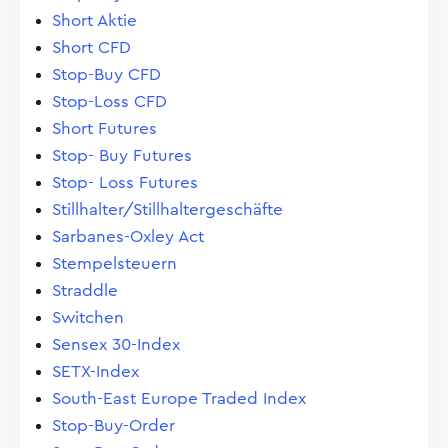
Short Aktie
Short CFD
Stop-Buy CFD
Stop-Loss CFD
Short Futures
Stop- Buy Futures
Stop- Loss Futures
Stillhalter/Stillhaltergeschäfte
Sarbanes-Oxley Act
Stempelsteuern
Straddle
Switchen
Sensex 30-Index
SETX-Index
South-East Europe Traded Index
Stop-Buy-Order