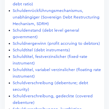
debt ratio)
Schuldenrückführungsmechanismus,
unabhängiger (Sovereign Debt Restructuring
Mechanism, SDRM)
Schuldenstand (debt level general
government)
Schuldnergewinn (profit accruing to debtors)
Schuldtitel (debt instruments)
Schuldtitel, festverzinslicher (fixed-rate
instrument)
Schuldtitel, variabel verzinslicher (floating rate
instrument)
Schuldverschreibung (debenture; debt
security)
Schuldverschreibung, gedeckte (covered
debenture)