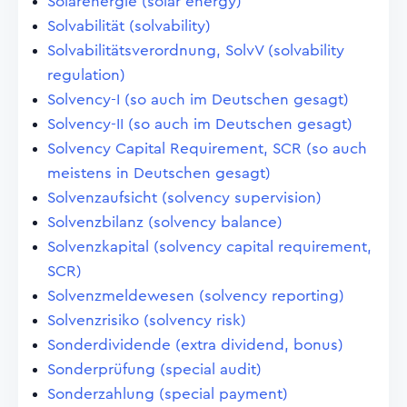
Solarenergie (solar energy)
Solvabilität (solvability)
Solvabilitätsverordnung, SolvV (solvability
regulation)
Solvency-I (so auch im Deutschen gesagt)
Solvency-II (so auch im Deutschen gesagt)
Solvency Capital Requirement, SCR (so auch
meistens in Deutschen gesagt)
Solvenzaufsicht (solvency supervision)
Solvenzbilanz (solvency balance)
Solvenzkapital (solvency capital requirement,
SCR)
Solvenzmeldewesen (solvency reporting)
Solvenzrisiko (solvency risk)
Sonderdividende (extra dividend, bonus)
Sonderprüfung (special audit)
Sonderzahlung (special payment)