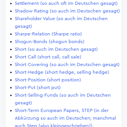
Settlement (so auch oft im Deutschen gesagt)
Shadow Rating (so auch im Deutschen gesagt)
Shareholder Value (so auch im Deutschen
gesagt)
Sharpe-Relation (Sharpe ratio)
Shogun-Bonds (shogun bonds)
Short (so auch im Deutschen gesagt)
Short Call (short call, call sale)
Short Covering (so auch im Deutschen gesagt)
Short-Hedge (short hedge, selling hedge)
Short-Position (short position)
Short-Put (short put)
Short-Selling-Funds (so auch im Deutschen
gesagt)
Short-Term European Papers, STEP (in der
Abkürzung so auch im Deutschen; manchmal
auch Step [also kleingeschrieben])