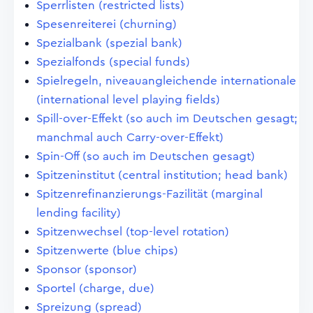
Sperrlisten (restricted lists)
Spesenreiterei (churning)
Spezialbank (spezial bank)
Spezialfonds (special funds)
Spielregeln, niveauangleichende internationale
(international level playing fields)
Spill-over-Effekt (so auch im Deutschen gesagt;
manchmal auch Carry-over-Effekt)
Spin-Off (so auch im Deutschen gesagt)
Spitzeninstitut (central institution; head bank)
Spitzenrefinanzierungs-Fazilität (marginal
lending facility)
Spitzenwechsel (top-level rotation)
Spitzenwerte (blue chips)
Sponsor (sponsor)
Sportel (charge, due)
Spreizung (spread)