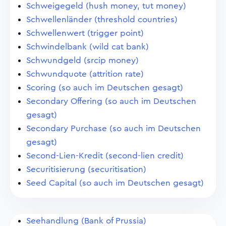
Schweigegeld (hush money, tut money)
Schwellenländer (threshold countries)
Schwellenwert (trigger point)
Schwindelbank (wild cat bank)
Schwundgeld (srcip money)
Schwundquote (attrition rate)
Scoring (so auch im Deutschen gesagt)
Secondary Offering (so auch im Deutschen
gesagt)
Secondary Purchase (so auch im Deutschen
gesagt)
Second-Lien-Kredit (second-lien credit)
Securitisierung (securitisation)
Seed Capital (so auch im Deutschen gesagt)
Seehandlung (Bank of Prussia)