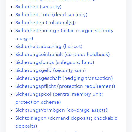
Sicherheit (security)
Sicherheit, tote (dead security)
Sicherheiten (collateral[s])
Sicherheitenmarge (initial margin; security
margin)
Sicherheitsabschlag (haircut)
Sicherungseinbehalt (contract holdback)
Sicherungsfonds (safeguard fund)
Sicherungsgeld (security sum)
Sicherungsgeschäft (hedging transaction)
Sicherungspflicht (protection requirement)
Sicherungspool (central memory unit;
protection scheme)
Sicherungsvermögen (coverage assets)
Sichteinlagen (demand deposits; checkable
deposits)