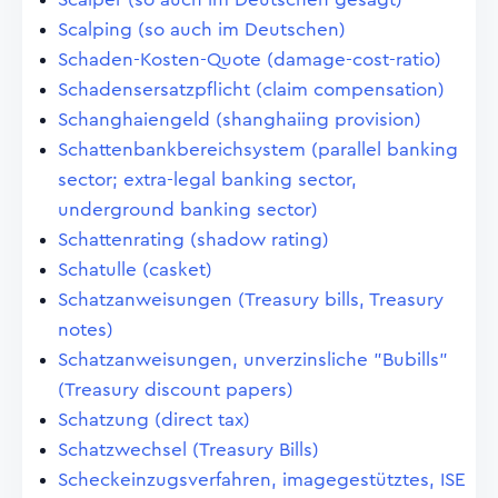
Scalping (so auch im Deutschen)
Schaden-Kosten-Quote (damage-cost-ratio)
Schadensersatzpflicht (claim compensation)
Schanghaiengeld (shanghaiing provision)
Schattenbankbereichsystem (parallel banking
sector; extra-legal banking sector,
underground banking sector)
Schattenrating (shadow rating)
Schatulle (casket)
Schatzanweisungen (Treasury bills, Treasury
notes)
Schatzanweisungen, unverzinsliche "Bubills"
(Treasury discount papers)
Schatzung (direct tax)
Schatzwechsel (Treasury Bills)
Scheckeinzugsverfahren, imagegestütztes, ISE