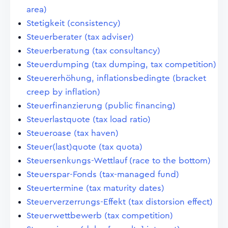
area)
Stetigkeit (consistency)
Steuerberater (tax adviser)
Steuerberatung (tax consultancy)
Steuerdumping (tax dumping, tax competition)
Steuererhöhung, inflationsbedingte (bracket
creep by inflation)
Steuerfinanzierung (public financing)
Steuerlastquote (tax load ratio)
Steueroase (tax haven)
Steuer(last)quote (tax quota)
Steuersenkungs-Wettlauf (race to the bottom)
Steuerspar-Fonds (tax-managed fund)
Steuertermine (tax maturity dates)
Steuerverzerrungs-Effekt (tax distorsion effect)
Steuerwettbewerb (tax competition)