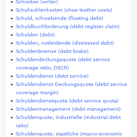
Schreiber (writer)
Schuhsohlenkosten (shoe-leather costs)
Schuld, schwebende (floating debt)
Schuldbuchforderung (debt register claim)
Schulden (debt)
Schulden, notleidende (distressed debt)
Schuldenbremse (debt brake)
Schuldendeckungsquote (debt service
coverage ratio, DSCR)
Schuldendienst (debt service)
Schuldendienst-Deckungsquote (debt service
coverage margin)
Schuldendienstquote (debt service quota)
Schuldenmanagement (debt management)
Schuldenquote, industrielle (industrial debt
ratio)
Schuldenquote, staatliche (macro-economic