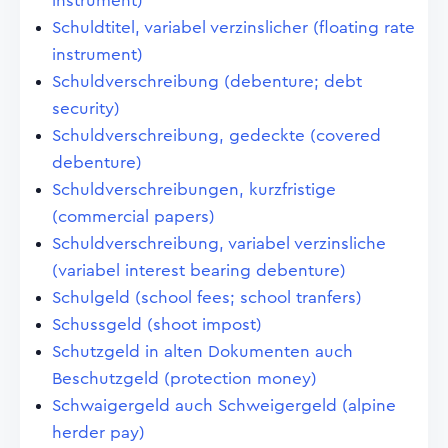
instrument)
Schuldtitel, variabel verzinslicher (floating rate
instrument)
Schuldverschreibung (debenture; debt
security)
Schuldverschreibung, gedeckte (covered
debenture)
Schuldverschreibungen, kurzfristige
(commercial papers)
Schuldverschreibung, variabel verzinsliche
(variabel interest bearing debenture)
Schulgeld (school fees; school tranfers)
Schussgeld (shoot impost)
Schutzgeld in alten Dokumenten auch
Beschutzgeld (protection money)
Schwaigergeld auch Schweigergeld (alpine
herder pay)