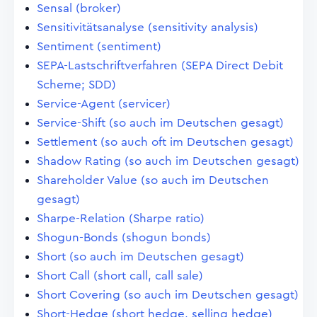
Sensal (broker)
Sensitivitätsanalyse (sensitivity analysis)
Sentiment (sentiment)
SEPA-Lastschriftverfahren (SEPA Direct Debit
Scheme; SDD)
Service-Agent (servicer)
Service-Shift (so auch im Deutschen gesagt)
Settlement (so auch oft im Deutschen gesagt)
Shadow Rating (so auch im Deutschen gesagt)
Shareholder Value (so auch im Deutschen
gesagt)
Sharpe-Relation (Sharpe ratio)
Shogun-Bonds (shogun bonds)
Short (so auch im Deutschen gesagt)
Short Call (short call, call sale)
Short Covering (so auch im Deutschen gesagt)
Short-Hedge (short hedge, selling hedge)