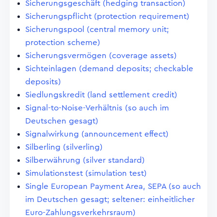
Sicherungsgeschäft (hedging transaction)
Sicherungspflicht (protection requirement)
Sicherungspool (central memory unit;
protection scheme)
Sicherungsvermögen (coverage assets)
Sichteinlagen (demand deposits; checkable
deposits)
Siedlungskredit (land settlement credit)
Signal-to-Noise-Verhältnis (so auch im
Deutschen gesagt)
Signalwirkung (announcement effect)
Silberling (silverling)
Silberwährung (silver standard)
Simulationstest (simulation test)
Single European Payment Area, SEPA (so auch
im Deutschen gesagt; seltener: einheitlicher
Euro-Zahlungsverkehrsraum)