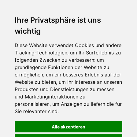
Ihre Privatsphäre ist uns
wichtig
Diese Website verwendet Cookies und andere
Tracking-Technologien, um Ihr Surferlebnis zu
folgenden Zwecken zu verbessern:
um
grundlegende Funktionen der Website zu
ermöglichen
,
um ein besseres Erlebnis auf der
Website zu bieten
,
um Ihr Interesse an unseren
Produkten und Dienstleistungen zu messen
und Marketinginteraktionen zu
personalisieren
,
um Anzeigen zu liefern die für
Sie relevanter sind
.
Alle akzeptieren