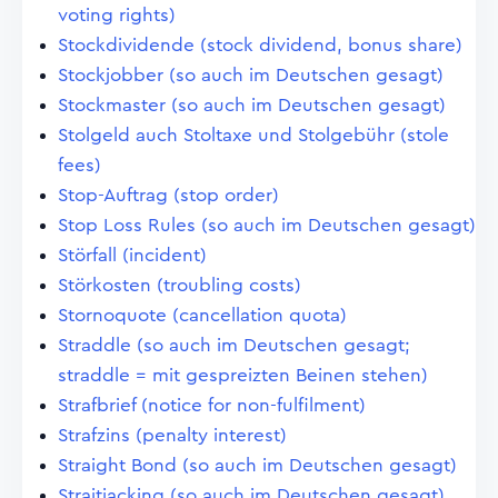
voting rights)
Stockdividende (stock dividend, bonus share)
Stockjobber (so auch im Deutschen gesagt)
Stockmaster (so auch im Deutschen gesagt)
Stolgeld auch Stoltaxe und Stolgebühr (stole
fees)
Stop-Auftrag (stop order)
Stop Loss Rules (so auch im Deutschen gesagt)
Störfall (incident)
Störkosten (troubling costs)
Stornoquote (cancellation quota)
Straddle (so auch im Deutschen gesagt;
straddle = mit gespreizten Beinen stehen)
Strafbrief (notice for non-fulfilment)
Strafzins (penalty interest)
Straight Bond (so auch im Deutschen gesagt)
Straitjacking (so auch im Deutschen gesagt)