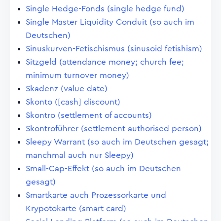
Single Hedge-Fonds (single hedge fund)
Single Master Liquidity Conduit (so auch im
Deutschen)
Sinuskurven-Fetischismus (sinusoid fetishism)
Sitzgeld (attendance money; church fee;
minimum turnover money)
Skadenz (value date)
Skonto ([cash] discount)
Skontro (settlement of accounts)
Skontroführer (settlement authorised person)
Sleepy Warrant (so auch im Deutschen gesagt;
manchmal auch nur Sleepy)
Small-Cap-Effekt (so auch im Deutschen
gesagt)
Smartkarte auch Prozessorkarte und
Krypotokarte (smart card)