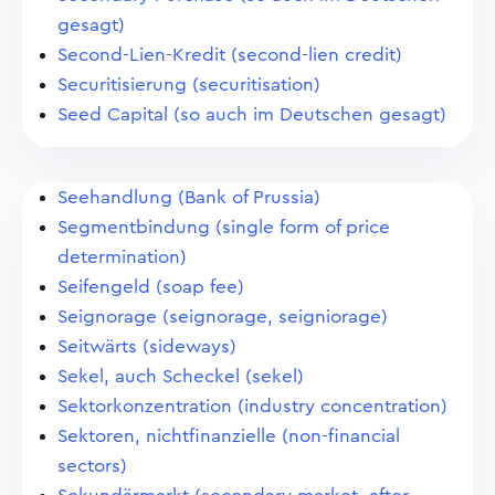
gesagt)
Second-Lien-Kredit (second-lien credit)
Securitisierung (securitisation)
Seed Capital (so auch im Deutschen gesagt)
Seehandlung (Bank of Prussia)
Segmentbindung (single form of price
determination)
Seifengeld (soap fee)
Seignorage (seignorage, seigniorage)
Seitwärts (sideways)
Sekel, auch Scheckel (sekel)
Sektorkonzentration (industry concentration)
Sektoren, nichtfinanzielle (non-financial
sectors)