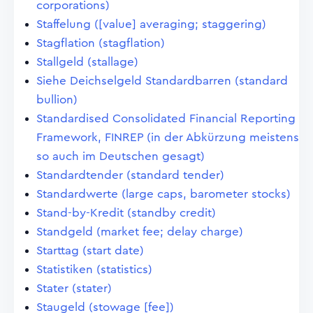
corporations)
Staffelung ([value] averaging; staggering)
Stagflation (stagflation)
Stallgeld (stallage)
Siehe Deichselgeld Standardbarren (standard
bullion)
Standardised Consolidated Financial Reporting
Framework, FINREP (in der Abkürzung meistens
so auch im Deutschen gesagt)
Standardtender (standard tender)
Standardwerte (large caps, barometer stocks)
Stand-by-Kredit (standby credit)
Standgeld (market fee; delay charge)
Starttag (start date)
Statistiken (statistics)
Stater (stater)
Staugeld (stowage [fee])