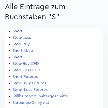
Alle Eintrage zum
Buchstaben "S"
Short
Stop-Loss
Stop-Buy
Short Aktie
Short CFD
Stop-Buy CFD
Stop-Loss CFD
Short Futures
Stop- Buy Futures
Stop- Loss Futures
Stillhalter/Stillhaltergeschäfte
Sarbanes-Oxley Act