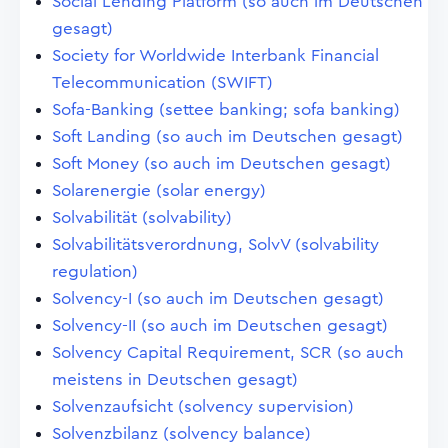
Social Lending Platform (so auch im Deutschen
gesagt)
Society for Worldwide Interbank Financial
Telecommunication (SWIFT)
Sofa-Banking (settee banking; sofa banking)
Soft Landing (so auch im Deutschen gesagt)
Soft Money (so auch im Deutschen gesagt)
Solarenergie (solar energy)
Solvabilität (solvability)
Solvabilitätsverordnung, SolvV (solvability
regulation)
Solvency-I (so auch im Deutschen gesagt)
Solvency-II (so auch im Deutschen gesagt)
Solvency Capital Requirement, SCR (so auch
meistens in Deutschen gesagt)
Solvenzaufsicht (solvency supervision)
Solvenzbilanz (solvency balance)