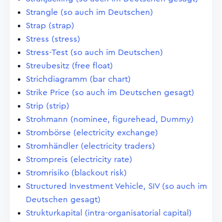
Strangle (so auch im Deutschen)
Strap (strap)
Stress (stress)
Stress-Test (so auch im Deutschen)
Streubesitz (free float)
Strichdiagramm (bar chart)
Strike Price (so auch im Deutschen gesagt)
Strip (strip)
Strohmann (nominee, figurehead, Dummy)
Strombörse (electricity exchange)
Stromhändler (electricity traders)
Strompreis (electricity rate)
Stromrisiko (blackout risk)
Structured Investment Vehicle, SIV (so auch im
Deutschen gesagt)
Strukturkapital (intra-organisatorial capital)