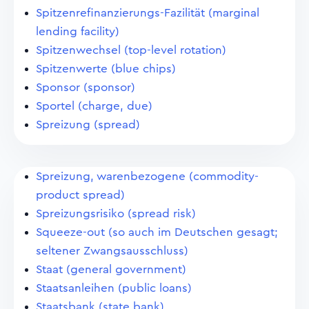
Spitzenrefinanzierungs-Fazilität (marginal
lending facility)
Spitzenwechsel (top-level rotation)
Spitzenwerte (blue chips)
Sponsor (sponsor)
Sportel (charge, due)
Spreizung (spread)
Spreizung, warenbezogene (commodity-
product spread)
Spreizungsrisiko (spread risk)
Squeeze-out (so auch im Deutschen gesagt;
seltener Zwangsausschluss)
Staat (general government)
Staatsanleihen (public loans)
Staatsbank (state bank)