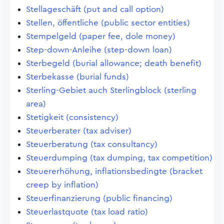
Stellageschäft (put and call option)
Stellen, öffentliche (public sector entities)
Stempelgeld (paper fee, dole money)
Step-down-Anleihe (step-down loan)
Sterbegeld (burial allowance; death benefit)
Sterbekasse (burial funds)
Sterling-Gebiet auch Sterlingblock (sterling
area)
Stetigkeit (consistency)
Steuerberater (tax adviser)
Steuerberatung (tax consultancy)
Steuerdumping (tax dumping, tax competition)
Steuererhöhung, inflationsbedingte (bracket
creep by inflation)
Steuerfinanzierung (public financing)
Steuerlastquote (tax load ratio)