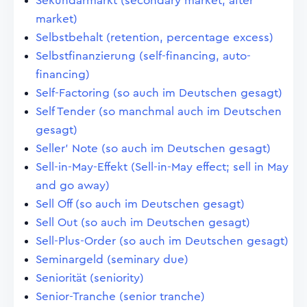
Sekundärmarkt (secondary market, after
market)
Selbstbehalt (retention, percentage excess)
Selbstfinanzierung (self-financing, auto-
financing)
Self-Factoring (so auch im Deutschen gesagt)
Self Tender (so manchmal auch im Deutschen
gesagt)
Seller' Note (so auch im Deutschen gesagt)
Sell-in-May-Effekt (Sell-in-May effect; sell in May
and go away)
Sell Off (so auch im Deutschen gesagt)
Sell Out (so auch im Deutschen gesagt)
Sell-Plus-Order (so auch im Deutschen gesagt)
Seminargeld (seminary due)
Seniorität (seniority)
Senior-Tranche (senior tranche)