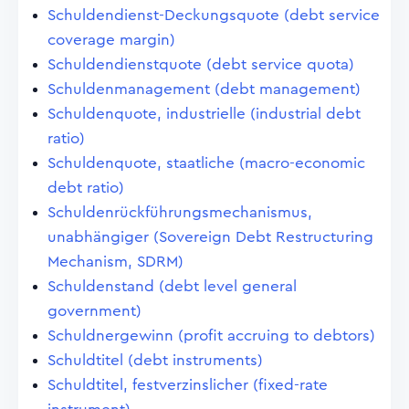
Schuldendienst-Deckungsquote (debt service
coverage margin)
Schuldendienstquote (debt service quota)
Schuldenmanagement (debt management)
Schuldenquote, industrielle (industrial debt
ratio)
Schuldenquote, staatliche (macro-economic
debt ratio)
Schuldenrückführungsmechanismus,
unabhängiger (Sovereign Debt Restructuring
Mechanism, SDRM)
Schuldenstand (debt level general
government)
Schuldnergewinn (profit accruing to debtors)
Schuldtitel (debt instruments)
Schuldtitel, festverzinslicher (fixed-rate