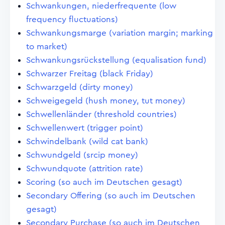
Schwankungen, niederfrequente (low
frequency fluctuations)
Schwankungsmarge (variation margin; marking
to market)
Schwankungsrückstellung (equalisation fund)
Schwarzer Freitag (black Friday)
Schwarzgeld (dirty money)
Schweigegeld (hush money, tut money)
Schwellenländer (threshold countries)
Schwellenwert (trigger point)
Schwindelbank (wild cat bank)
Schwundgeld (srcip money)
Schwundquote (attrition rate)
Scoring (so auch im Deutschen gesagt)
Secondary Offering (so auch im Deutschen
gesagt)
Secondary Purchase (so auch im Deutschen