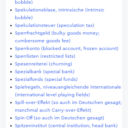
bubble)
Spekulationsblase, intrinsische (intrinsic
bubble)
Spekulationsteuer (speculation tax)
Sperrfrachtgeld (bulky goods money;
cumbersome goods fee)
Sperrkonto (blocked account, frozen account)
Sperrlisten (restricted lists)
Spesenreiterei (churning)
Spezialbank (spezial bank)
Spezialfonds (special funds)
Spielregeln, niveauangleichende internationale
(international level playing fields)
Spill-over-Effekt (so auch im Deutschen gesagt;
manchmal auch Carry-over-Effekt)
Spin-Off (so auch im Deutschen gesagt)
Spitzeninstitut (central institution; head bank)