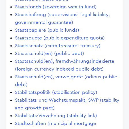
Staatsfonds (sovereign wealth fund)
Staatshaftung (supervisions' legal liability;
governmental guarantee)
Staatspapiere (public funds)
Staatsquote (public expenditure quota)
Staatsschatz (extra treasure; treasury)
Staatsschuld(en) (public debt)
Staatsschuld(en), fremdwährungsindexierte
(foreign currency indexed public debt)
Staatsschuld(en), verweigerte (odious public
debt)
Stabilitätspolitik (stabilisation policy)
Stabilitäts-und Wachstumspakt, SWP (stability
and growth pact)
Stabilitäts-Verzahnung (stability link)
Stadtschaften (municipial mortgage