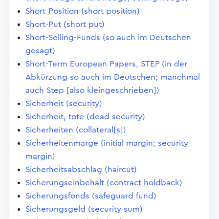
Short-Position (short position)
Short-Put (short put)
Short-Selling-Funds (so auch im Deutschen
gesagt)
Short-Term European Papers, STEP (in der
Abkürzung so auch im Deutschen; manchmal
auch Step [also kleingeschrieben])
Sicherheit (security)
Sicherheit, tote (dead security)
Sicherheiten (collateral[s])
Sicherheitenmarge (initial margin; security
margin)
Sicherheitsabschlag (haircut)
Sicherungseinbehalt (contract holdback)
Sicherungsfonds (safeguard fund)
Sicherungsgeld (security sum)