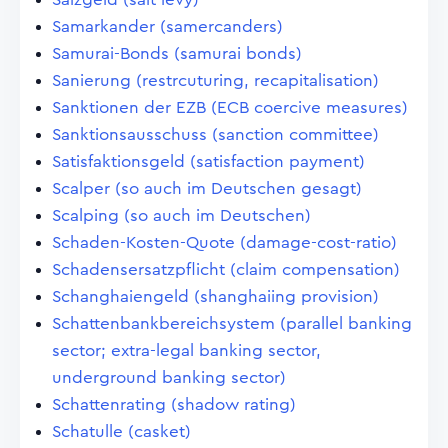
Samarkander (samercanders)
Samurai-Bonds (samurai bonds)
Sanierung (restrcuturing, recapitalisation)
Sanktionen der EZB (ECB coercive measures)
Sanktionsausschuss (sanction committee)
Satisfaktionsgeld (satisfaction payment)
Scalper (so auch im Deutschen gesagt)
Scalping (so auch im Deutschen)
Schaden-Kosten-Quote (damage-cost-ratio)
Schadensersatzpflicht (claim compensation)
Schanghaiengeld (shanghaiing provision)
Schattenbankbereichsystem (parallel banking
sector; extra-legal banking sector,
underground banking sector)
Schattenrating (shadow rating)
Schatulle (casket)