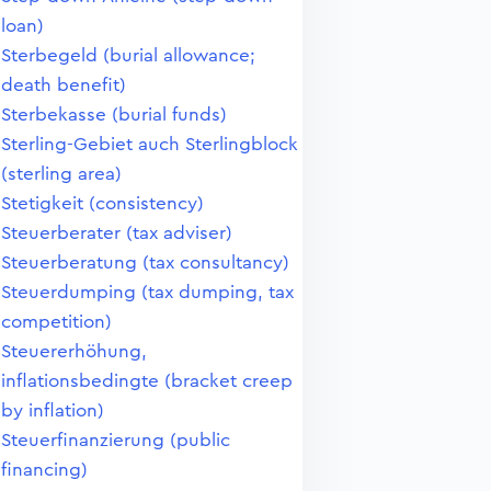
loan)
Sterbegeld (burial allowance;
death benefit)
Sterbekasse (burial funds)
Sterling-Gebiet auch Sterlingblock
(sterling area)
Stetigkeit (consistency)
Steuerberater (tax adviser)
Steuerberatung (tax consultancy)
Steuerdumping (tax dumping, tax
competition)
Steuererhöhung,
inflationsbedingte (bracket creep
by inflation)
Steuerfinanzierung (public
financing)