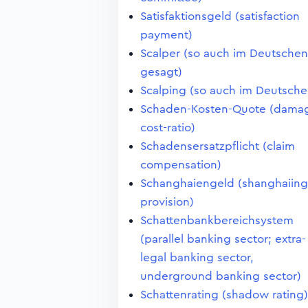
Satisfaktionsgeld (satisfaction
payment)
Scalper (so auch im Deutschen
gesagt)
Scalping (so auch im Deutsche
Schaden-Kosten-Quote (dama
cost-ratio)
Schadensersatzpflicht (claim
compensation)
Schanghaiengeld (shanghaiing
provision)
Schattenbankbereichsystem
(parallel banking sector; extra-
legal banking sector,
underground banking sector)
Schattenrating (shadow rating)