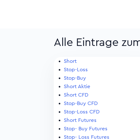
Alle Eintrage zu
Short
Stop-Loss
Stop-Buy
Short Aktie
Short CFD
Stop-Buy CFD
Stop-Loss CFD
Short Futures
Stop- Buy Futures
Stop- Loss Futures