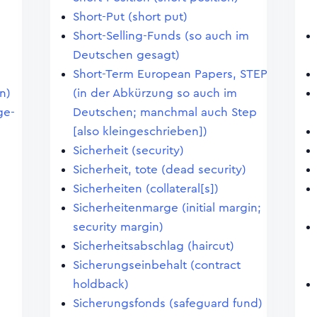
Short-Put (short put)
Short-Selling-Funds (so auch im
Deutschen gesagt)
Short-Term European Papers, STEP
n)
(in der Abkürzung so auch im
ge-
Deutschen; manchmal auch Step
[also kleingeschrieben])
Sicherheit (security)
Sicherheit, tote (dead security)
Sicherheiten (collateral[s])
Sicherheitenmarge (initial margin;
security margin)
Sicherheitsabschlag (haircut)
Sicherungseinbehalt (contract
holdback)
Sicherungsfonds (safeguard fund)