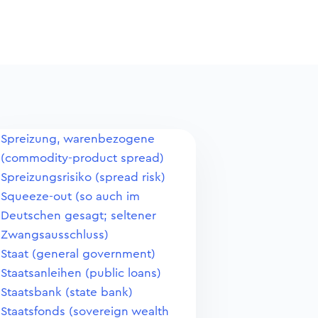
Spreizung, warenbezogene
(commodity-product spread)
Spreizungsrisiko (spread risk)
Squeeze-out (so auch im
Deutschen gesagt; seltener
Zwangsausschluss)
Staat (general government)
Staatsanleihen (public loans)
Staatsbank (state bank)
Staatsfonds (sovereign wealth