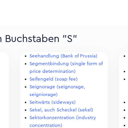
m Buchstaben "S"
Seehandlung (Bank of Prussia)
Segmentbindung (single form of
price determination)
Seifengeld (soap fee)
Seignorage (seignorage,
seigniorage)
Seitwärts (sideways)
Sekel, auch Scheckel (sekel)
Sektorkonzentration (industry
concentration)