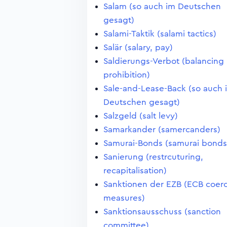
Salam (so auch im Deutschen
gesagt)
Salami-Taktik (salami tactics)
Salär (salary, pay)
Saldierungs-Verbot (balancing
prohibition)
Sale-and-Lease-Back (so auch 
Deutschen gesagt)
Salzgeld (salt levy)
Samarkander (samercanders)
Samurai-Bonds (samurai bonds
Sanierung (restrcuturing,
recapitalisation)
Sanktionen der EZB (ECB coerc
measures)
Sanktionsausschuss (sanction
committee)