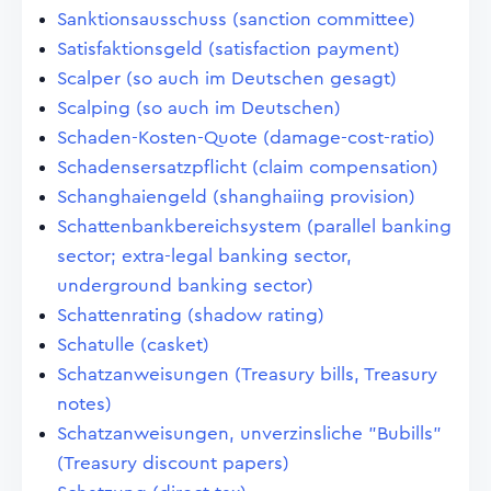
Sanktionsausschuss (sanction committee)
Satisfaktionsgeld (satisfaction payment)
Scalper (so auch im Deutschen gesagt)
Scalping (so auch im Deutschen)
Schaden-Kosten-Quote (damage-cost-ratio)
Schadensersatzpflicht (claim compensation)
Schanghaiengeld (shanghaiing provision)
Schattenbankbereichsystem (parallel banking
sector; extra-legal banking sector,
underground banking sector)
Schattenrating (shadow rating)
Schatulle (casket)
Schatzanweisungen (Treasury bills, Treasury
notes)
Schatzanweisungen, unverzinsliche "Bubills"
(Treasury discount papers)