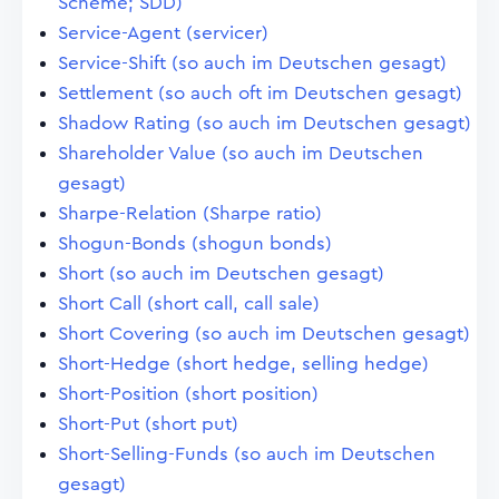
Scheme; SDD)
Service-Agent (servicer)
Service-Shift (so auch im Deutschen gesagt)
Settlement (so auch oft im Deutschen gesagt)
Shadow Rating (so auch im Deutschen gesagt)
Shareholder Value (so auch im Deutschen
gesagt)
Sharpe-Relation (Sharpe ratio)
Shogun-Bonds (shogun bonds)
Short (so auch im Deutschen gesagt)
Short Call (short call, call sale)
Short Covering (so auch im Deutschen gesagt)
Short-Hedge (short hedge, selling hedge)
Short-Position (short position)
Short-Put (short put)
Short-Selling-Funds (so auch im Deutschen
gesagt)