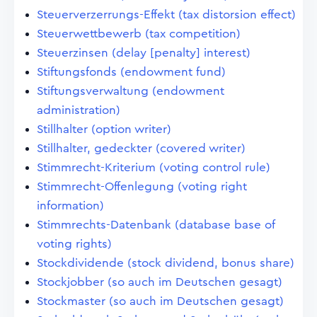
Steuerverzerrungs-Effekt (tax distorsion effect)
Steuerwettbewerb (tax competition)
Steuerzinsen (delay [penalty] interest)
Stiftungsfonds (endowment fund)
Stiftungsverwaltung (endowment
administration)
Stillhalter (option writer)
Stillhalter, gedeckter (covered writer)
Stimmrecht-Kriterium (voting control rule)
Stimmrecht-Offenlegung (voting right
information)
Stimmrechts-Datenbank (database base of
voting rights)
Stockdividende (stock dividend, bonus share)
Stockjobber (so auch im Deutschen gesagt)
Stockmaster (so auch im Deutschen gesagt)