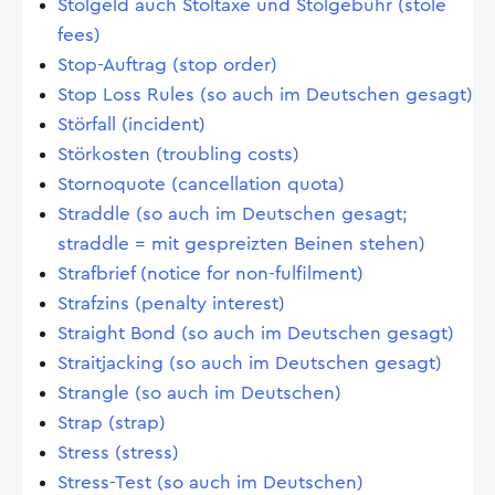
Stolgeld auch Stoltaxe und Stolgebühr (stole
fees)
Stop-Auftrag (stop order)
Stop Loss Rules (so auch im Deutschen gesagt)
Störfall (incident)
Störkosten (troubling costs)
Stornoquote (cancellation quota)
Straddle (so auch im Deutschen gesagt;
straddle = mit gespreizten Beinen stehen)
Strafbrief (notice for non-fulfilment)
Strafzins (penalty interest)
Straight Bond (so auch im Deutschen gesagt)
Straitjacking (so auch im Deutschen gesagt)
Strangle (so auch im Deutschen)
Strap (strap)
Stress (stress)
Stress-Test (so auch im Deutschen)