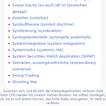
Sweet Equity (so auch oft im Deutschen
gesagt)
Switcher (switcher)
Symboltheorie (symbol doctrine)
Syndizierung (syndication)
Synergiepotentiale (synergetic potentials)
Systemintegration (system integration)
Systemrisiko (systemic risk)
System Securities Watch Application (SWAP)
Szenarien, aussergewöhnliche (extraordinary
scenarios)
Swing-Trading
Shooting Star
Zwischen 56% und 82,08% der Kleinanlegerkonten verlieren Geld
beim CFD-Handel mit unseren Partner-Brokern. Sie sollten überlegen,
ob Sie es sich leisten können, das hohe Risiko einzugehen, Ihr Geld zu
verlieren.