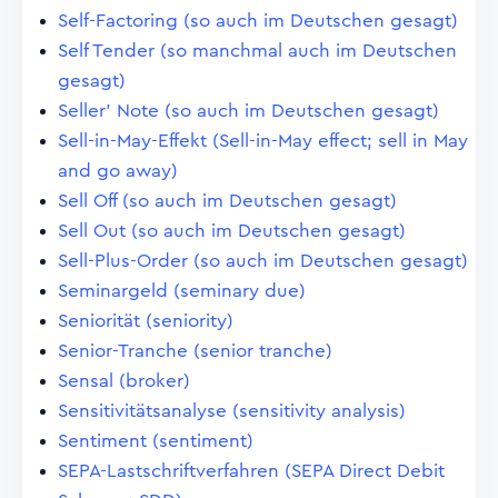
Self-Factoring (so auch im Deutschen gesagt)
Self Tender (so manchmal auch im Deutschen
gesagt)
Seller' Note (so auch im Deutschen gesagt)
Sell-in-May-Effekt (Sell-in-May effect; sell in May
and go away)
Sell Off (so auch im Deutschen gesagt)
Sell Out (so auch im Deutschen gesagt)
Sell-Plus-Order (so auch im Deutschen gesagt)
Seminargeld (seminary due)
Seniorität (seniority)
Senior-Tranche (senior tranche)
Sensal (broker)
Sensitivitätsanalyse (sensitivity analysis)
Sentiment (sentiment)
SEPA-Lastschriftverfahren (SEPA Direct Debit