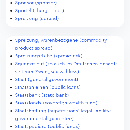
Sponsor (sponsor)
Sportel (charge, due)
Spreizung (spread)
Spreizung, warenbezogene (commodity-
product spread)
Spreizungsrisiko (spread risk)
Squeeze-out (so auch im Deutschen gesagt;
seltener Zwangsausschluss)
Staat (general government)
Staatsanleihen (public loans)
Staatsbank (state bank)
Staatsfonds (sovereign wealth fund)
Staatshaftung (supervisions' legal liability;
governmental guarantee)
Staatspapiere (public funds)