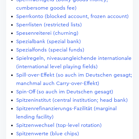
cumbersome goods fee)
Sperrkonto (blocked account, frozen account)
Sperrlisten (restricted lists)
Spesenreiterei (churning)
Spezialbank (spezial bank)
Spezialfonds (special funds)
Spielregeln, niveauangleichende internationale
(international level playing fields)
Spill-over-Effekt (so auch im Deutschen gesagt;
manchmal auch Carry-over-Effekt)
Spin-Off (so auch im Deutschen gesagt)
Spitzeninstitut (central institution; head bank)
Spitzenrefinanzierungs-Fazilität (marginal
lending facility)
Spitzenwechsel (top-level rotation)
Spitzenwerte (blue chips)