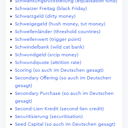
Schwankungsrückstellung (equalisation fund)
Schwarzer Freitag (black Friday)
Schwarzgeld (dirty money)
Schweigegeld (hush money, tut money)
Schwellenländer (threshold countries)
Schwellenwert (trigger point)
Schwindelbank (wild cat bank)
Schwundgeld (srcip money)
Schwundquote (attrition rate)
Scoring (so auch im Deutschen gesagt)
Secondary Offering (so auch im Deutschen
gesagt)
Secondary Purchase (so auch im Deutschen
gesagt)
Second-Lien-Kredit (second-lien credit)
Securitisierung (securitisation)
Seed Capital (so auch im Deutschen gesagt)