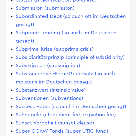
Submission (submission)
Subordinated Debt (so auch oft im Deutschen
gesagt)
Subprime Lending (so auch im Deutschen
gesagt)
Subprime-Krise (subprime crisis)
Subsidiaritätsprinzip (principle of subsidiarity)
Subskription (subscription)
Substance-over-Form-Grundsatz (so auch
meistens im Deutschen gesagt)
Substanzwert (intrinsic value)
Subventionen (subventions)
Success Rates (so auch im Deutschen gesagt)
Sühnegeld (atonement fee, expiation fee)
Sunset-Vorbehalt (sunset clause)
Super-OGAW-Fonds (super UTIC-fund)