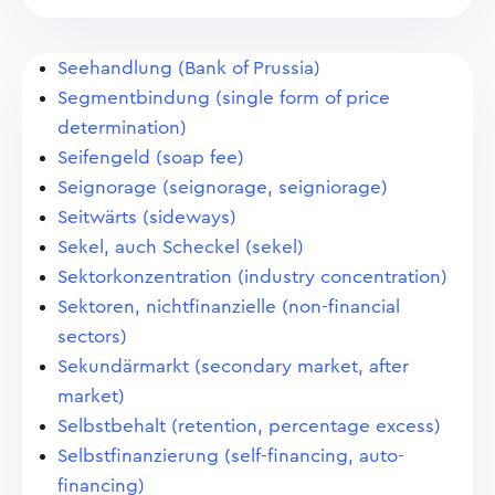
Seehandlung (Bank of Prussia)
Segmentbindung (single form of price
determination)
Seifengeld (soap fee)
Seignorage (seignorage, seigniorage)
Seitwärts (sideways)
Sekel, auch Scheckel (sekel)
Sektorkonzentration (industry concentration)
Sektoren, nichtfinanzielle (non-financial
sectors)
Sekundärmarkt (secondary market, after
market)
Selbstbehalt (retention, percentage excess)
Selbstfinanzierung (self-financing, auto-
financing)