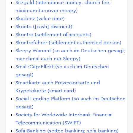
Sitzgeld (attendance money; church fee;
minimum turnover money)
Skadenz (value date)
Skonto ([cash] discount)
Skontro (settlement of accounts)
Skontroführer (settlement authorised person)
Sleepy Warrant (so auch im Deutschen gesagt;
manchmal auch nur Sleepy)
Small-Cap-Effekt (so auch im Deutschen
gesagt)
Smartkarte auch Prozessorkarte und
Krypotokarte (smart card)
Social Lending Platform (so auch im Deutschen
gesagt)
Society for Worldwide Interbank Financial
Telecommunication (SWIFT)
Sofa-Banking (settee banking; sofa banking)