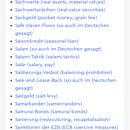
Sachwerte (real assets, material values)
Sachwertanleihen (real value securities)
Sackgeld (pocket money; grain fee)
Safe Haven Flows (so auch im Deutschen
gesagt)
Saisonkredit (seasonal loan)
Salam (so auch im Deutschen gesagt)
Salami-Taktik (salami tactics)
Salär (salary, pay)
Saldierungs-Verbot (balancing prohibition)
Sale-and-Lease-Back (so auch im Deutschen
gesagt)
Salzgeld (salt levy)
Samarkander (samercanders)
Samurai-Bonds (samurai bonds)
Sanierung (restrcuturing, recapitalisation)
Sanktionen der EZB (ECB coercive measures)