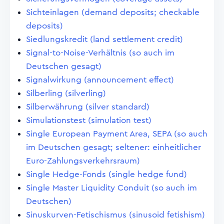
Sichteinlagen (demand deposits; checkable
deposits)
Siedlungskredit (land settlement credit)
Signal-to-Noise-Verhältnis (so auch im
Deutschen gesagt)
Signalwirkung (announcement effect)
Silberling (silverling)
Silberwährung (silver standard)
Simulationstest (simulation test)
Single European Payment Area, SEPA (so auch
im Deutschen gesagt; seltener: einheitlicher
Euro-Zahlungsverkehrsraum)
Single Hedge-Fonds (single hedge fund)
Single Master Liquidity Conduit (so auch im
Deutschen)
Sinuskurven-Fetischismus (sinusoid fetishism)