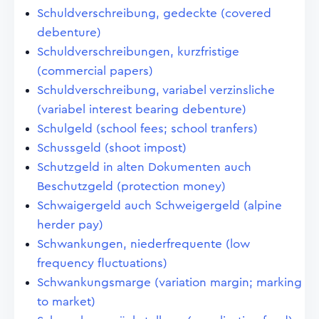
Schuldverschreibung, gedeckte (covered
debenture)
Schuldverschreibungen, kurzfristige
(commercial papers)
Schuldverschreibung, variabel verzinsliche
(variabel interest bearing debenture)
Schulgeld (school fees; school tranfers)
Schussgeld (shoot impost)
Schutzgeld in alten Dokumenten auch
Beschutzgeld (protection money)
Schwaigergeld auch Schweigergeld (alpine
herder pay)
Schwankungen, niederfrequente (low
frequency fluctuations)
Schwankungsmarge (variation margin; marking
to market)