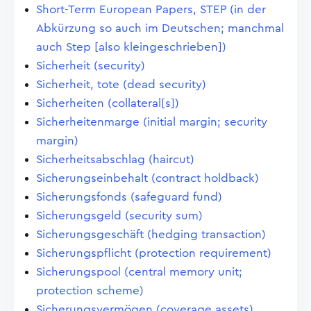
Short-Term European Papers, STEP (in der
Abkürzung so auch im Deutschen; manchmal
auch Step [also kleingeschrieben])
Sicherheit (security)
Sicherheit, tote (dead security)
Sicherheiten (collateral[s])
Sicherheitenmarge (initial margin; security
margin)
Sicherheitsabschlag (haircut)
Sicherungseinbehalt (contract holdback)
Sicherungsfonds (safeguard fund)
Sicherungsgeld (security sum)
Sicherungsgeschäft (hedging transaction)
Sicherungspflicht (protection requirement)
Sicherungspool (central memory unit;
protection scheme)
Sicherungsvermögen (coverage assets)