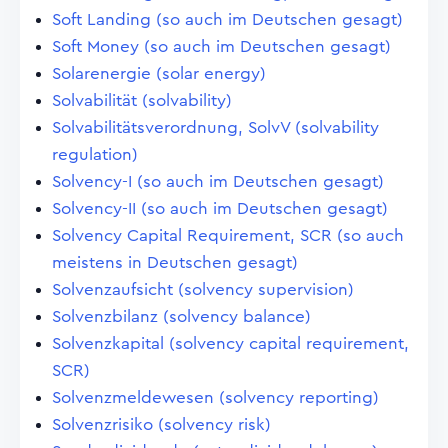
Soft Landing (so auch im Deutschen gesagt)
Soft Money (so auch im Deutschen gesagt)
Solarenergie (solar energy)
Solvabilität (solvability)
Solvabilitätsverordnung, SolvV (solvability
regulation)
Solvency-I (so auch im Deutschen gesagt)
Solvency-II (so auch im Deutschen gesagt)
Solvency Capital Requirement, SCR (so auch
meistens in Deutschen gesagt)
Solvenzaufsicht (solvency supervision)
Solvenzbilanz (solvency balance)
Solvenzkapital (solvency capital requirement,
SCR)
Solvenzmeldewesen (solvency reporting)
Solvenzrisiko (solvency risk)