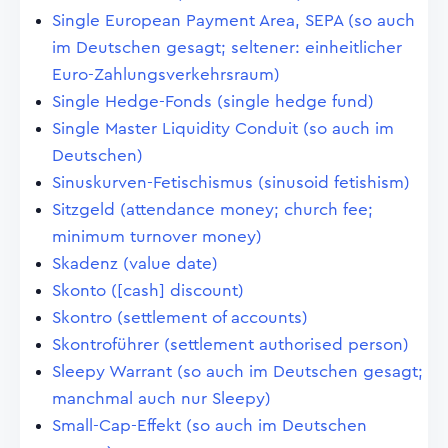
Single European Payment Area, SEPA (so auch
im Deutschen gesagt; seltener: einheitlicher
Euro-Zahlungsverkehrsraum)
Single Hedge-Fonds (single hedge fund)
Single Master Liquidity Conduit (so auch im
Deutschen)
Sinuskurven-Fetischismus (sinusoid fetishism)
Sitzgeld (attendance money; church fee;
minimum turnover money)
Skadenz (value date)
Skonto ([cash] discount)
Skontro (settlement of accounts)
Skontroführer (settlement authorised person)
Sleepy Warrant (so auch im Deutschen gesagt;
manchmal auch nur Sleepy)
Small-Cap-Effekt (so auch im Deutschen