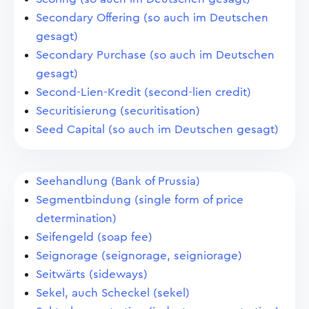
Secondary Offering (so auch im Deutschen
gesagt)
Secondary Purchase (so auch im Deutschen
gesagt)
Second-Lien-Kredit (second-lien credit)
Securitisierung (securitisation)
Seed Capital (so auch im Deutschen gesagt)
Seehandlung (Bank of Prussia)
Segmentbindung (single form of price
determination)
Seifengeld (soap fee)
Seignorage (seignorage, seigniorage)
Seitwärts (sideways)
Sekel, auch Scheckel (sekel)