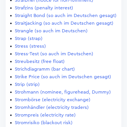
Strafbrief (notice for non-fulfilment)
Strafzins (penalty interest)
Straight Bond (so auch im Deutschen gesagt)
Straitjacking (so auch im Deutschen gesagt)
Strangle (so auch im Deutschen)
Strap (strap)
Stress (stress)
Stress-Test (so auch im Deutschen)
Streubesitz (free float)
Strichdiagramm (bar chart)
Strike Price (so auch im Deutschen gesagt)
Strip (strip)
Strohmann (nominee, figurehead, Dummy)
Strombörse (electricity exchange)
Stromhändler (electricity traders)
Strompreis (electricity rate)
Stromrisiko (blackout risk)