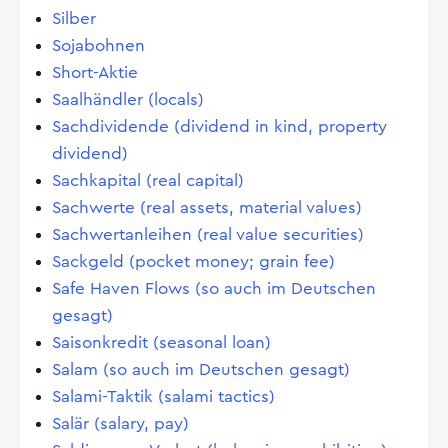
Silber
Sojabohnen
Short-Aktie
Saalhändler (locals)
Sachdividende (dividend in kind, property
dividend)
Sachkapital (real capital)
Sachwerte (real assets, material values)
Sachwertanleihen (real value securities)
Sackgeld (pocket money; grain fee)
Safe Haven Flows (so auch im Deutschen
gesagt)
Saisonkredit (seasonal loan)
Salam (so auch im Deutschen gesagt)
Salami-Taktik (salami tactics)
Salär (salary, pay)