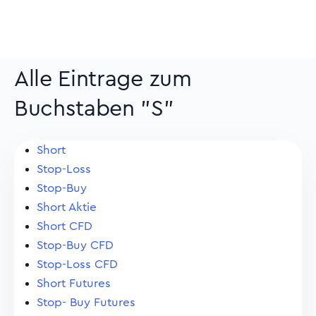
Alle Eintrage zum
Buchstaben "S"
Short
Stop-Loss
Stop-Buy
Short Aktie
Short CFD
Stop-Buy CFD
Stop-Loss CFD
Short Futures
Stop- Buy Futures