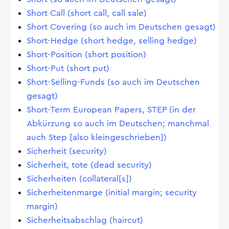
Short Call (short call, call sale)
Short Covering (so auch im Deutschen gesagt)
Short-Hedge (short hedge, selling hedge)
Short-Position (short position)
Short-Put (short put)
Short-Selling-Funds (so auch im Deutschen
gesagt)
Short-Term European Papers, STEP (in der
Abkürzung so auch im Deutschen; manchmal
auch Step [also kleingeschrieben])
Sicherheit (security)
Sicherheit, tote (dead security)
Sicherheiten (collateral[s])
Sicherheitenmarge (initial margin; security
margin)
Sicherheitsabschlag (haircut)