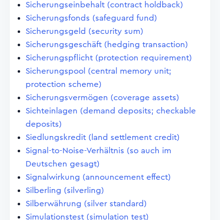
Sicherungseinbehalt (contract holdback)
Sicherungsfonds (safeguard fund)
Sicherungsgeld (security sum)
Sicherungsgeschäft (hedging transaction)
Sicherungspflicht (protection requirement)
Sicherungspool (central memory unit;
protection scheme)
Sicherungsvermögen (coverage assets)
Sichteinlagen (demand deposits; checkable
deposits)
Siedlungskredit (land settlement credit)
Signal-to-Noise-Verhältnis (so auch im
Deutschen gesagt)
Signalwirkung (announcement effect)
Silberling (silverling)
Silberwährung (silver standard)
Simulationstest (simulation test)