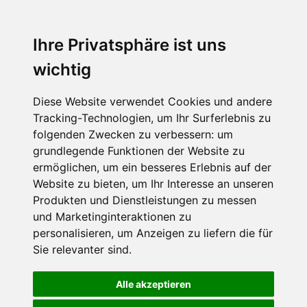
Ihre Privatsphäre ist uns
wichtig
Diese Website verwendet Cookies und andere
Tracking-Technologien, um Ihr Surferlebnis zu
folgenden Zwecken zu verbessern:
um
grundlegende Funktionen der Website zu
ermöglichen
,
um ein besseres Erlebnis auf der
Website zu bieten
,
um Ihr Interesse an unseren
Produkten und Dienstleistungen zu messen
und Marketinginteraktionen zu
personalisieren
,
um Anzeigen zu liefern die für
Sie relevanter sind
.
Alle akzeptieren