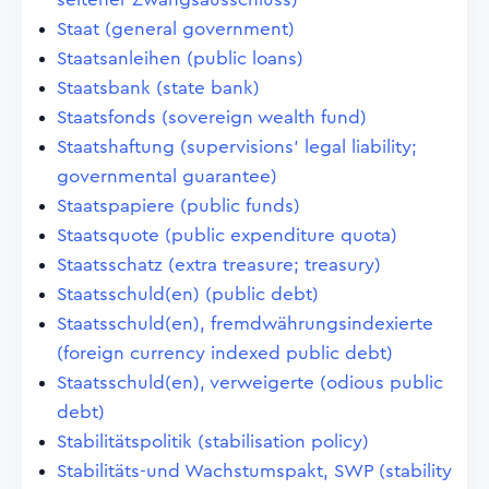
Staat (general government)
Staatsanleihen (public loans)
Staatsbank (state bank)
Staatsfonds (sovereign wealth fund)
Staatshaftung (supervisions' legal liability;
governmental guarantee)
Staatspapiere (public funds)
Staatsquote (public expenditure quota)
Staatsschatz (extra treasure; treasury)
Staatsschuld(en) (public debt)
Staatsschuld(en), fremdwährungsindexierte
(foreign currency indexed public debt)
Staatsschuld(en), verweigerte (odious public
debt)
Stabilitätspolitik (stabilisation policy)
Stabilitäts-und Wachstumspakt, SWP (stability