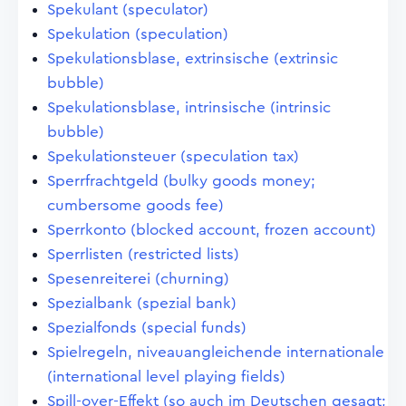
Spekulant (speculator)
Spekulation (speculation)
Spekulationsblase, extrinsische (extrinsic
bubble)
Spekulationsblase, intrinsische (intrinsic
bubble)
Spekulationsteuer (speculation tax)
Sperrfrachtgeld (bulky goods money;
cumbersome goods fee)
Sperrkonto (blocked account, frozen account)
Sperrlisten (restricted lists)
Spesenreiterei (churning)
Spezialbank (spezial bank)
Spezialfonds (special funds)
Spielregeln, niveauangleichende internationale
(international level playing fields)
Spill-over-Effekt (so auch im Deutschen gesagt;