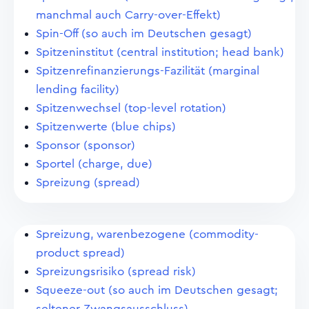
manchmal auch Carry-over-Effekt)
Spin-Off (so auch im Deutschen gesagt)
Spitzeninstitut (central institution; head bank)
Spitzenrefinanzierungs-Fazilität (marginal
lending facility)
Spitzenwechsel (top-level rotation)
Spitzenwerte (blue chips)
Sponsor (sponsor)
Sportel (charge, due)
Spreizung (spread)
Spreizung, warenbezogene (commodity-
product spread)
Spreizungsrisiko (spread risk)
Squeeze-out (so auch im Deutschen gesagt;
seltener Zwangsausschluss)