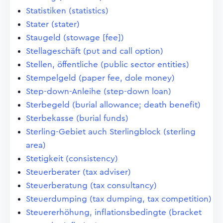
Statistiken (statistics)
Stater (stater)
Staugeld (stowage [fee])
Stellageschäft (put and call option)
Stellen, öffentliche (public sector entities)
Stempelgeld (paper fee, dole money)
Step-down-Anleihe (step-down loan)
Sterbegeld (burial allowance; death benefit)
Sterbekasse (burial funds)
Sterling-Gebiet auch Sterlingblock (sterling
area)
Stetigkeit (consistency)
Steuerberater (tax adviser)
Steuerberatung (tax consultancy)
Steuerdumping (tax dumping, tax competition)
Steuererhöhung, inflationsbedingte (bracket