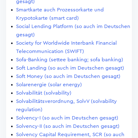
gesagt)
Smartkarte auch Prozessorkarte und
Krypotokarte (smart card)
Social Lending Platform (so auch im Deutschen
gesagt)
Society for Worldwide Interbank Financial
Telecommunication (SWIFT)
Sofa-Banking (settee banking; sofa banking)
Soft Landing (so auch im Deutschen gesagt)
Soft Money (so auch im Deutschen gesagt)
Solarenergie (solar energy)
Solvabilität (solvability)
Solvabilitätsverordnung, SolvV (solvability
regulation)
Solvency-I (so auch im Deutschen gesagt)
Solvency-II (so auch im Deutschen gesagt)
Solvency Capital Requirement, SCR (so auch