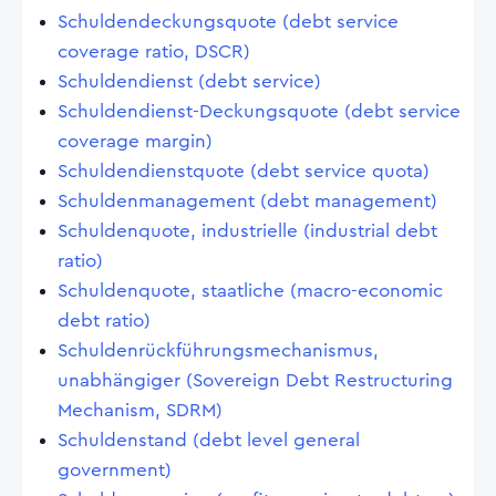
Schuldendeckungsquote (debt service
coverage ratio, DSCR)
Schuldendienst (debt service)
Schuldendienst-Deckungsquote (debt service
coverage margin)
Schuldendienstquote (debt service quota)
Schuldenmanagement (debt management)
Schuldenquote, industrielle (industrial debt
ratio)
Schuldenquote, staatliche (macro-economic
debt ratio)
Schuldenrückführungsmechanismus,
unabhängiger (Sovereign Debt Restructuring
Mechanism, SDRM)
Schuldenstand (debt level general
government)