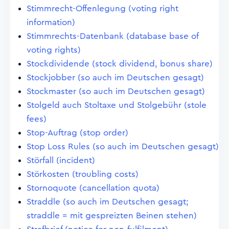
Stimmrecht-Offenlegung (voting right
information)
Stimmrechts-Datenbank (database base of
voting rights)
Stockdividende (stock dividend, bonus share)
Stockjobber (so auch im Deutschen gesagt)
Stockmaster (so auch im Deutschen gesagt)
Stolgeld auch Stoltaxe und Stolgebühr (stole
fees)
Stop-Auftrag (stop order)
Stop Loss Rules (so auch im Deutschen gesagt)
Störfall (incident)
Störkosten (troubling costs)
Stornoquote (cancellation quota)
Straddle (so auch im Deutschen gesagt;
straddle = mit gespreizten Beinen stehen)