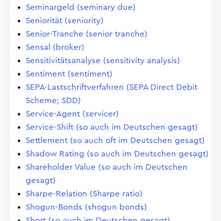
Seminargeld (seminary due)
Seniorität (seniority)
Senior-Tranche (senior tranche)
Sensal (broker)
Sensitivitätsanalyse (sensitivity analysis)
Sentiment (sentiment)
SEPA-Lastschriftverfahren (SEPA Direct Debit
Scheme; SDD)
Service-Agent (servicer)
Service-Shift (so auch im Deutschen gesagt)
Settlement (so auch oft im Deutschen gesagt)
Shadow Rating (so auch im Deutschen gesagt)
Shareholder Value (so auch im Deutschen
gesagt)
Sharpe-Relation (Sharpe ratio)
Shogun-Bonds (shogun bonds)
Short (so auch im Deutschen gesagt)