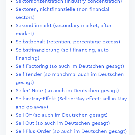
Sektorkonzentration (industry concentration)
Sektoren, nichtfinanzielle (non-financial
sectors)
Sekundärmarkt (secondary market, after
market)
Selbstbehalt (retention, percentage excess)
Selbstfinanzierung (self-financing, auto-
financing)
Self-Factoring (so auch im Deutschen gesagt)
Self Tender (so manchmal auch im Deutschen
gesagt)
Seller' Note (so auch im Deutschen gesagt)
Sell-in-May-Effekt (Sell-in-May effect; sell in May
and go away)
Sell Off (so auch im Deutschen gesagt)
Sell Out (so auch im Deutschen gesagt)
Sell-Plus-Order (so auch im Deutschen gesagt)