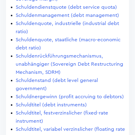
Schuldendienstquote (debt service quota)
Schuldenmanagement (debt management)
Schuldenquote, industrielle (industrial debt
ratio)
Schuldenquote, staatliche (macro-economic
debt ratio)
Schuldenrückführungsmechanismus,
unabhängiger (Sovereign Debt Restructuring
Mechanism, SDRM)
Schuldenstand (debt level general
government)
Schuldnergewinn (profit accruing to debtors)
Schuldtitel (debt instruments)
Schuldtitel, festverzinslicher (fixed-rate
instrument)
Schuldtitel, variabel verzinslicher (floating rate