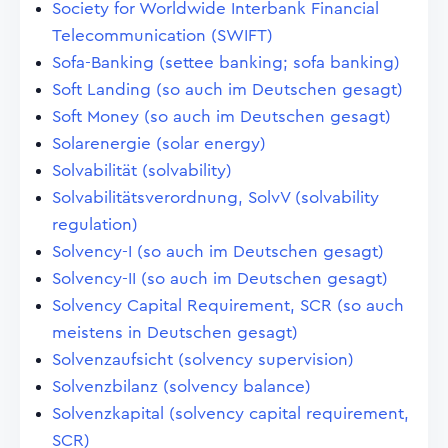
Society for Worldwide Interbank Financial
Telecommunication (SWIFT)
Sofa-Banking (settee banking; sofa banking)
Soft Landing (so auch im Deutschen gesagt)
Soft Money (so auch im Deutschen gesagt)
Solarenergie (solar energy)
Solvabilität (solvability)
Solvabilitätsverordnung, SolvV (solvability
regulation)
Solvency-I (so auch im Deutschen gesagt)
Solvency-II (so auch im Deutschen gesagt)
Solvency Capital Requirement, SCR (so auch
meistens in Deutschen gesagt)
Solvenzaufsicht (solvency supervision)
Solvenzbilanz (solvency balance)
Solvenzkapital (solvency capital requirement,
SCR)