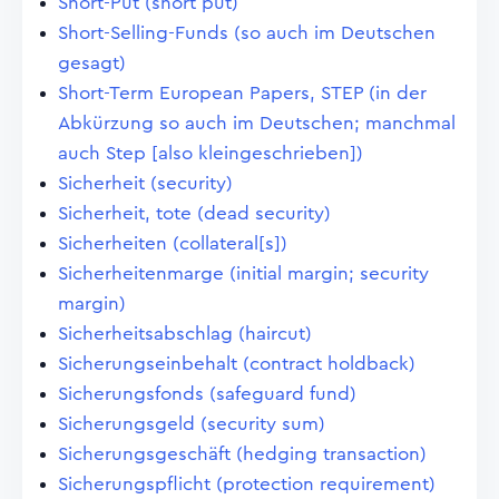
Short-Put (short put)
Short-Selling-Funds (so auch im Deutschen
gesagt)
Short-Term European Papers, STEP (in der
Abkürzung so auch im Deutschen; manchmal
auch Step [also kleingeschrieben])
Sicherheit (security)
Sicherheit, tote (dead security)
Sicherheiten (collateral[s])
Sicherheitenmarge (initial margin; security
margin)
Sicherheitsabschlag (haircut)
Sicherungseinbehalt (contract holdback)
Sicherungsfonds (safeguard fund)
Sicherungsgeld (security sum)
Sicherungsgeschäft (hedging transaction)
Sicherungspflicht (protection requirement)