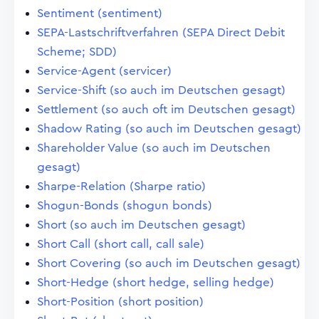
Sentiment (sentiment)
SEPA-Lastschriftverfahren (SEPA Direct Debit
Scheme; SDD)
Service-Agent (servicer)
Service-Shift (so auch im Deutschen gesagt)
Settlement (so auch oft im Deutschen gesagt)
Shadow Rating (so auch im Deutschen gesagt)
Shareholder Value (so auch im Deutschen
gesagt)
Sharpe-Relation (Sharpe ratio)
Shogun-Bonds (shogun bonds)
Short (so auch im Deutschen gesagt)
Short Call (short call, call sale)
Short Covering (so auch im Deutschen gesagt)
Short-Hedge (short hedge, selling hedge)
Short-Position (short position)