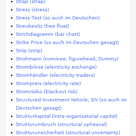
Strap (strap)
Stress (stress)
Stress-Test (so auch im Deutschen)
Streubesitz (free float)
Strichdiagramm (bar chart)
Strike Price (so auch im Deutschen gesagt)
Strip (strip)
Strohmann (nominee, figurehead, Dummy)
Strombörse (electricity exchange)
Stromhändler (electricity traders)
Strompreis (electricity rate)
Stromrisiko (blackout risk)
Structured Investment Vehicle, SIV (so auch im
Deutschen gesagt)
Strukturkapital (intra-organisatorial capital)
Strukturumbruch (structural upheaval)
Strukturunsicherheit (structural uncertainty)