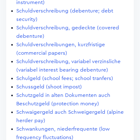
instrument)
Schuldverschreibung (debenture; debt
security)
Schuldverschreibung, gedeckte (covered
debenture)
Schuldverschreibungen, kurzfristige
(commercial papers)
Schuldverschreibung, variabel verzinsliche
(variabel interest bearing debenture)
Schulgeld (school fees; school tranfers)
Schussgeld (shoot impost)
Schutzgeld in alten Dokumenten auch
Beschutzgeld (protection money)
Schwaigergeld auch Schweigergeld (alpine
herder pay)
Schwankungen, niederfrequente (low
frequency fluctuations)