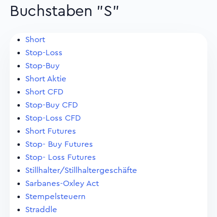
Buchstaben "S"
Short
Stop-Loss
Stop-Buy
Short Aktie
Short CFD
Stop-Buy CFD
Stop-Loss CFD
Short Futures
Stop- Buy Futures
Stop- Loss Futures
Stillhalter/Stillhaltergeschäfte
Sarbanes-Oxley Act
Stempelsteuern
Straddle