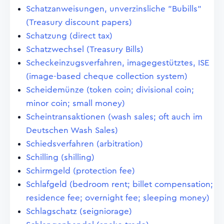
Schatzanweisungen, unverzinsliche "Bubills"
(Treasury discount papers)
Schatzung (direct tax)
Schatzwechsel (Treasury Bills)
Scheckeinzugsverfahren, imagegestütztes, ISE
(image-based cheque collection system)
Scheidemünze (token coin; divisional coin;
minor coin; small money)
Scheintransaktionen (wash sales; oft auch im
Deutschen Wash Sales)
Schiedsverfahren (arbitration)
Schilling (shilling)
Schirmgeld (protection fee)
Schlafgeld (bedroom rent; billet compensation;
residence fee; overnight fee; sleeping money)
Schlagschatz (seigniorage)