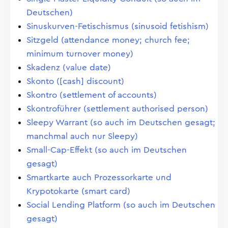
Deutschen)
Sinuskurven-Fetischismus (sinusoid fetishism)
Sitzgeld (attendance money; church fee;
minimum turnover money)
Skadenz (value date)
Skonto ([cash] discount)
Skontro (settlement of accounts)
Skontroführer (settlement authorised person)
Sleepy Warrant (so auch im Deutschen gesagt;
manchmal auch nur Sleepy)
Small-Cap-Effekt (so auch im Deutschen
gesagt)
Smartkarte auch Prozessorkarte und
Krypotokarte (smart card)
Social Lending Platform (so auch im Deutschen
gesagt)