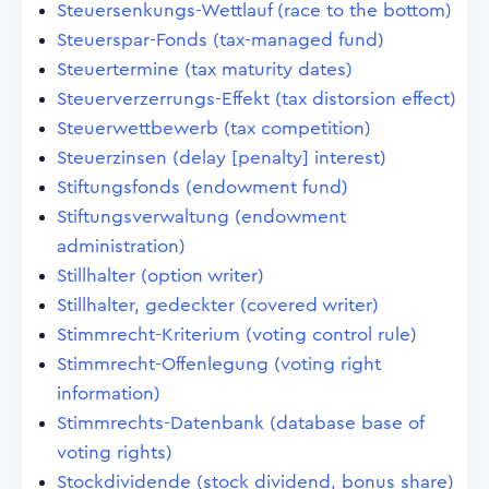
Steuersenkungs-Wettlauf (race to the bottom)
Steuerspar-Fonds (tax-managed fund)
Steuertermine (tax maturity dates)
Steuerverzerrungs-Effekt (tax distorsion effect)
Steuerwettbewerb (tax competition)
Steuerzinsen (delay [penalty] interest)
Stiftungsfonds (endowment fund)
Stiftungsverwaltung (endowment
administration)
Stillhalter (option writer)
Stillhalter, gedeckter (covered writer)
Stimmrecht-Kriterium (voting control rule)
Stimmrecht-Offenlegung (voting right
information)
Stimmrechts-Datenbank (database base of
voting rights)
Stockdividende (stock dividend, bonus share)