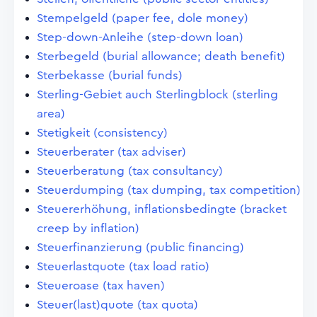
Stempelgeld (paper fee, dole money)
Step-down-Anleihe (step-down loan)
Sterbegeld (burial allowance; death benefit)
Sterbekasse (burial funds)
Sterling-Gebiet auch Sterlingblock (sterling
area)
Stetigkeit (consistency)
Steuerberater (tax adviser)
Steuerberatung (tax consultancy)
Steuerdumping (tax dumping, tax competition)
Steuererhöhung, inflationsbedingte (bracket
creep by inflation)
Steuerfinanzierung (public financing)
Steuerlastquote (tax load ratio)
Steueroase (tax haven)
Steuer(last)quote (tax quota)