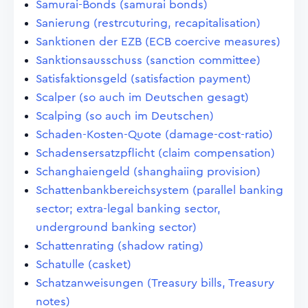
Samurai-Bonds (samurai bonds)
Sanierung (restrcuturing, recapitalisation)
Sanktionen der EZB (ECB coercive measures)
Sanktionsausschuss (sanction committee)
Satisfaktionsgeld (satisfaction payment)
Scalper (so auch im Deutschen gesagt)
Scalping (so auch im Deutschen)
Schaden-Kosten-Quote (damage-cost-ratio)
Schadensersatzpflicht (claim compensation)
Schanghaiengeld (shanghaiing provision)
Schattenbankbereichsystem (parallel banking
sector; extra-legal banking sector,
underground banking sector)
Schattenrating (shadow rating)
Schatulle (casket)
Schatzanweisungen (Treasury bills, Treasury
notes)