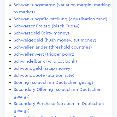
Schwankungsmarge (variation margin; marking
to market)
Schwankungsrückstellung (equalisation fund)
Schwarzer Freitag (black Friday)
Schwarzgeld (dirty money)
Schweigegeld (hush money, tut money)
Schwellenländer (threshold countries)
Schwellenwert (trigger point)
Schwindelbank (wild cat bank)
Schwundgeld (srcip money)
Schwundquote (attrition rate)
Scoring (so auch im Deutschen gesagt)
Secondary Offering (so auch im Deutschen
gesagt)
Secondary Purchase (so auch im Deutschen
gesagt)