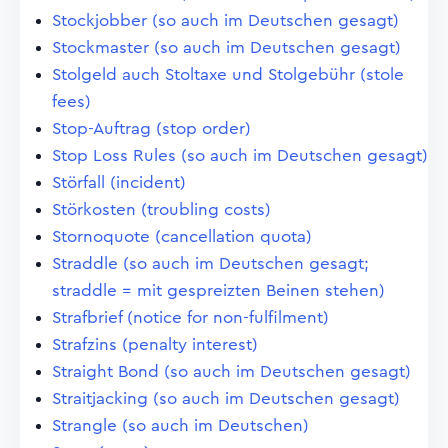
Stockjobber (so auch im Deutschen gesagt)
Stockmaster (so auch im Deutschen gesagt)
Stolgeld auch Stoltaxe und Stolgebühr (stole
fees)
Stop-Auftrag (stop order)
Stop Loss Rules (so auch im Deutschen gesagt)
Störfall (incident)
Störkosten (troubling costs)
Stornoquote (cancellation quota)
Straddle (so auch im Deutschen gesagt;
straddle = mit gespreizten Beinen stehen)
Strafbrief (notice for non-fulfilment)
Strafzins (penalty interest)
Straight Bond (so auch im Deutschen gesagt)
Straitjacking (so auch im Deutschen gesagt)
Strangle (so auch im Deutschen)