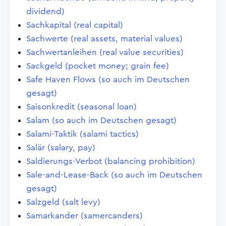
dividend)
Sachkapital (real capital)
Sachwerte (real assets, material values)
Sachwertanleihen (real value securities)
Sackgeld (pocket money; grain fee)
Safe Haven Flows (so auch im Deutschen
gesagt)
Saisonkredit (seasonal loan)
Salam (so auch im Deutschen gesagt)
Salami-Taktik (salami tactics)
Salär (salary, pay)
Saldierungs-Verbot (balancing prohibition)
Sale-and-Lease-Back (so auch im Deutschen
gesagt)
Salzgeld (salt levy)
Samarkander (samercanders)