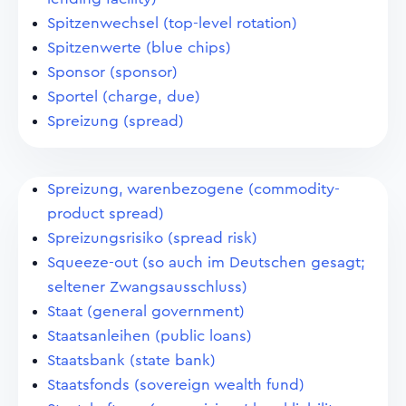
Spitzenwechsel (top-level rotation)
Spitzenwerte (blue chips)
Sponsor (sponsor)
Sportel (charge, due)
Spreizung (spread)
Spreizung, warenbezogene (commodity-
product spread)
Spreizungsrisiko (spread risk)
Squeeze-out (so auch im Deutschen gesagt;
seltener Zwangsausschluss)
Staat (general government)
Staatsanleihen (public loans)
Staatsbank (state bank)
Staatsfonds (sovereign wealth fund)