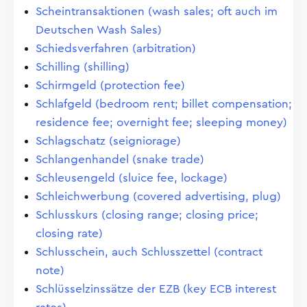
Scheintransaktionen (wash sales; oft auch im
Deutschen Wash Sales)
Schiedsverfahren (arbitration)
Schilling (shilling)
Schirmgeld (protection fee)
Schlafgeld (bedroom rent; billet compensation;
residence fee; overnight fee; sleeping money)
Schlagschatz (seigniorage)
Schlangenhandel (snake trade)
Schleusengeld (sluice fee, lockage)
Schleichwerbung (covered advertising, plug)
Schlusskurs (closing range; closing price;
closing rate)
Schlusschein, auch Schlusszettel (contract
note)
Schlüsselzinssätze der EZB (key ECB interest