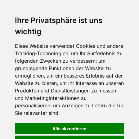
Ihre Privatsphäre ist uns
wichtig
Diese Website verwendet Cookies und andere
Tracking-Technologien, um Ihr Surferlebnis zu
folgenden Zwecken zu verbessern:
um
grundlegende Funktionen der Website zu
ermöglichen
,
um ein besseres Erlebnis auf der
Website zu bieten
,
um Ihr Interesse an unseren
Produkten und Dienstleistungen zu messen
und Marketinginteraktionen zu
personalisieren
,
um Anzeigen zu liefern die für
Sie relevanter sind
.
Alle akzeptieren