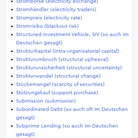
Strombörse (electricity exchange)
Stromhändler (electricity traders)
Strompreis (electricity rate)
Stromrisiko (blackout risk)
Structured Investment Vehicle, SIV (so auch im
Deutschen gesagt)
Strukturkapital (intra-organisatorial capital)
Strukturumbruch (structural upheaval)
Strukturunsicherheit (structural uncertainty)
Strukturwandel (structural change)
Stückemangel (scarcity of securities)
Stützungskauf (support purchase)
Submission (submission)
Subordinated Debt (so auch oft im Deutschen
gesagt)
Subprime Lending (so auch im Deutschen
gesagt)