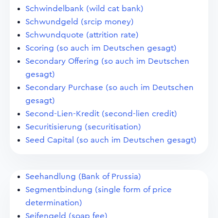
Schwindelbank (wild cat bank)
Schwundgeld (srcip money)
Schwundquote (attrition rate)
Scoring (so auch im Deutschen gesagt)
Secondary Offering (so auch im Deutschen
gesagt)
Secondary Purchase (so auch im Deutschen
gesagt)
Second-Lien-Kredit (second-lien credit)
Securitisierung (securitisation)
Seed Capital (so auch im Deutschen gesagt)
Seehandlung (Bank of Prussia)
Segmentbindung (single form of price
determination)
Seifengeld (soap fee)