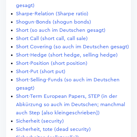
gesagt)
Sharpe-Relation (Sharpe ratio)
Shogun-Bonds (shogun bonds)
Short (so auch im Deutschen gesagt)
Short Call (short call, call sale)
Short Covering (so auch im Deutschen gesagt)
Short-Hedge (short hedge, selling hedge)
Short-Position (short position)
Short-Put (short put)
Short-Selling-Funds (so auch im Deutschen
gesagt)
Short-Term European Papers, STEP (in der
Abkürzung so auch im Deutschen; manchmal
auch Step [also kleingeschrieben])
Sicherheit (security)
Sicherheit, tote (dead security)