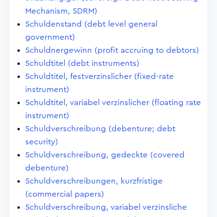
Mechanism, SDRM)
Schuldenstand (debt level general
government)
Schuldnergewinn (profit accruing to debtors)
Schuldtitel (debt instruments)
Schuldtitel, festverzinslicher (fixed-rate
instrument)
Schuldtitel, variabel verzinslicher (floating rate
instrument)
Schuldverschreibung (debenture; debt
security)
Schuldverschreibung, gedeckte (covered
debenture)
Schuldverschreibungen, kurzfristige
(commercial papers)
Schuldverschreibung, variabel verzinsliche