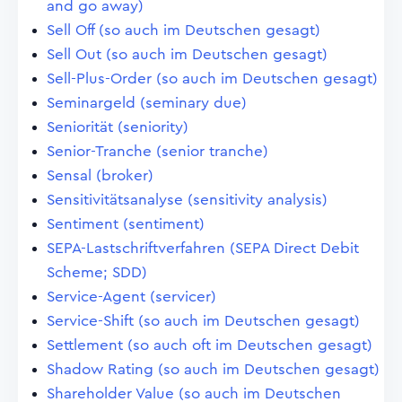
and go away)
Sell Off (so auch im Deutschen gesagt)
Sell Out (so auch im Deutschen gesagt)
Sell-Plus-Order (so auch im Deutschen gesagt)
Seminargeld (seminary due)
Seniorität (seniority)
Senior-Tranche (senior tranche)
Sensal (broker)
Sensitivitätsanalyse (sensitivity analysis)
Sentiment (sentiment)
SEPA-Lastschriftverfahren (SEPA Direct Debit
Scheme; SDD)
Service-Agent (servicer)
Service-Shift (so auch im Deutschen gesagt)
Settlement (so auch oft im Deutschen gesagt)
Shadow Rating (so auch im Deutschen gesagt)
Shareholder Value (so auch im Deutschen