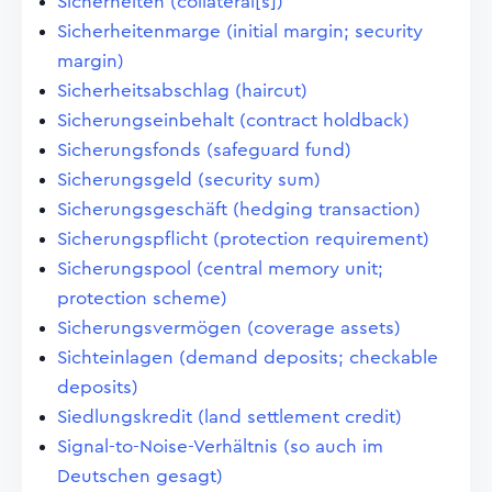
Sicherheiten (collateral[s])
Sicherheitenmarge (initial margin; security
margin)
Sicherheitsabschlag (haircut)
Sicherungseinbehalt (contract holdback)
Sicherungsfonds (safeguard fund)
Sicherungsgeld (security sum)
Sicherungsgeschäft (hedging transaction)
Sicherungspflicht (protection requirement)
Sicherungspool (central memory unit;
protection scheme)
Sicherungsvermögen (coverage assets)
Sichteinlagen (demand deposits; checkable
deposits)
Siedlungskredit (land settlement credit)
Signal-to-Noise-Verhältnis (so auch im
Deutschen gesagt)