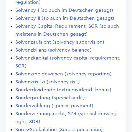
regulation)
Solvency-I (so auch im Deutschen gesagt)
Solvency-II (so auch im Deutschen gesagt)
Solvency Capital Requirement, SCR (so auch
meistens in Deutschen gesagt)
Solvenzaufsicht (solvency supervision)
Solvenzbilanz (solvency balance)
Solvenzkapital (solvency capital requirement,
SCR)
Solvenzmeldewesen (solvency reporting)
Solvenzrisiko (solvency risk)
Sonderdividende (extra dividend, bonus)
Sonderprüfung (special audit)
Sonderzahlung (special payment)
Sonderziehungsrecht, SZR (special drawing
right, SDR)
Soros-Spekulation (Soros speculation)