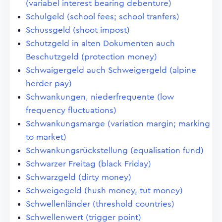
(variabel interest bearing debenture)
Schulgeld (school fees; school tranfers)
Schussgeld (shoot impost)
Schutzgeld in alten Dokumenten auch
Beschutzgeld (protection money)
Schwaigergeld auch Schweigergeld (alpine
herder pay)
Schwankungen, niederfrequente (low
frequency fluctuations)
Schwankungsmarge (variation margin; marking
to market)
Schwankungsrückstellung (equalisation fund)
Schwarzer Freitag (black Friday)
Schwarzgeld (dirty money)
Schweigegeld (hush money, tut money)
Schwellenländer (threshold countries)
Schwellenwert (trigger point)