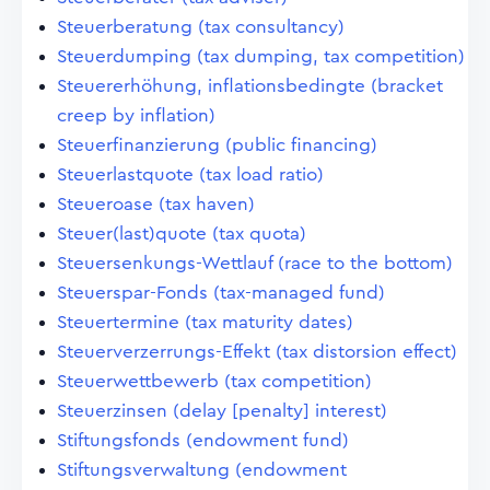
Steuerberatung (tax consultancy)
Steuerdumping (tax dumping, tax competition)
Steuererhöhung, inflationsbedingte (bracket
creep by inflation)
Steuerfinanzierung (public financing)
Steuerlastquote (tax load ratio)
Steueroase (tax haven)
Steuer(last)quote (tax quota)
Steuersenkungs-Wettlauf (race to the bottom)
Steuerspar-Fonds (tax-managed fund)
Steuertermine (tax maturity dates)
Steuerverzerrungs-Effekt (tax distorsion effect)
Steuerwettbewerb (tax competition)
Steuerzinsen (delay [penalty] interest)
Stiftungsfonds (endowment fund)
Stiftungsverwaltung (endowment