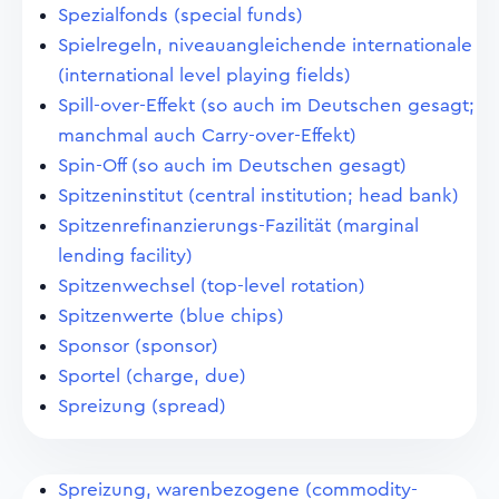
Spezialfonds (special funds)
Spielregeln, niveauangleichende internationale
(international level playing fields)
Spill-over-Effekt (so auch im Deutschen gesagt;
manchmal auch Carry-over-Effekt)
Spin-Off (so auch im Deutschen gesagt)
Spitzeninstitut (central institution; head bank)
Spitzenrefinanzierungs-Fazilität (marginal
lending facility)
Spitzenwechsel (top-level rotation)
Spitzenwerte (blue chips)
Sponsor (sponsor)
Sportel (charge, due)
Spreizung (spread)
Spreizung, warenbezogene (commodity-