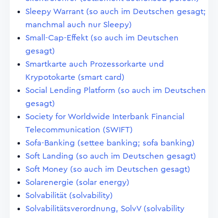
Sleepy Warrant (so auch im Deutschen gesagt;
manchmal auch nur Sleepy)
Small-Cap-Effekt (so auch im Deutschen
gesagt)
Smartkarte auch Prozessorkarte und
Krypotokarte (smart card)
Social Lending Platform (so auch im Deutschen
gesagt)
Society for Worldwide Interbank Financial
Telecommunication (SWIFT)
Sofa-Banking (settee banking; sofa banking)
Soft Landing (so auch im Deutschen gesagt)
Soft Money (so auch im Deutschen gesagt)
Solarenergie (solar energy)
Solvabilität (solvability)
Solvabilitätsverordnung, SolvV (solvability