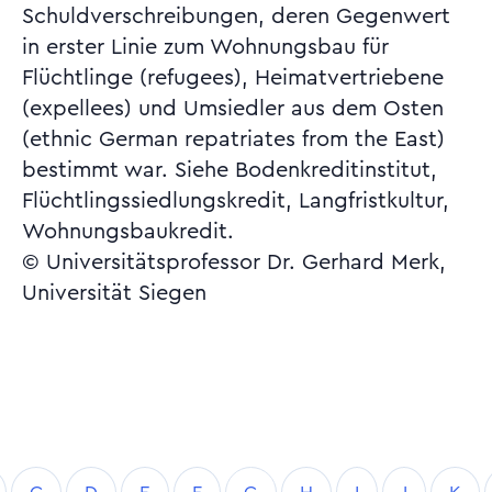
Schuldverschreibungen, deren Gegenwert
in erster Linie zum Wohnungsbau für
Flüchtlinge (refugees), Heimatvertriebene
(expellees) und Umsiedler aus dem Osten
(ethnic German repatriates from the East)
bestimmt war. Siehe Bodenkreditinstitut,
Flüchtlingssiedlungskredit, Langfristkultur,
Wohnungsbaukredit.
© Universitätsprofessor Dr. Gerhard Merk,
Universität Siegen