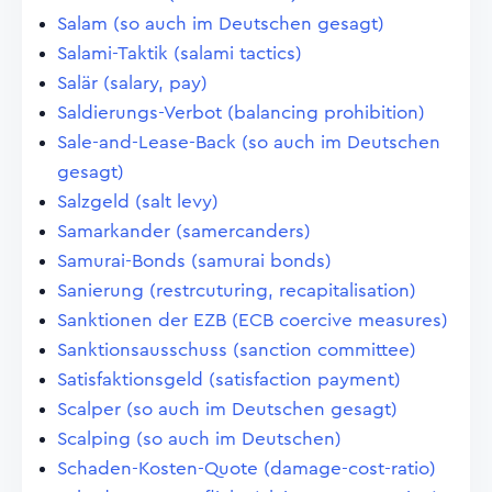
Salam (so auch im Deutschen gesagt)
Salami-Taktik (salami tactics)
Salär (salary, pay)
Saldierungs-Verbot (balancing prohibition)
Sale-and-Lease-Back (so auch im Deutschen
gesagt)
Salzgeld (salt levy)
Samarkander (samercanders)
Samurai-Bonds (samurai bonds)
Sanierung (restrcuturing, recapitalisation)
Sanktionen der EZB (ECB coercive measures)
Sanktionsausschuss (sanction committee)
Satisfaktionsgeld (satisfaction payment)
Scalper (so auch im Deutschen gesagt)
Scalping (so auch im Deutschen)
Schaden-Kosten-Quote (damage-cost-ratio)