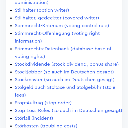
administration)
Stillhalter (option writer)
Stillhalter, gedeckter (covered writer)
Stimmrecht-Kriterium (voting control rule)
Stimmrecht-Offenlegung (voting right
information)
Stimmrechts-Datenbank (database base of
voting rights)
Stockdividende (stock dividend, bonus share)
Stockjobber (so auch im Deutschen gesagt)
Stockmaster (so auch im Deutschen gesagt)
Stolgeld auch Stoltaxe und Stolgebühr (stole
fees)
Stop-Auftrag (stop order)
Stop Loss Rules (so auch im Deutschen gesagt)
Störfall (incident)
Störkosten (troubling costs)