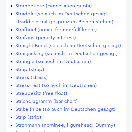
Stornoquote (cancellation quota)
Straddle (so auch im Deutschen gesagt;
straddle = mit gespreizten Beinen stehen)
Strafbrief (notice for non-fulfilment)
Strafzins (penalty interest)
Straight Bond (so auch im Deutschen gesagt)
Straitjacking (so auch im Deutschen gesagt)
Strangle (so auch im Deutschen)
Strap (strap)
Stress (stress)
Stress-Test (so auch im Deutschen)
Streubesitz (free float)
Strichdiagramm (bar chart)
Strike Price (so auch im Deutschen gesagt)
Strip (strip)
Strohmann (nominee, figurehead, Dummy)