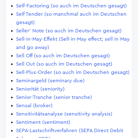
Self-Factoring (so auch im Deutschen gesagt)
Self Tender (so manchmal auch im Deutschen
gesagt)
Seller' Note (so auch im Deutschen gesagt)
Sell-in-May-Effekt (Sell-in-May effect; sell in May
and go away)
Sell Off (so auch im Deutschen gesagt)
Sell Out (so auch im Deutschen gesagt)
Sell-Plus-Order (so auch im Deutschen gesagt)
Seminargeld (seminary due)
Seniorität (seniority)
Senior-Tranche (senior tranche)
Sensal (broker)
Sensitivitätsanalyse (sensitivity analysis)
Sentiment (sentiment)
SEPA-Lastschriftverfahren (SEPA Direct Debit