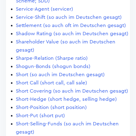
Scheme; SDD)
Service-Agent (servicer)
Service-Shift (so auch im Deutschen gesagt)
Settlement (so auch oft im Deutschen gesagt)
Shadow Rating (so auch im Deutschen gesagt)
Shareholder Value (so auch im Deutschen
gesagt)
Sharpe-Relation (Sharpe ratio)
Shogun-Bonds (shogun bonds)
Short (so auch im Deutschen gesagt)
Short Call (short call, call sale)
Short Covering (so auch im Deutschen gesagt)
Short-Hedge (short hedge, selling hedge)
Short-Position (short position)
Short-Put (short put)
Short-Selling-Funds (so auch im Deutschen
gesagt)