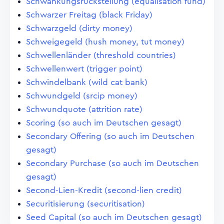
Schwankungsrückstellung (equalisation fund)
Schwarzer Freitag (black Friday)
Schwarzgeld (dirty money)
Schweigegeld (hush money, tut money)
Schwellenländer (threshold countries)
Schwellenwert (trigger point)
Schwindelbank (wild cat bank)
Schwundgeld (srcip money)
Schwundquote (attrition rate)
Scoring (so auch im Deutschen gesagt)
Secondary Offering (so auch im Deutschen
gesagt)
Secondary Purchase (so auch im Deutschen
gesagt)
Second-Lien-Kredit (second-lien credit)
Securitisierung (securitisation)
Seed Capital (so auch im Deutschen gesagt)