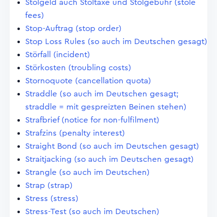
Stolgeld auch Stoltaxe und Stolgebühr (stole
fees)
Stop-Auftrag (stop order)
Stop Loss Rules (so auch im Deutschen gesagt)
Störfall (incident)
Störkosten (troubling costs)
Stornoquote (cancellation quota)
Straddle (so auch im Deutschen gesagt;
straddle = mit gespreizten Beinen stehen)
Strafbrief (notice for non-fulfilment)
Strafzins (penalty interest)
Straight Bond (so auch im Deutschen gesagt)
Straitjacking (so auch im Deutschen gesagt)
Strangle (so auch im Deutschen)
Strap (strap)
Stress (stress)
Stress-Test (so auch im Deutschen)