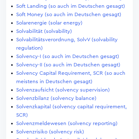
Soft Landing (so auch im Deutschen gesagt)
Soft Money (so auch im Deutschen gesagt)
Solarenergie (solar energy)
Solvabilität (solvability)
Solvabilitätsverordnung, SolvV (solvability
regulation)
Solvency-I (so auch im Deutschen gesagt)
Solvency-II (so auch im Deutschen gesagt)
Solvency Capital Requirement, SCR (so auch
meistens in Deutschen gesagt)
Solvenzaufsicht (solvency supervision)
Solvenzbilanz (solvency balance)
Solvenzkapital (solvency capital requirement,
SCR)
Solvenzmeldewesen (solvency reporting)
Solvenzrisiko (solvency risk)