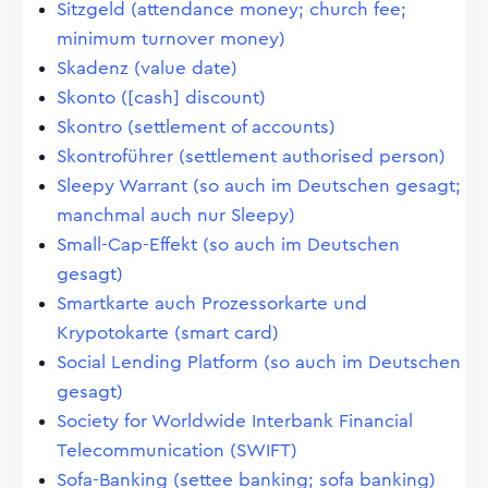
Sitzgeld (attendance money; church fee;
minimum turnover money)
Skadenz (value date)
Skonto ([cash] discount)
Skontro (settlement of accounts)
Skontroführer (settlement authorised person)
Sleepy Warrant (so auch im Deutschen gesagt;
manchmal auch nur Sleepy)
Small-Cap-Effekt (so auch im Deutschen
gesagt)
Smartkarte auch Prozessorkarte und
Krypotokarte (smart card)
Social Lending Platform (so auch im Deutschen
gesagt)
Society for Worldwide Interbank Financial
Telecommunication (SWIFT)
Sofa-Banking (settee banking; sofa banking)