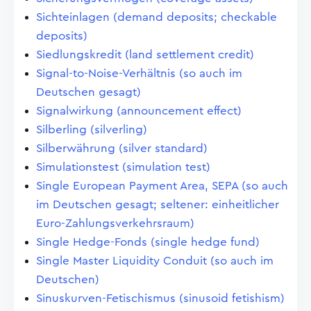
Sichteinlagen (demand deposits; checkable
deposits)
Siedlungskredit (land settlement credit)
Signal-to-Noise-Verhältnis (so auch im
Deutschen gesagt)
Signalwirkung (announcement effect)
Silberling (silverling)
Silberwährung (silver standard)
Simulationstest (simulation test)
Single European Payment Area, SEPA (so auch
im Deutschen gesagt; seltener: einheitlicher
Euro-Zahlungsverkehrsraum)
Single Hedge-Fonds (single hedge fund)
Single Master Liquidity Conduit (so auch im
Deutschen)
Sinuskurven-Fetischismus (sinusoid fetishism)