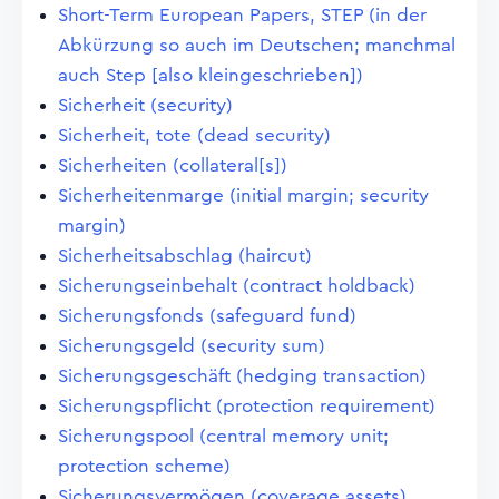
Short-Term European Papers, STEP (in der
Abkürzung so auch im Deutschen; manchmal
auch Step [also kleingeschrieben])
Sicherheit (security)
Sicherheit, tote (dead security)
Sicherheiten (collateral[s])
Sicherheitenmarge (initial margin; security
margin)
Sicherheitsabschlag (haircut)
Sicherungseinbehalt (contract holdback)
Sicherungsfonds (safeguard fund)
Sicherungsgeld (security sum)
Sicherungsgeschäft (hedging transaction)
Sicherungspflicht (protection requirement)
Sicherungspool (central memory unit;
protection scheme)
Sicherungsvermögen (coverage assets)