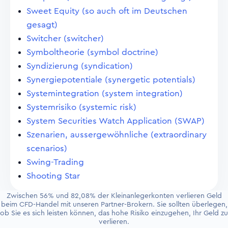
Sweet Equity (so auch oft im Deutschen
gesagt)
Switcher (switcher)
Symboltheorie (symbol doctrine)
Syndizierung (syndication)
Synergiepotentiale (synergetic potentials)
Systemintegration (system integration)
Systemrisiko (systemic risk)
System Securities Watch Application (SWAP)
Szenarien, aussergewöhnliche (extraordinary
scenarios)
Swing-Trading
Shooting Star
Zwischen 56% und 82,08% der Kleinanlegerkonten verlieren Geld
beim CFD-Handel mit unseren Partner-Brokern. Sie sollten überlegen,
ob Sie es sich leisten können, das hohe Risiko einzugehen, Ihr Geld zu
verlieren.