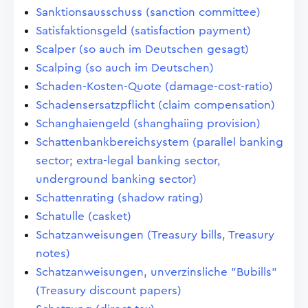
Sanktionsausschuss (sanction committee)
Satisfaktionsgeld (satisfaction payment)
Scalper (so auch im Deutschen gesagt)
Scalping (so auch im Deutschen)
Schaden-Kosten-Quote (damage-cost-ratio)
Schadensersatzpflicht (claim compensation)
Schanghaiengeld (shanghaiing provision)
Schattenbankbereichsystem (parallel banking
sector; extra-legal banking sector,
underground banking sector)
Schattenrating (shadow rating)
Schatulle (casket)
Schatzanweisungen (Treasury bills, Treasury
notes)
Schatzanweisungen, unverzinsliche "Bubills"
(Treasury discount papers)