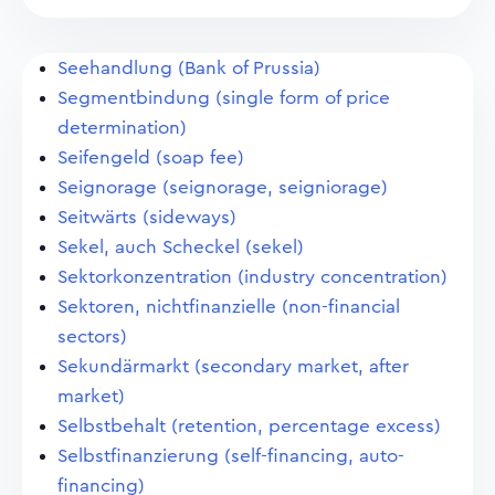
Seehandlung (Bank of Prussia)
Segmentbindung (single form of price
determination)
Seifengeld (soap fee)
Seignorage (seignorage, seigniorage)
Seitwärts (sideways)
Sekel, auch Scheckel (sekel)
Sektorkonzentration (industry concentration)
Sektoren, nichtfinanzielle (non-financial
sectors)
Sekundärmarkt (secondary market, after
market)
Selbstbehalt (retention, percentage excess)
Selbstfinanzierung (self-financing, auto-
financing)