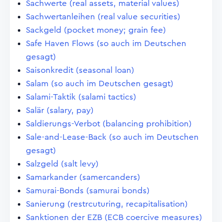
Sachwerte (real assets, material values)
Sachwertanleihen (real value securities)
Sackgeld (pocket money; grain fee)
Safe Haven Flows (so auch im Deutschen
gesagt)
Saisonkredit (seasonal loan)
Salam (so auch im Deutschen gesagt)
Salami-Taktik (salami tactics)
Salär (salary, pay)
Saldierungs-Verbot (balancing prohibition)
Sale-and-Lease-Back (so auch im Deutschen
gesagt)
Salzgeld (salt levy)
Samarkander (samercanders)
Samurai-Bonds (samurai bonds)
Sanierung (restrcuturing, recapitalisation)
Sanktionen der EZB (ECB coercive measures)