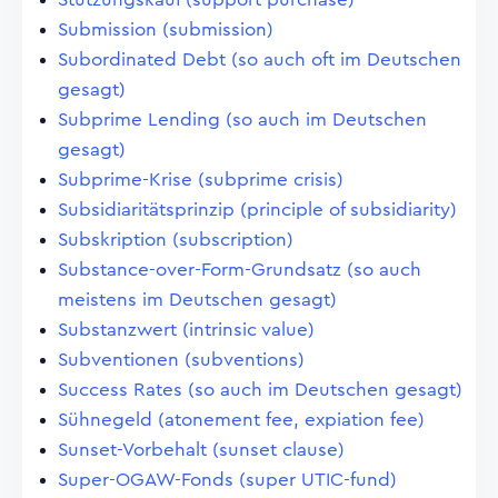
Submission (submission)
Subordinated Debt (so auch oft im Deutschen
gesagt)
Subprime Lending (so auch im Deutschen
gesagt)
Subprime-Krise (subprime crisis)
Subsidiaritätsprinzip (principle of subsidiarity)
Subskription (subscription)
Substance-over-Form-Grundsatz (so auch
meistens im Deutschen gesagt)
Substanzwert (intrinsic value)
Subventionen (subventions)
Success Rates (so auch im Deutschen gesagt)
Sühnegeld (atonement fee, expiation fee)
Sunset-Vorbehalt (sunset clause)
Super-OGAW-Fonds (super UTIC-fund)