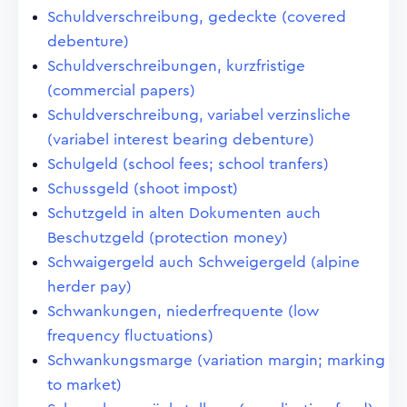
Schuldverschreibung, gedeckte (covered
debenture)
Schuldverschreibungen, kurzfristige
(commercial papers)
Schuldverschreibung, variabel verzinsliche
(variabel interest bearing debenture)
Schulgeld (school fees; school tranfers)
Schussgeld (shoot impost)
Schutzgeld in alten Dokumenten auch
Beschutzgeld (protection money)
Schwaigergeld auch Schweigergeld (alpine
herder pay)
Schwankungen, niederfrequente (low
frequency fluctuations)
Schwankungsmarge (variation margin; marking
to market)