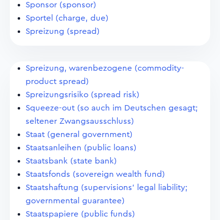
Sponsor (sponsor)
Sportel (charge, due)
Spreizung (spread)
Spreizung, warenbezogene (commodity-
product spread)
Spreizungsrisiko (spread risk)
Squeeze-out (so auch im Deutschen gesagt;
seltener Zwangsausschluss)
Staat (general government)
Staatsanleihen (public loans)
Staatsbank (state bank)
Staatsfonds (sovereign wealth fund)
Staatshaftung (supervisions' legal liability;
governmental guarantee)
Staatspapiere (public funds)