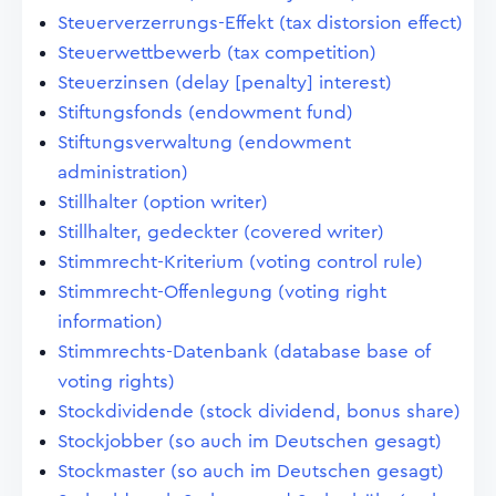
Steuerverzerrungs-Effekt (tax distorsion effect)
Steuerwettbewerb (tax competition)
Steuerzinsen (delay [penalty] interest)
Stiftungsfonds (endowment fund)
Stiftungsverwaltung (endowment
administration)
Stillhalter (option writer)
Stillhalter, gedeckter (covered writer)
Stimmrecht-Kriterium (voting control rule)
Stimmrecht-Offenlegung (voting right
information)
Stimmrechts-Datenbank (database base of
voting rights)
Stockdividende (stock dividend, bonus share)
Stockjobber (so auch im Deutschen gesagt)
Stockmaster (so auch im Deutschen gesagt)