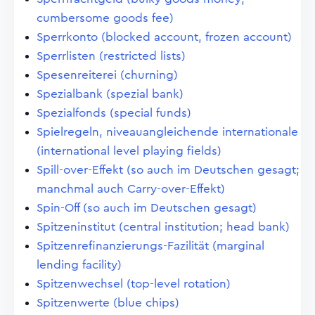
cumbersome goods fee)
Sperrkonto (blocked account, frozen account)
Sperrlisten (restricted lists)
Spesenreiterei (churning)
Spezialbank (spezial bank)
Spezialfonds (special funds)
Spielregeln, niveauangleichende internationale
(international level playing fields)
Spill-over-Effekt (so auch im Deutschen gesagt;
manchmal auch Carry-over-Effekt)
Spin-Off (so auch im Deutschen gesagt)
Spitzeninstitut (central institution; head bank)
Spitzenrefinanzierungs-Fazilität (marginal
lending facility)
Spitzenwechsel (top-level rotation)
Spitzenwerte (blue chips)