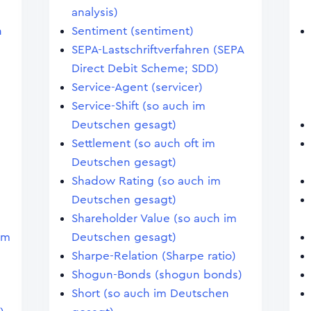
analysis)
n
Sentiment (sentiment)
SEPA-Lastschriftverfahren (SEPA
Direct Debit Scheme; SDD)
Service-Agent (servicer)
Service-Shift (so auch im
Deutschen gesagt)
Settlement (so auch oft im
Deutschen gesagt)
Shadow Rating (so auch im
Deutschen gesagt)
Shareholder Value (so auch im
im
Deutschen gesagt)
Sharpe-Relation (Sharpe ratio)
Shogun-Bonds (shogun bonds)
Short (so auch im Deutschen