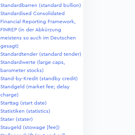
Standardbarren (standard bullion)
Standardised Consolidated
Financial Reporting Framework,
FINREP (in der Abkürzung
meistens so auch im Deutschen
gesagt)
Standardtender (standard tender)
Standardwerte (large caps,
barometer stocks)
Stand-by-Kredit (standby credit)
Standgeld (market fee; delay
charge)
Starttag (start date)
Statistiken (statistics)
Stater (stater)
Staugeld (stowage [fee])