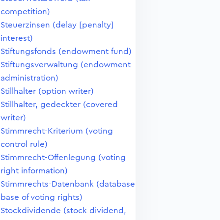
competition)
Steuerzinsen (delay [penalty]
interest)
Stiftungsfonds (endowment fund)
Stiftungsverwaltung (endowment
administration)
Stillhalter (option writer)
Stillhalter, gedeckter (covered
writer)
Stimmrecht-Kriterium (voting
control rule)
Stimmrecht-Offenlegung (voting
right information)
Stimmrechts-Datenbank (database
base of voting rights)
Stockdividende (stock dividend,