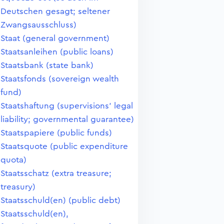
Deutschen gesagt; seltener
Zwangsausschluss)
Staat (general government)
Staatsanleihen (public loans)
Staatsbank (state bank)
Staatsfonds (sovereign wealth
fund)
Staatshaftung (supervisions' legal
liability; governmental guarantee)
Staatspapiere (public funds)
Staatsquote (public expenditure
quota)
Staatsschatz (extra treasure;
treasury)
Staatsschuld(en) (public debt)
Staatsschuld(en),