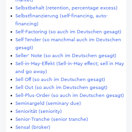
Selbstbehalt (retention, percentage excess)
Selbstfinanzierung (self-financing, auto-
financing)
Self-Factoring (so auch im Deutschen gesagt)
Self Tender (so manchmal auch im Deutschen
gesagt)
Seller' Note (so auch im Deutschen gesagt)
Sell-in-May-Effekt (Sell-in-May effect; sell in May
and go away)
Sell Off (so auch im Deutschen gesagt)
Sell Out (so auch im Deutschen gesagt)
Sell-Plus-Order (so auch im Deutschen gesagt)
Seminargeld (seminary due)
Seniorität (seniority)
Senior-Tranche (senior tranche)
Sensal (broker)