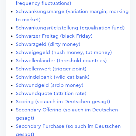
frequency fluctuations)
Schwankungsmarge (variation margin; marking
to market)
Schwankungsrückstellung (equalisation fund)
Schwarzer Freitag (black Friday)
Schwarzgeld (dirty money)
Schweigegeld (hush money, tut money)
Schwellenländer (threshold countries)
Schwellenwert (trigger point)
Schwindelbank (wild cat bank)
Schwundgeld (srcip money)
Schwundquote (attrition rate)
Scoring (so auch im Deutschen gesagt)
Secondary Offering (so auch im Deutschen
gesagt)
Secondary Purchase (so auch im Deutschen
gesagt)