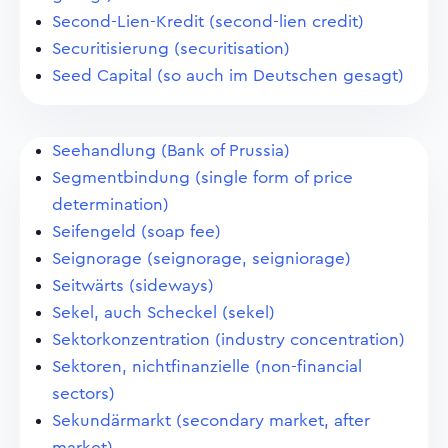
Second-Lien-Kredit (second-lien credit)
Securitisierung (securitisation)
Seed Capital (so auch im Deutschen gesagt)
Seehandlung (Bank of Prussia)
Segmentbindung (single form of price
determination)
Seifengeld (soap fee)
Seignorage (seignorage, seigniorage)
Seitwärts (sideways)
Sekel, auch Scheckel (sekel)
Sektorkonzentration (industry concentration)
Sektoren, nichtfinanzielle (non-financial
sectors)
Sekundärmarkt (secondary market, after
market)