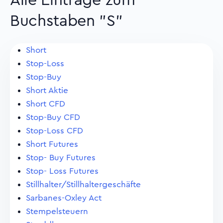
Alle Eintrage zum
Buchstaben "S"
Short
Stop-Loss
Stop-Buy
Short Aktie
Short CFD
Stop-Buy CFD
Stop-Loss CFD
Short Futures
Stop- Buy Futures
Stop- Loss Futures
Stillhalter/Stillhaltergeschäfte
Sarbanes-Oxley Act
Stempelsteuern