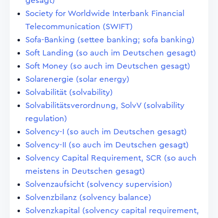
gesagt)
Society for Worldwide Interbank Financial
Telecommunication (SWIFT)
Sofa-Banking (settee banking; sofa banking)
Soft Landing (so auch im Deutschen gesagt)
Soft Money (so auch im Deutschen gesagt)
Solarenergie (solar energy)
Solvabilität (solvability)
Solvabilitätsverordnung, SolvV (solvability
regulation)
Solvency-I (so auch im Deutschen gesagt)
Solvency-II (so auch im Deutschen gesagt)
Solvency Capital Requirement, SCR (so auch
meistens in Deutschen gesagt)
Solvenzaufsicht (solvency supervision)
Solvenzbilanz (solvency balance)
Solvenzkapital (solvency capital requirement,