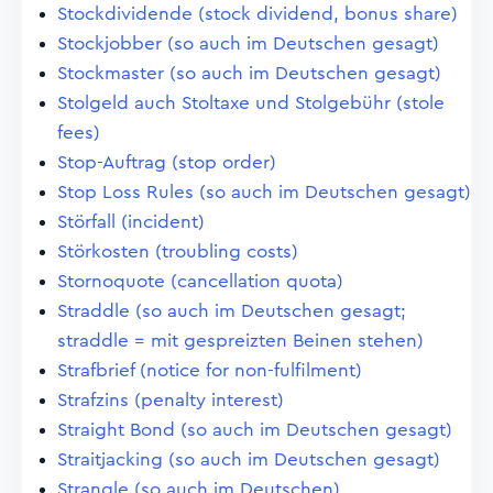
Stockdividende (stock dividend, bonus share)
Stockjobber (so auch im Deutschen gesagt)
Stockmaster (so auch im Deutschen gesagt)
Stolgeld auch Stoltaxe und Stolgebühr (stole
fees)
Stop-Auftrag (stop order)
Stop Loss Rules (so auch im Deutschen gesagt)
Störfall (incident)
Störkosten (troubling costs)
Stornoquote (cancellation quota)
Straddle (so auch im Deutschen gesagt;
straddle = mit gespreizten Beinen stehen)
Strafbrief (notice for non-fulfilment)
Strafzins (penalty interest)
Straight Bond (so auch im Deutschen gesagt)
Straitjacking (so auch im Deutschen gesagt)
Strangle (so auch im Deutschen)