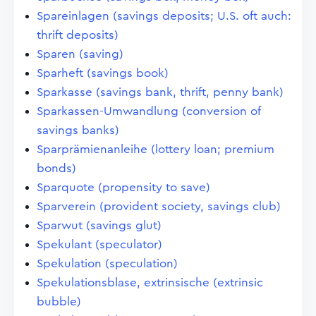
Spareinlagen (savings deposits; U.S. oft auch:
thrift deposits)
Sparen (saving)
Sparheft (savings book)
Sparkasse (savings bank, thrift, penny bank)
Sparkassen-Umwandlung (conversion of
savings banks)
Sparprämienanleihe (lottery loan; premium
bonds)
Sparquote (propensity to save)
Sparverein (provident society, savings club)
Sparwut (savings glut)
Spekulant (speculator)
Spekulation (speculation)
Spekulationsblase, extrinsische (extrinsic
bubble)