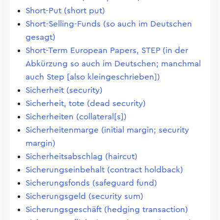
Short-Put (short put)
Short-Selling-Funds (so auch im Deutschen
gesagt)
Short-Term European Papers, STEP (in der
Abkürzung so auch im Deutschen; manchmal
auch Step [also kleingeschrieben])
Sicherheit (security)
Sicherheit, tote (dead security)
Sicherheiten (collateral[s])
Sicherheitenmarge (initial margin; security
margin)
Sicherheitsabschlag (haircut)
Sicherungseinbehalt (contract holdback)
Sicherungsfonds (safeguard fund)
Sicherungsgeld (security sum)
Sicherungsgeschäft (hedging transaction)