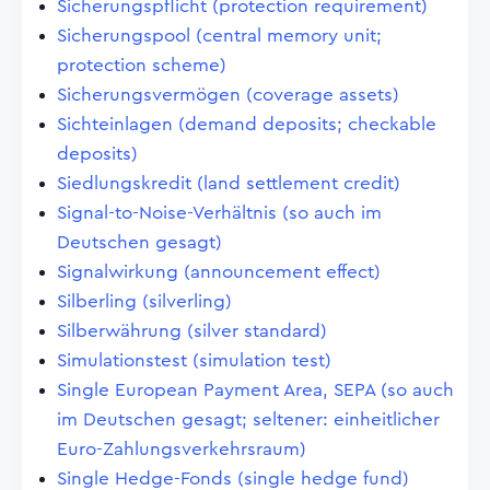
Sicherungspflicht (protection requirement)
Sicherungspool (central memory unit;
protection scheme)
Sicherungsvermögen (coverage assets)
Sichteinlagen (demand deposits; checkable
deposits)
Siedlungskredit (land settlement credit)
Signal-to-Noise-Verhältnis (so auch im
Deutschen gesagt)
Signalwirkung (announcement effect)
Silberling (silverling)
Silberwährung (silver standard)
Simulationstest (simulation test)
Single European Payment Area, SEPA (so auch
im Deutschen gesagt; seltener: einheitlicher
Euro-Zahlungsverkehrsraum)
Single Hedge-Fonds (single hedge fund)