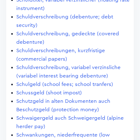
instrument)
Schuldverschreibung (debenture; debt
security)
Schuldverschreibung, gedeckte (covered
debenture)
Schuldverschreibungen, kurzfristige
(commercial papers)
Schuldverschreibung, variabel verzinsliche
(variabel interest bearing debenture)
Schulgeld (school fees; school tranfers)
Schussgeld (shoot impost)
Schutzgeld in alten Dokumenten auch
Beschutzgeld (protection money)
Schwaigergeld auch Schweigergeld (alpine
herder pay)
Schwankungen, niederfrequente (low