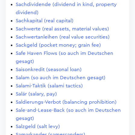
Sachdividende (dividend in kind, property
dividend)
Sachkapital (real capital)
Sachwerte (real assets, material values)
Sachwertanleihen (real value securities)
Sackgeld (pocket money; grain fee)
Safe Haven Flows (so auch im Deutschen
gesagt)
Saisonkredit (seasonal loan)
Salam (so auch im Deutschen gesagt)
Salami-Taktik (salami tactics)
Salär (salary, pay)
Saldierungs-Verbot (balancing prohibition)
Sale-and-Lease-Back (so auch im Deutschen
gesagt)
Salzgeld (salt levy)
Samarkander (samercanders)