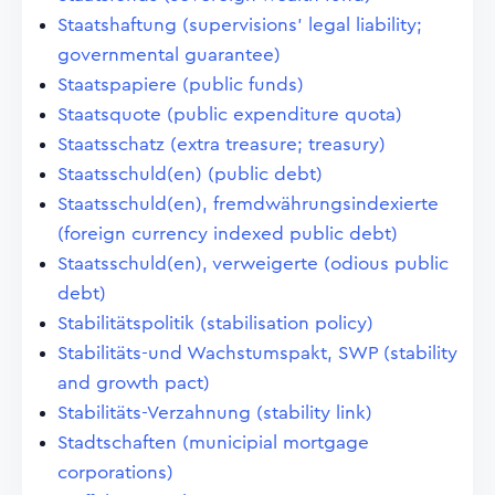
Staatshaftung (supervisions' legal liability;
governmental guarantee)
Staatspapiere (public funds)
Staatsquote (public expenditure quota)
Staatsschatz (extra treasure; treasury)
Staatsschuld(en) (public debt)
Staatsschuld(en), fremdwährungsindexierte
(foreign currency indexed public debt)
Staatsschuld(en), verweigerte (odious public
debt)
Stabilitätspolitik (stabilisation policy)
Stabilitäts-und Wachstumspakt, SWP (stability
and growth pact)
Stabilitäts-Verzahnung (stability link)
Stadtschaften (municipial mortgage
corporations)