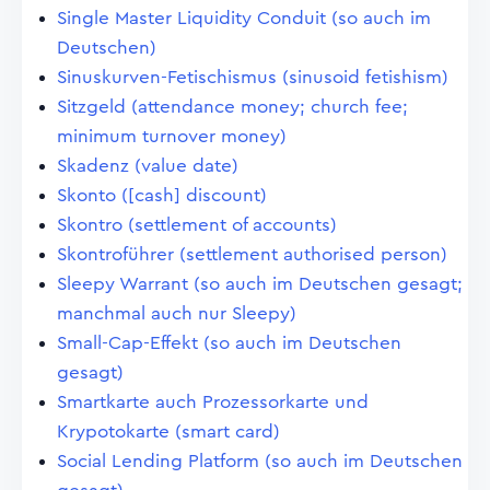
Single Master Liquidity Conduit (so auch im
Deutschen)
Sinuskurven-Fetischismus (sinusoid fetishism)
Sitzgeld (attendance money; church fee;
minimum turnover money)
Skadenz (value date)
Skonto ([cash] discount)
Skontro (settlement of accounts)
Skontroführer (settlement authorised person)
Sleepy Warrant (so auch im Deutschen gesagt;
manchmal auch nur Sleepy)
Small-Cap-Effekt (so auch im Deutschen
gesagt)
Smartkarte auch Prozessorkarte und
Krypotokarte (smart card)
Social Lending Platform (so auch im Deutschen