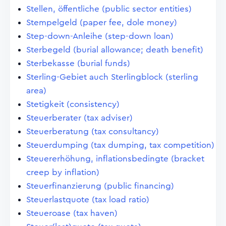
Stellen, öffentliche (public sector entities)
Stempelgeld (paper fee, dole money)
Step-down-Anleihe (step-down loan)
Sterbegeld (burial allowance; death benefit)
Sterbekasse (burial funds)
Sterling-Gebiet auch Sterlingblock (sterling
area)
Stetigkeit (consistency)
Steuerberater (tax adviser)
Steuerberatung (tax consultancy)
Steuerdumping (tax dumping, tax competition)
Steuererhöhung, inflationsbedingte (bracket
creep by inflation)
Steuerfinanzierung (public financing)
Steuerlastquote (tax load ratio)
Steueroase (tax haven)