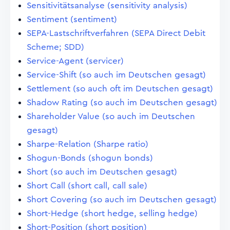
Sensitivitätsanalyse (sensitivity analysis)
Sentiment (sentiment)
SEPA-Lastschriftverfahren (SEPA Direct Debit
Scheme; SDD)
Service-Agent (servicer)
Service-Shift (so auch im Deutschen gesagt)
Settlement (so auch oft im Deutschen gesagt)
Shadow Rating (so auch im Deutschen gesagt)
Shareholder Value (so auch im Deutschen
gesagt)
Sharpe-Relation (Sharpe ratio)
Shogun-Bonds (shogun bonds)
Short (so auch im Deutschen gesagt)
Short Call (short call, call sale)
Short Covering (so auch im Deutschen gesagt)
Short-Hedge (short hedge, selling hedge)
Short-Position (short position)