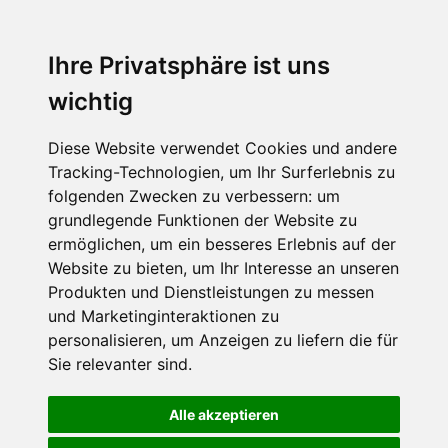
Ihre Privatsphäre ist uns
wichtig
Diese Website verwendet Cookies und andere
Tracking-Technologien, um Ihr Surferlebnis zu
folgenden Zwecken zu verbessern:
um
grundlegende Funktionen der Website zu
ermöglichen
,
um ein besseres Erlebnis auf der
Website zu bieten
,
um Ihr Interesse an unseren
Produkten und Dienstleistungen zu messen
und Marketinginteraktionen zu
personalisieren
,
um Anzeigen zu liefern die für
Sie relevanter sind
.
Alle akzeptieren