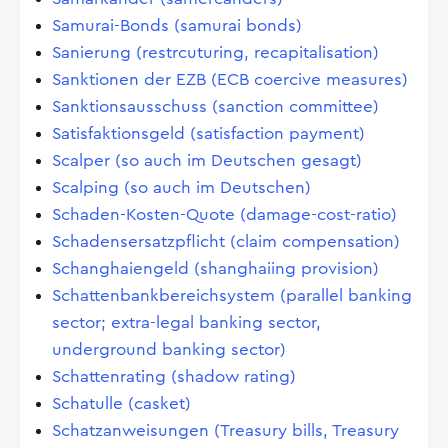
Samurai-Bonds (samurai bonds)
Sanierung (restrcuturing, recapitalisation)
Sanktionen der EZB (ECB coercive measures)
Sanktionsausschuss (sanction committee)
Satisfaktionsgeld (satisfaction payment)
Scalper (so auch im Deutschen gesagt)
Scalping (so auch im Deutschen)
Schaden-Kosten-Quote (damage-cost-ratio)
Schadensersatzpflicht (claim compensation)
Schanghaiengeld (shanghaiing provision)
Schattenbankbereichsystem (parallel banking
sector; extra-legal banking sector,
underground banking sector)
Schattenrating (shadow rating)
Schatulle (casket)
Schatzanweisungen (Treasury bills, Treasury