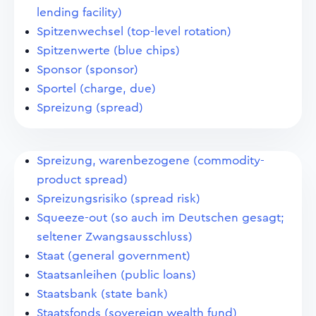
lending facility)
Spitzenwechsel (top-level rotation)
Spitzenwerte (blue chips)
Sponsor (sponsor)
Sportel (charge, due)
Spreizung (spread)
Spreizung, warenbezogene (commodity-
product spread)
Spreizungsrisiko (spread risk)
Squeeze-out (so auch im Deutschen gesagt;
seltener Zwangsausschluss)
Staat (general government)
Staatsanleihen (public loans)
Staatsbank (state bank)
Staatsfonds (sovereign wealth fund)