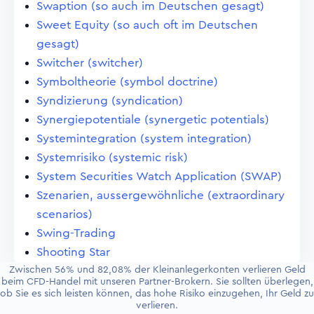
Swaption (so auch im Deutschen gesagt)
Sweet Equity (so auch oft im Deutschen
gesagt)
Switcher (switcher)
Symboltheorie (symbol doctrine)
Syndizierung (syndication)
Synergiepotentiale (synergetic potentials)
Systemintegration (system integration)
Systemrisiko (systemic risk)
System Securities Watch Application (SWAP)
Szenarien, aussergewöhnliche (extraordinary
scenarios)
Swing-Trading
Shooting Star
Zwischen 56% und 82,08% der Kleinanlegerkonten verlieren Geld
beim CFD-Handel mit unseren Partner-Brokern. Sie sollten überlegen,
ob Sie es sich leisten können, das hohe Risiko einzugehen, Ihr Geld zu
verlieren.