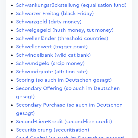
Schwankungsrückstellung (equalisation fund)
Schwarzer Freitag (black Friday)
Schwarzgeld (dirty money)
Schweigegeld (hush money, tut money)
Schwellenländer (threshold countries)
Schwellenwert (trigger point)
Schwindelbank (wild cat bank)
Schwundgeld (srcip money)
Schwundquote (attrition rate)
Scoring (so auch im Deutschen gesagt)
Secondary Offering (so auch im Deutschen
gesagt)
Secondary Purchase (so auch im Deutschen
gesagt)
Second-Lien-Kredit (second-lien credit)
Securitisierung (securitisation)