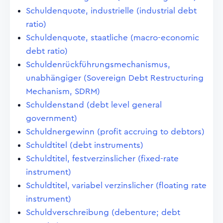
Schuldenquote, industrielle (industrial debt
ratio)
Schuldenquote, staatliche (macro-economic
debt ratio)
Schuldenrückführungsmechanismus,
unabhängiger (Sovereign Debt Restructuring
Mechanism, SDRM)
Schuldenstand (debt level general
government)
Schuldnergewinn (profit accruing to debtors)
Schuldtitel (debt instruments)
Schuldtitel, festverzinslicher (fixed-rate
instrument)
Schuldtitel, variabel verzinslicher (floating rate
instrument)
Schuldverschreibung (debenture; debt