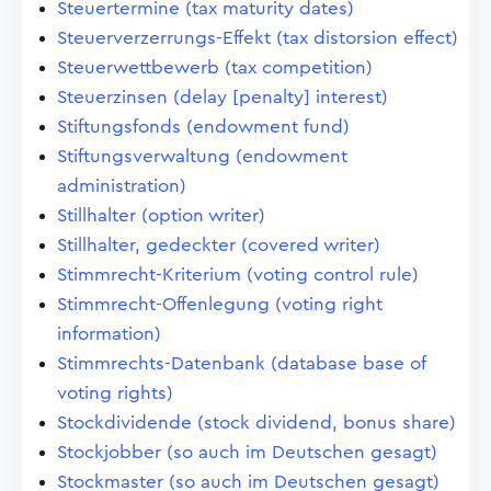
Steuertermine (tax maturity dates)
Steuerverzerrungs-Effekt (tax distorsion effect)
Steuerwettbewerb (tax competition)
Steuerzinsen (delay [penalty] interest)
Stiftungsfonds (endowment fund)
Stiftungsverwaltung (endowment
administration)
Stillhalter (option writer)
Stillhalter, gedeckter (covered writer)
Stimmrecht-Kriterium (voting control rule)
Stimmrecht-Offenlegung (voting right
information)
Stimmrechts-Datenbank (database base of
voting rights)
Stockdividende (stock dividend, bonus share)
Stockjobber (so auch im Deutschen gesagt)
Stockmaster (so auch im Deutschen gesagt)