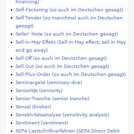
financing)
Self-Factoring (so auch im Deutschen gesagt)
Self Tender (so manchmal auch im Deutschen
gesagt)
Seller' Note (so auch im Deutschen gesagt)
Sell-in-May-Effekt (Sell-in-May effect; sell in May
and go away)
Sell Off (so auch im Deutschen gesagt)
Sell Out (so auch im Deutschen gesagt)
Sell-Plus-Order (so auch im Deutschen gesagt)
Seminargeld (seminary due)
Seniorität (seniority)
Senior-Tranche (senior tranche)
Sensal (broker)
Sensitivitätsanalyse (sensitivity analysis)
Sentiment (sentiment)
SEPA-Lastschriftverfahren (SEPA Direct Debit