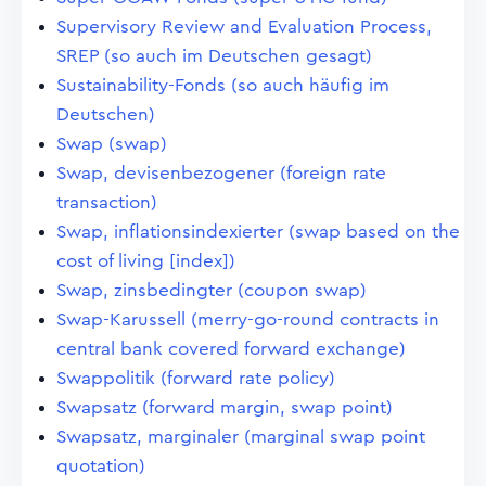
Supervisory Review and Evaluation Process,
SREP (so auch im Deutschen gesagt)
Sustainability-Fonds (so auch häufig im
Deutschen)
Swap (swap)
Swap, devisenbezogener (foreign rate
transaction)
Swap, inflationsindexierter (swap based on the
cost of living [index])
Swap, zinsbedingter (coupon swap)
Swap-Karussell (merry-go-round contracts in
central bank covered forward exchange)
Swappolitik (forward rate policy)
Swapsatz (forward margin, swap point)
Swapsatz, marginaler (marginal swap point
quotation)