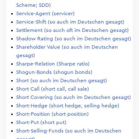
Scheme; SDD)
Service-Agent (servicer)
Service-Shift (so auch im Deutschen gesagt)
Settlement (so auch oft im Deutschen gesagt)
Shadow Rating (so auch im Deutschen gesagt)
Shareholder Value (so auch im Deutschen
gesagt)
Sharpe-Relation (Sharpe ratio)
Shogun-Bonds (shogun bonds)
Short (so auch im Deutschen gesagt)
Short Call (short call, call sale)
Short Covering (so auch im Deutschen gesagt)
Short-Hedge (short hedge, selling hedge)
Short-Position (short position)
Short-Put (short put)
Short-Selling-Funds (so auch im Deutschen