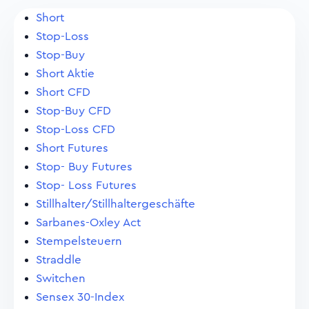
Short
Stop-Loss
Stop-Buy
Short Aktie
Short CFD
Stop-Buy CFD
Stop-Loss CFD
Short Futures
Stop- Buy Futures
Stop- Loss Futures
Stillhalter/Stillhaltergeschäfte
Sarbanes-Oxley Act
Stempelsteuern
Straddle
Switchen
Sensex 30-Index