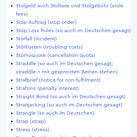
Stolgeld auch Stoltaxe und Stolgebühr (stole
fees)
Stop-Auftrag (stop order)
Stop Loss Rules (so auch im Deutschen gesagt)
Störfall (incident)
Störkosten (troubling costs)
Stornoquote (cancellation quota)
Straddle (so auch im Deutschen gesagt;
straddle = mit gespreizten Beinen stehen)
Strafbrief (notice for non-fulfilment)
Strafzins (penalty interest)
Straight Bond (so auch im Deutschen gesagt)
Straitjacking (so auch im Deutschen gesagt)
Strangle (so auch im Deutschen)
Strap (strap)
Stress (stress)