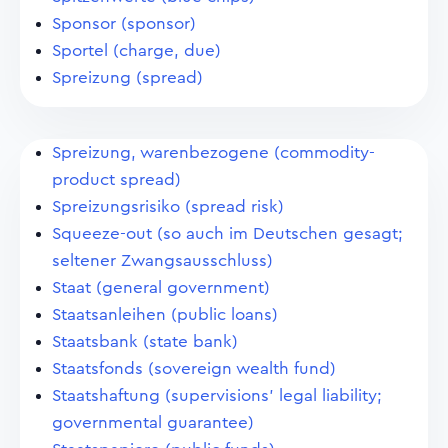
Sponsor (sponsor)
Sportel (charge, due)
Spreizung (spread)
Spreizung, warenbezogene (commodity-
product spread)
Spreizungsrisiko (spread risk)
Squeeze-out (so auch im Deutschen gesagt;
seltener Zwangsausschluss)
Staat (general government)
Staatsanleihen (public loans)
Staatsbank (state bank)
Staatsfonds (sovereign wealth fund)
Staatshaftung (supervisions' legal liability;
governmental guarantee)