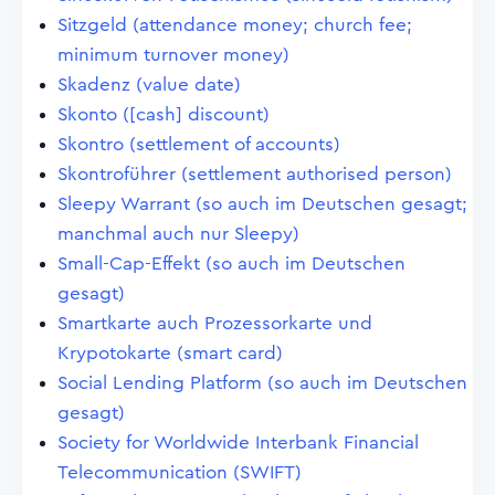
Sitzgeld (attendance money; church fee;
minimum turnover money)
Skadenz (value date)
Skonto ([cash] discount)
Skontro (settlement of accounts)
Skontroführer (settlement authorised person)
Sleepy Warrant (so auch im Deutschen gesagt;
manchmal auch nur Sleepy)
Small-Cap-Effekt (so auch im Deutschen
gesagt)
Smartkarte auch Prozessorkarte und
Krypotokarte (smart card)
Social Lending Platform (so auch im Deutschen
gesagt)
Society for Worldwide Interbank Financial
Telecommunication (SWIFT)