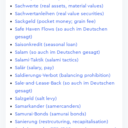
Sachwerte (real assets, material values)
Sachwertanleihen (real value securities)
Sackgeld (pocket money; grain fee)
Safe Haven Flows (so auch im Deutschen
gesagt)
Saisonkredit (seasonal loan)
Salam (so auch im Deutschen gesagt)
Salami-Taktik (salami tactics)
Salär (salary, pay)
Saldierungs-Verbot (balancing prohibition)
Sale-and-Lease-Back (so auch im Deutschen
gesagt)
Salzgeld (salt levy)
Samarkander (samercanders)
Samurai-Bonds (samurai bonds)
Sanierung (restrcuturing, recapitalisation)