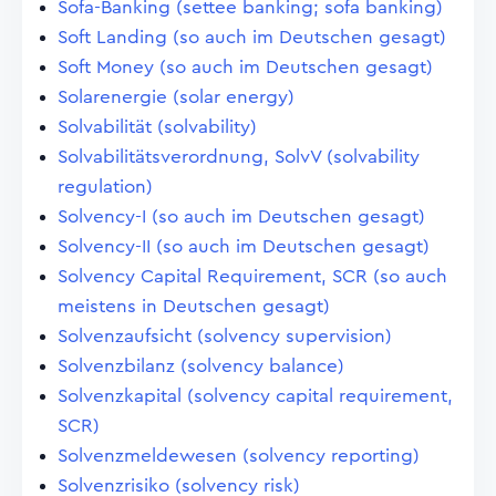
Sofa-Banking (settee banking; sofa banking)
Soft Landing (so auch im Deutschen gesagt)
Soft Money (so auch im Deutschen gesagt)
Solarenergie (solar energy)
Solvabilität (solvability)
Solvabilitätsverordnung, SolvV (solvability
regulation)
Solvency-I (so auch im Deutschen gesagt)
Solvency-II (so auch im Deutschen gesagt)
Solvency Capital Requirement, SCR (so auch
meistens in Deutschen gesagt)
Solvenzaufsicht (solvency supervision)
Solvenzbilanz (solvency balance)
Solvenzkapital (solvency capital requirement,
SCR)
Solvenzmeldewesen (solvency reporting)
Solvenzrisiko (solvency risk)