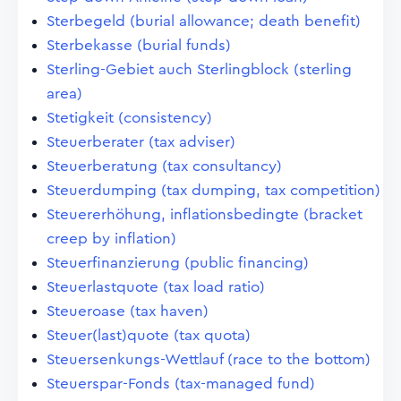
Sterbegeld (burial allowance; death benefit)
Sterbekasse (burial funds)
Sterling-Gebiet auch Sterlingblock (sterling
area)
Stetigkeit (consistency)
Steuerberater (tax adviser)
Steuerberatung (tax consultancy)
Steuerdumping (tax dumping, tax competition)
Steuererhöhung, inflationsbedingte (bracket
creep by inflation)
Steuerfinanzierung (public financing)
Steuerlastquote (tax load ratio)
Steueroase (tax haven)
Steuer(last)quote (tax quota)
Steuersenkungs-Wettlauf (race to the bottom)
Steuerspar-Fonds (tax-managed fund)