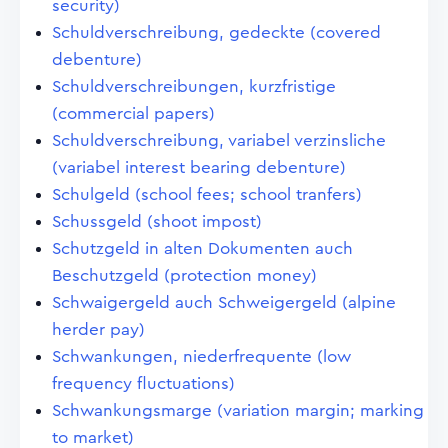
security)
Schuldverschreibung, gedeckte (covered
debenture)
Schuldverschreibungen, kurzfristige
(commercial papers)
Schuldverschreibung, variabel verzinsliche
(variabel interest bearing debenture)
Schulgeld (school fees; school tranfers)
Schussgeld (shoot impost)
Schutzgeld in alten Dokumenten auch
Beschutzgeld (protection money)
Schwaigergeld auch Schweigergeld (alpine
herder pay)
Schwankungen, niederfrequente (low
frequency fluctuations)
Schwankungsmarge (variation margin; marking
to market)