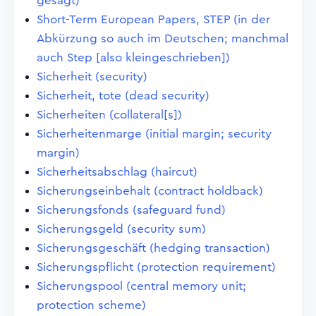
gesagt)
Short-Term European Papers, STEP (in der
Abkürzung so auch im Deutschen; manchmal
auch Step [also kleingeschrieben])
Sicherheit (security)
Sicherheit, tote (dead security)
Sicherheiten (collateral[s])
Sicherheitenmarge (initial margin; security
margin)
Sicherheitsabschlag (haircut)
Sicherungseinbehalt (contract holdback)
Sicherungsfonds (safeguard fund)
Sicherungsgeld (security sum)
Sicherungsgeschäft (hedging transaction)
Sicherungspflicht (protection requirement)
Sicherungspool (central memory unit;
protection scheme)