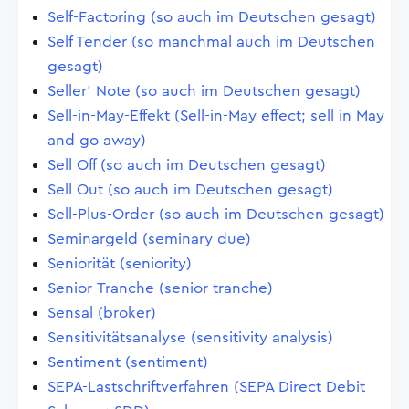
Self-Factoring (so auch im Deutschen gesagt)
Self Tender (so manchmal auch im Deutschen
gesagt)
Seller' Note (so auch im Deutschen gesagt)
Sell-in-May-Effekt (Sell-in-May effect; sell in May
and go away)
Sell Off (so auch im Deutschen gesagt)
Sell Out (so auch im Deutschen gesagt)
Sell-Plus-Order (so auch im Deutschen gesagt)
Seminargeld (seminary due)
Seniorität (seniority)
Senior-Tranche (senior tranche)
Sensal (broker)
Sensitivitätsanalyse (sensitivity analysis)
Sentiment (sentiment)
SEPA-Lastschriftverfahren (SEPA Direct Debit