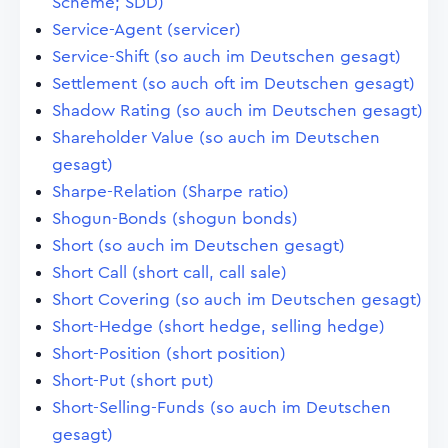
Scheme; SDD)
Service-Agent (servicer)
Service-Shift (so auch im Deutschen gesagt)
Settlement (so auch oft im Deutschen gesagt)
Shadow Rating (so auch im Deutschen gesagt)
Shareholder Value (so auch im Deutschen
gesagt)
Sharpe-Relation (Sharpe ratio)
Shogun-Bonds (shogun bonds)
Short (so auch im Deutschen gesagt)
Short Call (short call, call sale)
Short Covering (so auch im Deutschen gesagt)
Short-Hedge (short hedge, selling hedge)
Short-Position (short position)
Short-Put (short put)
Short-Selling-Funds (so auch im Deutschen
gesagt)