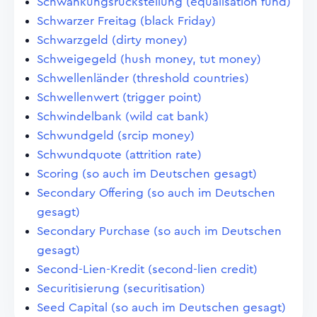
Schwankungsrückstellung (equalisation fund)
Schwarzer Freitag (black Friday)
Schwarzgeld (dirty money)
Schweigegeld (hush money, tut money)
Schwellenländer (threshold countries)
Schwellenwert (trigger point)
Schwindelbank (wild cat bank)
Schwundgeld (srcip money)
Schwundquote (attrition rate)
Scoring (so auch im Deutschen gesagt)
Secondary Offering (so auch im Deutschen
gesagt)
Secondary Purchase (so auch im Deutschen
gesagt)
Second-Lien-Kredit (second-lien credit)
Securitisierung (securitisation)
Seed Capital (so auch im Deutschen gesagt)