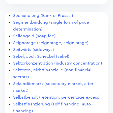
Seehandlung (Bank of Prussia)
Segmentbindung (single form of price
determination)
Seifengeld (soap fee)
Seignorage (seignorage, seigniorage)
Seitwärts (sideways)
Sekel, auch Scheckel (sekel)
Sektorkonzentration (industry concentration)
Sektoren, nichtfinanzielle (non-financial
sectors)
Sekundärmarkt (secondary market, after
market)
Selbstbehalt (retention, percentage excess)
Selbstfinanzierung (self-financing, auto-
financing)