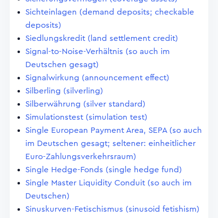
Sichteinlagen (demand deposits; checkable
deposits)
Siedlungskredit (land settlement credit)
Signal-to-Noise-Verhältnis (so auch im
Deutschen gesagt)
Signalwirkung (announcement effect)
Silberling (silverling)
Silberwährung (silver standard)
Simulationstest (simulation test)
Single European Payment Area, SEPA (so auch
im Deutschen gesagt; seltener: einheitlicher
Euro-Zahlungsverkehrsraum)
Single Hedge-Fonds (single hedge fund)
Single Master Liquidity Conduit (so auch im
Deutschen)
Sinuskurven-Fetischismus (sinusoid fetishism)