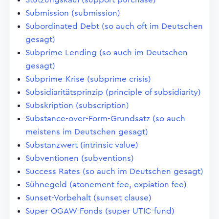
Submission (submission)
Subordinated Debt (so auch oft im Deutschen
gesagt)
Subprime Lending (so auch im Deutschen
gesagt)
Subprime-Krise (subprime crisis)
Subsidiaritätsprinzip (principle of subsidiarity)
Subskription (subscription)
Substance-over-Form-Grundsatz (so auch
meistens im Deutschen gesagt)
Substanzwert (intrinsic value)
Subventionen (subventions)
Success Rates (so auch im Deutschen gesagt)
Sühnegeld (atonement fee, expiation fee)
Sunset-Vorbehalt (sunset clause)
Super-OGAW-Fonds (super UTIC-fund)