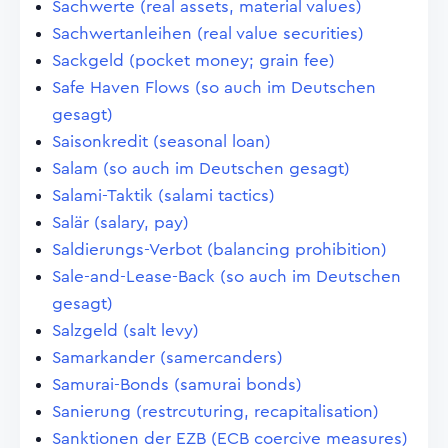
Sachwerte (real assets, material values)
Sachwertanleihen (real value securities)
Sackgeld (pocket money; grain fee)
Safe Haven Flows (so auch im Deutschen
gesagt)
Saisonkredit (seasonal loan)
Salam (so auch im Deutschen gesagt)
Salami-Taktik (salami tactics)
Salär (salary, pay)
Saldierungs-Verbot (balancing prohibition)
Sale-and-Lease-Back (so auch im Deutschen
gesagt)
Salzgeld (salt levy)
Samarkander (samercanders)
Samurai-Bonds (samurai bonds)
Sanierung (restrcuturing, recapitalisation)
Sanktionen der EZB (ECB coercive measures)