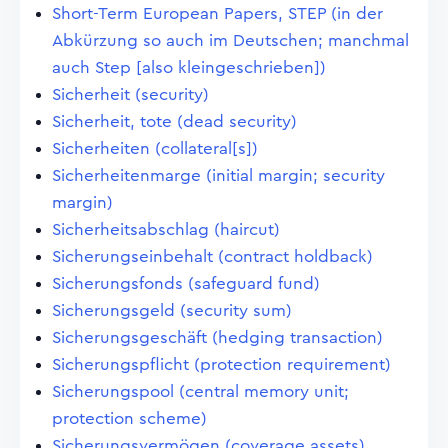
Short-Term European Papers, STEP (in der
Abkürzung so auch im Deutschen; manchmal
auch Step [also kleingeschrieben])
Sicherheit (security)
Sicherheit, tote (dead security)
Sicherheiten (collateral[s])
Sicherheitenmarge (initial margin; security
margin)
Sicherheitsabschlag (haircut)
Sicherungseinbehalt (contract holdback)
Sicherungsfonds (safeguard fund)
Sicherungsgeld (security sum)
Sicherungsgeschäft (hedging transaction)
Sicherungspflicht (protection requirement)
Sicherungspool (central memory unit;
protection scheme)
Sicherungsvermögen (coverage assets)