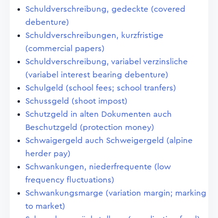
Schuldverschreibung, gedeckte (covered
debenture)
Schuldverschreibungen, kurzfristige
(commercial papers)
Schuldverschreibung, variabel verzinsliche
(variabel interest bearing debenture)
Schulgeld (school fees; school tranfers)
Schussgeld (shoot impost)
Schutzgeld in alten Dokumenten auch
Beschutzgeld (protection money)
Schwaigergeld auch Schweigergeld (alpine
herder pay)
Schwankungen, niederfrequente (low
frequency fluctuations)
Schwankungsmarge (variation margin; marking
to market)