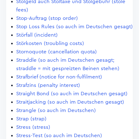
Stolgeld auch Stoltaxe und Stolgebühr (stole
fees)
Stop-Auftrag (stop order)
Stop Loss Rules (so auch im Deutschen gesagt)
Störfall (incident)
Störkosten (troubling costs)
Stornoquote (cancellation quota)
Straddle (so auch im Deutschen gesagt;
straddle = mit gespreizten Beinen stehen)
Strafbrief (notice for non-fulfilment)
Strafzins (penalty interest)
Straight Bond (so auch im Deutschen gesagt)
Straitjacking (so auch im Deutschen gesagt)
Strangle (so auch im Deutschen)
Strap (strap)
Stress (stress)
Stress-Test (so auch im Deutschen)