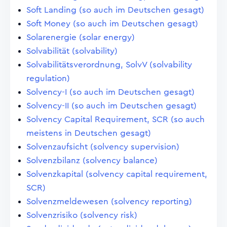
Soft Landing (so auch im Deutschen gesagt)
Soft Money (so auch im Deutschen gesagt)
Solarenergie (solar energy)
Solvabilität (solvability)
Solvabilitätsverordnung, SolvV (solvability
regulation)
Solvency-I (so auch im Deutschen gesagt)
Solvency-II (so auch im Deutschen gesagt)
Solvency Capital Requirement, SCR (so auch
meistens in Deutschen gesagt)
Solvenzaufsicht (solvency supervision)
Solvenzbilanz (solvency balance)
Solvenzkapital (solvency capital requirement,
SCR)
Solvenzmeldewesen (solvency reporting)
Solvenzrisiko (solvency risk)