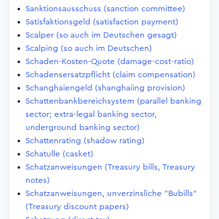
Sanktionsausschuss (sanction committee)
Satisfaktionsgeld (satisfaction payment)
Scalper (so auch im Deutschen gesagt)
Scalping (so auch im Deutschen)
Schaden-Kosten-Quote (damage-cost-ratio)
Schadensersatzpflicht (claim compensation)
Schanghaiengeld (shanghaiing provision)
Schattenbankbereichsystem (parallel banking
sector; extra-legal banking sector,
underground banking sector)
Schattenrating (shadow rating)
Schatulle (casket)
Schatzanweisungen (Treasury bills, Treasury
notes)
Schatzanweisungen, unverzinsliche "Bubills"
(Treasury discount papers)