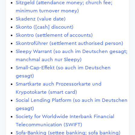
Sitzgeld (attendance money; church fee;
minimum turnover money)
Skadenz (value date)
Skonto ([cash] discount)
Skontro (settlement of accounts)
Skontroführer (settlement authorised person)
Sleepy Warrant (so auch im Deutschen gesagt;
manchmal auch nur Sleepy)
Small-Cap-Effekt (so auch im Deutschen
gesagt)
Smartkarte auch Prozessorkarte und
Krypotokarte (smart card)
Social Lending Platform (so auch im Deutschen
gesagt)
Society for Worldwide Interbank Financial
Telecommunication (SWIFT)
Sofa-Banking (settee banking; sofa banking)