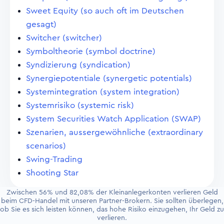
Sweet Equity (so auch oft im Deutschen
gesagt)
Switcher (switcher)
Symboltheorie (symbol doctrine)
Syndizierung (syndication)
Synergiepotentiale (synergetic potentials)
Systemintegration (system integration)
Systemrisiko (systemic risk)
System Securities Watch Application (SWAP)
Szenarien, aussergewöhnliche (extraordinary
scenarios)
Swing-Trading
Shooting Star
Zwischen 56% und 82,08% der Kleinanlegerkonten verlieren Geld
beim CFD-Handel mit unseren Partner-Brokern. Sie sollten überlegen,
ob Sie es sich leisten können, das hohe Risiko einzugehen, Ihr Geld zu
verlieren.