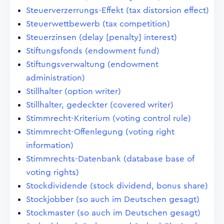
Steuerverzerrungs-Effekt (tax distorsion effect)
Steuerwettbewerb (tax competition)
Steuerzinsen (delay [penalty] interest)
Stiftungsfonds (endowment fund)
Stiftungsverwaltung (endowment
administration)
Stillhalter (option writer)
Stillhalter, gedeckter (covered writer)
Stimmrecht-Kriterium (voting control rule)
Stimmrecht-Offenlegung (voting right
information)
Stimmrechts-Datenbank (database base of
voting rights)
Stockdividende (stock dividend, bonus share)
Stockjobber (so auch im Deutschen gesagt)
Stockmaster (so auch im Deutschen gesagt)