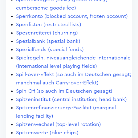
cumbersome goods fee)
Sperrkonto (blocked account, frozen account)
Sperrlisten (restricted lists)
Spesenreiterei (churning)
Spezialbank (spezial bank)
Spezialfonds (special funds)
Spielregeln, niveauangleichende internationale
(international level playing fields)
Spill-over-Effekt (so auch im Deutschen gesagt;
manchmal auch Carry-over-Effekt)
Spin-Off (so auch im Deutschen gesagt)
Spitzeninstitut (central institution; head bank)
Spitzenrefinanzierungs-Fazilität (marginal
lending facility)
Spitzenwechsel (top-level rotation)
Spitzenwerte (blue chips)