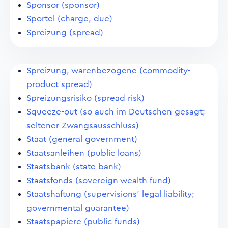
Sponsor (sponsor)
Sportel (charge, due)
Spreizung (spread)
Spreizung, warenbezogene (commodity-
product spread)
Spreizungsrisiko (spread risk)
Squeeze-out (so auch im Deutschen gesagt;
seltener Zwangsausschluss)
Staat (general government)
Staatsanleihen (public loans)
Staatsbank (state bank)
Staatsfonds (sovereign wealth fund)
Staatshaftung (supervisions' legal liability;
governmental guarantee)
Staatspapiere (public funds)