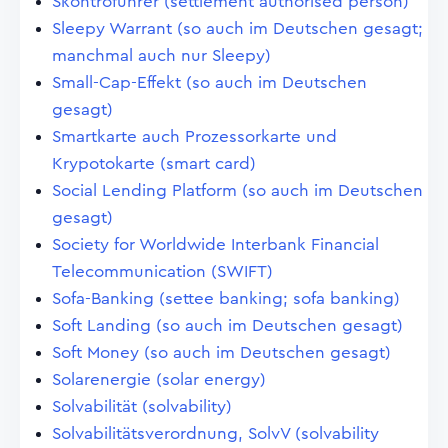
Skontroführer (settlement authorised person)
Sleepy Warrant (so auch im Deutschen gesagt;
manchmal auch nur Sleepy)
Small-Cap-Effekt (so auch im Deutschen
gesagt)
Smartkarte auch Prozessorkarte und
Krypotokarte (smart card)
Social Lending Platform (so auch im Deutschen
gesagt)
Society for Worldwide Interbank Financial
Telecommunication (SWIFT)
Sofa-Banking (settee banking; sofa banking)
Soft Landing (so auch im Deutschen gesagt)
Soft Money (so auch im Deutschen gesagt)
Solarenergie (solar energy)
Solvabilität (solvability)
Solvabilitätsverordnung, SolvV (solvability