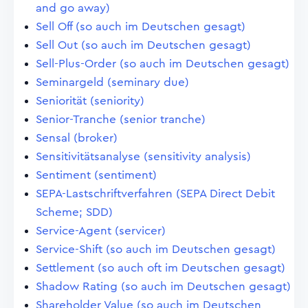
and go away)
Sell Off (so auch im Deutschen gesagt)
Sell Out (so auch im Deutschen gesagt)
Sell-Plus-Order (so auch im Deutschen gesagt)
Seminargeld (seminary due)
Seniorität (seniority)
Senior-Tranche (senior tranche)
Sensal (broker)
Sensitivitätsanalyse (sensitivity analysis)
Sentiment (sentiment)
SEPA-Lastschriftverfahren (SEPA Direct Debit
Scheme; SDD)
Service-Agent (servicer)
Service-Shift (so auch im Deutschen gesagt)
Settlement (so auch oft im Deutschen gesagt)
Shadow Rating (so auch im Deutschen gesagt)
Shareholder Value (so auch im Deutschen