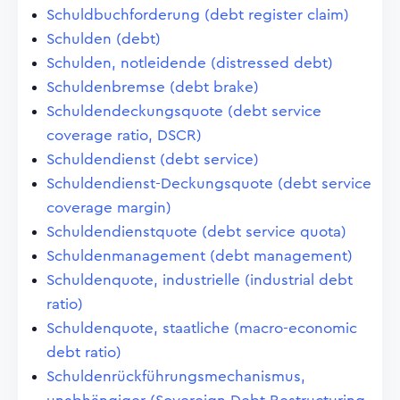
Schuldbuchforderung (debt register claim)
Schulden (debt)
Schulden, notleidende (distressed debt)
Schuldenbremse (debt brake)
Schuldendeckungsquote (debt service
coverage ratio, DSCR)
Schuldendienst (debt service)
Schuldendienst-Deckungsquote (debt service
coverage margin)
Schuldendienstquote (debt service quota)
Schuldenmanagement (debt management)
Schuldenquote, industrielle (industrial debt
ratio)
Schuldenquote, staatliche (macro-economic
debt ratio)
Schuldenrückführungsmechanismus,