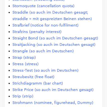
Stornoquote (cancellation quota)
Straddle (so auch im Deutschen gesagt;
straddle = mit gespreizten Beinen stehen)
Strafbrief (notice for non-fulfilment)
Strafzins (penalty interest)
Straight Bond (so auch im Deutschen gesagt)
Straitjacking (so auch im Deutschen gesagt)
Strangle (so auch im Deutschen)
Strap (strap)
Stress (stress)
Stress-Test (so auch im Deutschen)
Streubesitz (free float)
Strichdiagramm (bar chart)
Strike Price (so auch im Deutschen gesagt)
Strip (strip)
Strohmann (nominee, figurehead, Dummy)