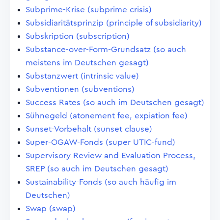
Subprime-Krise (subprime crisis)
Subsidiaritätsprinzip (principle of subsidiarity)
Subskription (subscription)
Substance-over-Form-Grundsatz (so auch
meistens im Deutschen gesagt)
Substanzwert (intrinsic value)
Subventionen (subventions)
Success Rates (so auch im Deutschen gesagt)
Sühnegeld (atonement fee, expiation fee)
Sunset-Vorbehalt (sunset clause)
Super-OGAW-Fonds (super UTIC-fund)
Supervisory Review and Evaluation Process,
SREP (so auch im Deutschen gesagt)
Sustainability-Fonds (so auch häufig im
Deutschen)
Swap (swap)