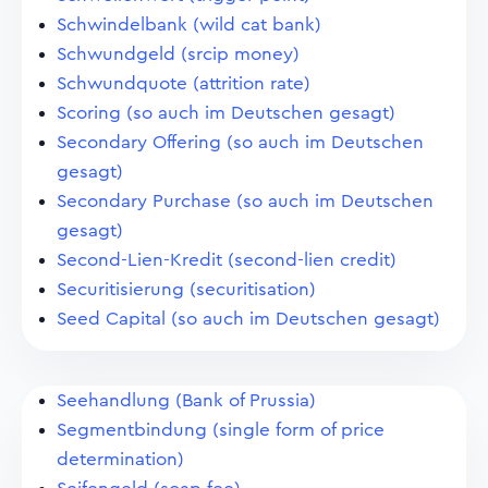
Schwindelbank (wild cat bank)
Schwundgeld (srcip money)
Schwundquote (attrition rate)
Scoring (so auch im Deutschen gesagt)
Secondary Offering (so auch im Deutschen
gesagt)
Secondary Purchase (so auch im Deutschen
gesagt)
Second-Lien-Kredit (second-lien credit)
Securitisierung (securitisation)
Seed Capital (so auch im Deutschen gesagt)
Seehandlung (Bank of Prussia)
Segmentbindung (single form of price
determination)