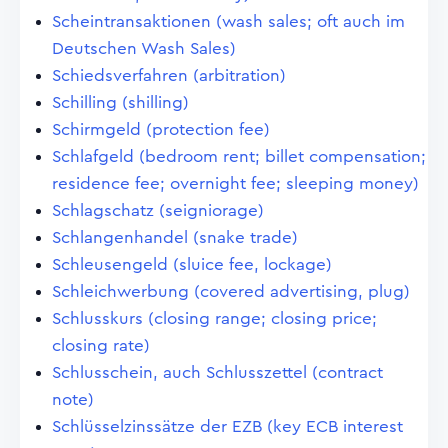
Scheintransaktionen (wash sales; oft auch im
Deutschen Wash Sales)
Schiedsverfahren (arbitration)
Schilling (shilling)
Schirmgeld (protection fee)
Schlafgeld (bedroom rent; billet compensation;
residence fee; overnight fee; sleeping money)
Schlagschatz (seigniorage)
Schlangenhandel (snake trade)
Schleusengeld (sluice fee, lockage)
Schleichwerbung (covered advertising, plug)
Schlusskurs (closing range; closing price;
closing rate)
Schlusschein, auch Schlusszettel (contract
note)
Schlüsselzinssätze der EZB (key ECB interest