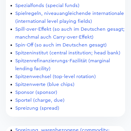
Spezialfonds (special funds)
Spielregeln, niveauangleichende internationale
(international level playing fields)
Spill-over-Effekt (so auch im Deutschen gesagt;
manchmal auch Carry-over-Effekt)
Spin-Off (so auch im Deutschen gesagt)
Spitzeninstitut (central institution; head bank)
Spitzenrefinanzierungs-Fazilität (marginal
lending facility)
Spitzenwechsel (top-level rotation)
Spitzenwerte (blue chips)
Sponsor (sponsor)
Sportel (charge, due)
Spreizung (spread)
Spreizung, warenbezogene (commodity-