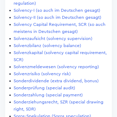
regulation)
Solvency-I (so auch im Deutschen gesagt)
Solvency-II (so auch im Deutschen gesagt)
Solvency Capital Requirement, SCR (so auch
meistens in Deutschen gesagt)
Solvenzaufsicht (solvency supervision)
Solvenzbilanz (solvency balance)
Solvenzkapital (solvency capital requirement,
SCR)
Solvenzmeldewesen (solvency reporting)
Solvenzrisiko (solvency risk)
Sonderdividende (extra dividend, bonus)
Sonderprüfung (special audit)
Sonderzahlung (special payment)
Sonderziehungsrecht, SZR (special drawing
right, SDR)
Soros-Spekulation (Soros speculation)