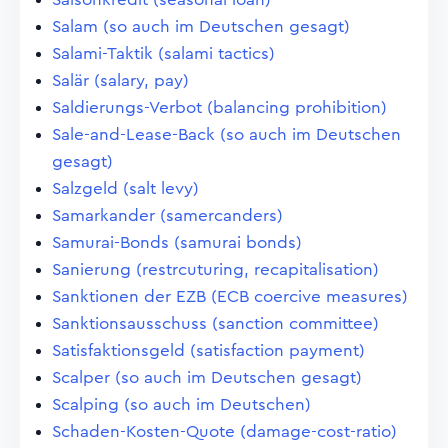
Salam (so auch im Deutschen gesagt)
Salami-Taktik (salami tactics)
Salär (salary, pay)
Saldierungs-Verbot (balancing prohibition)
Sale-and-Lease-Back (so auch im Deutschen
gesagt)
Salzgeld (salt levy)
Samarkander (samercanders)
Samurai-Bonds (samurai bonds)
Sanierung (restrcuturing, recapitalisation)
Sanktionen der EZB (ECB coercive measures)
Sanktionsausschuss (sanction committee)
Satisfaktionsgeld (satisfaction payment)
Scalper (so auch im Deutschen gesagt)
Scalping (so auch im Deutschen)
Schaden-Kosten-Quote (damage-cost-ratio)