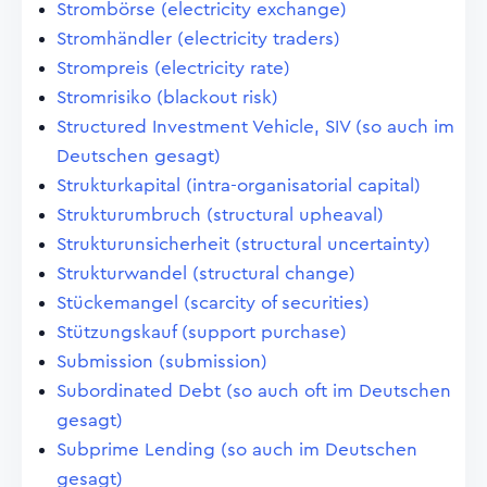
Strombörse (electricity exchange)
Stromhändler (electricity traders)
Strompreis (electricity rate)
Stromrisiko (blackout risk)
Structured Investment Vehicle, SIV (so auch im
Deutschen gesagt)
Strukturkapital (intra-organisatorial capital)
Strukturumbruch (structural upheaval)
Strukturunsicherheit (structural uncertainty)
Strukturwandel (structural change)
Stückemangel (scarcity of securities)
Stützungskauf (support purchase)
Submission (submission)
Subordinated Debt (so auch oft im Deutschen
gesagt)
Subprime Lending (so auch im Deutschen
gesagt)