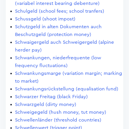
(variabel interest bearing debenture)
Schulgeld (school fees; school tranfers)
Schussgeld (shoot impost)
Schutzgeld in alten Dokumenten auch
Beschutzgeld (protection money)
Schwaigergeld auch Schweigergeld (alpine
herder pay)
Schwankungen, niederfrequente (low
frequency fluctuations)
Schwankungsmarge (variation margin; marking
to market)
Schwankungsrückstellung (equalisation fund)
Schwarzer Freitag (black Friday)
Schwarzgeld (dirty money)
Schweigegeld (hush money, tut money)
Schwellenländer (threshold countries)
Schwellenwert (trigger point)