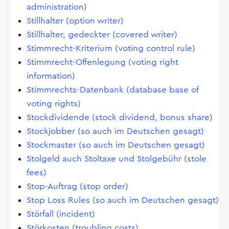
administration)
Stillhalter (option writer)
Stillhalter, gedeckter (covered writer)
Stimmrecht-Kriterium (voting control rule)
Stimmrecht-Offenlegung (voting right
information)
Stimmrechts-Datenbank (database base of
voting rights)
Stockdividende (stock dividend, bonus share)
Stockjobber (so auch im Deutschen gesagt)
Stockmaster (so auch im Deutschen gesagt)
Stolgeld auch Stoltaxe und Stolgebühr (stole
fees)
Stop-Auftrag (stop order)
Stop Loss Rules (so auch im Deutschen gesagt)
Störfall (incident)
Störkosten (troubling costs)