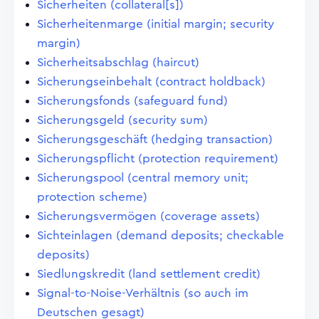
Sicherheiten (collateral[s])
Sicherheitenmarge (initial margin; security
margin)
Sicherheitsabschlag (haircut)
Sicherungseinbehalt (contract holdback)
Sicherungsfonds (safeguard fund)
Sicherungsgeld (security sum)
Sicherungsgeschäft (hedging transaction)
Sicherungspflicht (protection requirement)
Sicherungspool (central memory unit;
protection scheme)
Sicherungsvermögen (coverage assets)
Sichteinlagen (demand deposits; checkable
deposits)
Siedlungskredit (land settlement credit)
Signal-to-Noise-Verhältnis (so auch im
Deutschen gesagt)