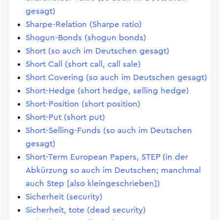
gesagt)
Sharpe-Relation (Sharpe ratio)
Shogun-Bonds (shogun bonds)
Short (so auch im Deutschen gesagt)
Short Call (short call, call sale)
Short Covering (so auch im Deutschen gesagt)
Short-Hedge (short hedge, selling hedge)
Short-Position (short position)
Short-Put (short put)
Short-Selling-Funds (so auch im Deutschen
gesagt)
Short-Term European Papers, STEP (in der
Abkürzung so auch im Deutschen; manchmal
auch Step [also kleingeschrieben])
Sicherheit (security)
Sicherheit, tote (dead security)