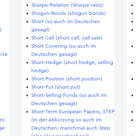
Sharpe-Relation (Sharpe ratio)
Shogun-Bonds (shogun bonds)
Short (so auch im Deutschen
)
gesagt)
Short Call (short call, call sale)
Short Covering (so auch im
ive
Deutschen gesagt)
Short-Hedge (short hedge, selling
hedge)
Short-Position (short position)
Short-Put (short put)
Short-Selling-Funds (so auch im
Deutschen gesagt)
Short-Term European Papers, STEP
n)
(in der Abkürzung so auch im
ge-
Deutschen; manchmal auch Step