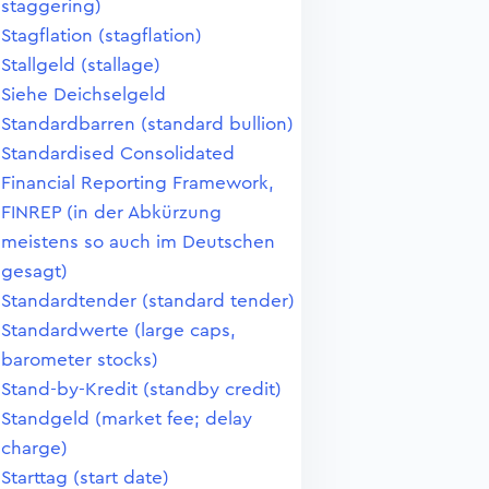
staggering)
Stagflation (stagflation)
Stallgeld (stallage)
Siehe Deichselgeld
Standardbarren (standard bullion)
Standardised Consolidated
Financial Reporting Framework,
FINREP (in der Abkürzung
meistens so auch im Deutschen
gesagt)
Standardtender (standard tender)
Standardwerte (large caps,
barometer stocks)
Stand-by-Kredit (standby credit)
Standgeld (market fee; delay
charge)
Starttag (start date)