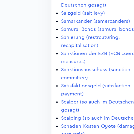
Deutschen gesagt)
Salzgeld (salt levy)
Samarkander (samercanders)
Samurai-Bonds (samurai bonds
Sanierung (restrcuturing,
recapitalisation)
Sanktionen der EZB (ECB coerc
measures)
Sanktionsausschuss (sanction
committee)
Satisfaktionsgeld (satisfaction
payment)
Scalper (so auch im Deutschen
gesagt)
Scalping (so auch im Deutsche
Schaden-Kosten-Quote (dama