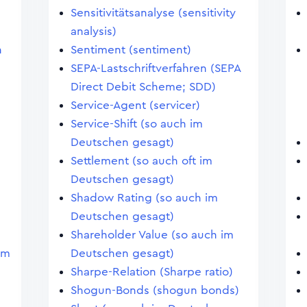
Sensitivitätsanalyse (sensitivity
analysis)
n
Sentiment (sentiment)
SEPA-Lastschriftverfahren (SEPA
Direct Debit Scheme; SDD)
Service-Agent (servicer)
Service-Shift (so auch im
Deutschen gesagt)
Settlement (so auch oft im
Deutschen gesagt)
Shadow Rating (so auch im
Deutschen gesagt)
Shareholder Value (so auch im
im
Deutschen gesagt)
Sharpe-Relation (Sharpe ratio)
Shogun-Bonds (shogun bonds)