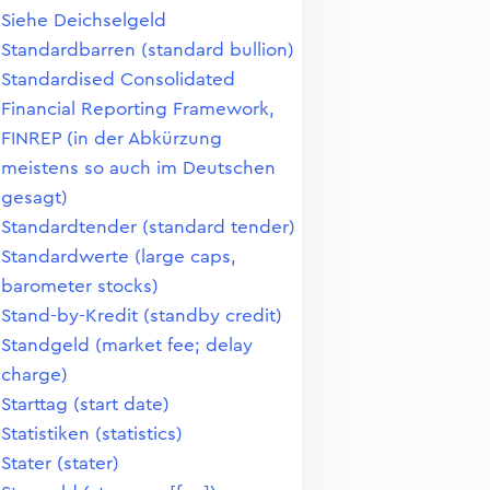
Siehe Deichselgeld
Standardbarren (standard bullion)
Standardised Consolidated
Financial Reporting Framework,
FINREP (in der Abkürzung
meistens so auch im Deutschen
gesagt)
Standardtender (standard tender)
Standardwerte (large caps,
barometer stocks)
Stand-by-Kredit (standby credit)
Standgeld (market fee; delay
charge)
Starttag (start date)
Statistiken (statistics)
Stater (stater)