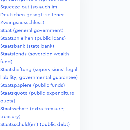
Squeeze-out (so auch im
Deutschen gesagt; seltener
Zwangsausschluss)
Staat (general government)
Staatsanleihen (public loans)
Staatsbank (state bank)
Staatsfonds (sovereign wealth
fund)
Staatshaftung (supervisions' legal
liability; governmental guarantee)
Staatspapiere (public funds)
Staatsquote (public expenditure
quota)
Staatsschatz (extra treasure;
treasury)
Staatsschuld(en) (public debt)