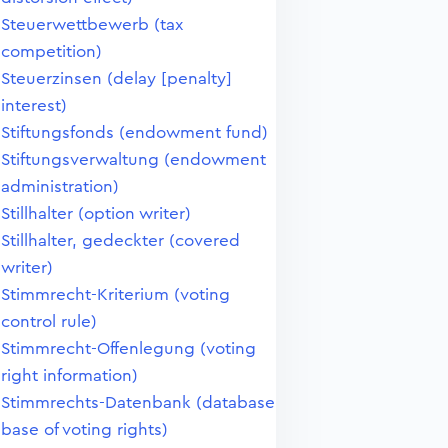
Steuerwettbewerb (tax
competition)
Steuerzinsen (delay [penalty]
interest)
Stiftungsfonds (endowment fund)
Stiftungsverwaltung (endowment
administration)
Stillhalter (option writer)
Stillhalter, gedeckter (covered
writer)
Stimmrecht-Kriterium (voting
control rule)
Stimmrecht-Offenlegung (voting
right information)
Stimmrechts-Datenbank (database
base of voting rights)