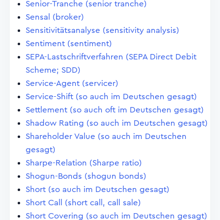
Senior-Tranche (senior tranche)
Sensal (broker)
Sensitivitätsanalyse (sensitivity analysis)
Sentiment (sentiment)
SEPA-Lastschriftverfahren (SEPA Direct Debit
Scheme; SDD)
Service-Agent (servicer)
Service-Shift (so auch im Deutschen gesagt)
Settlement (so auch oft im Deutschen gesagt)
Shadow Rating (so auch im Deutschen gesagt)
Shareholder Value (so auch im Deutschen
gesagt)
Sharpe-Relation (Sharpe ratio)
Shogun-Bonds (shogun bonds)
Short (so auch im Deutschen gesagt)
Short Call (short call, call sale)
Short Covering (so auch im Deutschen gesagt)