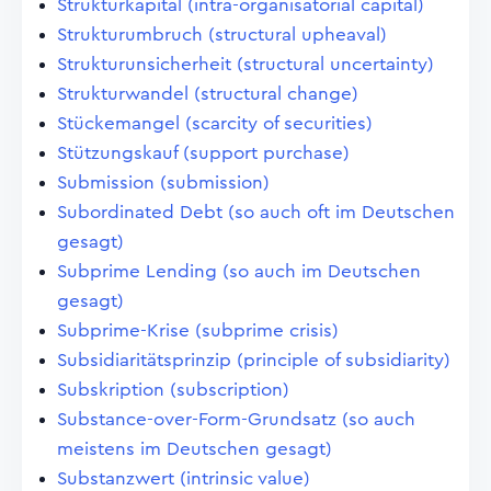
Strukturkapital (intra-organisatorial capital)
Strukturumbruch (structural upheaval)
Strukturunsicherheit (structural uncertainty)
Strukturwandel (structural change)
Stückemangel (scarcity of securities)
Stützungskauf (support purchase)
Submission (submission)
Subordinated Debt (so auch oft im Deutschen
gesagt)
Subprime Lending (so auch im Deutschen
gesagt)
Subprime-Krise (subprime crisis)
Subsidiaritätsprinzip (principle of subsidiarity)
Subskription (subscription)
Substance-over-Form-Grundsatz (so auch
meistens im Deutschen gesagt)
Substanzwert (intrinsic value)