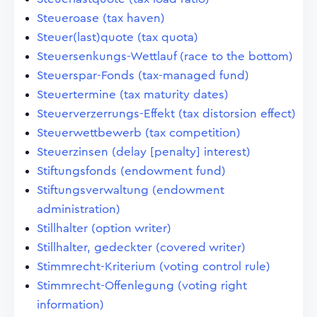
Steueroase (tax haven)
Steuer(last)quote (tax quota)
Steuersenkungs-Wettlauf (race to the bottom)
Steuerspar-Fonds (tax-managed fund)
Steuertermine (tax maturity dates)
Steuerverzerrungs-Effekt (tax distorsion effect)
Steuerwettbewerb (tax competition)
Steuerzinsen (delay [penalty] interest)
Stiftungsfonds (endowment fund)
Stiftungsverwaltung (endowment
administration)
Stillhalter (option writer)
Stillhalter, gedeckter (covered writer)
Stimmrecht-Kriterium (voting control rule)
Stimmrecht-Offenlegung (voting right
information)