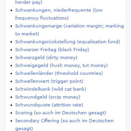
herder pay)
Schwankungen, niederfrequente (low
frequency fluctuations)
Schwankungsmarge (variation margin; marking
to market)
Schwankungsrückstellung (equalisation fund)
Schwarzer Freitag (black Friday)
Schwarzgeld (dirty money)
Schweigegeld (hush money, tut money)
Schwellenländer (threshold countries)
Schwellenwert (trigger point)
Schwindelbank (wild cat bank)
Schwundgeld (srcip money)
Schwundquote (attrition rate)
Scoring (so auch im Deutschen gesagt)
Secondary Offering (so auch im Deutschen
gesagt)