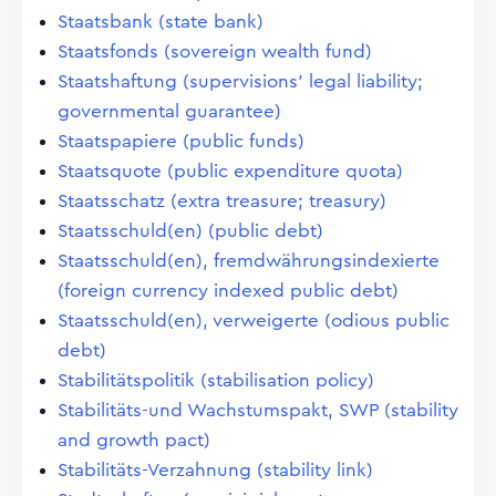
Staatsbank (state bank)
Staatsfonds (sovereign wealth fund)
Staatshaftung (supervisions' legal liability;
governmental guarantee)
Staatspapiere (public funds)
Staatsquote (public expenditure quota)
Staatsschatz (extra treasure; treasury)
Staatsschuld(en) (public debt)
Staatsschuld(en), fremdwährungsindexierte
(foreign currency indexed public debt)
Staatsschuld(en), verweigerte (odious public
debt)
Stabilitätspolitik (stabilisation policy)
Stabilitäts-und Wachstumspakt, SWP (stability
and growth pact)
Stabilitäts-Verzahnung (stability link)