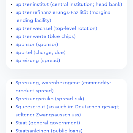
Spitzeninstitut (central institution; head bank)
Spitzenrefinanzierungs-Fazilität (marginal
lending facility)
Spitzenwechsel (top-level rotation)
Spitzenwerte (blue chips)
Sponsor (sponsor)
Sportel (charge, due)
Spreizung (spread)
Spreizung, warenbezogene (commodity-
product spread)
Spreizungsrisiko (spread risk)
Squeeze-out (so auch im Deutschen gesagt;
seltener Zwangsausschluss)
Staat (general government)
Staatsanleihen (public loans)