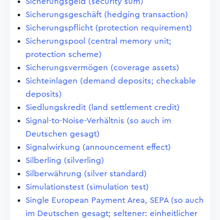
Sicherungsgeld (security sum)
Sicherungsgeschäft (hedging transaction)
Sicherungspflicht (protection requirement)
Sicherungspool (central memory unit;
protection scheme)
Sicherungsvermögen (coverage assets)
Sichteinlagen (demand deposits; checkable
deposits)
Siedlungskredit (land settlement credit)
Signal-to-Noise-Verhältnis (so auch im
Deutschen gesagt)
Signalwirkung (announcement effect)
Silberling (silverling)
Silberwährung (silver standard)
Simulationstest (simulation test)
Single European Payment Area, SEPA (so auch
im Deutschen gesagt; seltener: einheitlicher