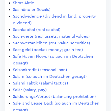
Short-Aktie
Saalhändler (locals)
Sachdividende (dividend in kind, property
dividend)
Sachkapital (real capital)
Sachwerte (real assets, material values)
Sachwertanleihen (real value securities)
Sackgeld (pocket money; grain fee)
Safe Haven Flows (so auch im Deutschen
gesagt)
Saisonkredit (seasonal loan)
Salam (so auch im Deutschen gesagt)
Salami-Taktik (salami tactics)
Salär (salary, pay)
Saldierungs-Verbot (balancing prohibition)
Sale-and-Lease-Back (so auch im Deutschen
gesagt)