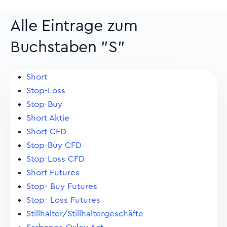
Alle Eintrage zum
Buchstaben "S"
Short
Stop-Loss
Stop-Buy
Short Aktie
Short CFD
Stop-Buy CFD
Stop-Loss CFD
Short Futures
Stop- Buy Futures
Stop- Loss Futures
Stillhalter/Stillhaltergeschäfte