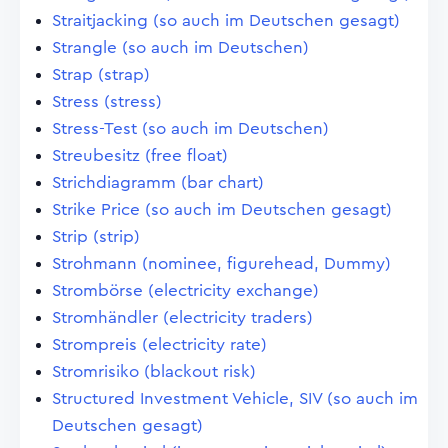
Straitjacking (so auch im Deutschen gesagt)
Strangle (so auch im Deutschen)
Strap (strap)
Stress (stress)
Stress-Test (so auch im Deutschen)
Streubesitz (free float)
Strichdiagramm (bar chart)
Strike Price (so auch im Deutschen gesagt)
Strip (strip)
Strohmann (nominee, figurehead, Dummy)
Strombörse (electricity exchange)
Stromhändler (electricity traders)
Strompreis (electricity rate)
Stromrisiko (blackout risk)
Structured Investment Vehicle, SIV (so auch im
Deutschen gesagt)