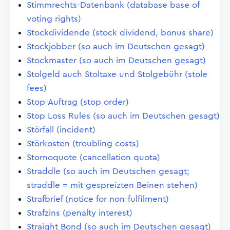
Stimmrechts-Datenbank (database base of
voting rights)
Stockdividende (stock dividend, bonus share)
Stockjobber (so auch im Deutschen gesagt)
Stockmaster (so auch im Deutschen gesagt)
Stolgeld auch Stoltaxe und Stolgebühr (stole
fees)
Stop-Auftrag (stop order)
Stop Loss Rules (so auch im Deutschen gesagt)
Störfall (incident)
Störkosten (troubling costs)
Stornoquote (cancellation quota)
Straddle (so auch im Deutschen gesagt;
straddle = mit gespreizten Beinen stehen)
Strafbrief (notice for non-fulfilment)
Strafzins (penalty interest)
Straight Bond (so auch im Deutschen gesagt)