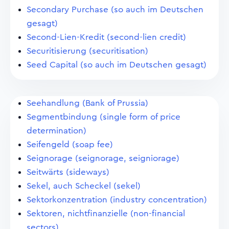
Secondary Purchase (so auch im Deutschen
gesagt)
Second-Lien-Kredit (second-lien credit)
Securitisierung (securitisation)
Seed Capital (so auch im Deutschen gesagt)
Seehandlung (Bank of Prussia)
Segmentbindung (single form of price
determination)
Seifengeld (soap fee)
Seignorage (seignorage, seigniorage)
Seitwärts (sideways)
Sekel, auch Scheckel (sekel)
Sektorkonzentration (industry concentration)
Sektoren, nichtfinanzielle (non-financial
sectors)