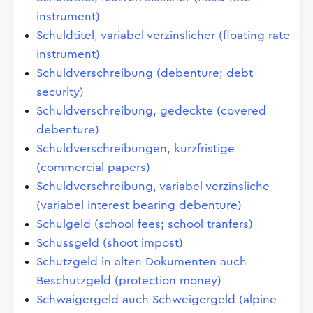
instrument)
Schuldtitel, variabel verzinslicher (floating rate
instrument)
Schuldverschreibung (debenture; debt
security)
Schuldverschreibung, gedeckte (covered
debenture)
Schuldverschreibungen, kurzfristige
(commercial papers)
Schuldverschreibung, variabel verzinsliche
(variabel interest bearing debenture)
Schulgeld (school fees; school tranfers)
Schussgeld (shoot impost)
Schutzgeld in alten Dokumenten auch
Beschutzgeld (protection money)
Schwaigergeld auch Schweigergeld (alpine