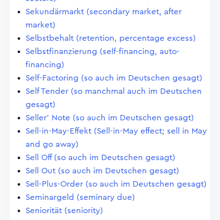
Sekundärmarkt (secondary market, after
market)
Selbstbehalt (retention, percentage excess)
Selbstfinanzierung (self-financing, auto-
financing)
Self-Factoring (so auch im Deutschen gesagt)
Self Tender (so manchmal auch im Deutschen
gesagt)
Seller' Note (so auch im Deutschen gesagt)
Sell-in-May-Effekt (Sell-in-May effect; sell in May
and go away)
Sell Off (so auch im Deutschen gesagt)
Sell Out (so auch im Deutschen gesagt)
Sell-Plus-Order (so auch im Deutschen gesagt)
Seminargeld (seminary due)
Seniorität (seniority)