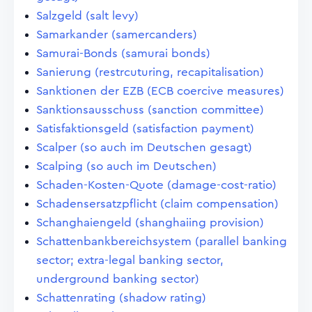
Salzgeld (salt levy)
Samarkander (samercanders)
Samurai-Bonds (samurai bonds)
Sanierung (restrcuturing, recapitalisation)
Sanktionen der EZB (ECB coercive measures)
Sanktionsausschuss (sanction committee)
Satisfaktionsgeld (satisfaction payment)
Scalper (so auch im Deutschen gesagt)
Scalping (so auch im Deutschen)
Schaden-Kosten-Quote (damage-cost-ratio)
Schadensersatzpflicht (claim compensation)
Schanghaiengeld (shanghaiing provision)
Schattenbankbereichsystem (parallel banking
sector; extra-legal banking sector,
underground banking sector)
Schattenrating (shadow rating)