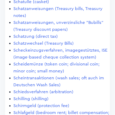
Schatulle (casket)
Schatzanweisungen (Treasury bills, Treasury
notes)
Schatzanweisungen, unverzinsliche "Bubills"
(Treasury discount papers)
Schatzung (direct tax)
Schatzwechsel (Treasury Bills)
Scheckeinzugsverfahren, imagegestütztes, ISE
(image-based cheque collection system)
Scheidemünze (token coin; divisional coin;
minor coin; small money)
Scheintransaktionen (wash sales; oft auch im
Deutschen Wash Sales)
Schiedsverfahren (arbitration)
Schilling (shilling)
Schirmgeld (protection fee)
Schlafgeld (bedroom rent; billet compensation;