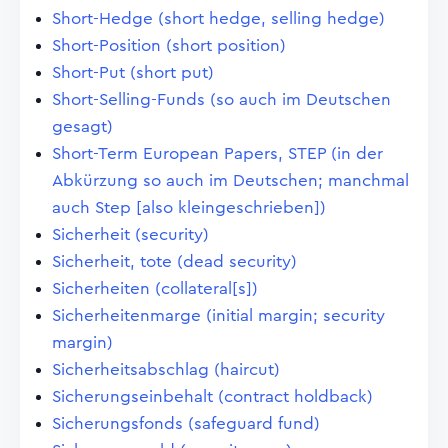
Short-Hedge (short hedge, selling hedge)
Short-Position (short position)
Short-Put (short put)
Short-Selling-Funds (so auch im Deutschen
gesagt)
Short-Term European Papers, STEP (in der
Abkürzung so auch im Deutschen; manchmal
auch Step [also kleingeschrieben])
Sicherheit (security)
Sicherheit, tote (dead security)
Sicherheiten (collateral[s])
Sicherheitenmarge (initial margin; security
margin)
Sicherheitsabschlag (haircut)
Sicherungseinbehalt (contract holdback)
Sicherungsfonds (safeguard fund)