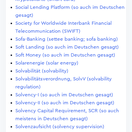
Social Lending Platform (so auch im Deutschen
gesagt)
Society for Worldwide Interbank Financial
Telecommunication (SWIFT)
Sofa-Banking (settee banking; sofa banking)
Soft Landing (so auch im Deutschen gesagt)
Soft Money (so auch im Deutschen gesagt)
Solarenergie (solar energy)
Solvabilität (solvability)
Solvabilitätsverordnung, SolvV (solvability
regulation)
Solvency-I (so auch im Deutschen gesagt)
Solvency-II (so auch im Deutschen gesagt)
Solvency Capital Requirement, SCR (so auch
meistens in Deutschen gesagt)
Solvenzaufsicht (solvency supervision)