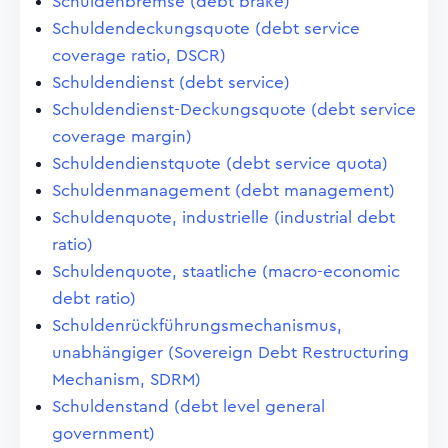
Schuldenbremse (debt brake)
Schuldendeckungsquote (debt service
coverage ratio, DSCR)
Schuldendienst (debt service)
Schuldendienst-Deckungsquote (debt service
coverage margin)
Schuldendienstquote (debt service quota)
Schuldenmanagement (debt management)
Schuldenquote, industrielle (industrial debt
ratio)
Schuldenquote, staatliche (macro-economic
debt ratio)
Schuldenrückführungsmechanismus,
unabhängiger (Sovereign Debt Restructuring
Mechanism, SDRM)
Schuldenstand (debt level general
government)