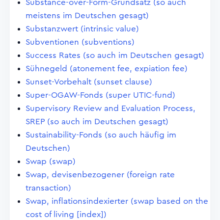
Substance-over-Form-Grundsatz (so auch
meistens im Deutschen gesagt)
Substanzwert (intrinsic value)
Subventionen (subventions)
Success Rates (so auch im Deutschen gesagt)
Sühnegeld (atonement fee, expiation fee)
Sunset-Vorbehalt (sunset clause)
Super-OGAW-Fonds (super UTIC-fund)
Supervisory Review and Evaluation Process,
SREP (so auch im Deutschen gesagt)
Sustainability-Fonds (so auch häufig im
Deutschen)
Swap (swap)
Swap, devisenbezogener (foreign rate
transaction)
Swap, inflationsindexierter (swap based on the
cost of living [index])