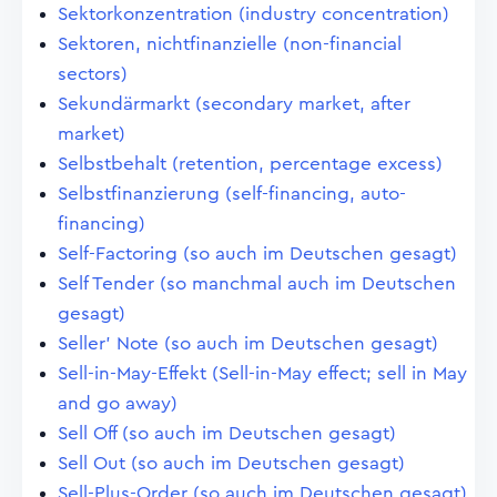
Sektorkonzentration (industry concentration)
Sektoren, nichtfinanzielle (non-financial
sectors)
Sekundärmarkt (secondary market, after
market)
Selbstbehalt (retention, percentage excess)
Selbstfinanzierung (self-financing, auto-
financing)
Self-Factoring (so auch im Deutschen gesagt)
Self Tender (so manchmal auch im Deutschen
gesagt)
Seller' Note (so auch im Deutschen gesagt)
Sell-in-May-Effekt (Sell-in-May effect; sell in May
and go away)
Sell Off (so auch im Deutschen gesagt)
Sell Out (so auch im Deutschen gesagt)
Sell-Plus-Order (so auch im Deutschen gesagt)