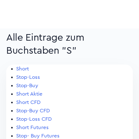
Alle Eintrage zum
Buchstaben "S"
Short
Stop-Loss
Stop-Buy
Short Aktie
Short CFD
Stop-Buy CFD
Stop-Loss CFD
Short Futures
Stop- Buy Futures