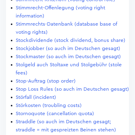
Stimmrecht-Offenlegung (voting right
information)
Stimmrechts-Datenbank (database base of
voting rights)
Stockdividende (stock dividend, bonus share)
Stockjobber (so auch im Deutschen gesagt)
Stockmaster (so auch im Deutschen gesagt)
Stolgeld auch Stoltaxe und Stolgebühr (stole
fees)
Stop-Auftrag (stop order)
Stop Loss Rules (so auch im Deutschen gesagt)
Störfall (incident)
Störkosten (troubling costs)
Stornoquote (cancellation quota)
Straddle (so auch im Deutschen gesagt;
straddle = mit gespreizten Beinen stehen)