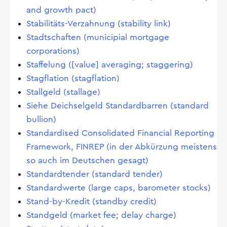
and growth pact)
Stabilitäts-Verzahnung (stability link)
Stadtschaften (municipial mortgage
corporations)
Staffelung ([value] averaging; staggering)
Stagflation (stagflation)
Stallgeld (stallage)
Siehe Deichselgeld Standardbarren (standard
bullion)
Standardised Consolidated Financial Reporting
Framework, FINREP (in der Abkürzung meistens
so auch im Deutschen gesagt)
Standardtender (standard tender)
Standardwerte (large caps, barometer stocks)
Stand-by-Kredit (standby credit)
Standgeld (market fee; delay charge)