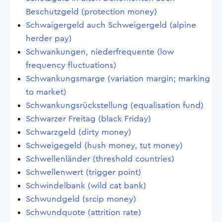
Beschutzgeld (protection money)
Schwaigergeld auch Schweigergeld (alpine
herder pay)
Schwankungen, niederfrequente (low
frequency fluctuations)
Schwankungsmarge (variation margin; marking
to market)
Schwankungsrückstellung (equalisation fund)
Schwarzer Freitag (black Friday)
Schwarzgeld (dirty money)
Schweigegeld (hush money, tut money)
Schwellenländer (threshold countries)
Schwellenwert (trigger point)
Schwindelbank (wild cat bank)
Schwundgeld (srcip money)
Schwundquote (attrition rate)