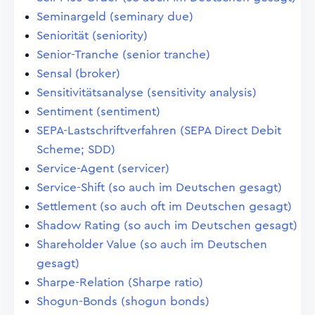
Seminargeld (seminary due)
Seniorität (seniority)
Senior-Tranche (senior tranche)
Sensal (broker)
Sensitivitätsanalyse (sensitivity analysis)
Sentiment (sentiment)
SEPA-Lastschriftverfahren (SEPA Direct Debit
Scheme; SDD)
Service-Agent (servicer)
Service-Shift (so auch im Deutschen gesagt)
Settlement (so auch oft im Deutschen gesagt)
Shadow Rating (so auch im Deutschen gesagt)
Shareholder Value (so auch im Deutschen
gesagt)
Sharpe-Relation (Sharpe ratio)
Shogun-Bonds (shogun bonds)