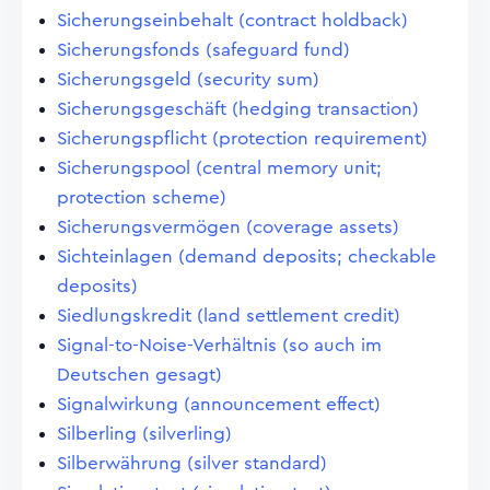
Sicherungseinbehalt (contract holdback)
Sicherungsfonds (safeguard fund)
Sicherungsgeld (security sum)
Sicherungsgeschäft (hedging transaction)
Sicherungspflicht (protection requirement)
Sicherungspool (central memory unit;
protection scheme)
Sicherungsvermögen (coverage assets)
Sichteinlagen (demand deposits; checkable
deposits)
Siedlungskredit (land settlement credit)
Signal-to-Noise-Verhältnis (so auch im
Deutschen gesagt)
Signalwirkung (announcement effect)
Silberling (silverling)
Silberwährung (silver standard)