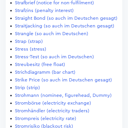
Strafbrief (notice for non-fulfilment)
Strafzins (penalty interest)
Straight Bond (so auch im Deutschen gesagt)
Straitjacking (so auch im Deutschen gesagt)
Strangle (so auch im Deutschen)
Strap (strap)
Stress (stress)
Stress-Test (so auch im Deutschen)
Streubesitz (free float)
Strichdiagramm (bar chart)
Strike Price (so auch im Deutschen gesagt)
Strip (strip)
Strohmann (nominee, figurehead, Dummy)
Strombörse (electricity exchange)
Stromhändler (electricity traders)
Strompreis (electricity rate)
Stromrisiko (blackout risk)