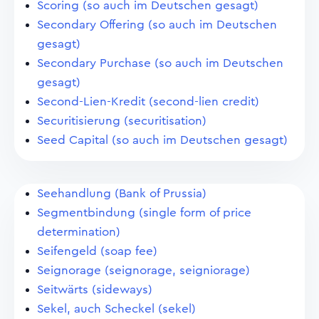
Scoring (so auch im Deutschen gesagt)
Secondary Offering (so auch im Deutschen
gesagt)
Secondary Purchase (so auch im Deutschen
gesagt)
Second-Lien-Kredit (second-lien credit)
Securitisierung (securitisation)
Seed Capital (so auch im Deutschen gesagt)
Seehandlung (Bank of Prussia)
Segmentbindung (single form of price
determination)
Seifengeld (soap fee)
Seignorage (seignorage, seigniorage)
Seitwärts (sideways)
Sekel, auch Scheckel (sekel)