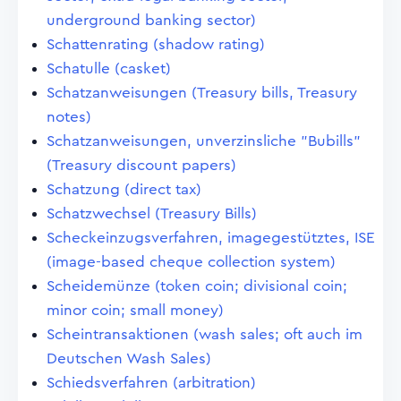
underground banking sector)
Schattenrating (shadow rating)
Schatulle (casket)
Schatzanweisungen (Treasury bills, Treasury
notes)
Schatzanweisungen, unverzinsliche "Bubills"
(Treasury discount papers)
Schatzung (direct tax)
Schatzwechsel (Treasury Bills)
Scheckeinzugsverfahren, imagegestütztes, ISE
(image-based cheque collection system)
Scheidemünze (token coin; divisional coin;
minor coin; small money)
Scheintransaktionen (wash sales; oft auch im
Deutschen Wash Sales)
Schiedsverfahren (arbitration)