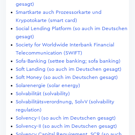
gesagt)
Smartkarte auch Prozessorkarte und
Krypotokarte (smart card)
Social Lending Platform (so auch im Deutschen
gesagt)
Society for Worldwide Interbank Financial
Telecommunication (SWIFT)
Sofa-Banking (settee banking; sofa banking)
Soft Landing (so auch im Deutschen gesagt)
Soft Money (so auch im Deutschen gesagt)
Solarenergie (solar energy)
Solvabilität (solvability)
Solvabilitätsverordnung, SolvV (solvability
regulation)
Solvency-I (so auch im Deutschen gesagt)
Solvency-II (so auch im Deutschen gesagt)
Solvency Capital Requirement, SCR (so auch