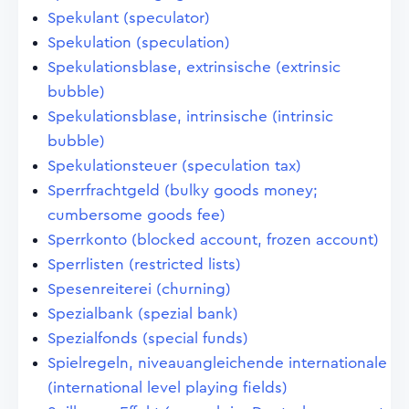
Spekulant (speculator)
Spekulation (speculation)
Spekulationsblase, extrinsische (extrinsic
bubble)
Spekulationsblase, intrinsische (intrinsic
bubble)
Spekulationsteuer (speculation tax)
Sperrfrachtgeld (bulky goods money;
cumbersome goods fee)
Sperrkonto (blocked account, frozen account)
Sperrlisten (restricted lists)
Spesenreiterei (churning)
Spezialbank (spezial bank)
Spezialfonds (special funds)
Spielregeln, niveauangleichende internationale
(international level playing fields)