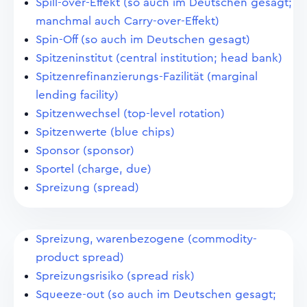
Spill-over-Effekt (so auch im Deutschen gesagt;
manchmal auch Carry-over-Effekt)
Spin-Off (so auch im Deutschen gesagt)
Spitzeninstitut (central institution; head bank)
Spitzenrefinanzierungs-Fazilität (marginal
lending facility)
Spitzenwechsel (top-level rotation)
Spitzenwerte (blue chips)
Sponsor (sponsor)
Sportel (charge, due)
Spreizung (spread)
Spreizung, warenbezogene (commodity-
product spread)
Spreizungsrisiko (spread risk)
Squeeze-out (so auch im Deutschen gesagt;