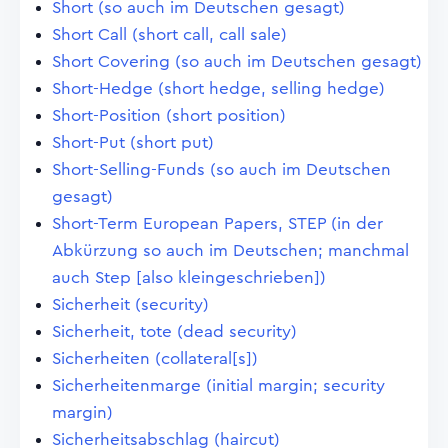
Short (so auch im Deutschen gesagt)
Short Call (short call, call sale)
Short Covering (so auch im Deutschen gesagt)
Short-Hedge (short hedge, selling hedge)
Short-Position (short position)
Short-Put (short put)
Short-Selling-Funds (so auch im Deutschen
gesagt)
Short-Term European Papers, STEP (in der
Abkürzung so auch im Deutschen; manchmal
auch Step [also kleingeschrieben])
Sicherheit (security)
Sicherheit, tote (dead security)
Sicherheiten (collateral[s])
Sicherheitenmarge (initial margin; security
margin)
Sicherheitsabschlag (haircut)