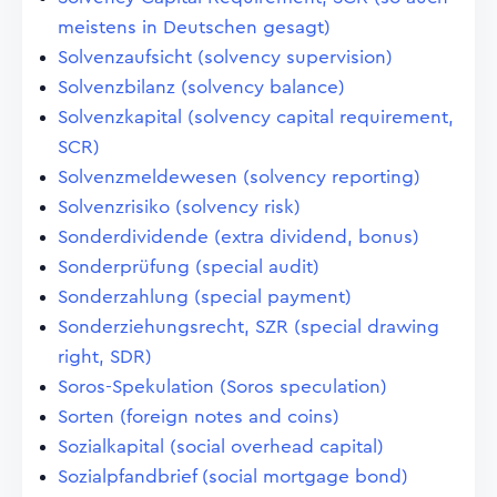
meistens in Deutschen gesagt)
Solvenzaufsicht (solvency supervision)
Solvenzbilanz (solvency balance)
Solvenzkapital (solvency capital requirement,
SCR)
Solvenzmeldewesen (solvency reporting)
Solvenzrisiko (solvency risk)
Sonderdividende (extra dividend, bonus)
Sonderprüfung (special audit)
Sonderzahlung (special payment)
Sonderziehungsrecht, SZR (special drawing
right, SDR)
Soros-Spekulation (Soros speculation)
Sorten (foreign notes and coins)
Sozialkapital (social overhead capital)
Sozialpfandbrief (social mortgage bond)