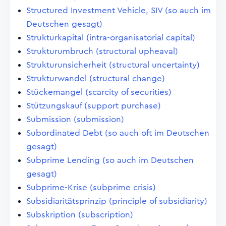
Structured Investment Vehicle, SIV (so auch im
Deutschen gesagt)
Strukturkapital (intra-organisatorial capital)
Strukturumbruch (structural upheaval)
Strukturunsicherheit (structural uncertainty)
Strukturwandel (structural change)
Stückemangel (scarcity of securities)
Stützungskauf (support purchase)
Submission (submission)
Subordinated Debt (so auch oft im Deutschen
gesagt)
Subprime Lending (so auch im Deutschen
gesagt)
Subprime-Krise (subprime crisis)
Subsidiaritätsprinzip (principle of subsidiarity)
Subskription (subscription)