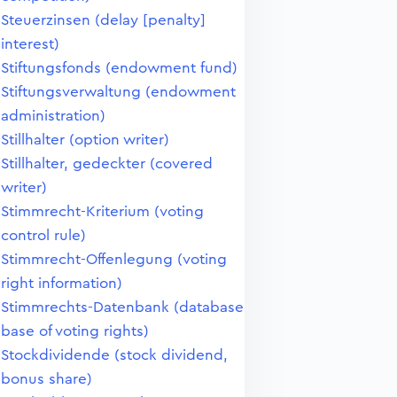
Steuerzinsen (delay [penalty]
interest)
Stiftungsfonds (endowment fund)
Stiftungsverwaltung (endowment
administration)
Stillhalter (option writer)
Stillhalter, gedeckter (covered
writer)
Stimmrecht-Kriterium (voting
control rule)
Stimmrecht-Offenlegung (voting
right information)
Stimmrechts-Datenbank (database
base of voting rights)
Stockdividende (stock dividend,
bonus share)