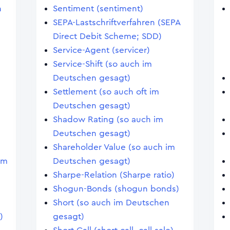
n
Sentiment (sentiment)
SEPA-Lastschriftverfahren (SEPA
Direct Debit Scheme; SDD)
Service-Agent (servicer)
Service-Shift (so auch im
Deutschen gesagt)
Settlement (so auch oft im
Deutschen gesagt)
Shadow Rating (so auch im
Deutschen gesagt)
Shareholder Value (so auch im
im
Deutschen gesagt)
Sharpe-Relation (Sharpe ratio)
Shogun-Bonds (shogun bonds)
Short (so auch im Deutschen
)
gesagt)