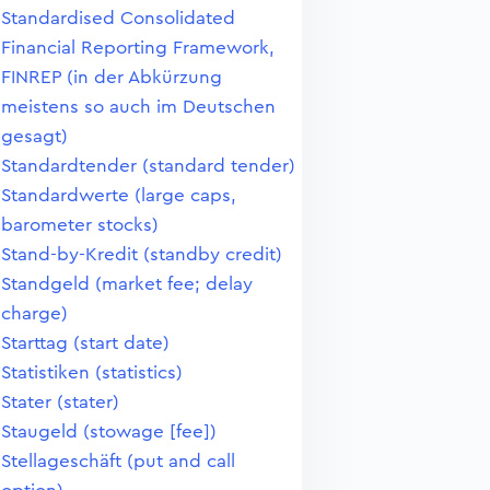
Standardised Consolidated
Financial Reporting Framework,
FINREP (in der Abkürzung
meistens so auch im Deutschen
gesagt)
Standardtender (standard tender)
Standardwerte (large caps,
barometer stocks)
Stand-by-Kredit (standby credit)
Standgeld (market fee; delay
charge)
Starttag (start date)
Statistiken (statistics)
Stater (stater)
Staugeld (stowage [fee])
Stellageschäft (put and call