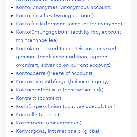
Konto, anonymes (anonymous account)
Konto, falsches (wrong account)
Konto für Jedermann (account for everyone)
Kontoführungsgebühr (activity fee, account
maintenance fee)
Kontokorrentkredit auch Dispositionskredit
genannt (bank accomodation, agreed
overdraft, advance on current account)
Kontosperre (freeze of account)
Kontostands-Abfrage (balance inquriy)
Kontrahentenrisiko (contractant risk)
Kontrakt (contract)
Konträrspekulation (contrary speculation)
Kontrolle (control)
Konvergenz (convergence)
Konvergenz, internationale (global