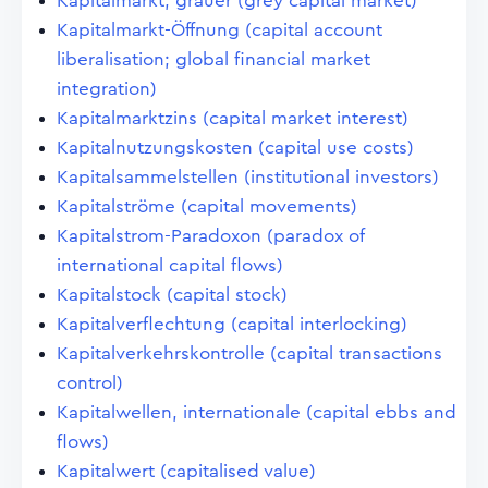
Kapitalmarkt, grauer (grey capital market)
Kapitalmarkt-Öffnung (capital account
liberalisation; global financial market
integration)
Kapitalmarktzins (capital market interest)
Kapitalnutzungskosten (capital use costs)
Kapitalsammelstellen (institutional investors)
Kapitalströme (capital movements)
Kapitalstrom-Paradoxon (paradox of
international capital flows)
Kapitalstock (capital stock)
Kapitalverflechtung (capital interlocking)
Kapitalverkehrskontrolle (capital transactions
control)
Kapitalwellen, internationale (capital ebbs and
flows)
Kapitalwert (capitalised value)