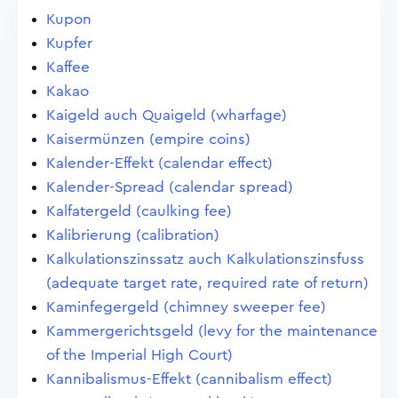
Kupon
Kupfer
Kaffee
Kakao
Kaigeld auch Quaigeld (wharfage)
Kaisermünzen (empire coins)
Kalender-Effekt (calendar effect)
Kalender-Spread (calendar spread)
Kalfatergeld (caulking fee)
Kalibrierung (calibration)
Kalkulationszinssatz auch Kalkulationszinsfuss
(adequate target rate, required rate of return)
Kaminfegergeld (chimney sweeper fee)
Kammergerichtsgeld (levy for the maintenance
of the Imperial High Court)
Kannibalismus-Effekt (cannibalism effect)