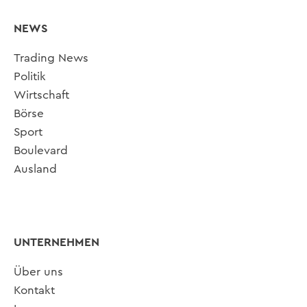
NEWS
Trading News
Politik
Wirtschaft
Börse
Sport
Boulevard
Ausland
UNTERNEHMEN
Über uns
Kontakt