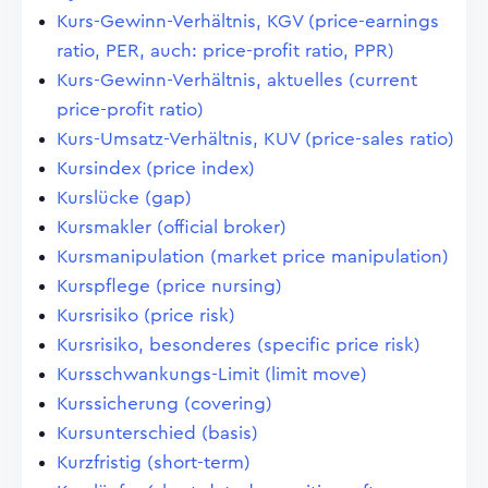
Kurs-Gewinn-Verhältnis, KGV (price-earnings
ratio, PER, auch: price-profit ratio, PPR)
Kurs-Gewinn-Verhältnis, aktuelles (current
price-profit ratio)
Kurs-Umsatz-Verhältnis, KUV (price-sales ratio)
Kursindex (price index)
Kurslücke (gap)
Kursmakler (official broker)
Kursmanipulation (market price manipulation)
Kurspflege (price nursing)
Kursrisiko (price risk)
Kursrisiko, besonderes (specific price risk)
Kursschwankungs-Limit (limit move)
Kurssicherung (covering)
Kursunterschied (basis)
Kurzfristig (short-term)