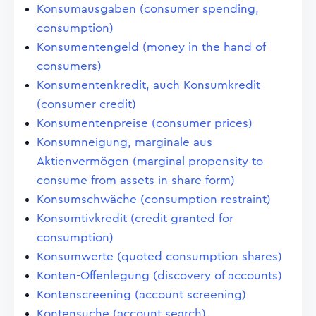
Konsumausgaben (consumer spending,
consumption)
Konsumentengeld (money in the hand of
consumers)
Konsumentenkredit, auch Konsumkredit
(consumer credit)
Konsumentenpreise (consumer prices)
Konsumneigung, marginale aus
Aktienvermögen (marginal propensity to
consume from assets in share form)
Konsumschwäche (consumption restraint)
Konsumtivkredit (credit granted for
consumption)
Konsumwerte (quoted consumption shares)
Konten-Offenlegung (discovery of accounts)
Kontenscreening (account screening)
Kontensuche (account search)