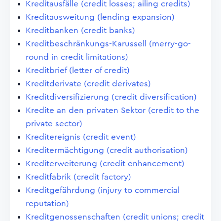
Kreditausfälle (credit losses; ailing credits)
Kreditausweitung (lending expansion)
Kreditbanken (credit banks)
Kreditbeschränkungs-Karussell (merry-go-
round in credit limitations)
Kreditbrief (letter of credit)
Kreditderivate (credit derivates)
Kreditdiversifizierung (credit diversification)
Kredite an den privaten Sektor (credit to the
private sector)
Kreditereignis (credit event)
Kreditermächtigung (credit authorisation)
Krediterweiterung (credit enhancement)
Kreditfabrik (credit factory)
Kreditgefährdung (injury to commercial
reputation)
Kreditgenossenschaften (credit unions; credit