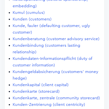
embedding)
Kumul (cumulus)
Kunden (customers)
Kunde, fauler (defaulting customer, ugly
customer)
Kundenberatung (customer advisory service)
Kundenbindung (customers lasting
relationship)
Kundendaten-Informationspflicht (duty of
customer information)
Kundengeldabsicherung (customers' money
hedge)
Kundenkapital (client capital)
Kundenkarte (storecard)
Kundenkarte, zentrale (community storecard)
Kunden-Zentrierung (client centricity)