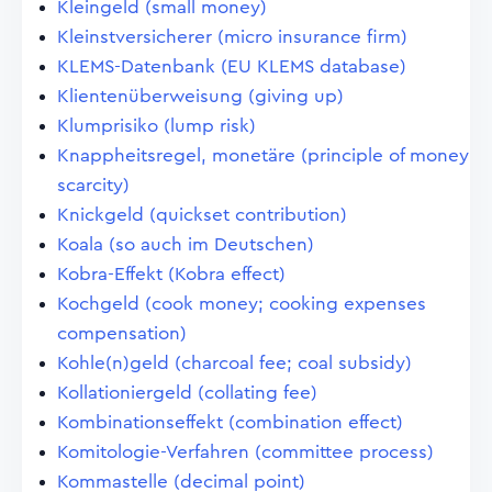
Kleingeld (small money)
Kleinstversicherer (micro insurance firm)
KLEMS-Datenbank (EU KLEMS database)
Klientenüberweisung (giving up)
Klumprisiko (lump risk)
Knappheitsregel, monetäre (principle of money
scarcity)
Knickgeld (quickset contribution)
Koala (so auch im Deutschen)
Kobra-Effekt (Kobra effect)
Kochgeld (cook money; cooking expenses
compensation)
Kohle(n)geld (charcoal fee; coal subsidy)
Kollationiergeld (collating fee)
Kombinationseffekt (combination effect)
Komitologie-Verfahren (committee process)
Kommastelle (decimal point)