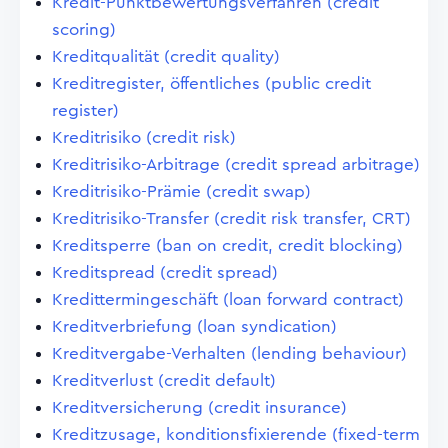
Kredit-Punktbewertungsverfahren (credit
scoring)
Kreditqualität (credit quality)
Kreditregister, öffentliches (public credit
register)
Kreditrisiko (credit risk)
Kreditrisiko-Arbitrage (credit spread arbitrage)
Kreditrisiko-Prämie (credit swap)
Kreditrisiko-Transfer (credit risk transfer, CRT)
Kreditsperre (ban on credit, credit blocking)
Kreditspread (credit spread)
Kredittermingeschäft (loan forward contract)
Kreditverbriefung (loan syndication)
Kreditvergabe-Verhalten (lending behaviour)
Kreditverlust (credit default)
Kreditversicherung (credit insurance)
Kreditzusage, konditionsfixierende (fixed-term