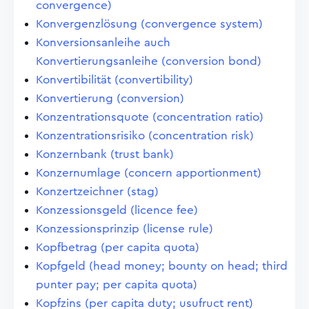
convergence)
Konvergenzlösung (convergence system)
Konversionsanleihe auch
Konvertierungsanleihe (conversion bond)
Konvertibilität (convertibility)
Konvertierung (conversion)
Konzentrationsquote (concentration ratio)
Konzentrationsrisiko (concentration risk)
Konzernbank (trust bank)
Konzernumlage (concern apportionment)
Konzertzeichner (stag)
Konzessionsgeld (licence fee)
Konzessionsprinzip (license rule)
Kopfbetrag (per capita quota)
Kopfgeld (head money; bounty on head; third
punter pay; per capita quota)
Kopfzins (per capita duty; usufruct rent)