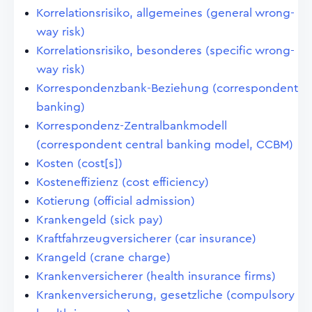
Korrelationsrisiko, allgemeines (general wrong-
way risk)
Korrelationsrisiko, besonderes (specific wrong-
way risk)
Korrespondenzbank-Beziehung (correspondent
banking)
Korrespondenz-Zentralbankmodell
(correspondent central banking model, CCBM)
Kosten (cost[s])
Kosteneffizienz (cost efficiency)
Kotierung (official admission)
Krankengeld (sick pay)
Kraftfahrzeugversicherer (car insurance)
Krangeld (crane charge)
Krankenversicherer (health insurance firms)
Krankenversicherung, gesetzliche (compulsory