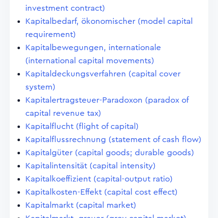
investment contract)
Kapitalbedarf, ökonomischer (model capital
requirement)
Kapitalbewegungen, internationale
(international capital movements)
Kapitaldeckungsverfahren (capital cover
system)
Kapitalertragsteuer-Paradoxon (paradox of
capital revenue tax)
Kapitalflucht (flight of capital)
Kapitalflussrechnung (statement of cash flow)
Kapitalgüter (capital goods; durable goods)
Kapitalintensität (capital intensity)
Kapitalkoeffizient (capital-output ratio)
Kapitalkosten-Effekt (capital cost effect)
Kapitalmarkt (capital market)