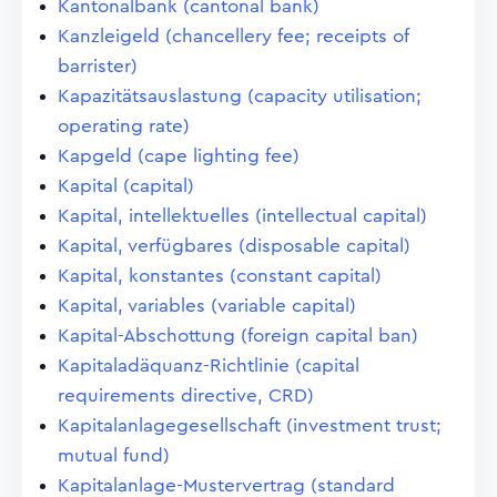
Kantonalbank (cantonal bank)
Kanzleigeld (chancellery fee; receipts of
barrister)
Kapazitätsauslastung (capacity utilisation;
operating rate)
Kapgeld (cape lighting fee)
Kapital (capital)
Kapital, intellektuelles (intellectual capital)
Kapital, verfügbares (disposable capital)
Kapital, konstantes (constant capital)
Kapital, variables (variable capital)
Kapital-Abschottung (foreign capital ban)
Kapitaladäquanz-Richtlinie (capital
requirements directive, CRD)
Kapitalanlagegesellschaft (investment trust;
mutual fund)
Kapitalanlage-Mustervertrag (standard