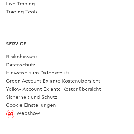
Live-Trading
Trading-Tools
SERVICE
Risikohinweis
Datenschutz
Hinweise zum Datenschutz
Green Account Ex-ante Kostenübersicht
Yellow Account Ex-ante Kostenübersicht
Sicherheit und Schutz
Cookie Einstellungen
Webshow