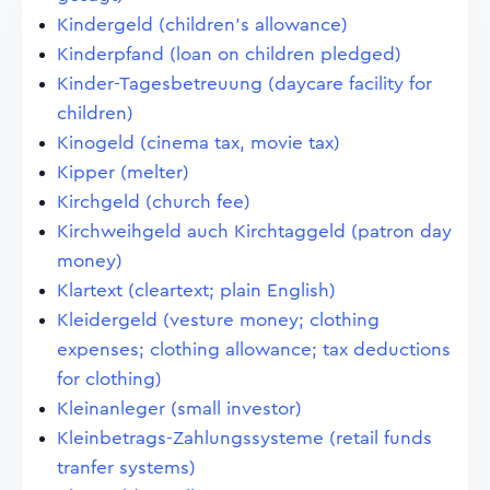
Kindergeld (children's allowance)
Kinderpfand (loan on children pledged)
Kinder-Tagesbetreuung (daycare facility for
children)
Kinogeld (cinema tax, movie tax)
Kipper (melter)
Kirchgeld (church fee)
Kirchweihgeld auch Kirchtaggeld (patron day
money)
Klartext (cleartext; plain English)
Kleidergeld (vesture money; clothing
expenses; clothing allowance; tax deductions
for clothing)
Kleinanleger (small investor)
Kleinbetrags-Zahlungssysteme (retail funds
tranfer systems)