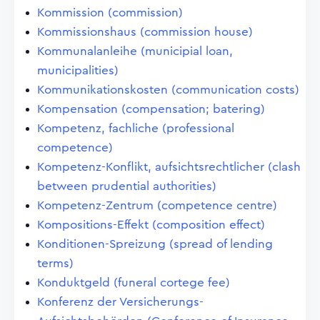
Kommission (commission)
Kommissionshaus (commission house)
Kommunalanleihe (municipial loan,
municipalities)
Kommunikationskosten (communication costs)
Kompensation (compensation; batering)
Kompetenz, fachliche (professional
competence)
Kompetenz-Konflikt, aufsichtsrechtlicher (clash
between prudential authorities)
Kompetenz-Zentrum (competence centre)
Kompositions-Effekt (composition effect)
Konditionen-Spreizung (spread of lending
terms)
Konduktgeld (funeral cortege fee)
Konferenz der Versicherungs-