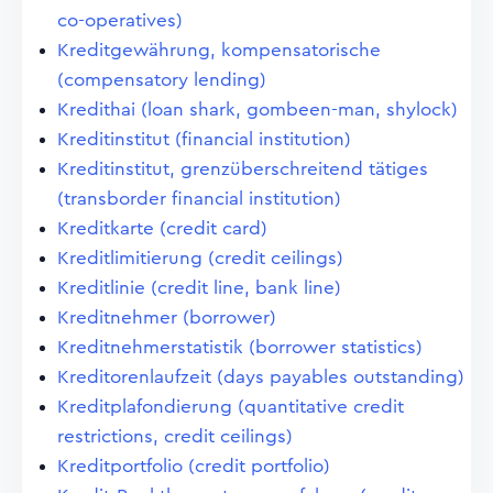
co-operatives)
Kreditgewährung, kompensatorische
(compensatory lending)
Kredithai (loan shark, gombeen-man, shylock)
Kreditinstitut (financial institution)
Kreditinstitut, grenzüberschreitend tätiges
(transborder financial institution)
Kreditkarte (credit card)
Kreditlimitierung (credit ceilings)
Kreditlinie (credit line, bank line)
Kreditnehmer (borrower)
Kreditnehmerstatistik (borrower statistics)
Kreditorenlaufzeit (days payables outstanding)
Kreditplafondierung (quantitative credit
restrictions, credit ceilings)
Kreditportfolio (credit portfolio)