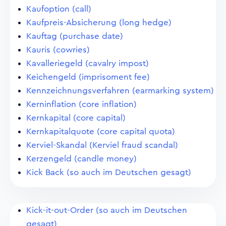
Kaufoption (call)
Kaufpreis-Absicherung (long hedge)
Kauftag (purchase date)
Kauris (cowries)
Kavalleriegeld (cavalry impost)
Keichengeld (imprisoment fee)
Kennzeichnungsverfahren (earmarking system)
Kerninflation (core inflation)
Kernkapital (core capital)
Kernkapitalquote (core capital quota)
Kerviel-Skandal (Kerviel fraud scandal)
Kerzengeld (candle money)
Kick Back (so auch im Deutschen gesagt)
Kick-it-out-Order (so auch im Deutschen
gesagt)