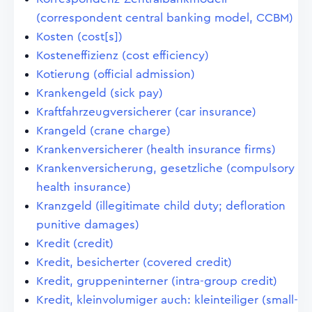
(correspondent central banking model, CCBM)
Kosten (cost[s])
Kosteneffizienz (cost efficiency)
Kotierung (official admission)
Krankengeld (sick pay)
Kraftfahrzeugversicherer (car insurance)
Krangeld (crane charge)
Krankenversicherer (health insurance firms)
Krankenversicherung, gesetzliche (compulsory
health insurance)
Kranzgeld (illegitimate child duty; defloration
punitive damages)
Kredit (credit)
Kredit, besicherter (covered credit)
Kredit, gruppeninterner (intra-group credit)
Kredit, kleinvolumiger auch: kleinteiliger (small-