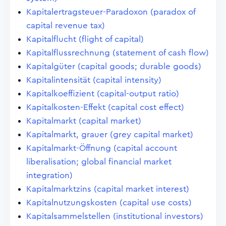
Kapitalertragsteuer-Paradoxon (paradox of
capital revenue tax)
Kapitalflucht (flight of capital)
Kapitalflussrechnung (statement of cash flow)
Kapitalgüter (capital goods; durable goods)
Kapitalintensität (capital intensity)
Kapitalkoeffizient (capital-output ratio)
Kapitalkosten-Effekt (capital cost effect)
Kapitalmarkt (capital market)
Kapitalmarkt, grauer (grey capital market)
Kapitalmarkt-Öffnung (capital account
liberalisation; global financial market
integration)
Kapitalmarktzins (capital market interest)
Kapitalnutzungskosten (capital use costs)
Kapitalsammelstellen (institutional investors)