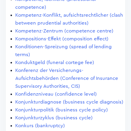
competence)
Kompetenz-Konflikt, aufsichtsrechtlicher (clash
between prudential authorities)
Kompetenz-Zentrum (competence centre)
Kompositions-Effekt (composition effect)
Konditionen-Spreizung (spread of lending
terms)
Konduktgeld (funeral cortege fee)
Konferenz der Versicherungs-
Aufsichtsbehörden (Conference of Insurance
Supervisory Authorities, CIS)
Konfidenzniveau (confidence level)
Konjunkturdiagnose (business cycle diagnosis)
Konjunkturpolitik (business cycle policy)
Konjunkturzyklus (business cycle)
Konkurs (bankruptcy)