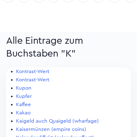
Alle Eintrage zum
Buchstaben "K"
Kontrast-Wert
Kontrast-Wert
Kupon
Kupfer
Kaffee
Kakao
Kaigeld auch Quaigeld (wharfage)
Kaisermünzen (empire coins)