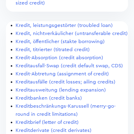
sized credit)
Kredit, leistungsgestörter (troubled loan)
Kredit, nichtverkäulicher (untransferable credit)
Kredit, öffentlicher (stakte borrowing)
Kredit, titrierter (titrated credit)
Kredit-Absorption (credit absorption)
Kreditausfall-Swap (credit default swap, CDS)
Kredit-Abtretung (assignment of credit)
Kreditausfälle (credit losses; ailing credits)
Kreditausweitung (lending expansion)
Kreditbanken (credit banks)
Kreditbeschränkungs-Karussell (merry-go-
round in credit limitations)
Kreditbrief (letter of credit)
Kreditderivate (credit derivates)