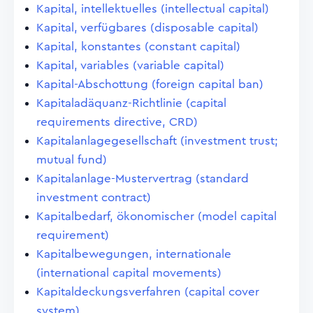
Kapital, intellektuelles (intellectual capital)
Kapital, verfügbares (disposable capital)
Kapital, konstantes (constant capital)
Kapital, variables (variable capital)
Kapital-Abschottung (foreign capital ban)
Kapitaladäquanz-Richtlinie (capital
requirements directive, CRD)
Kapitalanlagegesellschaft (investment trust;
mutual fund)
Kapitalanlage-Mustervertrag (standard
investment contract)
Kapitalbedarf, ökonomischer (model capital
requirement)
Kapitalbewegungen, internationale
(international capital movements)
Kapitaldeckungsverfahren (capital cover
system)