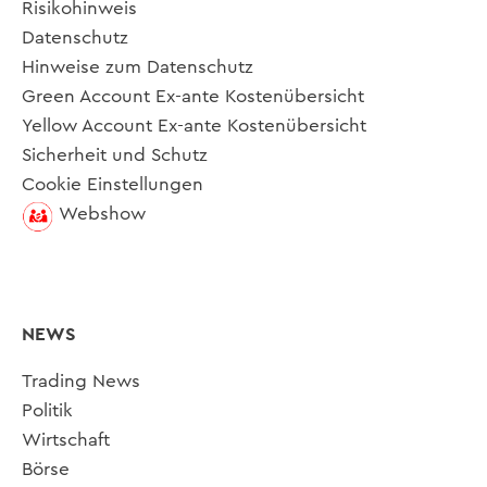
Risikohinweis
Datenschutz
Hinweise zum Datenschutz
Green Account Ex-ante Kostenübersicht
Yellow Account Ex-ante Kostenübersicht
Sicherheit und Schutz
Cookie Einstellungen
Webshow
NEWS
Trading News
Politik
Wirtschaft
Börse