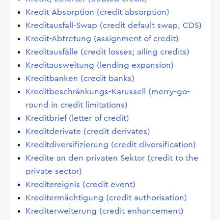
Kredit-Absorption (credit absorption)
Kreditausfall-Swap (credit default swap, CDS)
Kredit-Abtretung (assignment of credit)
Kreditausfälle (credit losses; ailing credits)
Kreditausweitung (lending expansion)
Kreditbanken (credit banks)
Kreditbeschränkungs-Karussell (merry-go-
round in credit limitations)
Kreditbrief (letter of credit)
Kreditderivate (credit derivates)
Kreditdiversifizierung (credit diversification)
Kredite an den privaten Sektor (credit to the
private sector)
Kreditereignis (credit event)
Kreditermächtigung (credit authorisation)
Krediterweiterung (credit enhancement)