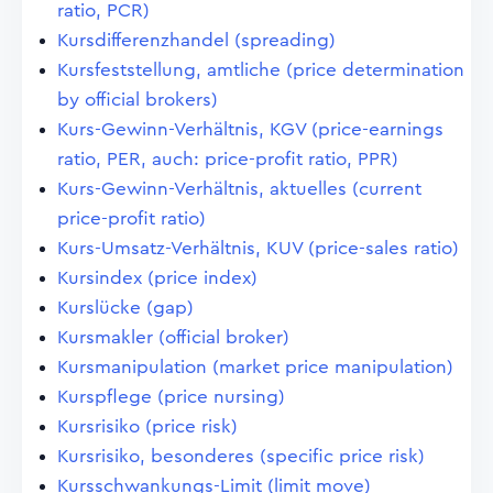
ratio, PCR)
Kursdifferenzhandel (spreading)
Kursfeststellung, amtliche (price determination
by official brokers)
Kurs-Gewinn-Verhältnis, KGV (price-earnings
ratio, PER, auch: price-profit ratio, PPR)
Kurs-Gewinn-Verhältnis, aktuelles (current
price-profit ratio)
Kurs-Umsatz-Verhältnis, KUV (price-sales ratio)
Kursindex (price index)
Kurslücke (gap)
Kursmakler (official broker)
Kursmanipulation (market price manipulation)
Kurspflege (price nursing)
Kursrisiko (price risk)
Kursrisiko, besonderes (specific price risk)
Kursschwankungs-Limit (limit move)