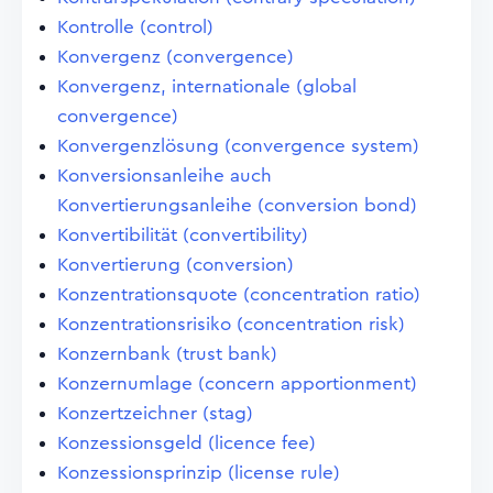
Kontrolle (control)
Konvergenz (convergence)
Konvergenz, internationale (global
convergence)
Konvergenzlösung (convergence system)
Konversionsanleihe auch
Konvertierungsanleihe (conversion bond)
Konvertibilität (convertibility)
Konvertierung (conversion)
Konzentrationsquote (concentration ratio)
Konzentrationsrisiko (concentration risk)
Konzernbank (trust bank)
Konzernumlage (concern apportionment)
Konzertzeichner (stag)
Konzessionsgeld (licence fee)
Konzessionsprinzip (license rule)