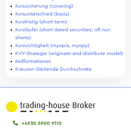
Kurssicherung (covering)
Kursunterschied (basis)
Kurzfristig (short-term)
Kurzläufer (short dated securities; oft nur:
shorts)
Kurzsichtigkeit (myopia, myopy)
KVV-Strategie (originate-and-distribute model)
Keilformationen
Kreuzen Gleitende Durchschnitte
+4930 5900 9110