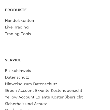
PRODUKTE
Handelskonten
Live-Trading
Trading-Tools
SERVICE
Risikohinweis
Datenschutz
Hinweise zum Datenschutz
Green Account Ex-ante Kostenübersicht
Yellow Account Ex-ante Kostenübersicht
Sicherheit und Schutz