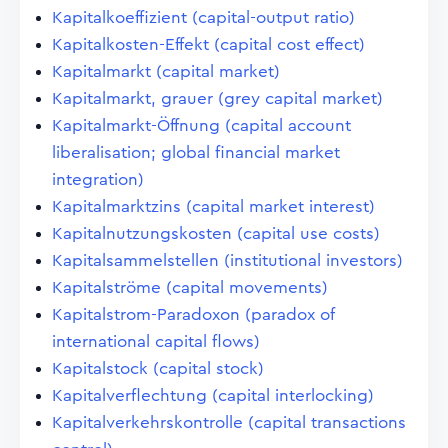
Kapitalkoeffizient (capital-output ratio)
Kapitalkosten-Effekt (capital cost effect)
Kapitalmarkt (capital market)
Kapitalmarkt, grauer (grey capital market)
Kapitalmarkt-Öffnung (capital account
liberalisation; global financial market
integration)
Kapitalmarktzins (capital market interest)
Kapitalnutzungskosten (capital use costs)
Kapitalsammelstellen (institutional investors)
Kapitalströme (capital movements)
Kapitalstrom-Paradoxon (paradox of
international capital flows)
Kapitalstock (capital stock)
Kapitalverflechtung (capital interlocking)
Kapitalverkehrskontrolle (capital transactions