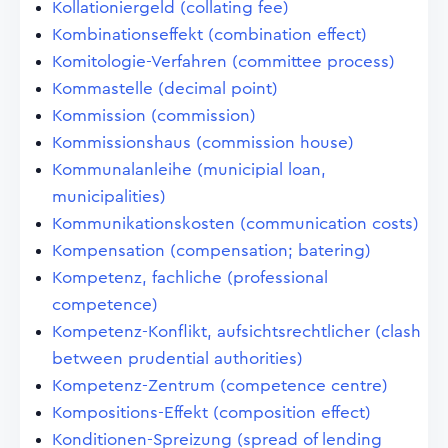
Kollationiergeld (collating fee)
Kombinationseffekt (combination effect)
Komitologie-Verfahren (committee process)
Kommastelle (decimal point)
Kommission (commission)
Kommissionshaus (commission house)
Kommunalanleihe (municipial loan,
municipalities)
Kommunikationskosten (communication costs)
Kompensation (compensation; batering)
Kompetenz, fachliche (professional
competence)
Kompetenz-Konflikt, aufsichtsrechtlicher (clash
between prudential authorities)
Kompetenz-Zentrum (competence centre)
Kompositions-Effekt (composition effect)
Konditionen-Spreizung (spread of lending