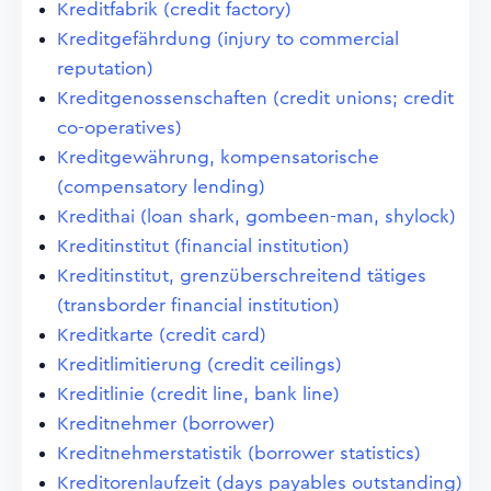
Kreditfabrik (credit factory)
Kreditgefährdung (injury to commercial
reputation)
Kreditgenossenschaften (credit unions; credit
co-operatives)
Kreditgewährung, kompensatorische
(compensatory lending)
Kredithai (loan shark, gombeen-man, shylock)
Kreditinstitut (financial institution)
Kreditinstitut, grenzüberschreitend tätiges
(transborder financial institution)
Kreditkarte (credit card)
Kreditlimitierung (credit ceilings)
Kreditlinie (credit line, bank line)
Kreditnehmer (borrower)
Kreditnehmerstatistik (borrower statistics)
Kreditorenlaufzeit (days payables outstanding)