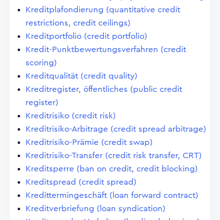
Kreditplafondierung (quantitative credit
restrictions, credit ceilings)
Kreditportfolio (credit portfolio)
Kredit-Punktbewertungsverfahren (credit
scoring)
Kreditqualität (credit quality)
Kreditregister, öffentliches (public credit
register)
Kreditrisiko (credit risk)
Kreditrisiko-Arbitrage (credit spread arbitrage)
Kreditrisiko-Prämie (credit swap)
Kreditrisiko-Transfer (credit risk transfer, CRT)
Kreditsperre (ban on credit, credit blocking)
Kreditspread (credit spread)
Kredittermingeschäft (loan forward contract)
Kreditverbriefung (loan syndication)