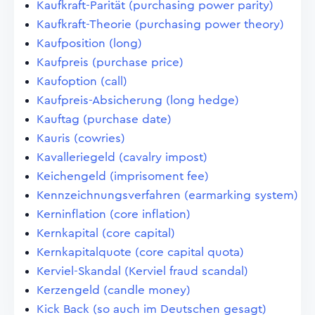
Kaufkraft-Parität (purchasing power parity)
Kaufkraft-Theorie (purchasing power theory)
Kaufposition (long)
Kaufpreis (purchase price)
Kaufoption (call)
Kaufpreis-Absicherung (long hedge)
Kauftag (purchase date)
Kauris (cowries)
Kavalleriegeld (cavalry impost)
Keichengeld (imprisoment fee)
Kennzeichnungsverfahren (earmarking system)
Kerninflation (core inflation)
Kernkapital (core capital)
Kernkapitalquote (core capital quota)
Kerviel-Skandal (Kerviel fraud scandal)
Kerzengeld (candle money)
Kick Back (so auch im Deutschen gesagt)