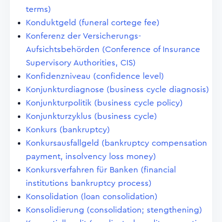
terms)
Konduktgeld (funeral cortege fee)
Konferenz der Versicherungs-
Aufsichtsbehörden (Conference of Insurance
Supervisory Authorities, CIS)
Konfidenzniveau (confidence level)
Konjunkturdiagnose (business cycle diagnosis)
Konjunkturpolitik (business cycle policy)
Konjunkturzyklus (business cycle)
Konkurs (bankruptcy)
Konkursausfallgeld (bankruptcy compensation
payment, insolvency loss money)
Konkursverfahren für Banken (financial
institutions bankruptcy process)
Konsolidation (loan consolidation)
Konsolidierung (consolidation; stengthening)