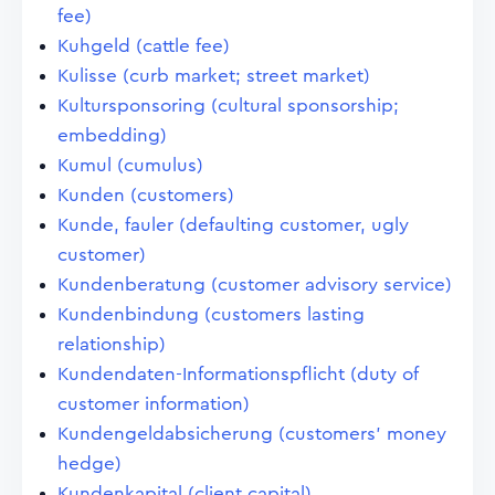
fee)
Kuhgeld (cattle fee)
Kulisse (curb market; street market)
Kultursponsoring (cultural sponsorship;
embedding)
Kumul (cumulus)
Kunden (customers)
Kunde, fauler (defaulting customer, ugly
customer)
Kundenberatung (customer advisory service)
Kundenbindung (customers lasting
relationship)
Kundendaten-Informationspflicht (duty of
customer information)
Kundengeldabsicherung (customers' money
hedge)
Kundenkapital (client capital)