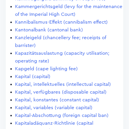
Kammergerichtsgeld (levy for the maintenance
of the Imperial High Court)
Kannibalismus-Effekt (cannibalism effect)
Kantonalbank (cantonal bank)
Kanzleigeld (chancellery fee; receipts of
barrister)
Kapazitätsauslastung (capacity utilisation;
operating rate)
Kapgeld (cape lighting fee)
Kapital (capital)
Kapital, intellektuelles (intellectual capital)
Kapital, verfügbares (disposable capital)
Kapital, konstantes (constant capital)
Kapital, variables (variable capital)
Kapital-Abschottung (foreign capital ban)
Kapitaladäquanz-Richtlinie (capital