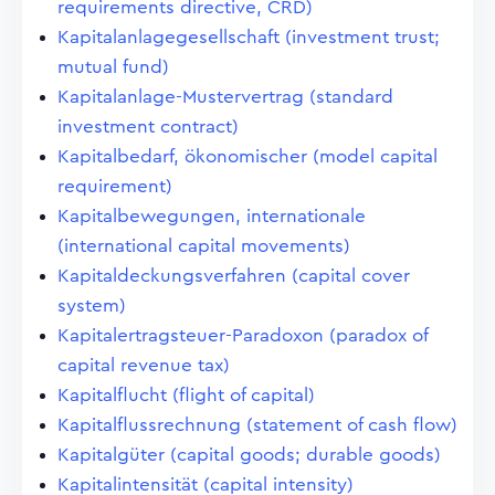
requirements directive, CRD)
Kapitalanlagegesellschaft (investment trust;
mutual fund)
Kapitalanlage-Mustervertrag (standard
investment contract)
Kapitalbedarf, ökonomischer (model capital
requirement)
Kapitalbewegungen, internationale
(international capital movements)
Kapitaldeckungsverfahren (capital cover
system)
Kapitalertragsteuer-Paradoxon (paradox of
capital revenue tax)
Kapitalflucht (flight of capital)
Kapitalflussrechnung (statement of cash flow)
Kapitalgüter (capital goods; durable goods)
Kapitalintensität (capital intensity)