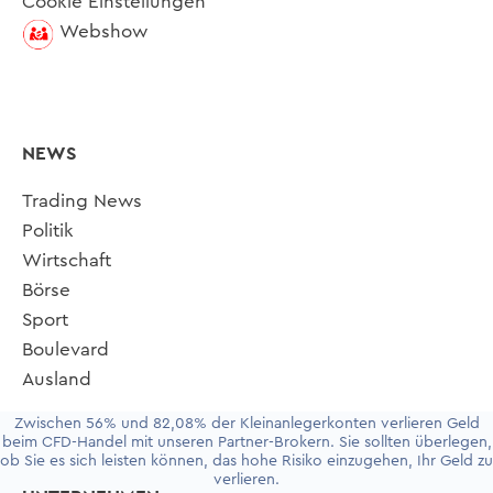
Cookie Einstellungen
Webshow
NEWS
Trading News
Politik
Wirtschaft
Börse
Sport
Boulevard
Ausland
Zwischen 56% und 82,08% der Kleinanlegerkonten verlieren Geld
beim CFD-Handel mit unseren Partner-Brokern. Sie sollten überlegen,
ob Sie es sich leisten können, das hohe Risiko einzugehen, Ihr Geld zu
verlieren.