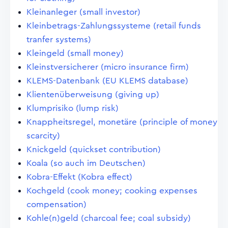
Kleinanleger (small investor)
Kleinbetrags-Zahlungssysteme (retail funds
tranfer systems)
Kleingeld (small money)
Kleinstversicherer (micro insurance firm)
KLEMS-Datenbank (EU KLEMS database)
Klientenüberweisung (giving up)
Klumprisiko (lump risk)
Knappheitsregel, monetäre (principle of money
scarcity)
Knickgeld (quickset contribution)
Koala (so auch im Deutschen)
Kobra-Effekt (Kobra effect)
Kochgeld (cook money; cooking expenses
compensation)
Kohle(n)geld (charcoal fee; coal subsidy)